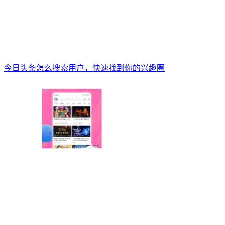
今日头条怎么搜索用户，快速找到你的兴趣圈