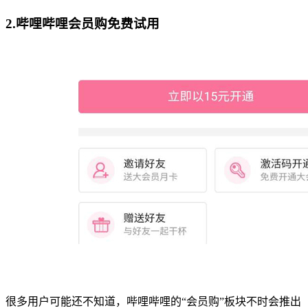
2.哔哩哔哩会员购免费试用
很多用户可能还不知道，哔哩哔哩的“会员购”板块不时会推出