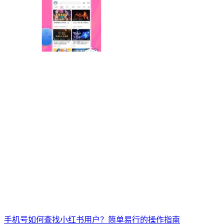
手机号如何查找小红书用户？简单易行的操作指南