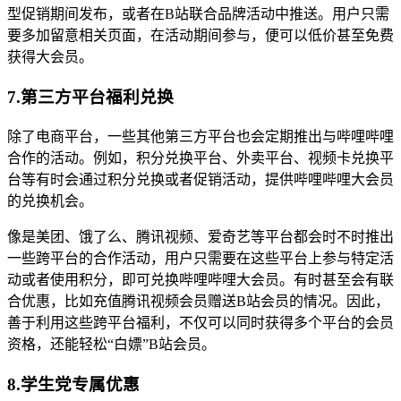
型促销期间发布，或者在B站联合品牌活动中推送。用户只需
要多加留意相关页面，在活动期间参与，便可以低价甚至免费
获得大会员。
7.第三方平台福利兑换
除了电商平台，一些其他第三方平台也会定期推出与哔哩哔哩
合作的活动。例如，积分兑换平台、外卖平台、视频卡兑换平
台等有时会通过积分兑换或者促销活动，提供哔哩哔哩大会员
的兑换机会。
像是美团、饿了么、腾讯视频、爱奇艺等平台都会时不时推出
一些跨平台的合作活动，用户只需要在这些平台上参与特定活
动或者使用积分，即可兑换哔哩哔哩大会员。有时甚至会有联
合优惠，比如充值腾讯视频会员赠送B站会员的情况。因此，
善于利用这些跨平台福利，不仅可以同时获得多个平台的会员
资格，还能轻松“白嫖”B站会员。
8.学生党专属优惠