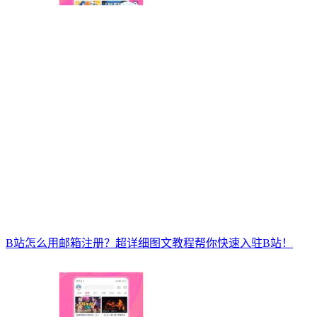
B站怎么用邮箱注册？超详细图文教程帮你快速入驻B站！