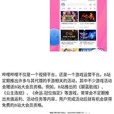
哔哩哔哩不仅是一个视频平台，还是一个游戏运营平台。B站
定期推出许多与其代理的手游相关的活动，其中不少游戏活动
会赠送B站大会员资格。例如，B站推出的《碧蓝航线》、
《公主连结》、《命运-冠位指定》等游戏，常常会不定期推
出充值返利、活动任务等内容，用户完成活动后就有机会获得
免费的B站大会员资格。