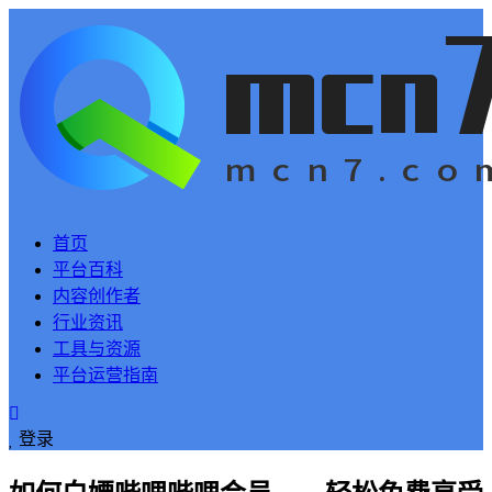
首页
平台百科
内容创作者
行业资讯
工具与资源
平台运营指南
登录