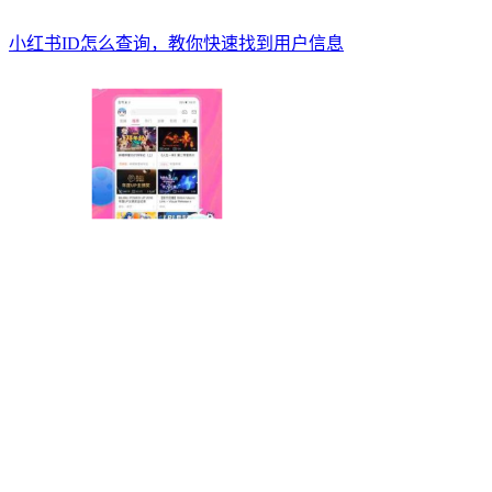
小红书ID怎么查询，教你快速找到用户信息