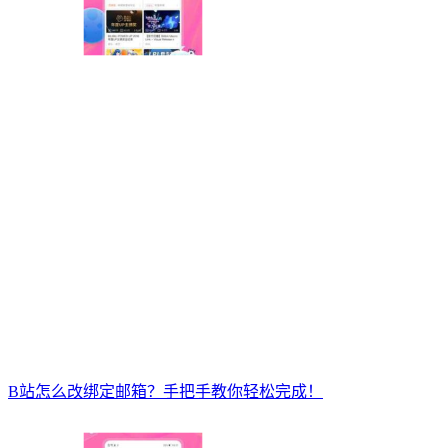
B站怎么改绑定邮箱？手把手教你轻松完成！