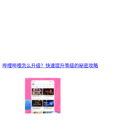
哔哩哔哩怎么升级？快速提升等级的秘密攻略