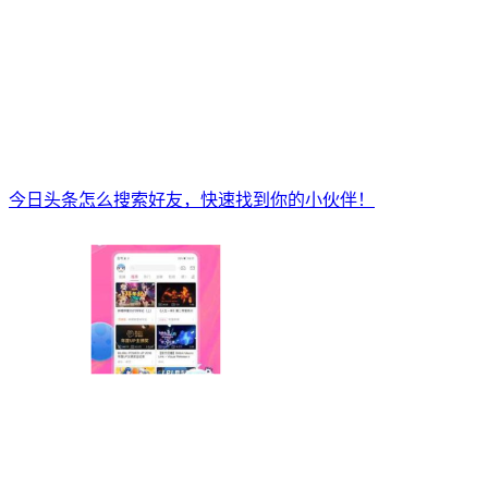
今日头条怎么搜索好友，快速找到你的小伙伴！