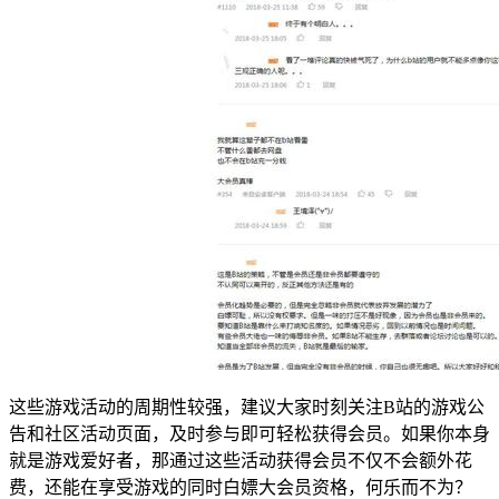
这些游戏活动的周期性较强，建议大家时刻关注B站的游戏公
告和社区活动页面，及时参与即可轻松获得会员。如果你本身
就是游戏爱好者，那通过这些活动获得会员不仅不会额外花
费，还能在享受游戏的同时白嫖大会员资格，何乐而不为？