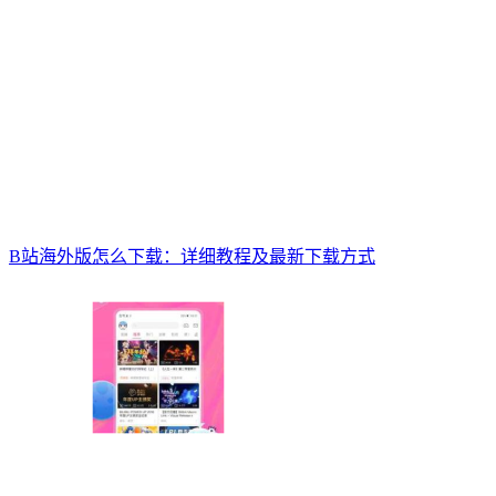
B站海外版怎么下载：详细教程及最新下载方式