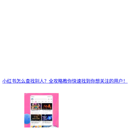
小红书怎么查找别人？全攻略教你快速找到你想关注的用户！