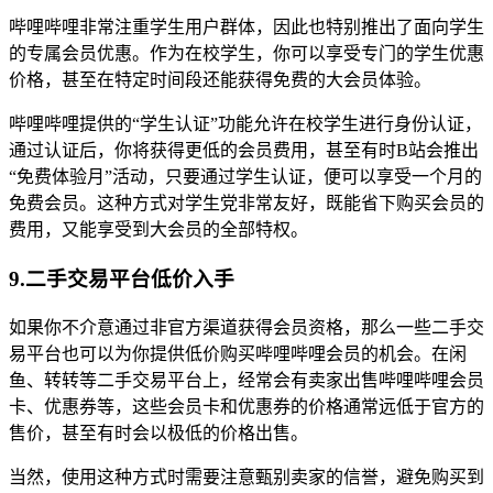
哔哩哔哩非常注重学生用户群体，因此也特别推出了面向学生
的专属会员优惠。作为在校学生，你可以享受专门的学生优惠
价格，甚至在特定时间段还能获得免费的大会员体验。
哔哩哔哩提供的“学生认证”功能允许在校学生进行身份认证，
通过认证后，你将获得更低的会员费用，甚至有时B站会推出
“免费体验月”活动，只要通过学生认证，便可以享受一个月的
免费会员。这种方式对学生党非常友好，既能省下购买会员的
费用，又能享受到大会员的全部特权。
9.二手交易平台低价入手
如果你不介意通过非官方渠道获得会员资格，那么一些二手交
易平台也可以为你提供低价购买哔哩哔哩会员的机会。在闲
鱼、转转等二手交易平台上，经常会有卖家出售哔哩哔哩会员
卡、优惠券等，这些会员卡和优惠券的价格通常远低于官方的
售价，甚至有时会以极低的价格出售。
当然，使用这种方式时需要注意甄别卖家的信誉，避免购买到