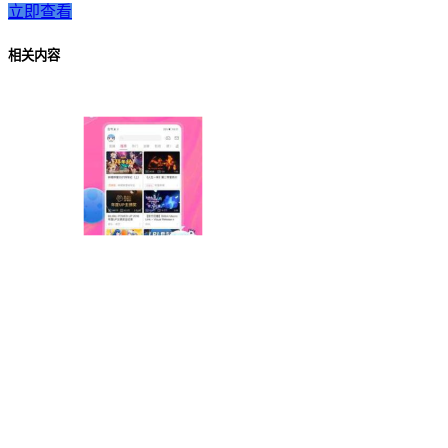
立即查看
相关内容