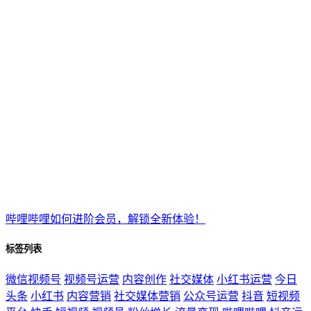
哔哩哔哩如何进阶会员，解锁全新体验！
标签列表
微信视频号
视频号运营
内容创作
社交媒体
小红书运营
今日
头条
小红书
内容营销
社交媒体营销
公众号运营
抖音
短视频