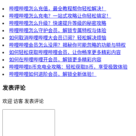
哔哩哔哩怎么充值，最全教程帮你轻松解决！
哔哩哔哩怎么充电？一站式攻略让你轻松搞定！
哔哩哔哩怎么升级？快速提升等级的秘密攻略
哔哩哔哩怎么守护会员，解锁专属特权与体验
如何取消哔哩哔哩大会员订阅？轻松解决烦恼
哔哩哔哩会员怎么没用？揭秘你可能忽略的功能与特权
如何轻松获取哔哩哔哩会员，让你畅享更多精彩内容
如何在哔哩哔哩开会员，解锁更多精彩内容
哔哩哔哩B币充电全攻略：轻松获取B币，享受极致体验
哔哩哔哩如何进阶会员，解锁全新体验！
发表评论
欢迎 访客 发表评论