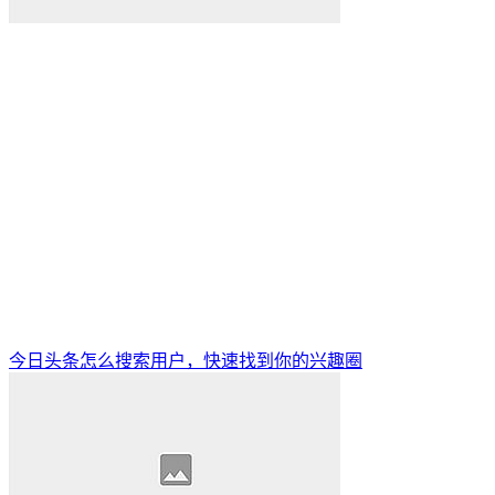
今日头条怎么搜索用户，快速找到你的兴趣圈