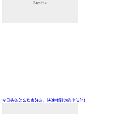
今日头条怎么搜索好友，快速找到你的小伙伴！