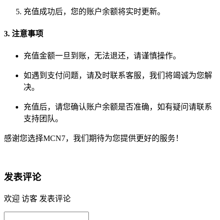
充值成功后，您的账户余额将实时更新。
3. 注意事项
充值金额一旦到账，无法退还，请谨慎操作。
如遇到支付问题，请及时联系客服，我们将竭诚为您解
决。
充值后，请您确认账户余额是否准确，如有疑问请联系
支持团队。
感谢您选择MCN7，我们期待为您提供更好的服务！
发表评论
欢迎 访客 发表评论