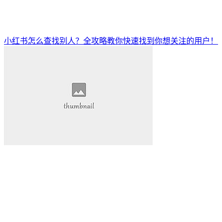
小红书怎么查找别人？全攻略教你快速找到你想关注的用户！