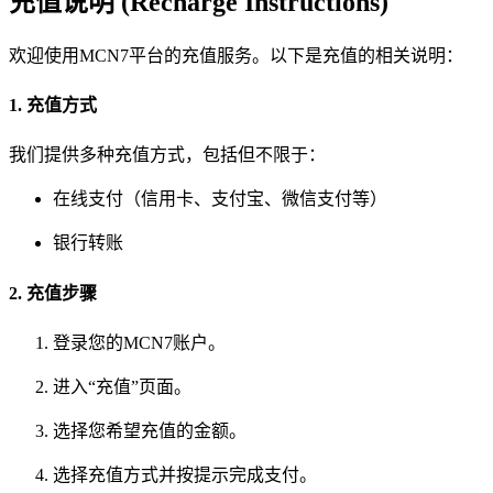
充值说明 (Recharge Instructions)
欢迎使用MCN7平台的充值服务。以下是充值的相关说明：
1. 充值方式
我们提供多种充值方式，包括但不限于：
在线支付（信用卡、支付宝、微信支付等）
银行转账
2. 充值步骤
登录您的MCN7账户。
进入“充值”页面。
选择您希望充值的金额。
选择充值方式并按提示完成支付。