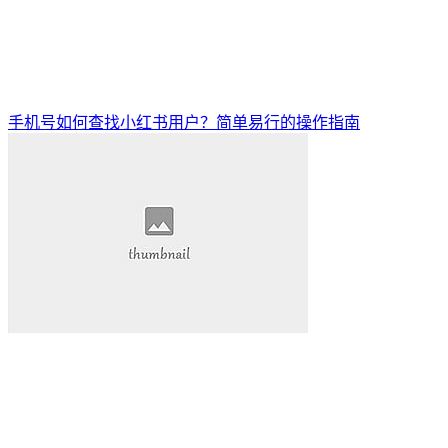
手机号如何查找小红书用户？简单易行的操作指南