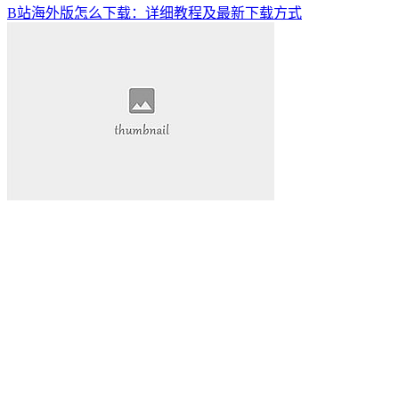
B站海外版怎么下载：详细教程及最新下载方式