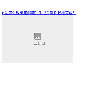
B站怎么改绑定邮箱？手把手教你轻松完成！