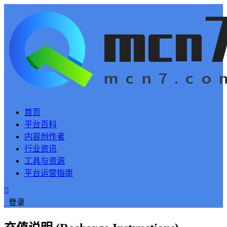
首页
平台百科
内容创作者
行业资讯
工具与资源
平台运营指南
登录