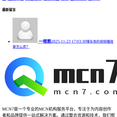
最新留言
一根筋
2025-11-23 17:03:30
懂车帝的视频播放
量怎么弄？
MCN7是一个专业的MCN机构服务平台，专注于为内容创作
者和品牌提供一站式解决方案。通过整合资源和技术，我们帮