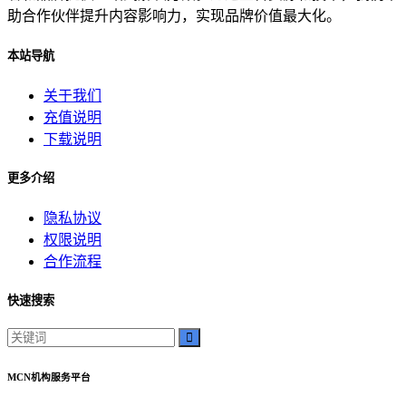
助合作伙伴提升内容影响力，实现品牌价值最大化。
本站导航
关于我们
充值说明
下载说明
更多介绍
隐私协议
权限说明
合作流程
快速搜索
MCN机构服务平台