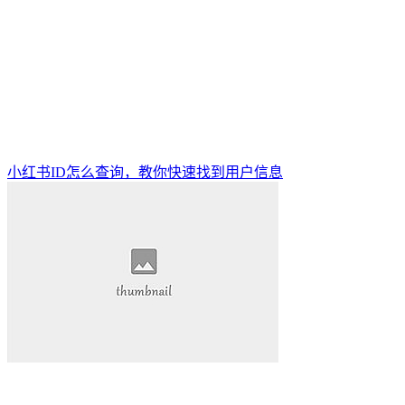
小红书ID怎么查询，教你快速找到用户信息