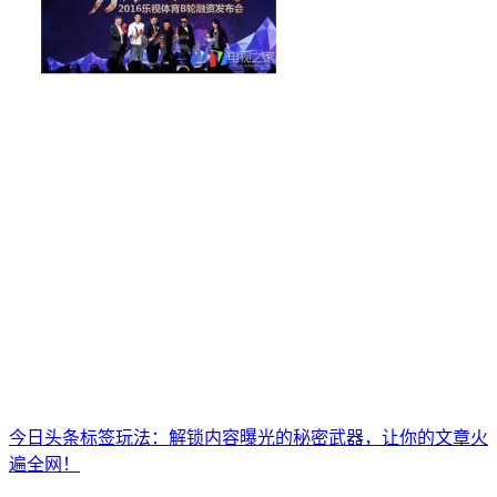
今日头条标签玩法：解锁内容曝光的秘密武器，让你的文章火
遍全网！