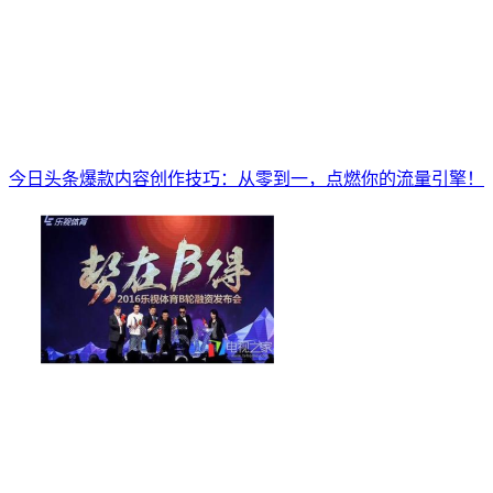
今日头条爆款内容创作技巧：从零到一，点燃你的流量引擎！