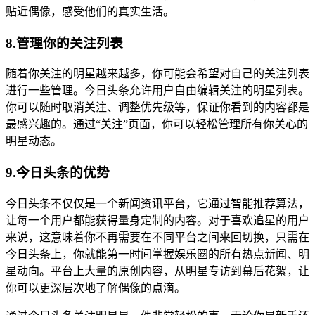
贴近偶像，感受他们的真实生活。
8.管理你的关注列表
随着你关注的明星越来越多，你可能会希望对自己的关注列表
进行一些管理。今日头条允许用户自由编辑关注的明星列表。
你可以随时取消关注、调整优先级等，保证你看到的内容都是
最感兴趣的。通过“关注”页面，你可以轻松管理所有你关心的
明星动态。
9.今日头条的优势
今日头条不仅仅是一个新闻资讯平台，它通过智能推荐算法，
让每一个用户都能获得量身定制的内容。对于喜欢追星的用户
来说，这意味着你不再需要在不同平台之间来回切换，只需在
今日头条上，你就能第一时间掌握娱乐圈的所有热点新闻、明
星动向。平台上大量的原创内容，从明星专访到幕后花絮，让
你可以更深层次地了解偶像的点滴。