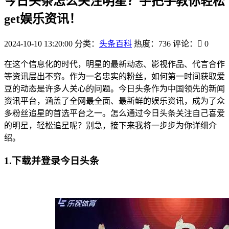
今日头条怎么关注明星？手把手教你轻松
get娱乐资讯！
2024-10-10 13:20:00
分类：
头条百科
热度：736
评论：
0
在这个信息化的时代，明星的最新动态、影视作品、代言合作
等资讯层出不穷。作为一名忠实的粉丝，如何第一时间获取爱
豆的动态是许多人关心的问题。今日头条作为中国领先的新闻
资讯平台，涵盖了全网最全面、最新鲜的娱乐资讯，成为了众
多粉丝追星的首选平台之一。怎么通过今日头条关注自己喜爱
的明星，轻松追星呢？别急，接下来我将一步步为你详细介
绍。
1.下载并登录今日头条