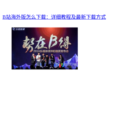
B站海外版怎么下载：详细教程及最新下载方式