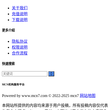
关于我们
充值说明
下载说明
更多介绍
隐私协议
权限说明
合作流程
快速搜索
MCN机构服务平台
Powered by www.mcn7.com © 2022-2025 mcn7
网站地图
本网站所提供的内容均来源于用户投稿，所有投稿内容仅代表