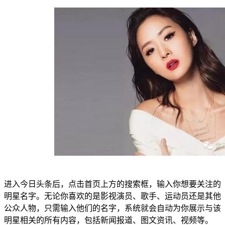
进入今日头条后，点击首页上方的搜索框，输入你想要关注的
明星名字。无论你喜欢的是影视演员、歌手、运动员还是其他
公众人物，只需输入他们的名字，系统就会自动为你展示与该
明星相关的所有内容，包括新闻报道、图文资讯、视频等。