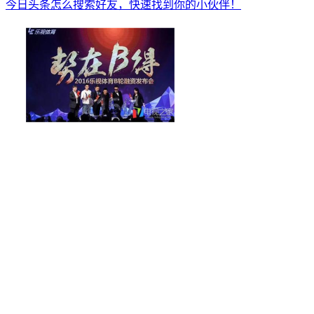
今日头条怎么搜索好友，快速找到你的小伙伴！