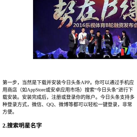
第一步，当然是下载并安装今日头条APP。你可以通过手机应
用商店（如AppStore或安卓应用市场）搜索“今日头条”进行下
载安装。安装完成后，注册或登录你的账户。今日头条支持多
种登录方式，微信、QQ、微博等都可以轻松一键登录，非常
方便。
2.搜索明星名字