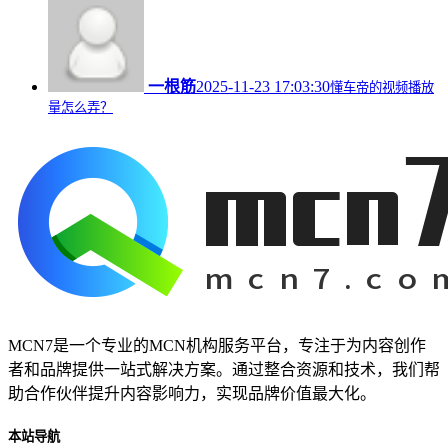
一根筋
2025-11-23 17:03:30
懂车帝的视频播放
量怎么弄？
MCN7是一个专业的MCN机构服务平台，专注于为内容创作
者和品牌提供一站式解决方案。通过整合资源和技术，我们帮
助合作伙伴提升内容影响力，实现品牌价值最大化。
本站导航