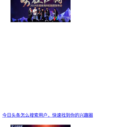
今日头条怎么搜索用户，快速找到你的兴趣圈