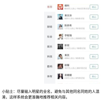
小贴士：尽量输入明星的全名，避免与其他同名同姓的人混
淆，这样系统会更准确地推荐相关内容。