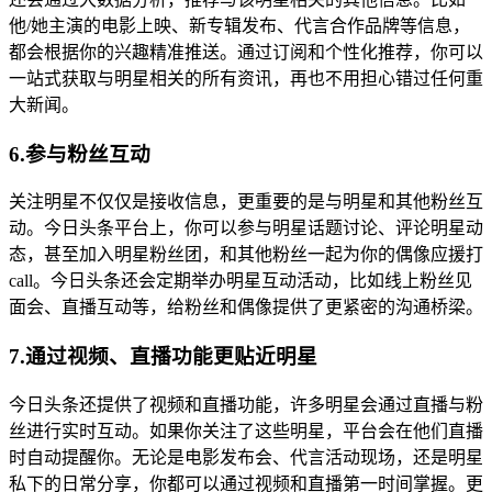
他/她主演的电影上映、新专辑发布、代言合作品牌等信息，
都会根据你的兴趣精准推送。通过订阅和个性化推荐，你可以
一站式获取与明星相关的所有资讯，再也不用担心错过任何重
大新闻。
6.参与粉丝互动
关注明星不仅仅是接收信息，更重要的是与明星和其他粉丝互
动。今日头条平台上，你可以参与明星话题讨论、评论明星动
态，甚至加入明星粉丝团，和其他粉丝一起为你的偶像应援打
call。今日头条还会定期举办明星互动活动，比如线上粉丝见
面会、直播互动等，给粉丝和偶像提供了更紧密的沟通桥梁。
7.通过视频、直播功能更贴近明星
今日头条还提供了视频和直播功能，许多明星会通过直播与粉
丝进行实时互动。如果你关注了这些明星，平台会在他们直播
时自动提醒你。无论是电影发布会、代言活动现场，还是明星
私下的日常分享，你都可以通过视频和直播第一时间掌握。更