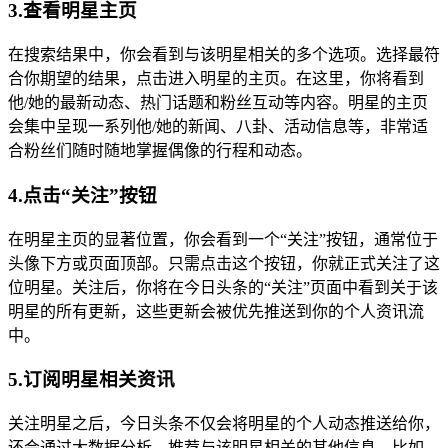
3.查看明星主页
在搜索结果中，你会看到与该明星相关的多个选项。选择最符
合你期望的结果，点击进入明星的主页。在这里，你将看到
他/她的最新动态、热门话题和粉丝互动等内容。明星的主页
会集中呈现一系列他/她的新闻、八卦、活动信息等，非常适
合粉丝们随时随地掌握偶像的行程和动态。
4.点击“关注”按钮
在明星主页的显著位置，你会看到一个“关注”按钮，通常位于
头像下方或页面顶部。只需点击这个按钮，你就正式关注了这
位明星。关注后，你将在今日头条的“关注”页面中看到关于该
明星的所有更新，这些更新会被优先推送到你的个人资讯流
中。
5.订阅明星相关资讯
关注明星之后，今日头条不仅会将明星的个人动态推送给你，
还会通过大数据分析，推荐与该明星相关的其他信息。比如