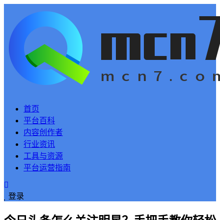
首页
平台百科
内容创作者
行业资讯
工具与资源
平台运营指南
登录