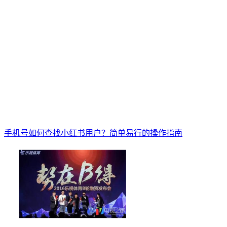
手机号如何查找小红书用户？简单易行的操作指南