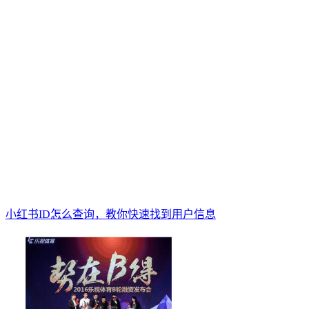
小红书ID怎么查询，教你快速找到用户信息