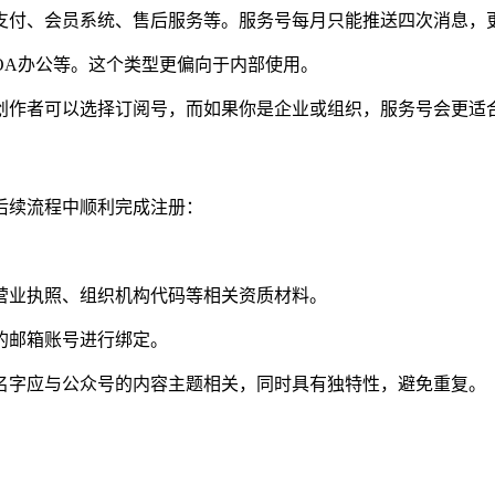
支付、会员系统、售后服务等。服务号每月只能推送四次消息，
OA办公等。这个类型更偏向于内部使用。
创作者可以选择订阅号，而如果你是企业或组织，服务号会更适
后续流程中顺利完成注册：
营业执照、组织机构代码等相关资质材料。
的邮箱账号进行绑定。
名字应与公众号的内容主题相关，同时具有独特性，避免重复。