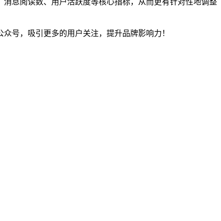
、消息阅读数、用户活跃度等核心指标，从而更有针对性地调整
公众号，吸引更多的用户关注，提升品牌影响力！