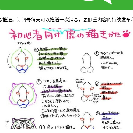
息推送。订阅号每天可以推送一次消息，更侧重内容的持续发布