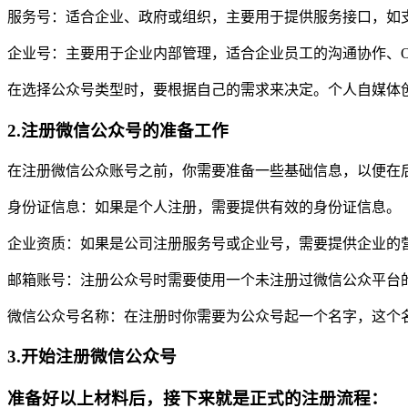
服务号：适合企业、政府或组织，主要用于提供服务接口，如
企业号：主要用于企业内部管理，适合企业员工的沟通协作、
在选择公众号类型时，要根据自己的需求来决定。个人自媒体
2.注册微信公众号的准备工作
在注册微信公众账号之前，你需要准备一些基础信息，以便在
身份证信息：如果是个人注册，需要提供有效的身份证信息。
企业资质：如果是公司注册服务号或企业号，需要提供企业的
邮箱账号：注册公众号时需要使用一个未注册过微信公众平台
微信公众号名称：在注册时你需要为公众号起一个名字，这个
3.开始注册微信公众号
准备好以上材料后，接下来就是正式的注册流程：