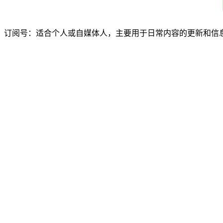
订阅号：适合个人或自媒体人，主要用于日常内容的更新和信