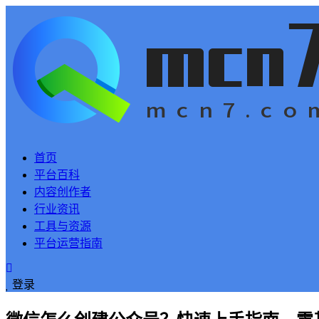
首页
平台百科
内容创作者
行业资讯
工具与资源
平台运营指南
登录