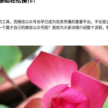
基础轻松操作！
的工具，而微信公众号也早已成为信息传播的重要平台。不论是
一个属于自己的微信公众号呢？我将为大家详细介绍整个流程，