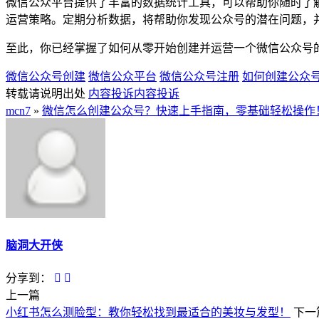
微信公众平台提供了丰富的数据统计工具，可以帮助你随时了
运营策略。定期分析数据，将帮助你发现公众号的潜在问题，
至此，你已经掌握了如何从零开始创建并运营一个微信公众号
微信公众号创建
微信公众平台
微信公众号注册
如何创建公众
转载请说明出处
内容投诉
内容投诉
mcn7
»
微信怎么创建公众号？快速上手指南，零基础轻松操作
脑洞大开侠
分享到：
上一篇
小红书怎么测脸型：教你轻松找到最适合的美妆与发型！
下一