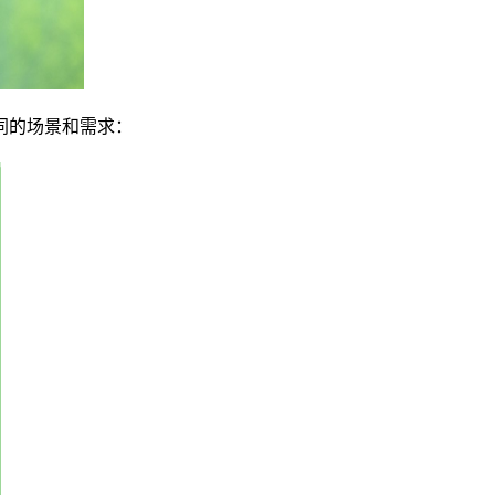
同的场景和需求：