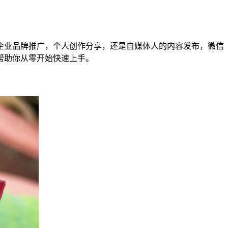
企业品牌推广，个人创作分享，还是自媒体人的内容发布，微信
帮助你从零开始快速上手。