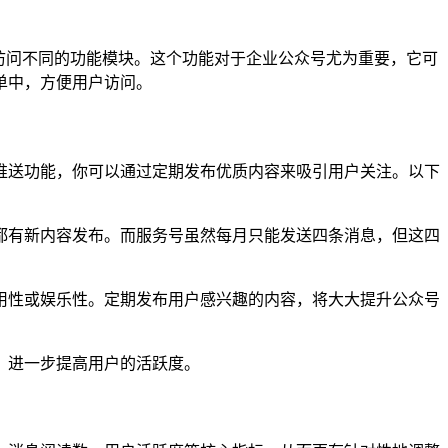
访问不同的功能模块。这个功能对于企业公众号尤为重要，它可
单中，方便用户访问。
推送功能，你可以通过定期发布优质内容来吸引用户关注。以下
都有新内容发布。而服务号虽然每月只能发送四条消息，但这四
用性或娱乐性。定期发布用户感兴趣的内容，将大大提升公众号
，进一步提高用户的活跃度。