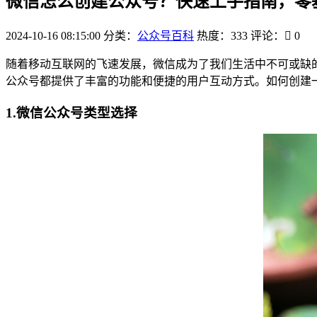
微信怎么创建公众号？快速上手指南，零
2024-10-16 08:15:00
分类：
公众号百科
热度：333
评论：
0
随着移动互联网的飞速发展，微信成为了我们生活中不可或缺
公众号都提供了丰富的功能和便捷的用户互动方式。如何创建
1.微信公众号类型选择