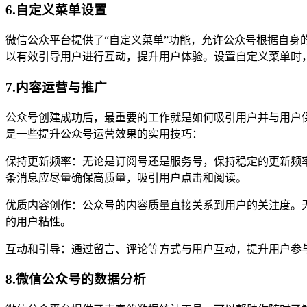
6.自定义菜单设置
微信公众平台提供了“自定义菜单”功能，允许公众号根据自
以有效引导用户进行互动，提升用户体验。设置自定义菜单时
7.内容运营与推广
公众号创建成功后，最重要的工作就是如何吸引用户并与用户
是一些提升公众号运营效果的实用技巧：
保持更新频率：无论是订阅号还是服务号，保持稳定的更新频
条消息应尽量确保高质量，吸引用户点击和阅读。
优质内容创作：公众号的内容质量直接关系到用户的关注度。
的用户粘性。
互动和引导：通过留言、评论等方式与用户互动，提升用户参
8.微信公众号的数据分析