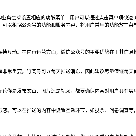
身的业务需求设置相应的功能菜单，用户可以通过点击菜单项快速
，可以根据公众号的功能和服务内容，将用户常用的功能放在菜
保持互动。在内容运营方面，微信公众号的主要优势在于其信息
率非常重要。订阅号可以每天推送消息，因此建议尽量保证每天
无论你是发布文章、图片还是视频，都要确保内容对用户具有实
与感。可以在推送的内容中设置互动环节，如投票、问卷调查等