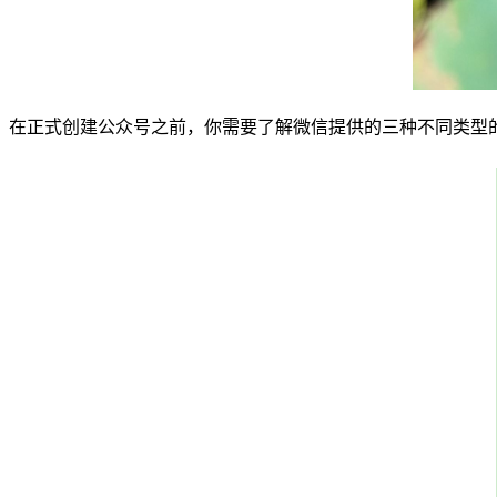
在正式创建公众号之前，你需要了解微信提供的三种不同类型