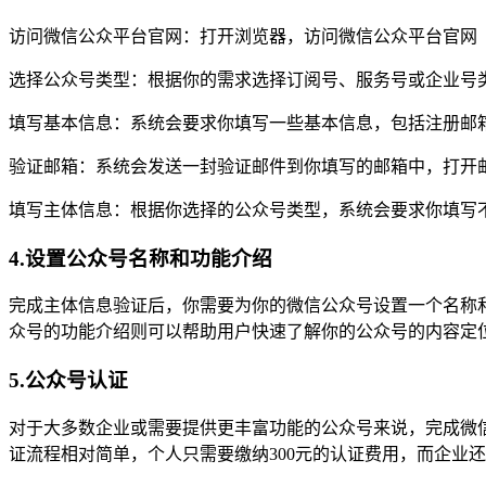
访问微信公众平台官网：打开浏览器，访问微信公众平台官网（https:
选择公众号类型：根据你的需求选择订阅号、服务号或企业号
填写基本信息：系统会要求你填写一些基本信息，包括注册邮箱
验证邮箱：系统会发送一封验证邮件到你填写的邮箱中，打开
填写主体信息：根据你选择的公众号类型，系统会要求你填写
4.设置公众号名称和功能介绍
完成主体信息验证后，你需要为你的微信公众号设置一个名称
众号的功能介绍则可以帮助用户快速了解你的公众号的内容定
5.公众号认证
对于大多数企业或需要提供更丰富功能的公众号来说，完成微
证流程相对简单，个人只需要缴纳300元的认证费用，而企业