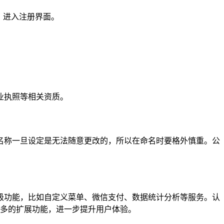
按钮，进入注册界面。
业执照等相关资质。
名称一旦设定是无法随意更改的，所以在命名时要格外慎重。公
级功能，比如自定义菜单、微信支付、数据统计分析等服务。认
更多的扩展功能，进一步提升用户体验。