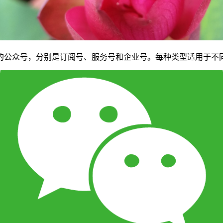
的公众号，分别是订阅号、服务号和企业号。每种类型适用于不