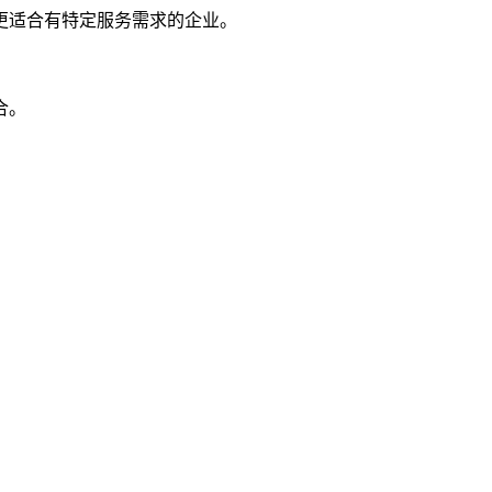
更适合有特定服务需求的企业。
合。