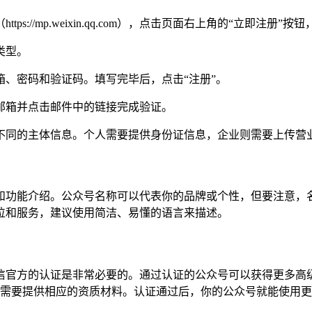
//mp.weixin.qq.com），点击页面右上角的“立即注册”
类型。
、密码和验证码。填写完毕后，点击“注册”。
邮箱并点击邮件中的链接完成验证。
不同的主体信息。个人需要提供身份证信息，企业则需要上传营
和功能介绍。公众号名称可以代表你的品牌或个性，但要注意，
位和服务，建议使用简洁、易懂的语言来描述。
信官方的认证是非常必要的。通过认证的公众号可以获得更多高
还需要提供相应的资质材料。认证通过后，你的公众号就能使用