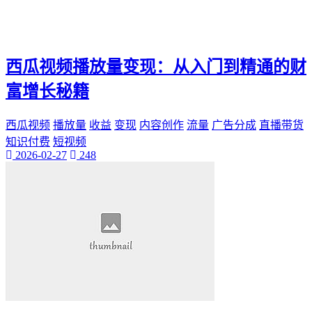
西瓜视频播放量变现：从入门到精通的财
富增长秘籍
西瓜视频
播放量
收益
变现
内容创作
流量
广告分成
直播带货
知识付费
短视频
2026-02-27
248