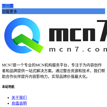
下一页
加载更多
MCN7是一个专业的MCN机构服务平台，专注于为内容创作
者和品牌提供一站式解决方案。通过整合资源和技术，我们帮
助合作伙伴提升内容影响力，实现品牌价值最大化。
本站导航
关于我们
充值说明