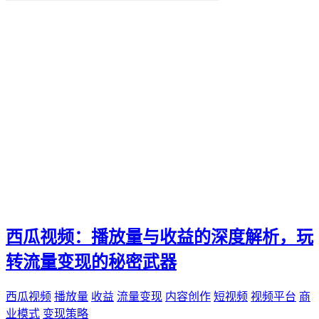
便捷化
快乐
找到那一抹灿烂。秒赞
我们都能通过"秒赞"的方法
还是日常生活
无论是工作
QQ新功能
愉悦。刷QQ会员
让你的QQ生活更加高效
这篇文章都将为你提供有价值的建议和实用技巧
还是职场精英
无论你是游戏爱好者
未来生活方式
空间宝
西瓜视频：播放量与收益的深度解析，玩
实际购买
热门短视频
转流量变现的秘密武器
电子邮件营销
PPC
西瓜视频
播放量
收益
流量变现
内容创作
短视频
视频平台
商
推广工具
业模式
变现策略