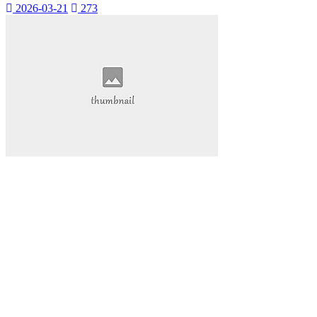
抖音热度爆发
2026-03-21
273
揭示其背后的巨大潜力。
还为我们的学习和工作提供了前所未有的便利。本文将带您深
入探索视频网页的魅力
视频网页已经成为我们日常生活中不可或缺的一部分。它不仅
改变了我们的娱乐方式
数字内容part1:在当今的数字化时代
网络娱乐
视频网页
游戏物品
游戏高级资源
代挂玩家
游戏代玩
游戏代挂服务
提升游戏等级
让您的游戏生活更加轻松愉快。QQ代挂
本文将为您详细介绍QQ等级代挂的好处和选择优质代挂服务
的方法
启示感动