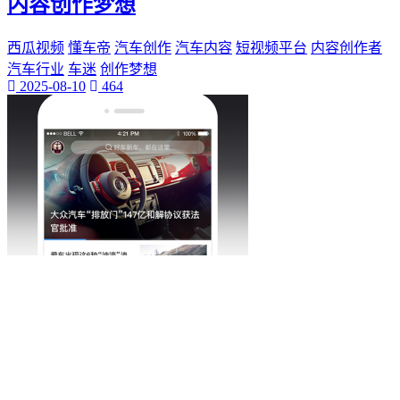
内容创作梦想
西瓜视频
懂车帝
汽车创作
汽车内容
短视频平台
内容创作者
汽车行业
车迷
创作梦想
2025-08-10
464