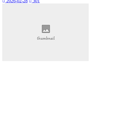
为你揭示其背后的秘密和无穷的潜力。雷神加速器
2026-02-28
301
我们将深入探讨这款神奇的工具
在本篇软文中
Ks快手
小网站
全天候生活方式
高效利用时间
24h时光之旅
全天候时间管理
乌鲁木齐叮当网
个性魅力
个性化展示
QQ迷你资料卡
旅行规划