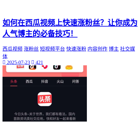
如何在西瓜视频上快速涨粉丝？让你成为
人气博主的必备技巧！
西瓜视频
涨粉丝
短视频平台
快速涨粉
内容创作
博主
社交媒
体
2025-07-23
421