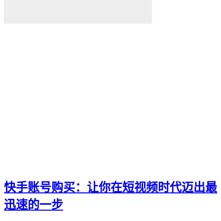
快手账号购买：让你在短视频时代迈出最
迅速的一步