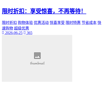
限时折扣：享受惊喜，不再等待！
限时折扣
购物体验
优惠活动
惊喜享受
限时特惠
节省成本
快
速购物
超级优惠
2026-06-25
365