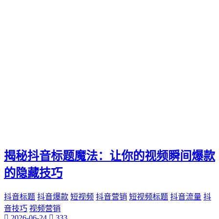
揭秘抖音标题魔法：让你的视频瞬间爆款
的隐藏技巧
抖音标题
抖音爆款
短视频
抖音营销
短视频标题
抖音流量
抖
音技巧
视频营销
2026-06-24
333