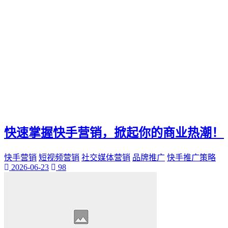
快速掌握快手营销，掀起你的商业热潮！
快手营销
短视频营销
社交媒体营销
品牌推广
快手推广策略
2026-06-23
98