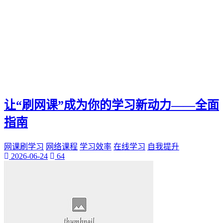
让“刷网课”成为你的学习新动力——全面
指南
网课刷学习
网络课程
学习效率
在线学习
自我提升
2026-06-24
64