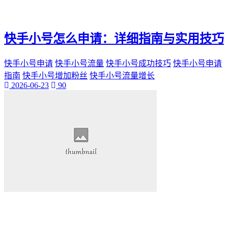
快手小号怎么申请：详细指南与实用技巧
快手小号申请
快手小号流量
快手小号成功技巧
快手小号申请
指南
快手小号增加粉丝
快手小号流量增长
2026-06-23
90