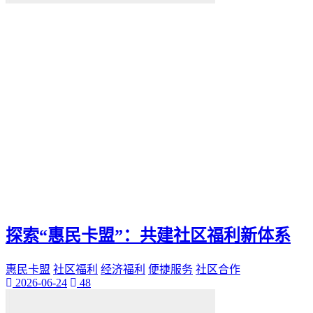
探索“惠民卡盟”：共建社区福利新体系
惠民卡盟
社区福利
经济福利
便捷服务
社区合作
2026-06-24
48