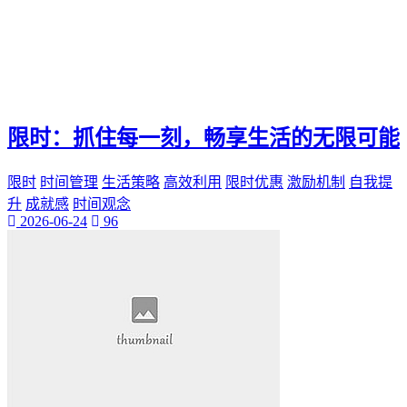
限时：抓住每一刻，畅享生活的无限可能
限时
时间管理
生活策略
高效利用
限时优惠
激励机制
自我提
升
成就感
时间观念
2026-06-24
96