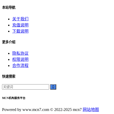
本站导航
关于我们
充值说明
下载说明
更多介绍
隐私协议
权限说明
合作流程
快速搜索
MCN机构服务平台
Powered by www.mcn7.com © 2022-2025 mcn7
网站地图