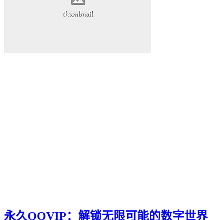
永久QQVIP：解锁无限可能的数字世界