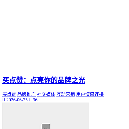
买点赞：点亮你的品牌之光
买点赞
品牌推广
社交媒体
互动营销
用户情感连接
2026-06-25
96