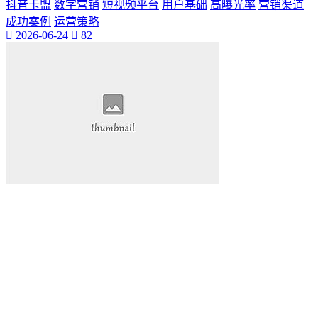
抖音卡盟
数字营销
短视频平台
用户基础
高曝光率
营销渠道
成功案例
运营策略
2026-06-24
82