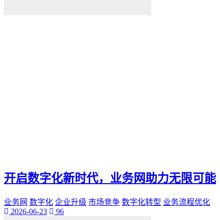
开启数字化新时代，业务网助力无限可能
业务网
数字化
企业升级
市场竞争
数字化转型
业务流程优化
2026-06-23
96