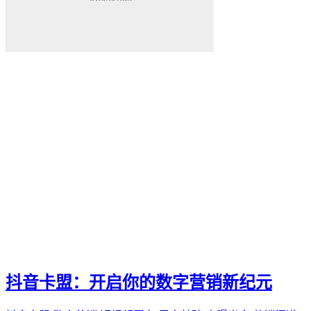
抖音卡盟：开启你的数字营销新纪元