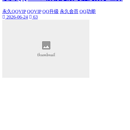
永久QQVIP
QQVIP
QQ升级
永久会员
QQ功能
2026-06-24
63