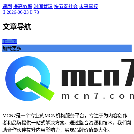
速刷
提高效率
时间管理
快节奏社会
未来掌控
2026-06-23
78
文章导航
下一页
加载更多
MCN7是一个专业的MCN机构服务平台，专注于为内容创作
者和品牌提供一站式解决方案。通过整合资源和技术，我们帮
助合作伙伴提升内容影响力，实现品牌价值最大化。