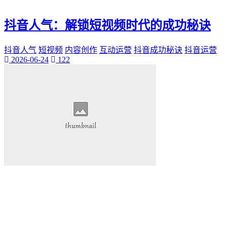
抖音人气：解锁短视频时代的成功秘诀
抖音人气
短视频
内容创作
互动运营
抖音成功秘诀
抖音运营
2026-06-24
122