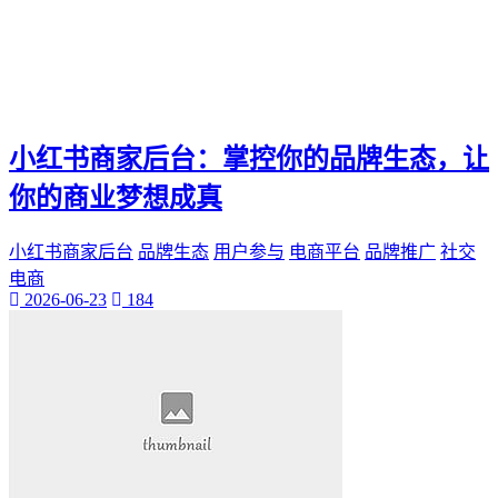
小红书商家后台：掌控你的品牌生态，让
你的商业梦想成真
小红书商家后台
品牌生态
用户参与
电商平台
品牌推广
社交
电商
2026-06-23
184