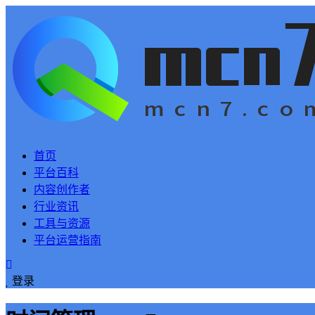
首页
平台百科
内容创作者
行业资讯
工具与资源
平台运营指南
登录