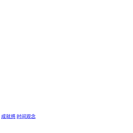
成就感
时间观念