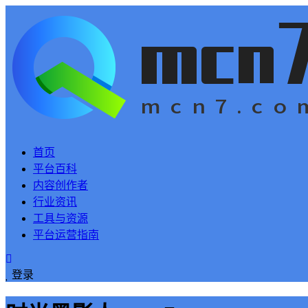
首页
平台百科
内容创作者
行业资讯
工具与资源
平台运营指南
登录