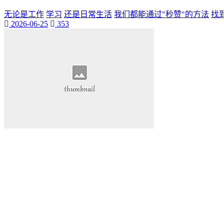
无论是工作
学习
还是日常生活
我们都能通过"秒赞"的方法
找
2026-06-25
353