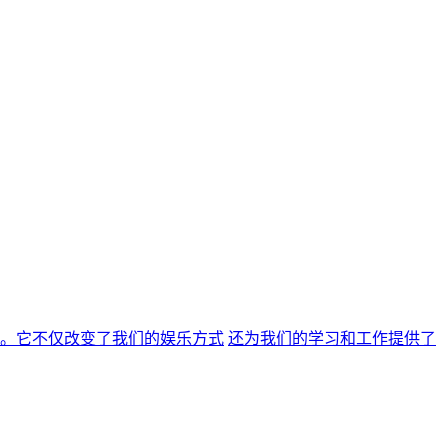
。它不仅改变了我们的娱乐方式
还为我们的学习和工作提供了