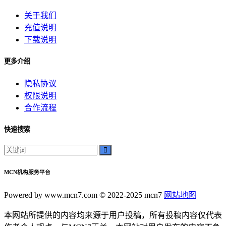
关于我们
充值说明
下载说明
更多介绍
隐私协议
权限说明
合作流程
快速搜索
MCN机构服务平台
Powered by www.mcn7.com © 2022-2025 mcn7
网站地图
本网站所提供的内容均来源于用户投稿，所有投稿内容仅代表