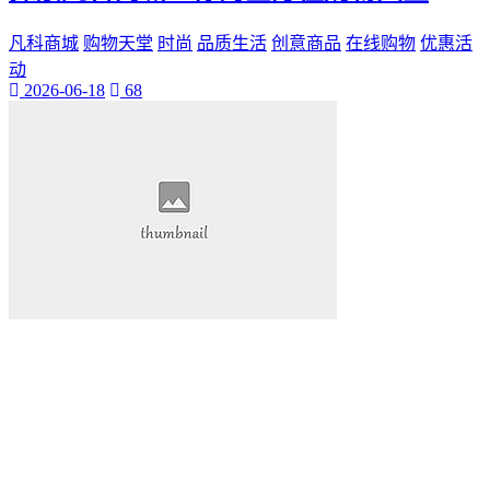
凡科商城
购物天堂
时尚
品质生活
创意商品
在线购物
优惠活
动
2026-06-18
68