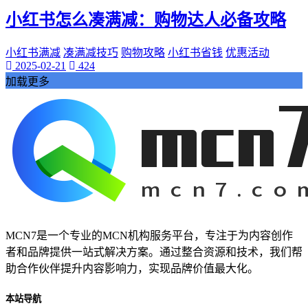
小红书怎么凑满减：购物达人必备攻略
小红书满减
凑满减技巧
购物攻略
小红书省钱
优惠活动
2025-02-21
424
加载更多
MCN7是一个专业的MCN机构服务平台，专注于为内容创作
者和品牌提供一站式解决方案。通过整合资源和技术，我们帮
助合作伙伴提升内容影响力，实现品牌价值最大化。
本站导航