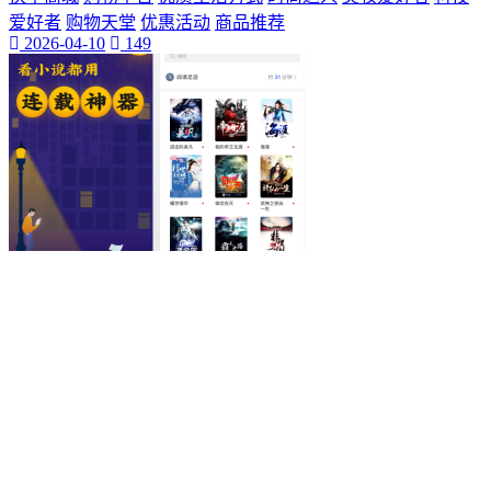
爱好者
购物天堂
优惠活动
商品推荐
2026-04-10
149