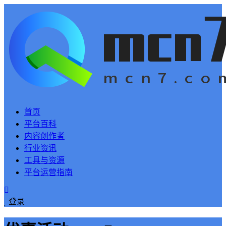
首页
平台百科
内容创作者
行业资讯
工具与资源
平台运营指南
登录