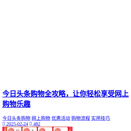
今日头条购物全攻略，让你轻松享受网上
购物乐趣
今日头条购物
网上购物
优惠活动
购物流程
实用技巧
2025-02-24
482