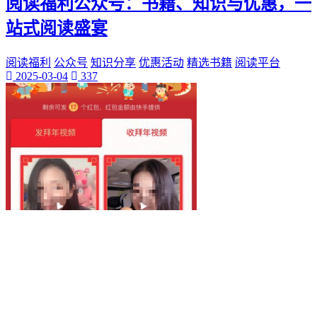
阅读福利公众号：书籍、知识与优惠，一
站式阅读盛宴
阅读福利
公众号
知识分享
优惠活动
精选书籍
阅读平台
2025-03-04
337