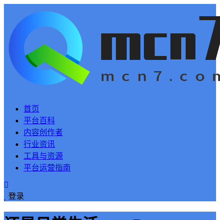
首页
平台百科
内容创作者
行业资讯
工具与资源
平台运营指南
登录