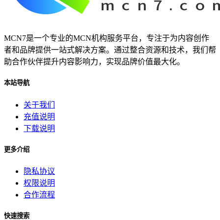
MCN7是一个专业的MCN机构服务平台，专注于为内容创作
者和品牌提供一站式解决方案。通过整合资源和技术，我们帮
助合作伙伴提升内容影响力，实现品牌价值最大化。
本站导航
关于我们
充值说明
下载说明
更多介绍
隐私协议
权限说明
合作流程
快速搜索