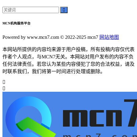
MCN机构服务平台
Powered by www.mcn7.com © 2022-2025 mcn7
网站地图
本网站所提供的内容均来源于用户投稿，所有投稿内容仅代表
作者个人观点，与MCN7无关。本网站对用户发布的内容不负
任何法律责任。若您认为某些内容侵犯了您的合法权益，请及
时联系我们，我们将第一时间进行处理或删除。