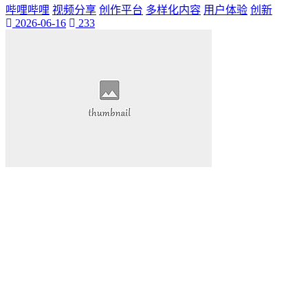
哔哩哔哩
视频分享
创作平台
多样化内容
用户体验
创新
2026-06-16
233