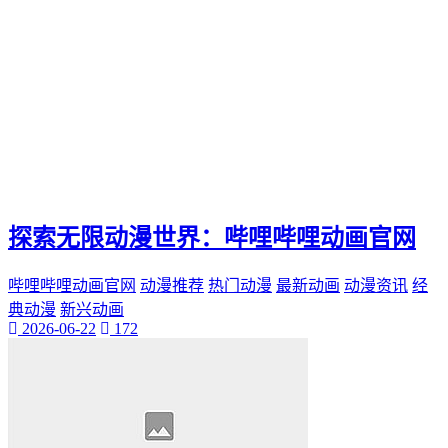
探索无限动漫世界：哔哩哔哩动画官网
哔哩哔哩动画官网
动漫推荐
热门动漫
最新动画
动漫资讯
经
典动漫
新兴动画
2026-06-22
172