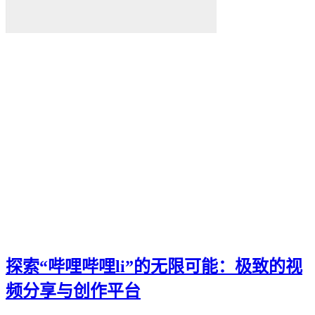
探索“哔哩哔哩li”的无限可能：极致的视
频分享与创作平台