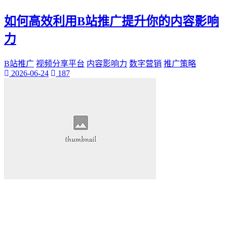
如何高效利用B站推广提升你的内容影响
力
B站推广
视频分享平台
内容影响力
数字营销
推广策略
2026-06-24
187