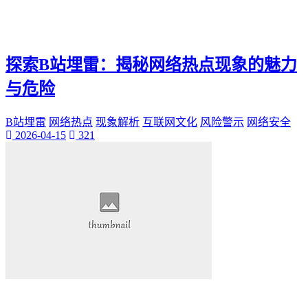
探索B站埋雷：揭秘网络热点现象的魅力
与危险
B站埋雷
网络热点
现象解析
互联网文化
风险警示
网络安全
2026-04-15
321