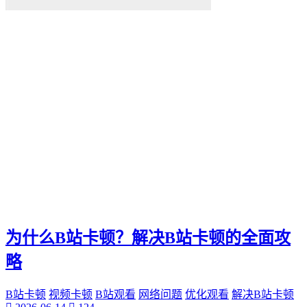
为什么B站卡顿？解决B站卡顿的全面攻
略
B站卡顿
视频卡顿
B站观看
网络问题
优化观看
解决B站卡顿