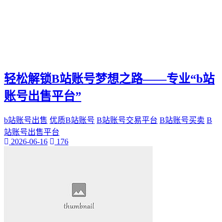
轻松解锁B站账号梦想之路——专业“b站
账号出售平台”
b站账号出售
优质B站账号
B站账号交易平台
B站账号买卖
B
站账号出售平台
2026-06-16
176