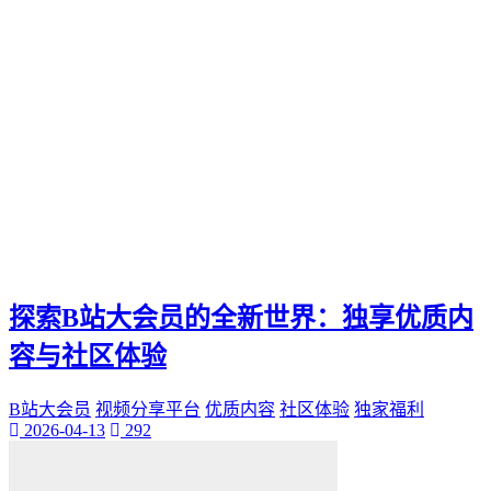
探索B站大会员的全新世界：独享优质内
容与社区体验
B站大会员
视频分享平台
优质内容
社区体验
独家福利
2026-04-13
292