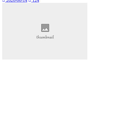
2026-06-14
124