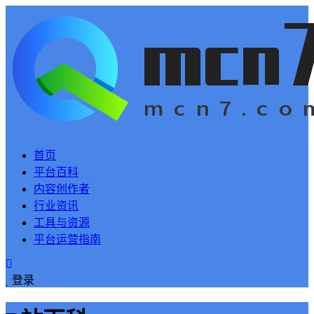
首页
平台百科
内容创作者
行业资讯
工具与资源
平台运营指南
登录