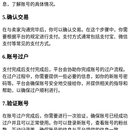
息，了解账号的具体情况。
5.确认交易
在与卖家沟通完毕后，你可以确认交易。在这个步骤中，你需
要根据平台的规定进行支付。支付方式通常包括支付宝、微信
支付等常见的支付方式。
6.账号过户
支付完成后支付完成后，平台会协助你完成账号的过户流程。
在过户过程中，你需要提供一些必要的信息，如你的新账号密
码等。平台会确保账号安全地交接给你，并提供相关的指导和
帮助，以确保过户顺利进行。
7.验证账号
在账号过户完成后，你需要进行一次验证，确保账号已经成功
过户并且可以正常使用。你可以登录新账号，查看账号的粉丝
数、互动记录等，确保账号的信息与平台提供的信息一致。