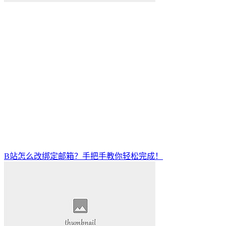
B站怎么改绑定邮箱？手把手教你轻松完成！