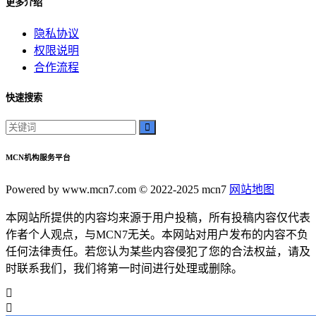
更多介绍
隐私协议
权限说明
合作流程
快速搜索
MCN机构服务平台
Powered by www.mcn7.com © 2022-2025 mcn7
网站地图
本网站所提供的内容均来源于用户投稿，所有投稿内容仅代表
作者个人观点，与MCN7无关。本网站对用户发布的内容不负
任何法律责任。若您认为某些内容侵犯了您的合法权益，请及
时联系我们，我们将第一时间进行处理或删除。