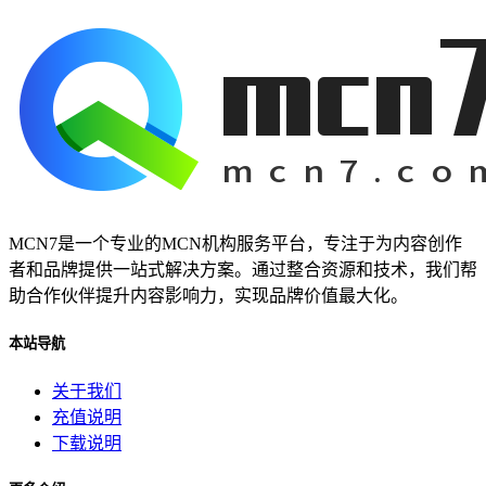
MCN7是一个专业的MCN机构服务平台，专注于为内容创作
者和品牌提供一站式解决方案。通过整合资源和技术，我们帮
助合作伙伴提升内容影响力，实现品牌价值最大化。
本站导航
关于我们
充值说明
下载说明