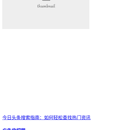
今日头条搜索指南：如何轻松查找热门资讯