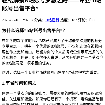
轻松解锁B站账号梦想之路——专业“b站
账号出售平台”
2026-06-16 12:02:37
分类：
B站百科
热度：182
评论：
0
为什么选择“b站账号出售平台”？
在如今的数字化时代，B站已经成为了全球最受欢迎的视频分
享平台之一。拥有一个优质的B站账号，不仅能让你在视频内
容创作上更加自由，还能为你的个人品牌或企业带来更多的关
注和机会。但是，对于很多人来说，从零开始创建一个受欢迎
的B站账号是一项艰巨的任务。
这时，选择一个专业的“b站账号出售平台”就显得尤为重要。
1.节省时间和精力
创建一个受欢迎的B站账号，需要大量的时间和精力去积累粉
丝、关注度和流量。如果你已经有了一个拥有一定粉丝基础和
高质量内容的B站账号，那么你就能够直接跳入高效的创作阶