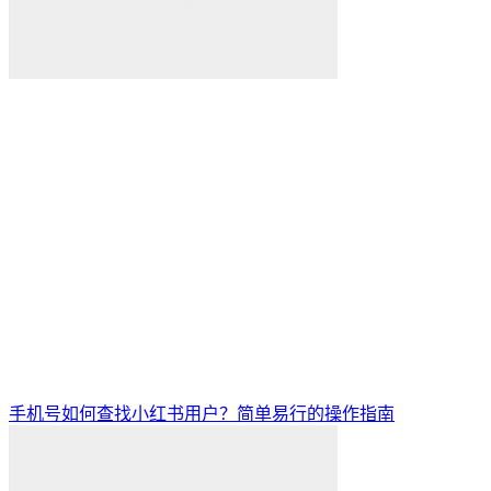
手机号如何查找小红书用户？简单易行的操作指南