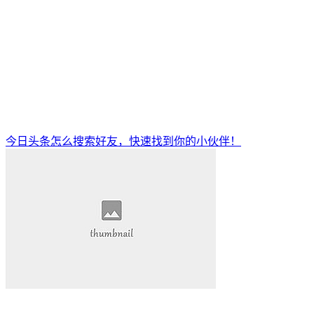
今日头条怎么搜索好友，快速找到你的小伙伴！