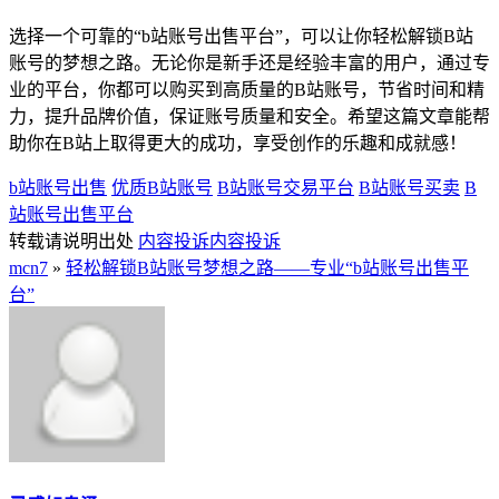
选择一个可靠的“b站账号出售平台”，可以让你轻松解锁B站
账号的梦想之路。无论你是新手还是经验丰富的用户，通过专
业的平台，你都可以购买到高质量的B站账号，节省时间和精
力，提升品牌价值，保证账号质量和安全。希望这篇文章能帮
助你在B站上取得更大的成功，享受创作的乐趣和成就感！
b站账号出售
优质B站账号
B站账号交易平台
B站账号买卖
B
站账号出售平台
转载请说明出处
内容投诉
内容投诉
mcn7
»
轻松解锁B站账号梦想之路——专业“b站账号出售平
台”