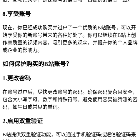
8.享受账号
现在，你已经成功购买并过户了一个优质的B站账号，可以开
始享受你的新账号带来的各种好处了。你可以继续在B站上创
作高质量的视频内容，吸引更多的观众，并提升你的个人品牌
或企业的影响力。
如何保护购买的B站账号？
1.更改密码
在账号过户后，尽快更改账号的密码。确保密码复杂且安全，
包含大小写字母、数字和特殊符号。避免使用容易被猜测的密
码，如生日或常见的单词。
2.启用双重验证
B站提供双重验证功能，可以通过手机验证码或短信验证码来