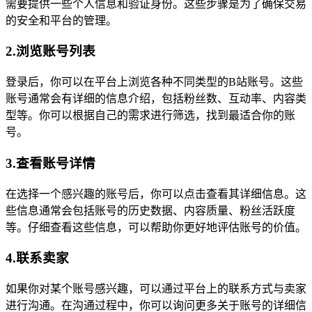
需要提供一些个人信息和验证身份。这些步骤是为了确保交易
的安全和平台的管理。
2.浏览账号列表
登录后，你可以在平台上浏览各种不同类型的B站账号。这些
账号通常会有详细的信息介绍，包括粉丝数、互动率、内容类
型等。你可以根据自己的需求进行筛选，找到最适合你的账
号。
3.查看账号详情
在选择一个感兴趣的账号后，你可以点击查看其详细信息。这
些信息通常会包括账号的历史数据、内容质量、粉丝活跃度
等。仔细查看这些信息，可以帮助你更好地评估账号的价值。
4.联系卖家
如果你对某个账号感兴趣，可以通过平台上的联系方式与卖家
进行沟通。在沟通过程中，你可以询问更多关于账号的详细信