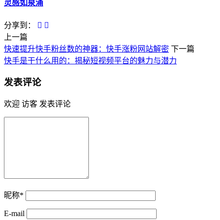
灵感如泉涌
分享到：
上一篇
快速提升快手粉丝数的神器：快手涨粉网站解密
下一篇
快手是干什么用的：揭秘短视频平台的魅力与潜力
发表评论
欢迎 访客 发表评论
昵称*
E-mail