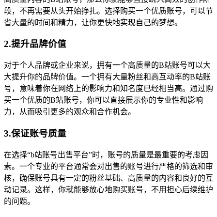
段，不再需要从头开始挣扎。选择购买一个优质账号，可以节
省大量的时间和精力，让你更快地实现自己的梦想。
2.提升品牌价值
对于个人品牌或企业来说，拥有一个高质量的B站账号可以大
大提升你的品牌价值。一个拥有大量粉丝和高互动率的B站账
号，意味着你在网络上的影响力和知名度已经相当高。通过购
买一个优质的B站账号，你可以直接展示你的专业性和影响
力，从而吸引更多的观众和合作机会。
3.保证账号质量
在选择“b站账号出售平台”时，账号的质量是最重要的考虑因
素。一个专业的平台通常会对出售的账号进行严格的筛选和审
核，确保账号具有一定的粉丝基础、高质量的内容和良好的互
动记录。这样，你就能够放心地购买账号，不用担心后续维护
的问题。