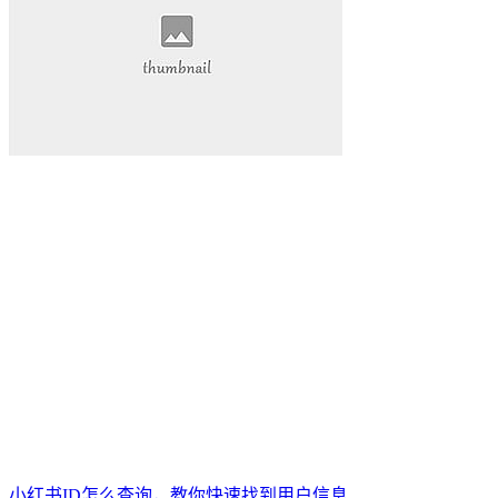
小红书ID怎么查询，教你快速找到用户信息