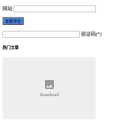
网站
验证码(*)
热门文章