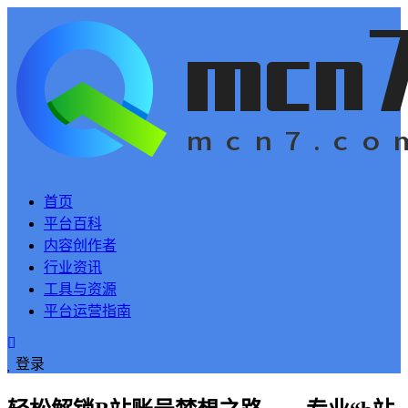
首页
平台百科
内容创作者
行业资讯
工具与资源
平台运营指南
登录