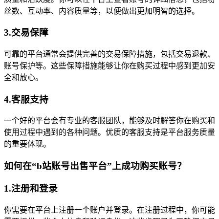
丝数、互动率、内容质量等，以便做出更加明智的选择。
3.交易保障
可靠的平台通常会提供完善的交易保障措施，包括交易退款、
账号保护等。这些保障措施能够让你在购买过程中感到更加安
全和放心。
4.客服支持
一个好的平台会有专业的客服团队，能够及时解答你在购买和
使用过程中遇到的各种问题。优质的客服支持是平台服务质量
的重要体现。
如何在“b站账号出售平台”上成功购买账号？
1.注册和登录
你需要在平台上注册一个账户并登录。在注册过程中，你可能