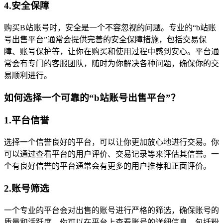
4.安全保障
购买B站账号时，安全是一个不容忽视的问题。专业的“b站账
号出售平台”通常会提供完善的安全保障措施，包括交易保
障、账号保护等，让你在购买和使用过程中感到安心。平台通
常会有专门的客服团队，随时为你解决各种问题，确保你的交
易顺利进行。
如何选择一个可靠的“b站账号出售平台”？
1.平台信誉
选择一个信誉良好的平台，可以让你更加放心地进行交易。你
可以通过查看平台的用户评价、交易记录等来评估其信誉。一
个有良好信誉的平台通常会有更多的用户推荐和正面评价。
2.账号筛选
一个专业的平台会对出售的账号进行严格的筛选，确保账号的
质量和活跃度。你可以在平台上查看账号的详细信息，包括粉