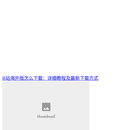
B站海外版怎么下载：详细教程及最新下载方式