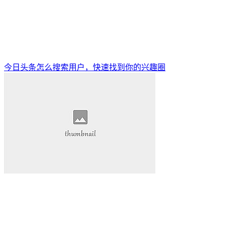
今日头条怎么搜索用户，快速找到你的兴趣圈