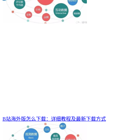
B站海外版怎么下载：详细教程及最新下载方式