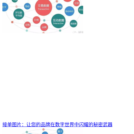
接单图片：让您的品牌在数字世界中闪耀的秘密武器