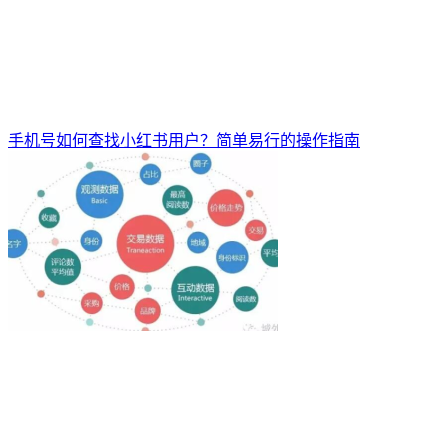
手机号如何查找小红书用户？简单易行的操作指南