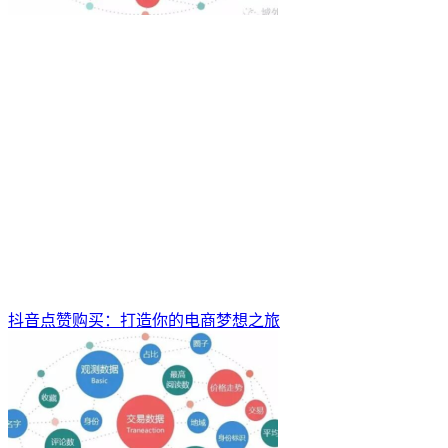
抖音点赞购买：打造你的电商梦想之旅