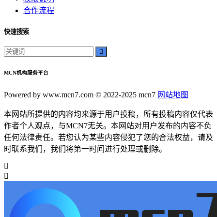
合作流程
快速搜索
MCN机构服务平台
Powered by www.mcn7.com © 2022-2025 mcn7
网站地图
本网站所提供的内容均来源于用户投稿，所有投稿内容仅代表
作者个人观点，与MCN7无关。本网站对用户发布的内容不负
任何法律责任。若您认为某些内容侵犯了您的合法权益，请及
时联系我们，我们将第一时间进行处理或删除。