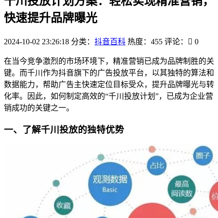
千川投放计划方案：轻松实现精准营销，
快速提升品牌曝光
2024-10-02 23:26:18
分类：
抖音百科
热度：455
评论：
0
在当今竞争激烈的市场环境下，精准营销已成为品牌制胜的关
键。而千川作为抖音旗下的广告投放平台，以其独特的算法和
数据能力，帮助广告主快速定位目标受众，提升品牌曝光与转
化率。因此，如何制定高效的“千川投放计划”，已成为企业营
销成功的关键之一。
一、了解千川投放的独特优势