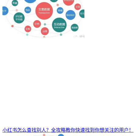
小红书怎么查找别人？全攻略教你快速找到你想关注的用户！