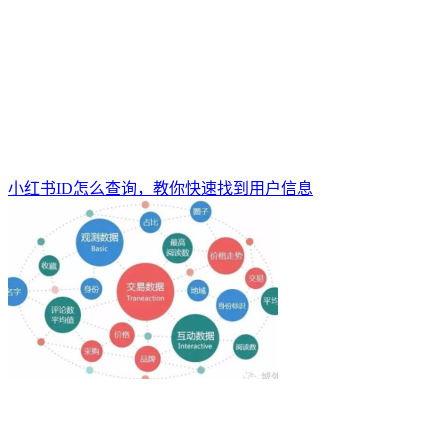
小红书ID怎么查询，教你快速找到用户信息