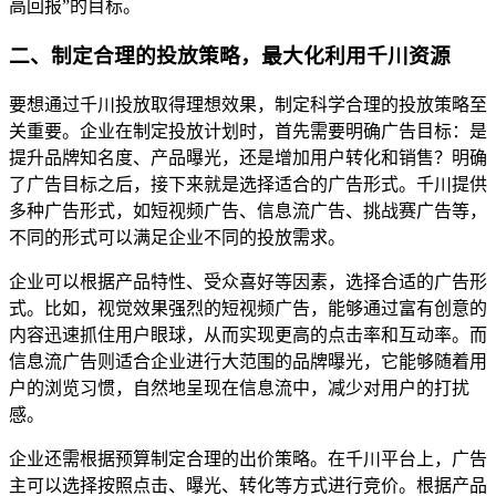
高回报”的目标。
二、制定合理的投放策略，最大化利用千川资源
要想通过千川投放取得理想效果，制定科学合理的投放策略至
关重要。企业在制定投放计划时，首先需要明确广告目标：是
提升品牌知名度、产品曝光，还是增加用户转化和销售？明确
了广告目标之后，接下来就是选择适合的广告形式。千川提供
多种广告形式，如短视频广告、信息流广告、挑战赛广告等，
不同的形式可以满足企业不同的投放需求。
企业可以根据产品特性、受众喜好等因素，选择合适的广告形
式。比如，视觉效果强烈的短视频广告，能够通过富有创意的
内容迅速抓住用户眼球，从而实现更高的点击率和互动率。而
信息流广告则适合企业进行大范围的品牌曝光，它能够随着用
户的浏览习惯，自然地呈现在信息流中，减少对用户的打扰
感。
企业还需根据预算制定合理的出价策略。在千川平台上，广告
主可以选择按照点击、曝光、转化等方式进行竞价。根据产品