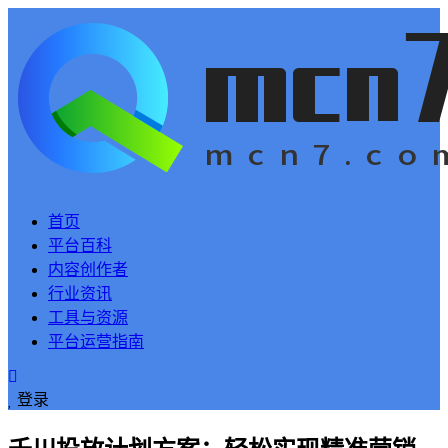
首页
平台百科
内容创作者
行业资讯
工具与资源
平台运营指南
登录