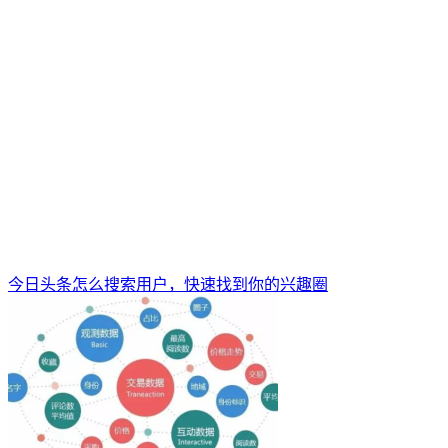
今日头条怎么搜索用户，快速找到你的兴趣圈