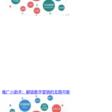
推广小助手：解锁数字营销的无限可能