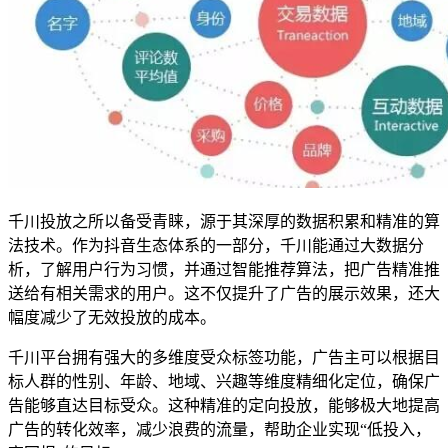
千川投放之所以备受青睐，源于其深厚的数据积累和精准的算
法技术。作为抖音生态体系的一部分，千川能通过大数据分
析，了解用户行为习惯，并通过智能推荐算法，把广告精准推
送给有相关需求的用户。这不仅提升了广告的展示效果，还大
幅度减少了无效投放的成本。
千川平台拥有强大的多维度受众标签功能，广告主可以根据目
标人群的性别、年龄、地域、兴趣等维度精细化定位，确保广
告能够直达目标受众。这种精准的定向投放，能够极大地提高
广告的转化效率，减少浪费的流量，帮助企业实现“低投入，