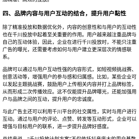
四、品牌内容与用户互动的结合，提升用户黏性
除了精准投放和数据优化外，内容的创意性和与用户的互动性
也在千川投放中起着至关重要的作用。用户越来越注重品牌与
自己的互动体验，因此，企业在进行千川投放时，不能只注重
广告的曝光，还需要考虑如何与用户建立更深层次的情感联
系。
品牌可以通过与用户互动性强的内容形式，如短视频挑战赛、
创意活动等，增强用户的参与感和归属感。比如，某些企业可
以发起主题挑战赛，鼓励用户上传相关内容并打上品牌标签，
从而形成二次传播效应。这不仅能提升品牌曝光，还能加强用
户与品牌之间的互动，提升用户的忠诚度。
与此广告主还可以利用千川平台的社交属性，实时与用户进行
互动。通过与用户的评论、点赞、转发等互动形式，企业可以
增强与目标用户的联系，进一步提升品牌好感度。
总结来说，“千川投放计划方案”不仅依托抖音庞大的用户基数