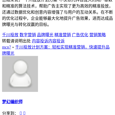
和精准的算法技术，帮助广告主实现了更为高效的精准投放，
还通过数据优化和创意内容增强了与用户的互动关系。在不断
的优化过程中，企业能够最大化地提升广告效果，进而达成品
牌曝光与转化双赢的目标。
千川投放
数字营销
品牌曝光
精准营销
广告优化
营销策略
转载请说明出处
内容投诉
内容投诉
mcn7
»
千川投放计划方案：轻松实现精准营销，快速提升品
牌曝光
梦幻编织师
分享到：