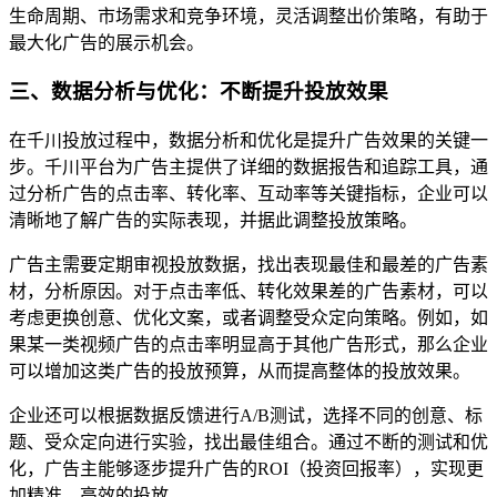
生命周期、市场需求和竞争环境，灵活调整出价策略，有助于
最大化广告的展示机会。
三、数据分析与优化：不断提升投放效果
在千川投放过程中，数据分析和优化是提升广告效果的关键一
步。千川平台为广告主提供了详细的数据报告和追踪工具，通
过分析广告的点击率、转化率、互动率等关键指标，企业可以
清晰地了解广告的实际表现，并据此调整投放策略。
广告主需要定期审视投放数据，找出表现最佳和最差的广告素
材，分析原因。对于点击率低、转化效果差的广告素材，可以
考虑更换创意、优化文案，或者调整受众定向策略。例如，如
果某一类视频广告的点击率明显高于其他广告形式，那么企业
可以增加这类广告的投放预算，从而提高整体的投放效果。
企业还可以根据数据反馈进行A/B测试，选择不同的创意、标
题、受众定向进行实验，找出最佳组合。通过不断的测试和优
化，广告主能够逐步提升广告的ROI（投资回报率），实现更
加精准、高效的投放。