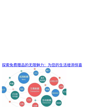
探索免费赠品的无限魅力：为您的生活增添惊喜