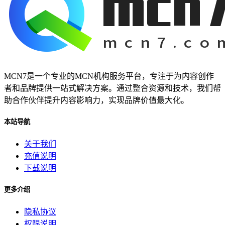
MCN7是一个专业的MCN机构服务平台，专注于为内容创作
者和品牌提供一站式解决方案。通过整合资源和技术，我们帮
助合作伙伴提升内容影响力，实现品牌价值最大化。
本站导航
关于我们
充值说明
下载说明
更多介绍
隐私协议
权限说明