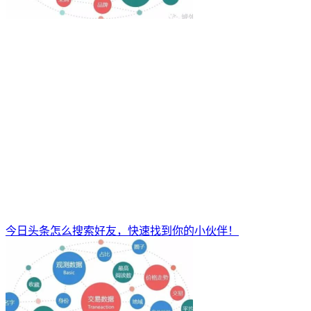
今日头条怎么搜索好友，快速找到你的小伙伴！