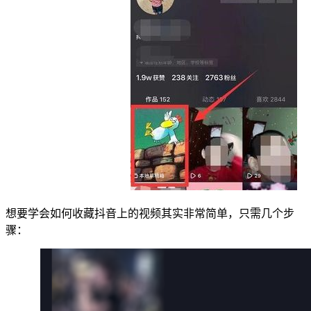
想要学会如何收藏抖音上的视频其实非常简单，只需几个步
骤：