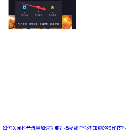
如何关闭抖音流量加速功能？揭秘那些你不知道的操作技巧