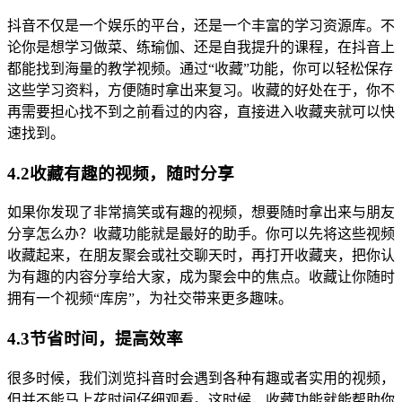
抖音不仅是一个娱乐的平台，还是一个丰富的学习资源库。不
论你是想学习做菜、练瑜伽、还是自我提升的课程，在抖音上
都能找到海量的教学视频。通过“收藏”功能，你可以轻松保存
这些学习资料，方便随时拿出来复习。收藏的好处在于，你不
再需要担心找不到之前看过的内容，直接进入收藏夹就可以快
速找到。
4.2收藏有趣的视频，随时分享
如果你发现了非常搞笑或有趣的视频，想要随时拿出来与朋友
分享怎么办？收藏功能就是最好的助手。你可以先将这些视频
收藏起来，在朋友聚会或社交聊天时，再打开收藏夹，把你认
为有趣的内容分享给大家，成为聚会中的焦点。收藏让你随时
拥有一个视频“库房”，为社交带来更多趣味。
4.3节省时间，提高效率
很多时候，我们浏览抖音时会遇到各种有趣或者实用的视频，
但并不能马上花时间仔细观看。这时候，收藏功能就能帮助你