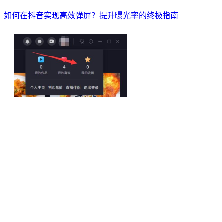
如何在抖音实现高效弹屏？提升曝光率的终极指南