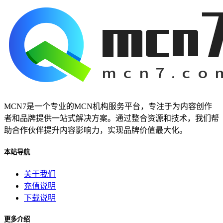
MCN7是一个专业的MCN机构服务平台，专注于为内容创作
者和品牌提供一站式解决方案。通过整合资源和技术，我们帮
助合作伙伴提升内容影响力，实现品牌价值最大化。
本站导航
关于我们
充值说明
下载说明
更多介绍