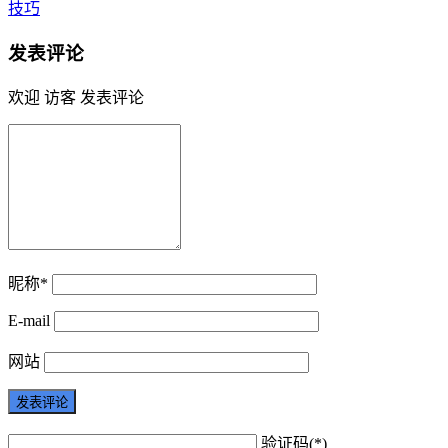
技巧
发表评论
欢迎 访客 发表评论
昵称*
E-mail
网站
验证码(*)