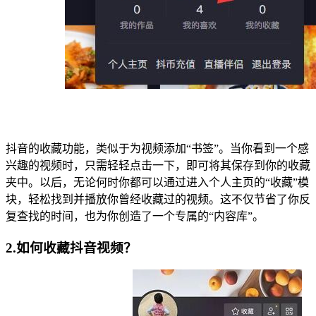
抖音的收藏功能，类似于为视频添加“书签”。当你看到一个感
兴趣的视频时，只需轻轻点击一下，即可将其保存到你的收藏
夹中。以后，无论何时你都可以通过进入个人主页的“收藏”模
块，轻松找到并播放你曾经收藏过的视频。这不仅节省了你反
复查找的时间，也为你创造了一个专属的“内容库”。
2.如何收藏抖音视频？