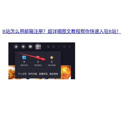
B站怎么用邮箱注册？超详细图文教程帮你快速入驻B站！