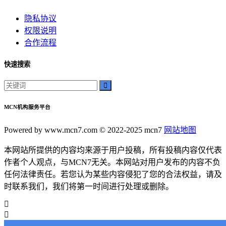
隐私协议
权限说明
合作流程
快速搜索
MCN机构服务平台
Powered by www.mcn7.com © 2022-2025 mcn7
网站地图
本网站所提供的内容均来源于用户投稿，所有投稿内容仅代表
作者个人观点，与MCN7无关。本网站对用户发布的内容不负
任何法律责任。若您认为某些内容侵犯了您的合法权益，请及
时联系我们，我们将第一时间进行处理或删除。