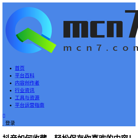
首页
平台百科
内容创作者
行业资讯
工具与资源
平台运营指南
登录