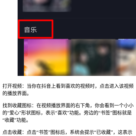
打开视频：当你在抖音上看到喜欢的视频时，点击进入该视频
的播放界面。
找到收藏图标：在视频播放界面的右下角，你会看到一个小小
的“爱心”形状图标，表示“喜欢”功能。旁边的“书签”图标就是
“收藏”功能。
点击收藏：点击“书签”图标后，系统会提示“已收藏”，这表示