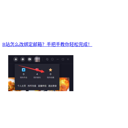
B站怎么改绑定邮箱？手把手教你轻松完成！