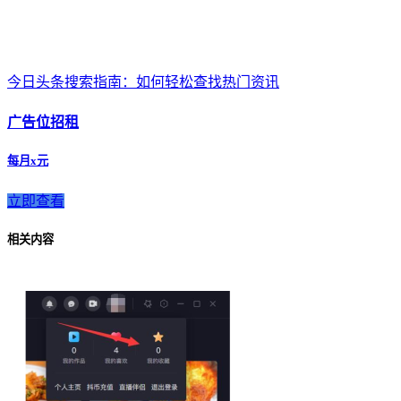
今日头条搜索指南：如何轻松查找热门资讯
广告位招租
每月x元
立即查看
相关内容