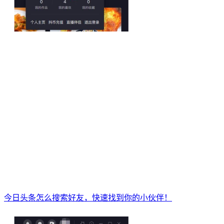
今日头条怎么搜索好友，快速找到你的小伙伴！