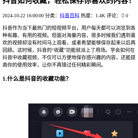
抖音如何收藏，轻松保存你喜欢的内容！
2024-10-22 16:00:00
分类：
抖音百科
热度：1.4K
评论：
0
抖音作为当下最热门的短视频平台，用户每天都可以浏览到各
种有趣、有用的视频。但面对海量内容，很多时候我们遇到喜
欢的视频却没有时间马上观看，或者希望能够保存起来以后再
回顾。这时候，抖音的“收藏”功能就派上了用场。学会如何在
抖音中收藏视频，不仅可以方便地保存感兴趣的内容，还能提
高你的使用效率，让你不再错过任何精彩瞬间。
1.什么是抖音的收藏功能？