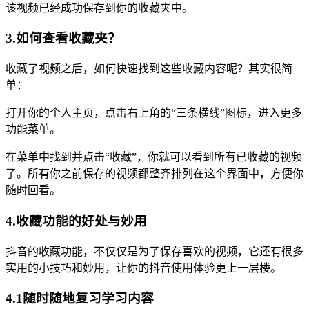
该视频已经成功保存到你的收藏夹中。
3.如何查看收藏夹？
收藏了视频之后，如何快速找到这些收藏内容呢？其实很简
单：
打开你的个人主页，点击右上角的“三条横线”图标，进入更多
功能菜单。
在菜单中找到并点击“收藏”，你就可以看到所有已收藏的视频
了。所有你之前保存的视频都整齐排列在这个界面中，方便你
随时回看。
4.收藏功能的好处与妙用
抖音的收藏功能，不仅仅是为了保存喜欢的视频，它还有很多
实用的小技巧和妙用，让你的抖音使用体验更上一层楼。
4.1随时随地复习学习内容