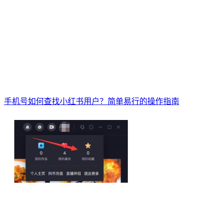
手机号如何查找小红书用户？简单易行的操作指南