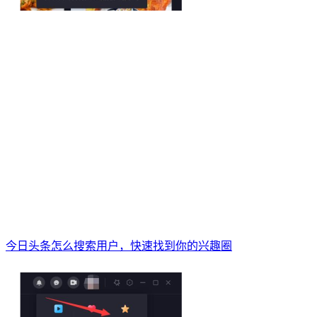
今日头条怎么搜索用户，快速找到你的兴趣圈