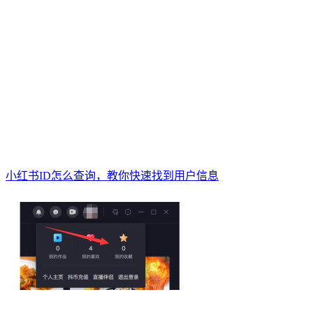
小红书ID怎么查询，教你快速找到用户信息