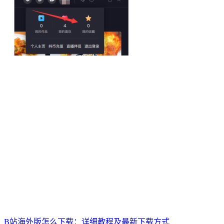
B站海外版怎么下载：详细教程及最新下载方式