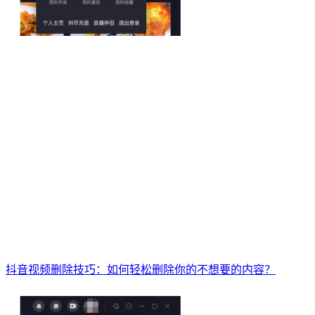
抖音视频删除技巧：如何轻松删除你的不想要的内容？