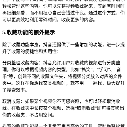
轻松管理这些内容。你可以先将视频收藏起来，等到有时间时
再细细观看，而不用担心自己会错过什么。通过这个方式，你
可以更高效地利用零碎时间，收获更多的内容。
5.收藏功能的额外提示
除了收藏功能本身，抖音还提供了一些附加的功能，进一步提
升了收藏的便捷性和实用性：
分类整理收藏内容：抖音允许用户对收藏的视频进行分类整
理。你可以根据视频内容的类型，比如“搞笑”、“学习”、“音
乐”等，创建不同的收藏文件夹，将视频分类放入对应的文件
夹中。这样在你想找某类视频时，就不用一一翻找，极大提升
了搜索效率。
取消收藏：如果某个视频你不再感兴趣，也可以轻松取消收
藏。在收藏夹中长按某个视频，选择“取消收藏”即可将其移出
你的收藏夹，不占用空间。
抖音的收藏功能是一个非常实用且高效的工具，帮助你轻松管