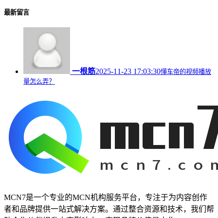
最新留言
一根筋
2025-11-23 17:03:30
懂车帝的视频播放
量怎么弄？
MCN7是一个专业的MCN机构服务平台，专注于为内容创作
者和品牌提供一站式解决方案。通过整合资源和技术，我们帮