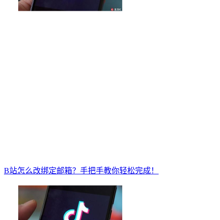
B站怎么改绑定邮箱？手把手教你轻松完成！