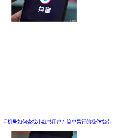
手机号如何查找小红书用户？简单易行的操作指南