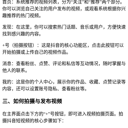
首页：系统推荐的视频列表，分为“关注”和“推荐”两个部分。
你可以浏览自己关注的用户发布的视频，或观看系统根据你兴
趣推荐的热门视频。
发现：在这里，你可以搜索热门话题、音乐或用户，方便快速
找到感兴趣的内容。
+号（拍摄按钮）：这是抖音的核心功能区，点击此按钮可以
开始拍摄或上传自己的视频作品。
消息：查看粉丝、点赞、评论和私信等互动情况，随时掌握与
他人的联系。
我的：这是你的个人中心，展示你的作品、收藏、点赞记录等
内容，还可以设置账号隐私、查看粉丝等。
三、如何拍摄与发布视频
在主界面点击下方的“+”号按钮，即可进入视频拍摄页面。拍
摄抖音短视频的核心步骤如下：