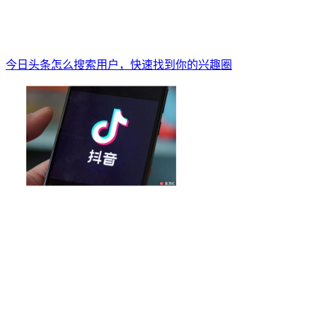
今日头条怎么搜索用户，快速找到你的兴趣圈