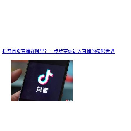
抖音首页直播在哪里？一步步带你进入直播的精彩世界