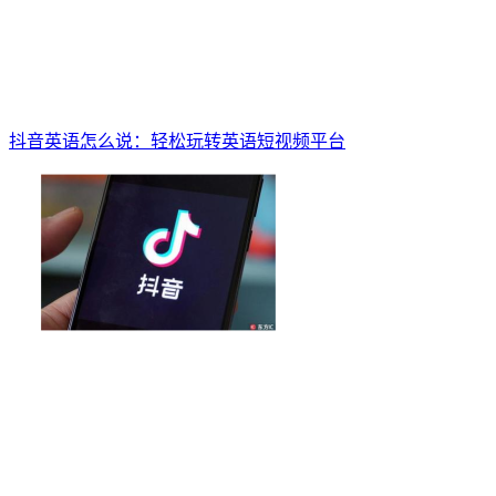
抖音英语怎么说：轻松玩转英语短视频平台