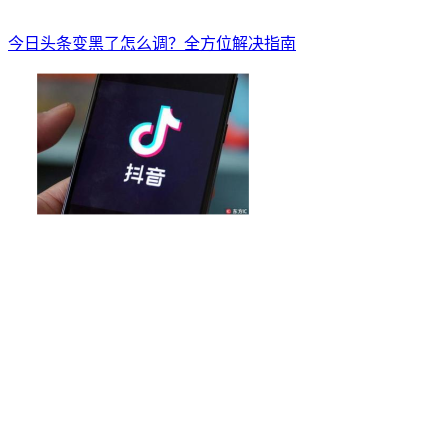
今日头条变黑了怎么调？全方位解决指南