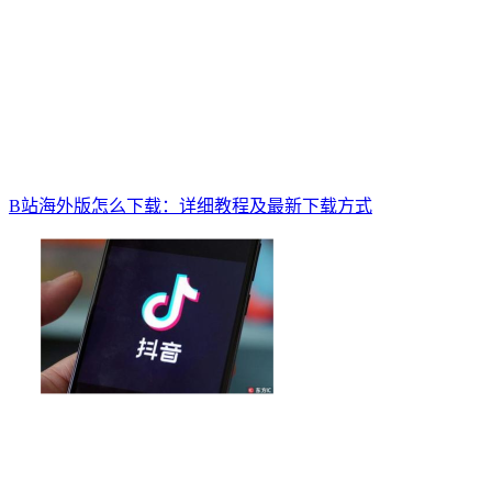
B站海外版怎么下载：详细教程及最新下载方式