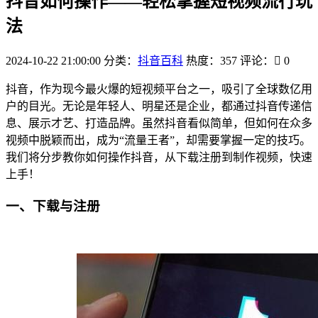
抖音如何操作——轻松掌握短视频流行玩
法
2024-10-22 21:00:00
分类：
抖音百科
热度：357
评论：
0
抖音，作为现今最火爆的短视频平台之一，吸引了全球数亿用
户的目光。无论是年轻人、明星还是企业，都通过抖音传递信
息、展示才艺、打造品牌。虽然抖音看似简单，但如何在众多
视频中脱颖而出，成为“流量王者”，却需要掌握一定的技巧。
我们将分步教你如何操作抖音，从下载注册到制作视频，快速
上手！
一、下载与注册