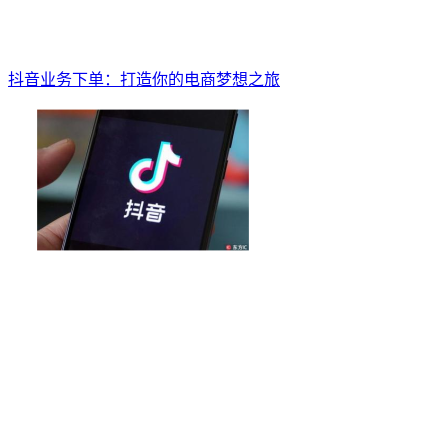
抖音业务下单：打造你的电商梦想之旅