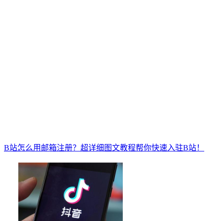
B站怎么用邮箱注册？超详细图文教程帮你快速入驻B站！