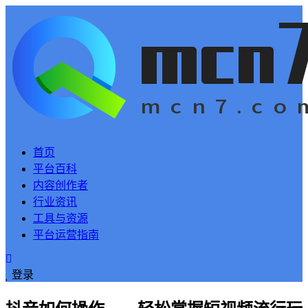
首页
平台百科
内容创作者
行业资讯
工具与资源
平台运营指南
登录