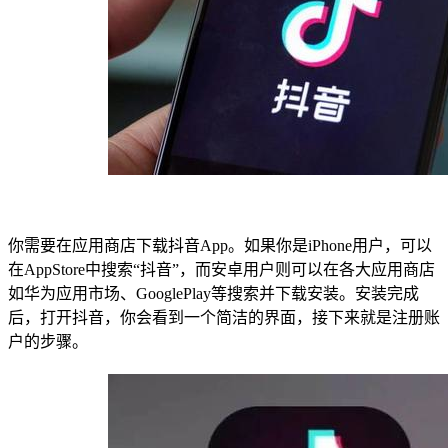
你需要在应用商店下载抖音App。如果你是iPhone用户，可以
在AppStore中搜索“抖音”，而安卓用户则可以在各大应用商店
如华为应用市场、GooglePlay等搜索并下载安装。安装完成
后，打开抖音，你会看到一个简洁的界面，接下来就是注册账
户的步骤。