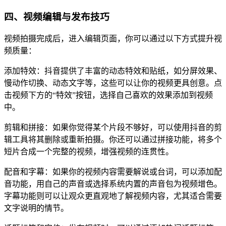
四、视频编辑与发布技巧
视频拍摄完成后，进入编辑页面，你可以通过以下方式提升视
频质量：
添加特效：抖音提供了丰富的动态特效和贴纸，如分屏效果、
慢动作切换、动态文字等，这些可以让你的视频更具创意。点
击视频下方的“特效”按钮，选择自己喜欢的效果添加到视频
中。
剪辑和拼接：如果你觉得某个片段不够好，可以使用抖音的剪
辑工具将其删除或重新拍摄。你还可以通过拼接功能，将多个
短片合成一个完整的视频，增强视频的连贯性。
配音和字幕：如果你的视频内容需要解说或台词，可以添加配
音功能，用自己的声音或选择系统内置的声音包为视频增色。
字幕功能则可以让观众更直观地了解视频内容，尤其适合需要
文字说明的情节。