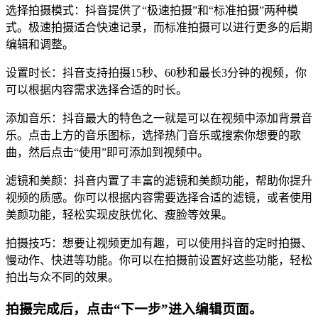
选择拍摄模式：抖音提供了“极速拍摄”和“标准拍摄”两种模
式。极速拍摄适合快速记录，而标准拍摄可以进行更多的后期
编辑和调整。
设置时长：抖音支持拍摄15秒、60秒和最长3分钟的视频，你
可以根据内容需求选择合适的时长。
添加音乐：抖音最大的特色之一就是可以在视频中添加背景音
乐。点击上方的音乐图标，选择热门音乐或搜索你想要的歌
曲，然后点击“使用”即可添加到视频中。
滤镜和美颜：抖音内置了丰富的滤镜和美颜功能，帮助你提升
视频的质感。你可以根据内容需要选择合适的滤镜，或者使用
美颜功能，轻松实现皮肤优化、瘦脸等效果。
拍摄技巧：想要让视频更加有趣，可以使用抖音的定时拍摄、
慢动作、快进等功能。你可以在拍摄前设置好这些功能，轻松
拍出与众不同的效果。
拍摄完成后，点击“下一步”进入编辑页面。