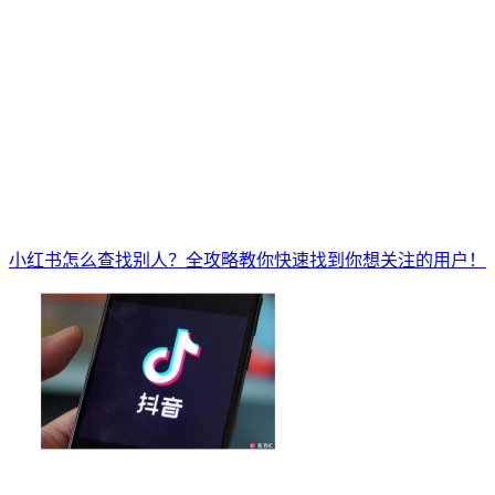
小红书怎么查找别人？全攻略教你快速找到你想关注的用户！