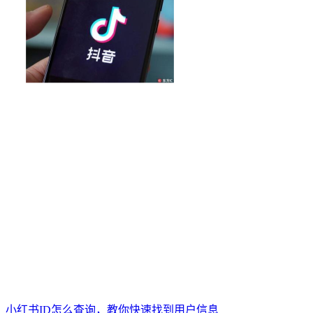
小红书ID怎么查询，教你快速找到用户信息