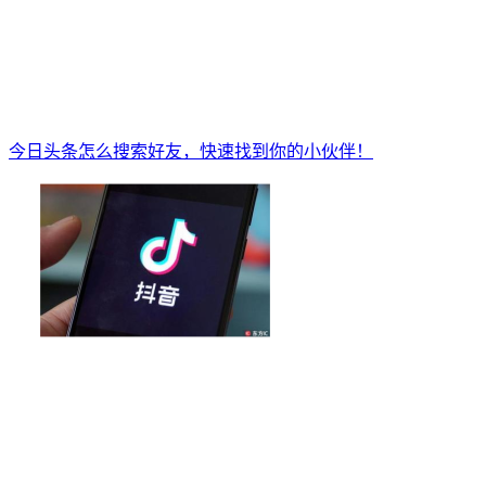
今日头条怎么搜索好友，快速找到你的小伙伴！