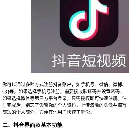
你可以通过多种方式注册抖音账户，如手机号、微信、微博、
QQ等。如果选择手机号注册，需要接收验证码并设置密码；
如果选择微信等第三方平台登录，只需授权即可快速注册。注
册完成后，别忘了设置你的个人资料，上传清晰的头像并填写
简短的个人简介，方便其他用户快速了解你。
二、抖音界面及基本功能