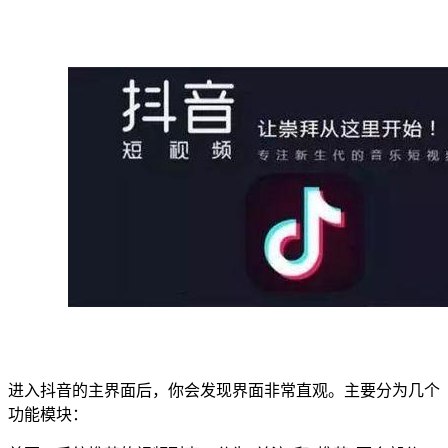
进入抖音的主界面后，你会发现界面非常直观。主要分为几个
功能模块：