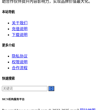
助合作伙伴提升内容影响力，实现品牌价值最大化。
本站导航
关于我们
充值说明
下载说明
更多介绍
隐私协议
权限说明
合作流程
快速搜索
MCN机构服务平台