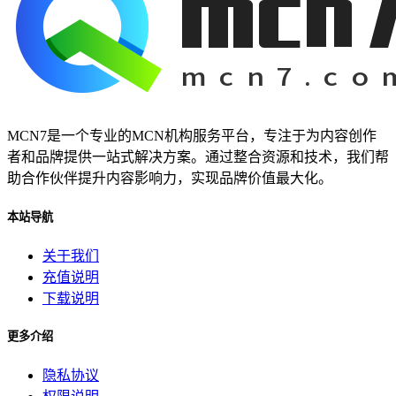
MCN7是一个专业的MCN机构服务平台，专注于为内容创作
者和品牌提供一站式解决方案。通过整合资源和技术，我们帮
助合作伙伴提升内容影响力，实现品牌价值最大化。
本站导航
关于我们
充值说明
下载说明
更多介绍
隐私协议