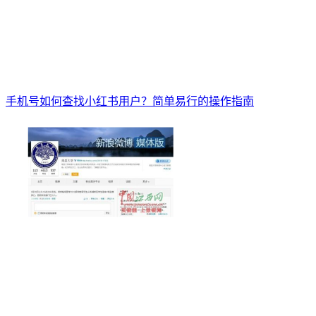
手机号如何查找小红书用户？简单易行的操作指南