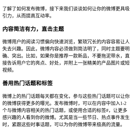
了解了如何发布微博，接下来我们谈谈如何让你的微博更具吸
引力，从而提高互动率。
内容简洁有力，直击主题
微博用户的阅读习惯偏向快速浏览，繁琐冗长的内容容易让人
失去兴趣。因此，微博内容必须做到简洁明了，同时主题要明
确、突出。比如，如果你是推荐一款新品，不要拖泥带水，直
接告诉用户它的亮点、好处，并附上一张精美的产品图片或短
视频。
善用热门话题和标签
微博上的热门话题每天都在变化，参与这些热门话题可以让你
的微博获得更多的曝光。发布微博时，可以在内容中加入1-2
个与微博内容相关的热门话题，或使用合适的标签#，让更多
感兴趣的人看到你的微博。尤其是当一些节日、热点事件发生
时，紧跟这些时事话题，可以为你的微博带来极高的流量。