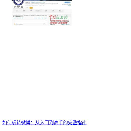
如何玩转微博：从入门到高手的完整指南