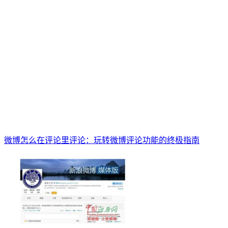
微博怎么在评论里评论：玩转微博评论功能的终极指南