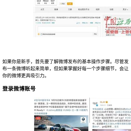
如果你是新手，首先要了解微博发布的基本操作步骤。尽管发
布一条微博听起来简单，但如果掌握好每一个步骤细节，会让
你的微博更具吸引力。
登录微博账号