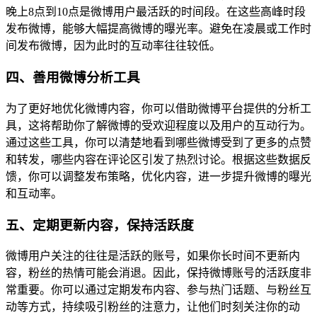
晚上8点到10点是微博用户最活跃的时间段。在这些高峰时段
发布微博，能够大幅提高微博的曝光率。避免在凌晨或工作时
间发布微博，因为此时的互动率往往较低。
四、善用微博分析工具
为了更好地优化微博内容，你可以借助微博平台提供的分析工
具，这将帮助你了解微博的受欢迎程度以及用户的互动行为。
通过这些工具，你可以清楚地看到哪些微博受到了更多的点赞
和转发，哪些内容在评论区引发了热烈讨论。根据这些数据反
馈，你可以调整发布策略，优化内容，进一步提升微博的曝光
和互动率。
五、定期更新内容，保持活跃度
微博用户关注的往往是活跃的账号，如果你长时间不更新内
容，粉丝的热情可能会消退。因此，保持微博账号的活跃度非
常重要。你可以通过定期发布内容、参与热门话题、与粉丝互
动等方式，持续吸引粉丝的注意力，让他们时刻关注你的动