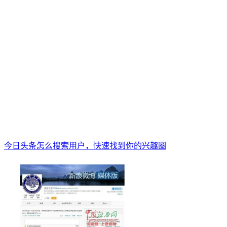
今日头条怎么搜索用户，快速找到你的兴趣圈