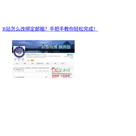
B站怎么改绑定邮箱？手把手教你轻松完成！