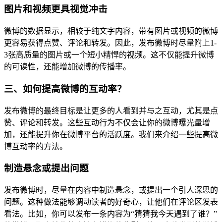
图片和视频更具视觉冲击
微博的数据显示，相较于纯文字内容，带有图片或视频的微博
更容易获得点赞、评论和转发。因此，发布微博时尽量附上1-
3张高质量的图片或一个短小精悍的视频。这不仅能提升微博
的可读性，还能增加微博的传播率。
三、如何提高微博的互动率？
发布微博的最终目标是让更多的人看到并与之互动，尤其是点
赞、评论和转发。这些互动行为不仅会让你的微博曝光量增
加，还能提升你在微博平台的活跃度。我们来介绍一些提高微
博互动率的方法。
制造悬念或提出问题
发布微博时，尽量在内容中制造悬念，或提出一个引人深思的
问题。这种做法能够调动读者的好奇心，让他们在评论区发表
看法。比如，你可以发布一条内容为“猜猜我今天遇到了谁？”