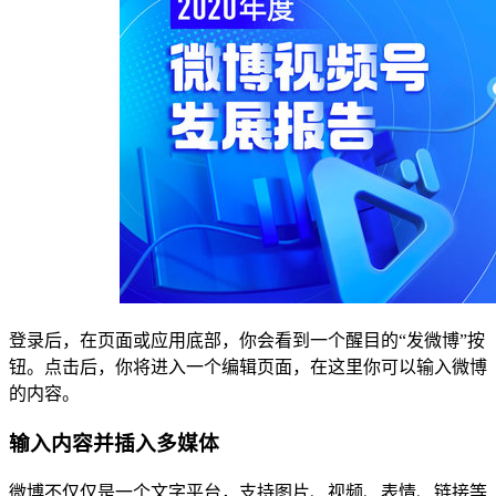
登录后，在页面或应用底部，你会看到一个醒目的“发微博”按
钮。点击后，你将进入一个编辑页面，在这里你可以输入微博
的内容。
输入内容并插入多媒体
微博不仅仅是一个文字平台，支持图片、视频、表情、链接等