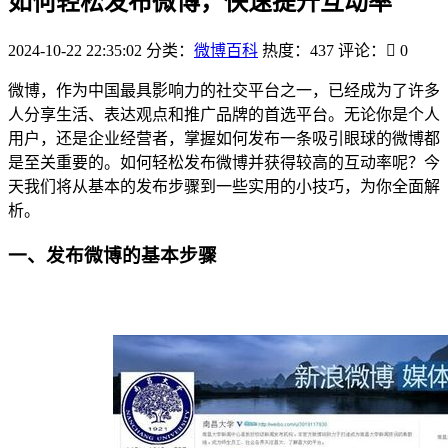
如何轻松发布微博，快速提升互动率
2024-10-22 22:35:02
分类：
微博百科
热度：437
评论：
0
微博，作为中国最具影响力的社交平台之一，已经成为了许多
人分享生活、表达观点和推广品牌的首选平台。无论你是个人
用户，还是企业经营者，掌握如何发布一条吸引眼球的微博都
是至关重要的。如何轻松发布微博并获得较高的互动率呢？今
天我们将从基本的发布步骤到一些实用的小技巧，为你全面解
析。
一、发布微博的基本步骤