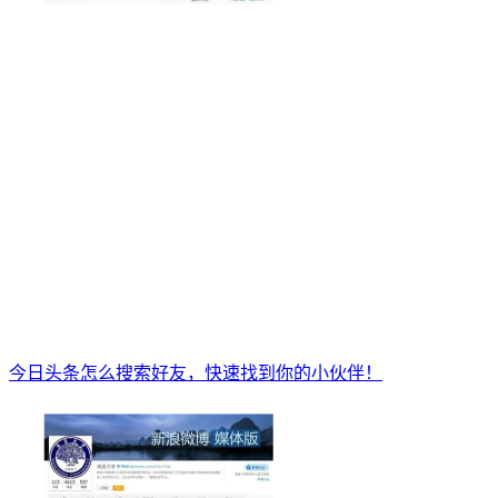
今日头条怎么搜索好友，快速找到你的小伙伴！