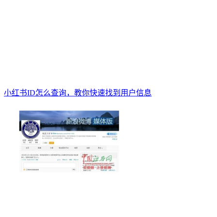
小红书ID怎么查询，教你快速找到用户信息