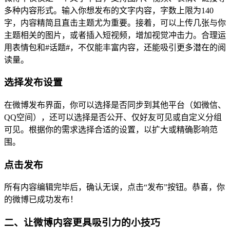
多种内容形式。输入你想发布的文字内容，字数上限为140
字，内容精简且直击主题尤为重要。接着，可以上传几张与你
主题相关的图片，或者插入短视频，增加视觉冲击力。合理运
用表情包和#话题#，不仅能丰富内容，还能吸引更多潜在的阅
读量。
选择发布设置
在微博发布界面，你可以选择是否同步到其他平台（如微信、
QQ空间），还可以选择是否公开、仅好友可见或自定义分组
可见。根据你的需求选择合适的设置，以扩大或精确影响范
围。
点击发布
所有内容编辑完毕后，确认无误，点击“发布”按钮。恭喜，你
的微博已成功发布！
二、让微博内容更具吸引力的小技巧