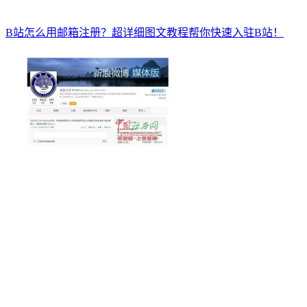
B站怎么用邮箱注册？超详细图文教程帮你快速入驻B站！