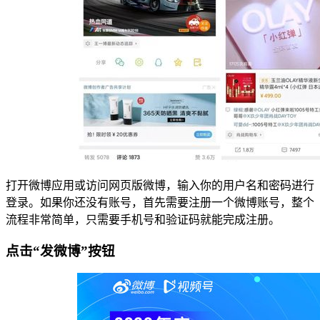
打开微博应用或访问网页版微博，输入你的用户名和密码进行
登录。如果你还没有账号，首先需要注册一个微博账号，整个
流程非常简单，只需要手机号和验证码就能完成注册。
点击“发微博”按钮