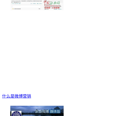
什么是微博营销