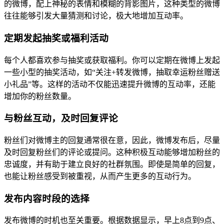
的微博，配上神秘的表情和模糊的背影图片，这种类型的微博
往往能够引发大量猜测和讨论，极大地增加互动率。
定期发起抽奖或福利活动
每个人都喜欢参与抽奖或获取福利。你可以定期在微博上发起
一些小型的抽奖活动，如“关注+转发微博，抽取幸运粉丝赠送
小礼品”等。这样的活动不仅能迅速提升微博的互动率，还能
增加你的粉丝数量。
与粉丝互动，及时回复评论
粉丝们对微博主的回复通常很在意，因此，微博发布后，尽量
及时回复粉丝们的评论或提问。这种积极互动能够增加粉丝的
忠诚度，并有助于建立良好的社群氛围。即使是简单的回复，
也能让粉丝感受到被重视，从而产生更多的互动行为。
发布内容时段的选择
发布微博的时机也至关重要。根据数据显示，早上8点到9点、