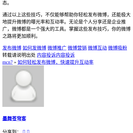
态。
通过以上这些技巧，不仅能够帮助你轻松发布微博，还能极大
地提升微博的曝光率和互动率。无论是个人分享还是企业推
广，微博都是一个强大的工具。掌握这些发布技巧，你的微博
之路将更加顺利。
发布微博
如何发微博
微博推广
微博营销
微博互动
微博吸粉
转载请说明出处
内容投诉
内容投诉
mcn7
»
如何轻松发布微博，快速提升互动率
墨舞苍穹客
分享到：