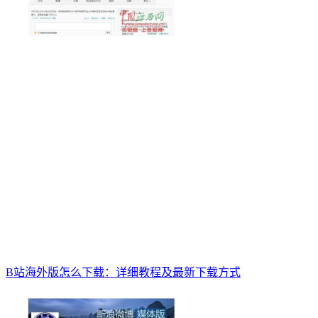
B站海外版怎么下载：详细教程及最新下载方式