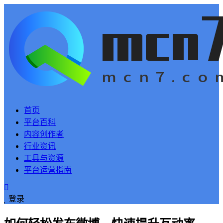
首页
平台百科
内容创作者
行业资讯
工具与资源
平台运营指南
登录