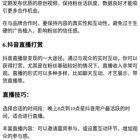
定期发布优质的原创视频，保持粉丝活跃度，数据良好才能吸
引更多合作机会。
在与品牌合作时，要保持内容的真实性和互动性，避免过于生
硬的广告植入，影响粉丝的信任感。
6.抖音直播打赏
抖音直播是变现的一大途径。通过与观众的实时互动，你可以
获得打赏，尤其是在粉丝基础较好的情况下，直播收入非常可
观。直播的形式可以多种多样，比如聊天互动、才艺展示、带
货直播等。
直播技巧：
选择合适的时间段：晚上8点到10点是抖音用户最活跃的时
间，适合进行直播。
丰富直播内容：可以邀请嘉宾参与、或设置互动环节，增加观
众的参与感。