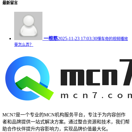
最新留言
一根筋
2025-11-23 17:03:30
懂车帝的视频播放
量怎么弄？
MCN7是一个专业的MCN机构服务平台，专注于为内容创作
者和品牌提供一站式解决方案。通过整合资源和技术，我们帮
助合作伙伴提升内容影响力，实现品牌价值最大化。