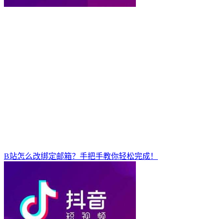
B站怎么改绑定邮箱？手把手教你轻松完成！