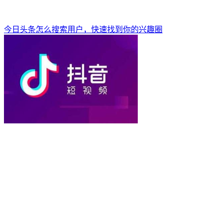
今日头条怎么搜索用户，快速找到你的兴趣圈