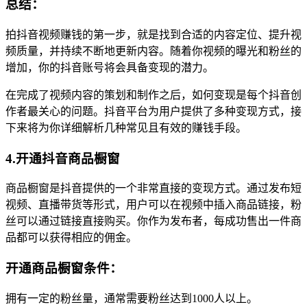
总结：
拍抖音视频赚钱的第一步，就是找到合适的内容定位、提升视
频质量，并持续不断地更新内容。随着你视频的曝光和粉丝的
增加，你的抖音账号将会具备变现的潜力。
在完成了视频内容的策划和制作之后，如何变现是每个抖音创
作者最关心的问题。抖音平台为用户提供了多种变现方式，接
下来将为你详细解析几种常见且有效的赚钱手段。
4.开通抖音商品橱窗
商品橱窗是抖音提供的一个非常直接的变现方式。通过发布短
视频、直播带货等形式，用户可以在视频中插入商品链接，粉
丝可以通过链接直接购买。你作为发布者，每成功售出一件商
品都可以获得相应的佣金。
开通商品橱窗条件：
拥有一定的粉丝量，通常需要粉丝达到1000人以上。