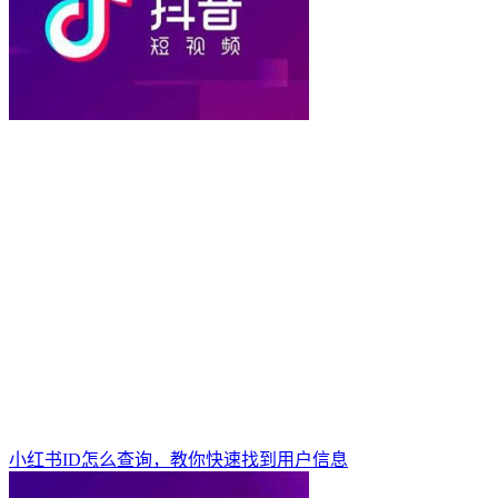
小红书ID怎么查询，教你快速找到用户信息