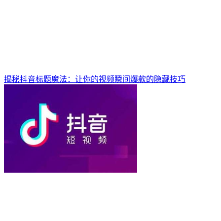
揭秘抖音标题魔法：让你的视频瞬间爆款的隐藏技巧