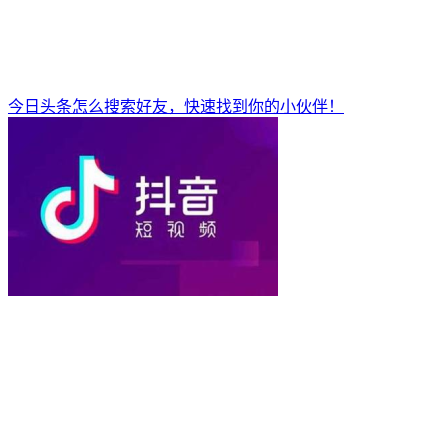
今日头条怎么搜索好友，快速找到你的小伙伴！