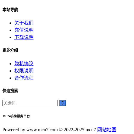
本站导航
关于我们
充值说明
下载说明
更多介绍
隐私协议
权限说明
合作流程
快速搜索
MCN机构服务平台
Powered by www.mcn7.com © 2022-2025 mcn7
网站地图