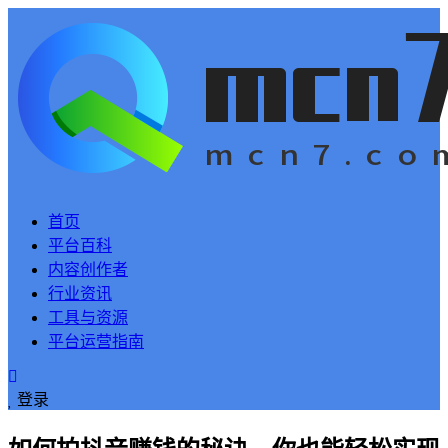
首页
平台百科
内容创作者
行业资讯
工具与资源
平台运营指南
登录