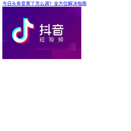
今日头条变黑了怎么调？全方位解决指南