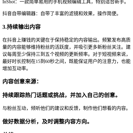
InShot：一款简单易用的手机视频编辑工具，特别适合新手。
抖音自带编辑器：自带了丰富的滤镜和效果，操作简便。
3.持续输出内容
在抖音上赚钱的关键在于保持稳定的内容输出。频繁发布高质
量的内容能够维持粉丝的活跃度，并吸引更多新粉丝关注。建
议每周至少保持三到五个视频的更新频率。对于短视频来说，
最好时长控制在15到60秒之间，既能保证用户的注意力，也能
增加互动率。
内容创意来源：
持续跟踪热门话题或挑战，并加入自己的创意。
与粉丝互动，倾听他们的建议和反馈，制作他们想看的内容。
做好数据分析，及时调整内容方向。