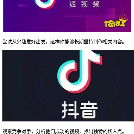
尝试从兴趣爱好出发，这样你能够长期坚持制作相关内容。
观察竞争对手，分析他们成功的视频，找出独特的切入点。