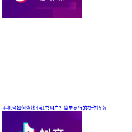
手机号如何查找小红书用户？简单易行的操作指南