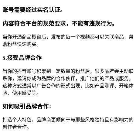
账号需要经过实名认证。
内容符合平台的规范要求，不能有违规行为。
当你开通商品橱窗后，发布的每一个视频都可以关联商品，帮
助粉丝快速购买。
5.接受品牌合作
当你的抖音账号积累到一定数量的粉丝后，很多品牌会主动联
系你，邀请你成为品牌的合作伙伴，推广他们的产品或服务。
这种方式通常以广告合作的形式出现，比如产品测评、开箱体
验、使用感受等。
如何吸引品牌合作：
打造个人特色，品牌商更倾向于与那些风格独特且有影响力的
创作者合作。