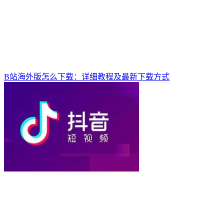
B站海外版怎么下载：详细教程及最新下载方式