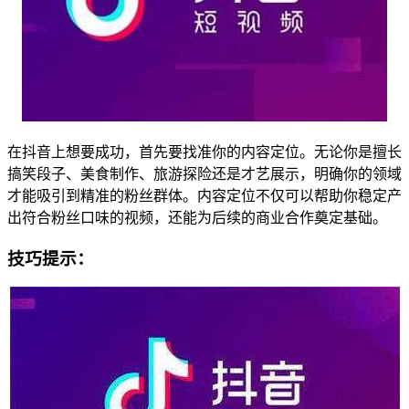
在抖音上想要成功，首先要找准你的内容定位。无论你是擅长
搞笑段子、美食制作、旅游探险还是才艺展示，明确你的领域
才能吸引到精准的粉丝群体。内容定位不仅可以帮助你稳定产
出符合粉丝口味的视频，还能为后续的商业合作奠定基础。
技巧提示：