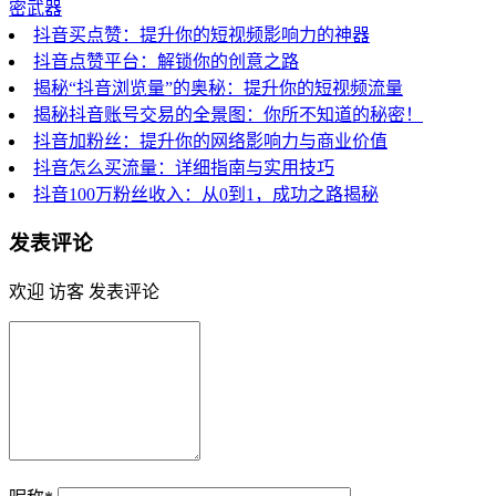
密武器
抖音买点赞：提升你的短视频影响力的神器
抖音点赞平台：解锁你的创意之路
揭秘“抖音浏览量”的奥秘：提升你的短视频流量
揭秘抖音账号交易的全景图：你所不知道的秘密！
抖音加粉丝：提升你的网络影响力与商业价值
抖音怎么买流量：详细指南与实用技巧
抖音100万粉丝收入：从0到1，成功之路揭秘
发表评论
欢迎 访客 发表评论