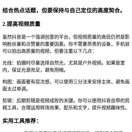
结合热点话题，但要保持与自己定位的高度契合。
2.提高视频质量
虽然抖音是一个强调创意的平台，但视频质量的高低仍然是影
响粉丝量和点赞量的重要因素。你不需要昂贵的设备，手机就
可以拍出高质量的视频，但要注重以下几点：
光线：拍摄时尽量选择自然光，尤其是户外视频。如果是室
内，保证光源充足，避免阴暗。
构图：画面要有层次感，可以使用三分法来安排主体，避免画
面太过单调。
剪辑：后期剪辑是视频成败的关键。你可以使用抖音自带的剪
辑工具，合理运用转场效果、配乐和文字，提升视频趣味性。
实用工具推荐：