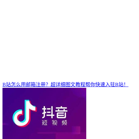
B站怎么用邮箱注册？超详细图文教程帮你快速入驻B站！