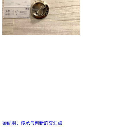
梁纪朋：传承与创新的交汇点