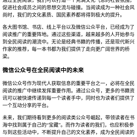
通过全民阅读，我们可以打造一个充满文化气息的社会氛围，
促进社会成员之间的思想交流与碰撞。当阅读成为一种社会风
尚时，我们的文化素质、国民素养都将得到极大的提升。
各大图书馆、书店、线上平台以及微信公众平台，已经成为了
阅读推广的重要阵地。通过这些渠道，越来越多的人开始参与
到全民阅读的潮流中。无论是经典书籍的传播，还是现代新兴
作家的推荐，每一本书都为我们提供了走向更广阔世界的桥
梁。
微信公众号在全民阅读中的未来
微信公众号作为现代人获取信息的重要平台之一，必将在全民
阅读的推广中继续发挥重要作用。通过公众号，更多的书籍资
讯可以被快速传递到每一个读者手中，同时也为读者们提供了
一个互动分享的平台。
未来，我们期待看到更多的阅读类公众号崛起，带领读者在书
海中找到属于自己的“宝藏”。而作为读者的我们，也应积极参
与到这些活动中，不断提升自己的文化素养，成为全民阅读的