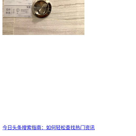
今日头条搜索指南：如何轻松查找热门资讯