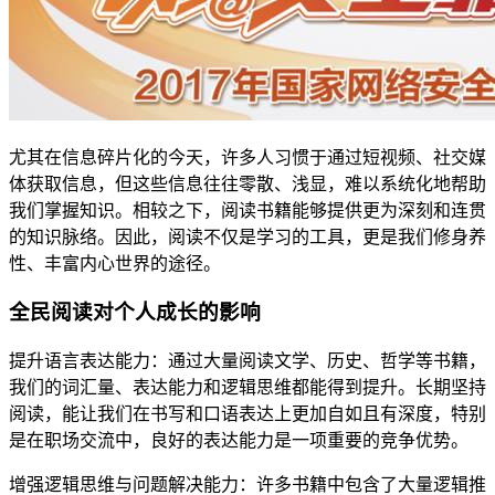
尤其在信息碎片化的今天，许多人习惯于通过短视频、社交媒
体获取信息，但这些信息往往零散、浅显，难以系统化地帮助
我们掌握知识。相较之下，阅读书籍能够提供更为深刻和连贯
的知识脉络。因此，阅读不仅是学习的工具，更是我们修身养
性、丰富内心世界的途径。
全民阅读对个人成长的影响
提升语言表达能力：通过大量阅读文学、历史、哲学等书籍，
我们的词汇量、表达能力和逻辑思维都能得到提升。长期坚持
阅读，能让我们在书写和口语表达上更加自如且有深度，特别
是在职场交流中，良好的表达能力是一项重要的竞争优势。
增强逻辑思维与问题解决能力：许多书籍中包含了大量逻辑推