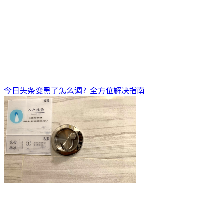
今日头条变黑了怎么调？全方位解决指南