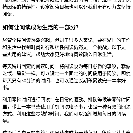
持阅读的持续性。设定阅读目标也可以让我们更有动力去坚持
阅读。
如何让阅读成为生活的一部分？
尽管全民阅读热潮兴起，但对于很多人来说，要在繁忙的工作
和生活中找到时间进行系统性阅读仍然是一个挑战。以下是一
些实用的建议，帮助大家更好地将阅读融入日常生活。
每天留出固定的阅读时间：将阅读设为每日必做的事项，就像
吃饭、睡觉一样，可以设定一个固定的时间段用于阅读。即使
每天只有30分钟的时间，也可以通过长期积累读完一本本好
书。
利用零碎时间进行阅读：在日常的通勤、排队等候等零碎时间
里，带上一本书或使用手机阅读电子书，也是一种有效的阅读
方式。利用这些零散的时间，我们可以逐渐增加每日的阅读
量。
选择适合自己的书籍：如果读书成为一种负担，很容易让人产