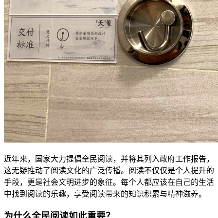
近年来，国家大力提倡全民阅读，并将其列入政府工作报告，
这无疑推动了阅读文化的广泛传播。阅读不仅仅是个人提升的
手段，更是社会文明进步的象征。每个人都应该在自己的生活
中找到阅读的乐趣，享受阅读带来的知识积累与精神滋养。
为什么全民阅读如此重要？