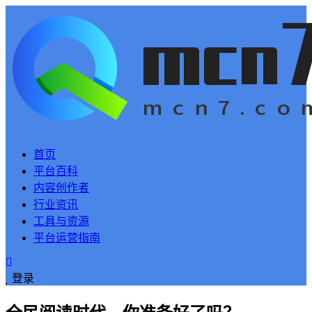
首页
平台百科
内容创作者
行业资讯
工具与资源
平台运营指南
登录