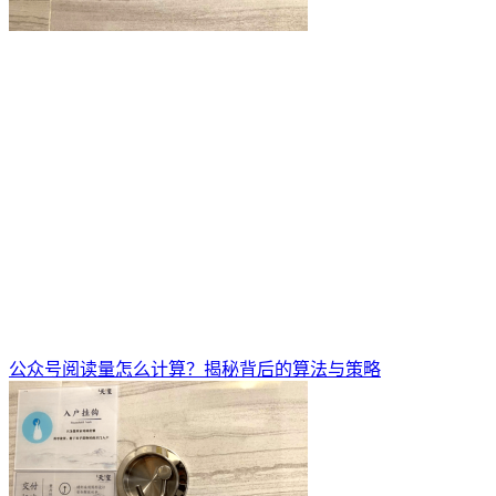
公众号阅读量怎么计算？揭秘背后的算法与策略