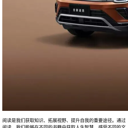
阅读是我们获取知识、拓展视野、提升自我的重要途径。通过
阅读，我们能够在不同的书籍中获取人生智慧、感受不同的文