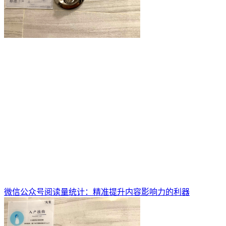
微信公众号阅读量统计：精准提升内容影响力的利器