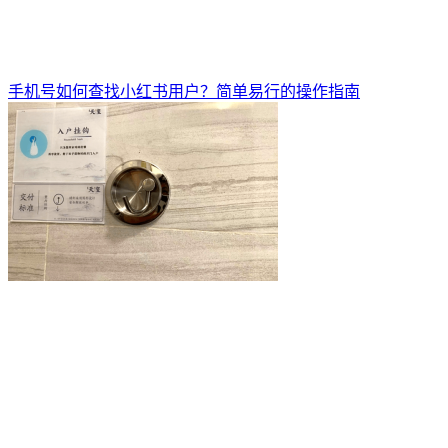
手机号如何查找小红书用户？简单易行的操作指南