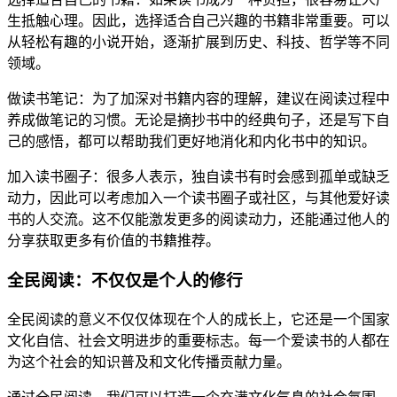
生抵触心理。因此，选择适合自己兴趣的书籍非常重要。可以
从轻松有趣的小说开始，逐渐扩展到历史、科技、哲学等不同
领域。
做读书笔记：为了加深对书籍内容的理解，建议在阅读过程中
养成做笔记的习惯。无论是摘抄书中的经典句子，还是写下自
己的感悟，都可以帮助我们更好地消化和内化书中的知识。
加入读书圈子：很多人表示，独自读书有时会感到孤单或缺乏
动力，因此可以考虑加入一个读书圈子或社区，与其他爱好读
书的人交流。这不仅能激发更多的阅读动力，还能通过他人的
分享获取更多有价值的书籍推荐。
全民阅读：不仅仅是个人的修行
全民阅读的意义不仅仅体现在个人的成长上，它还是一个国家
文化自信、社会文明进步的重要标志。每一个爱读书的人都在
为这个社会的知识普及和文化传播贡献力量。