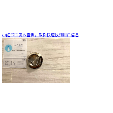
小红书ID怎么查询，教你快速找到用户信息