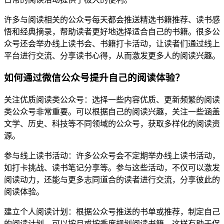
许多与阅读相关的公众号每天都会推送精选书籍推荐、读书感
悟和经典摘录，帮助读者更好地选择适合自己的书籍。很多公
众号还会举办线上读书会、书籍打卡活动，让读者们通过线上
平台进行交流、分享读书心得，从而激发更多人的阅读兴趣。
如何通过微信公众号提升自己的阅读体验？
关注优质阅读类公众号：选择一些内容优质、更新频繁的阅读
类公众号非常重要。可以根据自己的阅读兴趣，关注一些涵盖
文学、历史、科技等不同领域的公众号，获取多样化的阅读资
源。
参与线上读书活动：许多公众号会不定期举办线上读书活动，
如打卡挑战、读书笔记分享等。参与这些活动，不仅可以激发
阅读动力，还能与更多志同道合的读者进行交流，分享彼此的
阅读体验。
建立个人阅读计划：根据公众号推送的书单或推荐，制定自己
的阅读计划，可以按月或按季度规划阅读书籍，这样有助于保