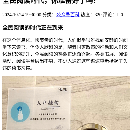
全民阅读时代，你准备好了吗？
2024-10-24 19:30:00
分类：
公众号百科
热度：320
评论：
0
全民阅读的时代正在到来
在这个信息化、快节奏的时代，人们似乎很难找到安静的时间
坐下来读书，但令人欣慰的是，随着国家政策的推动和人们文
化意识的提升，全民阅读的热潮正逐渐兴起。各类书展、阅读
活动、阅读平台层出不穷，不少人通过这些渠道重新拾起了久
违的读书习惯。