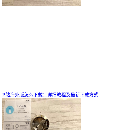
B站海外版怎么下载：详细教程及最新下载方式