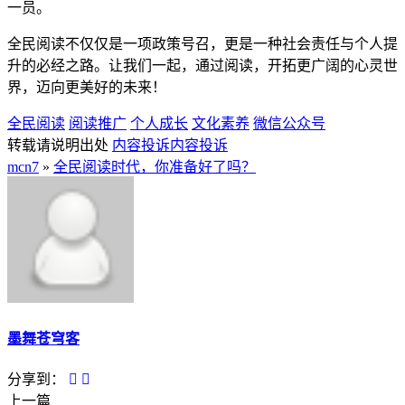
一员。
全民阅读不仅仅是一项政策号召，更是一种社会责任与个人提
升的必经之路。让我们一起，通过阅读，开拓更广阔的心灵世
界，迈向更美好的未来！
全民阅读
阅读推广
个人成长
文化素养
微信公众号
转载请说明出处
内容投诉
内容投诉
mcn7
»
全民阅读时代，你准备好了吗？
墨舞苍穹客
分享到：
上一篇