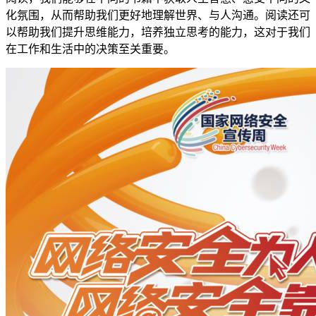
化氛围，从而帮助我们更好地理解世界、与人沟通。阅读还可
以帮助我们提升思维能力，培养独立思考的能力，这对于我们
在工作和生活中的决策至关重要。