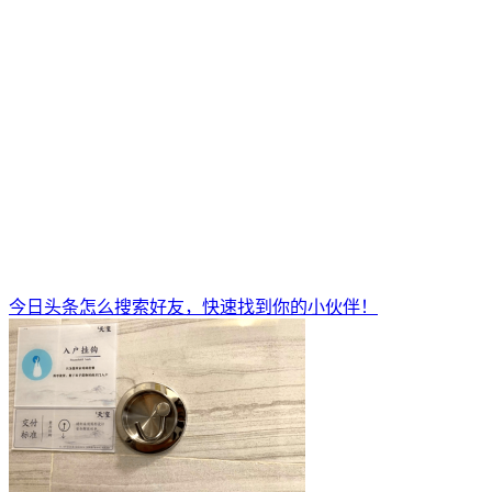
今日头条怎么搜索好友，快速找到你的小伙伴！