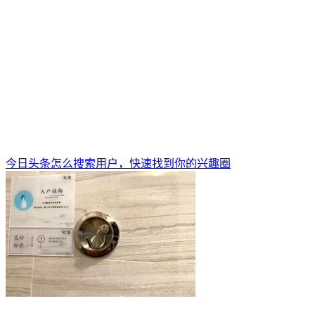
今日头条怎么搜索用户，快速找到你的兴趣圈