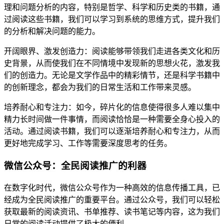
理和问题分析的内容，特别是哲学、科学和历史类的书籍，通
过阅读这些书籍，我们可以学习到系统的思维方式，提升我们
的分析和解决问题的能力。
开阔眼界、激发创造力：阅读能够带领我们走进各类文化和历
史背景，从而使我们在不同情境中发现新的思想火花，激发我
们的创造力。无论是文学作品中的精彩情节，还是科学书籍中
的创新理念，都会为我们的日常生活和工作带来灵感。
培养耐心和专注力：如今，碎片化的信息使得很多人难以集中
精力长时间做一件事情，而阅读恰恰是一种需要全身心投入的
活动。通过阅读书籍，我们可以逐渐培养耐心和专注力，从而
更好地完成学习、工作等需要深度思考的任务。
微信公众号：全民阅读推广的利器
在数字化时代，微信公众号作为一种高效的信息传播工具，已
经成为全民阅读推广的重要平台。通过公众号，我们可以轻松
获取最新的阅读资讯、书单推荐、读书笔记等内容，这为我们
日常的阅读活动提供了极大的便利。