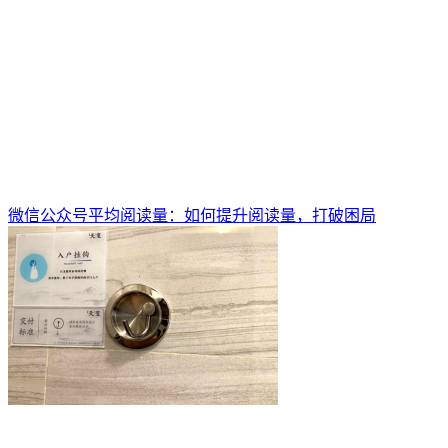
微信公众号平均阅读量：如何提升阅读量，打破困局