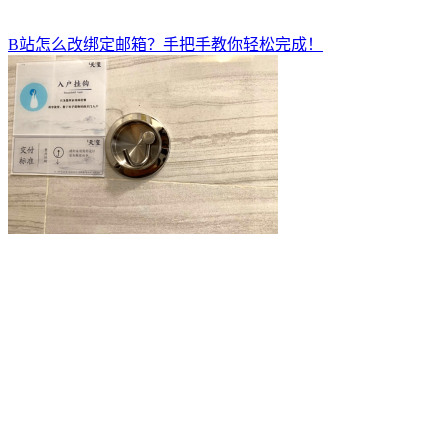
B站怎么改绑定邮箱？手把手教你轻松完成！