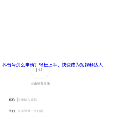
抖音号怎么申请？轻松上手，快速成为短视频达人！