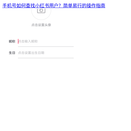
手机号如何查找小红书用户？简单易行的操作指南