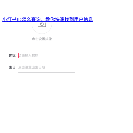
小红书ID怎么查询，教你快速找到用户信息