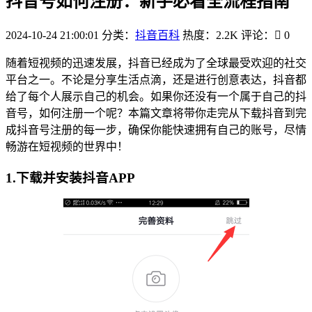
抖音号如何注册：新手必看全流程指南
2024-10-24 21:00:01
分类：
抖音百科
热度：2.2K
评论：
0
随着短视频的迅速发展，抖音已经成为了全球最受欢迎的社交
平台之一。不论是分享生活点滴，还是进行创意表达，抖音都
给了每个人展示自己的机会。如果你还没有一个属于自己的抖
音号，如何注册一个呢？本篇文章将带你走完从下载抖音到完
成抖音号注册的每一步，确保你能快速拥有自己的账号，尽情
畅游在短视频的世界中！
1.下载并安装抖音APP