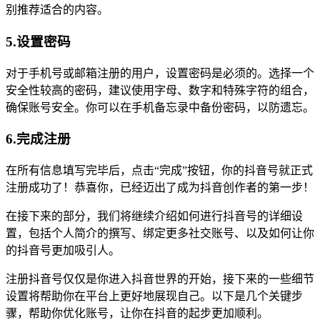
别推荐适合的内容。
5.设置密码
对于手机号或邮箱注册的用户，设置密码是必须的。选择一个
安全性较高的密码，建议使用字母、数字和特殊字符的组合，
确保账号安全。你可以在手机备忘录中备份密码，以防遗忘。
6.完成注册
在所有信息填写完毕后，点击“完成”按钮，你的抖音号就正式
注册成功了！恭喜你，已经迈出了成为抖音创作者的第一步！
在接下来的部分，我们将继续介绍如何进行抖音号的详细设
置，包括个人简介的撰写、绑定更多社交账号、以及如何让你
的抖音号更加吸引人。
注册抖音号仅仅是你进入抖音世界的开始，接下来的一些细节
设置将帮助你在平台上更好地展现自己。以下是几个关键步
骤，帮助你优化账号，让你在抖音的起步更加顺利。