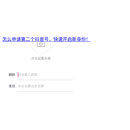
怎么申请第二个抖音号，快速开启新身份！