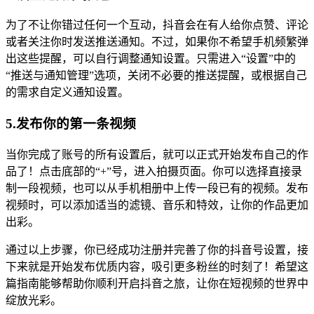
为了不让你错过任何一个互动，抖音会在有人给你点赞、评论
或者关注你时发送推送通知。不过，如果你不希望手机频繁弹
出这些提醒，可以自行调整通知设置。只需进入“设置”中的
“推送与通知管理”选项，关闭不必要的推送提醒，或根据自己
的需求自定义通知设置。
5.发布你的第一条视频
当你完成了账号的所有设置后，就可以正式开始发布自己的作
品了！点击底部的“+”号，进入拍摄页面。你可以选择直接录
制一段视频，也可以从手机相册中上传一段已有的视频。发布
视频时，可以添加适当的滤镜、音乐和特效，让你的作品更加
出彩。
通过以上步骤，你已经成功注册并完善了你的抖音号设置，接
下来就是开始发布优质内容，吸引更多粉丝的时刻了！希望这
篇指南能够帮助你顺利开启抖音之旅，让你在短视频的世界中
绽放光彩。