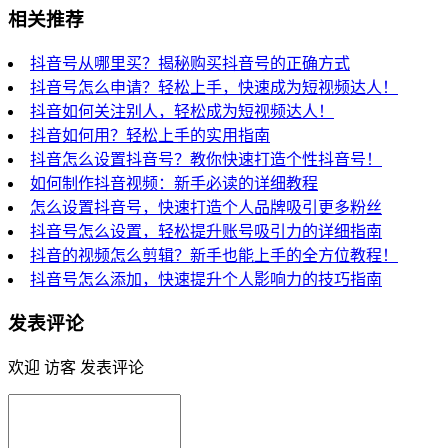
相关推荐
抖音号从哪里买？揭秘购买抖音号的正确方式
抖音号怎么申请？轻松上手，快速成为短视频达人！
抖音如何关注别人，轻松成为短视频达人！
抖音如何用？轻松上手的实用指南
抖音怎么设置抖音号？教你快速打造个性抖音号！
如何制作抖音视频：新手必读的详细教程
怎么设置抖音号，快速打造个人品牌吸引更多粉丝
抖音号怎么设置，轻松提升账号吸引力的详细指南
抖音的视频怎么剪辑？新手也能上手的全方位教程！
抖音号怎么添加，快速提升个人影响力的技巧指南
发表评论
欢迎 访客 发表评论