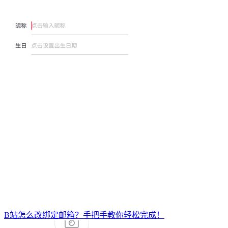
B站怎么改绑定邮箱？手把手教你轻松完成！