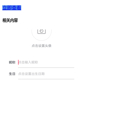
立即查看
相关内容