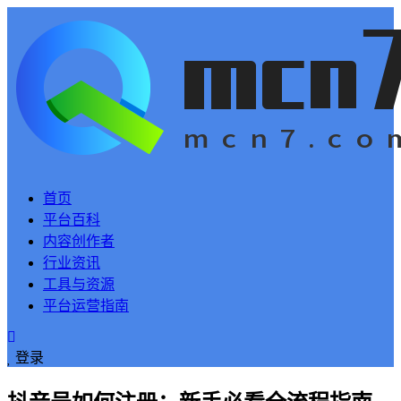
首页
平台百科
内容创作者
行业资讯
工具与资源
平台运营指南
登录