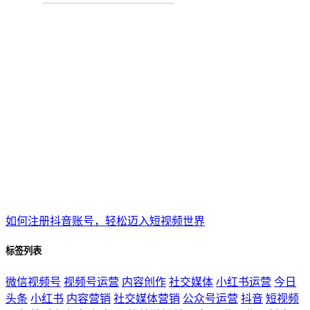
如何注册抖音账号，轻松迈入短视频世界
标签列表
微信视频号
视频号运营
内容创作
社交媒体
小红书运营
今日
头条
小红书
内容营销
社交媒体营销
公众号运营
抖音
短视频