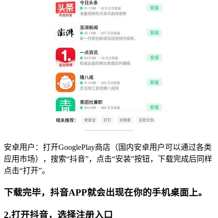
安卓用户：打开GooglePlay商店（国内安卓用户可以通过各类
应用市场），搜索“抖音”，点击“安装”按钮，下载完成后同样
点击“打开”。
下载完毕，抖音APP就会出现在你的手机桌面上。
2.打开抖音，选择注册入口