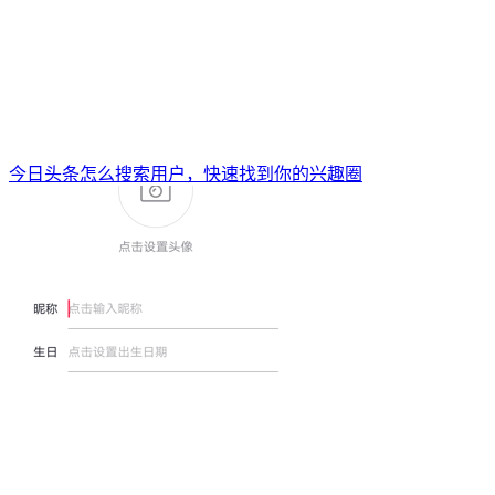
今日头条怎么搜索用户，快速找到你的兴趣圈