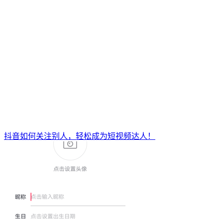
抖音如何关注别人，轻松成为短视频达人！