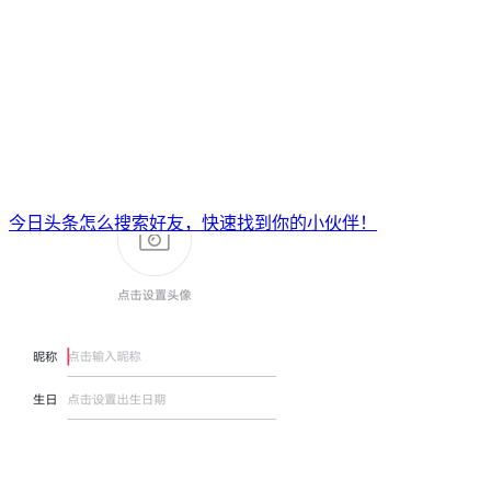
今日头条怎么搜索好友，快速找到你的小伙伴！