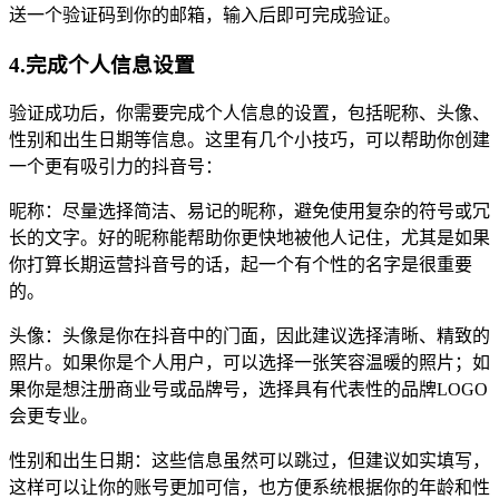
送一个验证码到你的邮箱，输入后即可完成验证。
4.完成个人信息设置
验证成功后，你需要完成个人信息的设置，包括昵称、头像、
性别和出生日期等信息。这里有几个小技巧，可以帮助你创建
一个更有吸引力的抖音号：
昵称：尽量选择简洁、易记的昵称，避免使用复杂的符号或冗
长的文字。好的昵称能帮助你更快地被他人记住，尤其是如果
你打算长期运营抖音号的话，起一个有个性的名字是很重要
的。
头像：头像是你在抖音中的门面，因此建议选择清晰、精致的
照片。如果你是个人用户，可以选择一张笑容温暖的照片；如
果你是想注册商业号或品牌号，选择具有代表性的品牌LOGO
会更专业。
性别和出生日期：这些信息虽然可以跳过，但建议如实填写，
这样可以让你的账号更加可信，也方便系统根据你的年龄和性