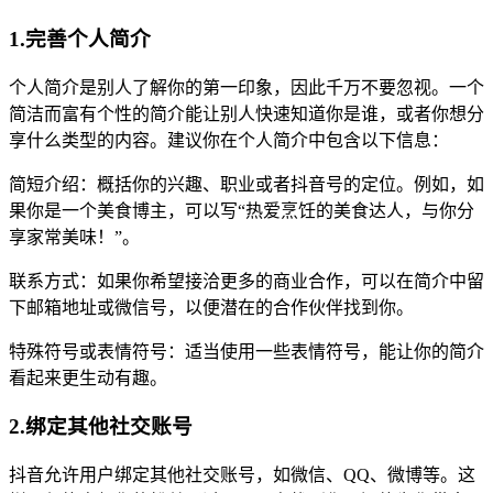
1.完善个人简介
个人简介是别人了解你的第一印象，因此千万不要忽视。一个
简洁而富有个性的简介能让别人快速知道你是谁，或者你想分
享什么类型的内容。建议你在个人简介中包含以下信息：
简短介绍：概括你的兴趣、职业或者抖音号的定位。例如，如
果你是一个美食博主，可以写“热爱烹饪的美食达人，与你分
享家常美味！”。
联系方式：如果你希望接洽更多的商业合作，可以在简介中留
下邮箱地址或微信号，以便潜在的合作伙伴找到你。
特殊符号或表情符号：适当使用一些表情符号，能让你的简介
看起来更生动有趣。
2.绑定其他社交账号
抖音允许用户绑定其他社交账号，如微信、QQ、微博等。这