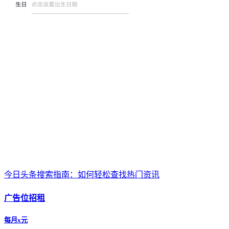
今日头条搜索指南：如何轻松查找热门资讯
广告位招租
每月x元