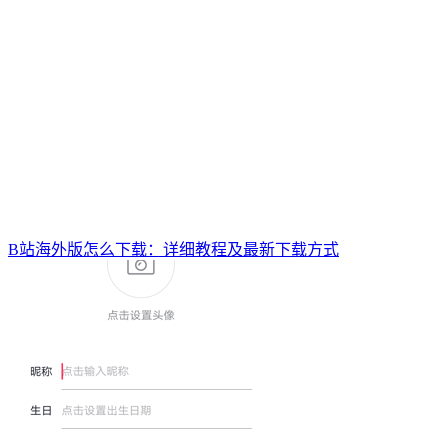
B站海外版怎么下载：详细教程及最新下载方式