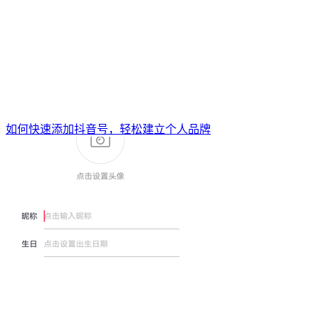
如何快速添加抖音号，轻松建立个人品牌