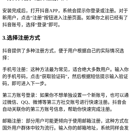
安装完成后，打开抖音APP，系统会提示你登录或注册。对于
新用户，点击“注册”按钮进入注册页面。如果你之前已经有了
抖音账号，选择“登录”即可。
3.选择注册方式
抖音提供了多种注册方式，便于用户根据自己的实际情况选
择：
手机号注册：这种方法最为常见，适合绝大多数用户。输入你
的手机号码，点击“获取验证码”，然后根据短信提示输入验证
码，即可进入下一步。
第三方账号登录：如果你不想单独设置一个新账号，也可以通
过微信、QQ、微博等第三方社交账号进行快速注册。抖音会
自动关联你的第三方账号信息，帮助你快速完成注册。
邮箱注册：部分用户可能更倾向于使用邮箱注册，这种方式在
国外用户群体中较为流行。输入你的邮箱地址，系统同样会发