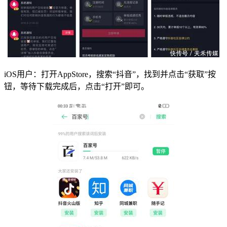
iOS用户：打开AppStore，搜索“抖音”，找到并点击“获取”按
钮，等待下载完成后，点击“打开”即可。