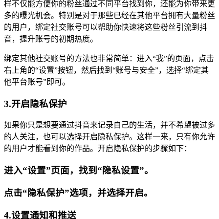
样不仅能方便你的粉丝通过不同平台找到你，还能为你带来更
多的曝光机会。特别是对于那些已经在其他平台拥有大量粉丝
的用户，绑定社交账号可以帮助你快速将这些粉丝引流到抖
音，提升账号的初期热度。
绑定其他社交账号的方法也非常简单：进入“我”的页面，点击
右上角的“设置”按钮，然后找到“账号与安全”，选择“绑定其
他平台账号”即可。
3.开启隐私保护
如果你只是想要通过抖音来记录自己的生活，并不希望被过多
的人关注，也可以选择开启隐私保护。这样一来，只有你允许
的用户才能看到你的作品。开启隐私保护的步骤如下：
进入“设置”页面，找到“隐私设置”。
点击“隐私保护”选项，并选择开启。
4.设置通知和推送