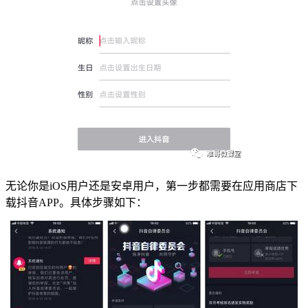
无论你是iOS用户还是安卓用户，第一步都需要在应用商店下
载抖音APP。具体步骤如下：