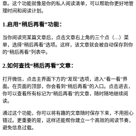
章。这个功能就像是你的私人阅读清单，可以帮助你更好地管
理时间和阅读计划。
1.启用“稍后再看”功能：
当你阅读完某篇文章后，点击文章右上角的三个点（…）菜
单，选择“稍后再看”选项。这样，该文章就会被自动保存到你
的“稍后再看”列表中。
2.如何查找“稍后再看”文章：
打开微信，点击主界面下方的“发现”选项，进入“看一看”界
面。在页面的顶部，你会看到“稍后再看”的入口。点击进去，
你可以查看所有标记为“稍后再看”的文章，随时随地继续阅
读。
通过这个功能，你可以将有趣的文章随时保存下来，不用担心
错过。更重要的是，这样还能帮你建立一个高效的阅读节奏，
避免信息过载。