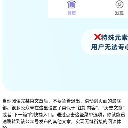
当你阅读完某篇文章后，不要急着退出，滑动到页面的最底
部。很多公众号在这里设置了类似于“往期内容”、“历史文章”
或者“下一篇”的快捷入口。通过点击这些菜单选项，你就能迅
速跳转到该公众号发布的其他文章，实现无缝衔接的阅读体