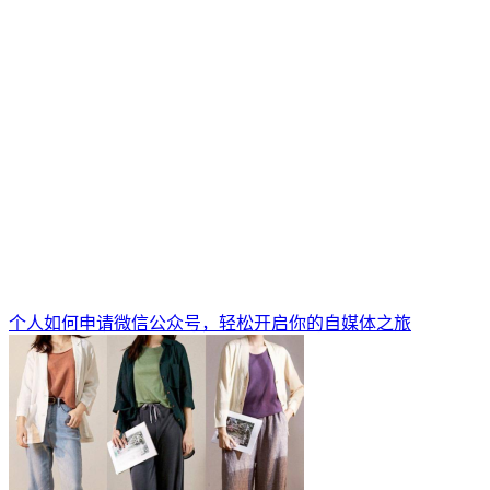
个人如何申请微信公众号，轻松开启你的自媒体之旅