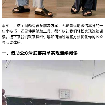
事实上，这个问题有很多解决方案，无论是借助微信本身的一
些小技巧，还是使用辅助工具，都可以让我们轻松实现连续阅
读。接下来我们就来详细讲解如何通过这些方法优化你的公众
号阅读体验。
一、借助公众号底部菜单实现连续阅读