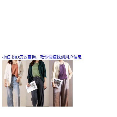
小红书ID怎么查询，教你快速找到用户信息