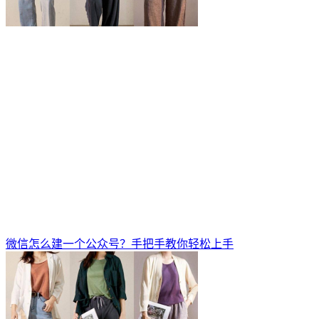
微信怎么建一个公众号？手把手教你轻松上手