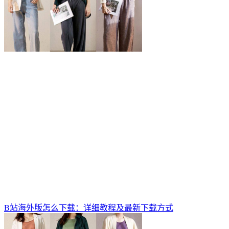
B站海外版怎么下载：详细教程及最新下载方式