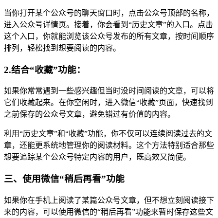
当你打开某个公众号的聊天窗口时，点击公众号顶部的名称，
进入公众号详情页。接着，你会看到“历史文章”的入口。点击
这个入口，你就能浏览该公众号发布的所有文章，按时间顺序
排列，轻松找到想要阅读的内容。
2.结合“收藏”功能：
如果你常常遇到一些感兴趣但当时没时间阅读的文章，可以将
它们收藏起来。在你空闲时，进入微信“收藏”页面，快速找到
之前保存的公众号文章，避免错过有价值的内容。
利用“历史文章”和“收藏”功能，你不仅可以连续阅读过去的文
章，还能更系统地管理你的阅读材料。这个方法特别适合那些
想要追踪某个公众号特定内容的用户，既高效又简便。
三、使用微信“稍后再看”功能
如果你在手机上阅读了某篇公众号文章，但不想立刻阅读接下
来的内容，可以使用微信的“稍后再看”功能来暂时保存这些文