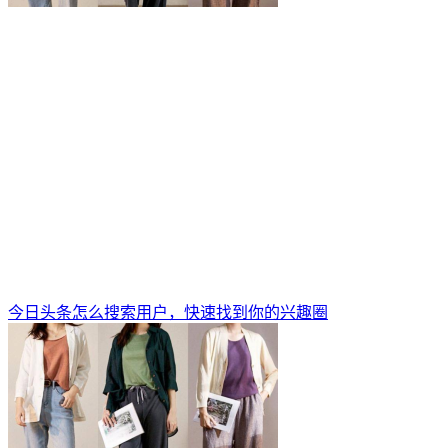
今日头条怎么搜索用户，快速找到你的兴趣圈