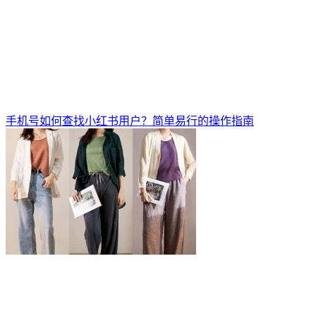
手机号如何查找小红书用户？简单易行的操作指南