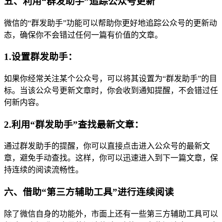
五、利用“群发助手”追踪公众号更新
微信的“群发助手”功能可以帮助你更好地追踪公众号的更新动
态，确保你不会错过任何一篇有价值的文章。
1.设置群发助手：
如果你经常关注某个公众号，可以将其设置为“群发助手”的目
标。当该公众号更新文章时，你会收到通知提醒，不会错过任
何新内容。
2.利用“群发助手”查找最新文章：
通过群发助手的提醒，你可以直接点击进入公众号的最新文
章，避免手动查找。这样，你可以迅速进入到下一篇文章，保
持连续的阅读流畅性。
六、借助“第三方辅助工具”进行连续阅读
除了微信自身的功能外，市面上还有一些第三方辅助工具可以