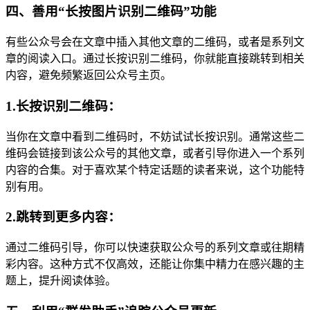
四、善用“长按图片识别二维码”功能
有些公众号会在文章中插入其他文章的二维码，或者是系列文
章的阅读入口。通过长按识别二维码，你就能直接跳转到相关
内容，避免频繁返回公众号主页。
1.长按识别二维码：
当你在文章中看到二维码时，不妨试试长按识别。通常这些二
维码会链接到该公众号的其他文章，或者引导你进入一个系列
内容的合集。对于喜欢某个特定话题的读者来说，这个功能特
别有用。
2.跳转到更多内容：
通过二维码引导，你可以快速获取公众号的系列文章或往期精
彩内容。这种方式不仅高效，还能让你集中精力在感兴趣的主
题上，提升阅读体验。