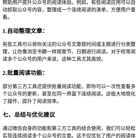
帮助用户提升公众号的阅读体验。例如，有些阅读应用可以自
动抓取公众号内容，整理成一个连续阅读的清单，方便用户查
看。
1.自动整理文章：
有些工具可以将你关注的公众号文章按时间或主题进行分类整
理，让你像浏览书籍一样按章节、日期进行阅读。对于经常阅
读多个公众号的用户来说，这种工具尤其高效。
2.批量阅读功能：
部分第三方工具还提供批量阅读功能，即你可以一次性查看多
个公众号的更新，甚至在同一界面下连续阅读。这极大地简化
了操作，提升了阅读效率。
七、总结与优化建议
通过微信自身的功能和第三方工具的结合使用，我们可以轻松
实现连续阅读多个公众号的文章。这不仅优化了用户的阅读体