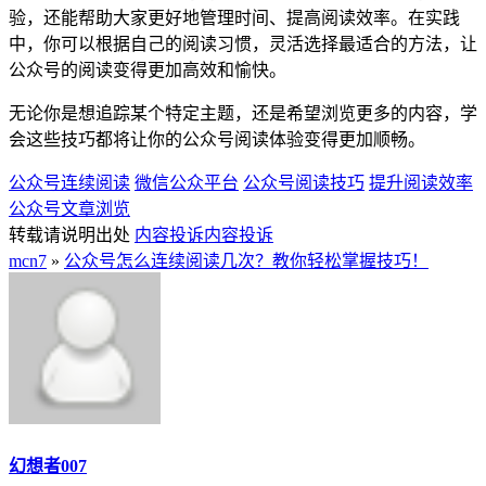
验，还能帮助大家更好地管理时间、提高阅读效率。在实践
中，你可以根据自己的阅读习惯，灵活选择最适合的方法，让
公众号的阅读变得更加高效和愉快。
无论你是想追踪某个特定主题，还是希望浏览更多的内容，学
会这些技巧都将让你的公众号阅读体验变得更加顺畅。
公众号连续阅读
微信公众平台
公众号阅读技巧
提升阅读效率
公众号文章浏览
转载请说明出处
内容投诉
内容投诉
mcn7
»
公众号怎么连续阅读几次？教你轻松掌握技巧！
幻想者007