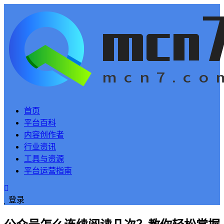
首页
平台百科
内容创作者
行业资讯
工具与资源
平台运营指南
登录