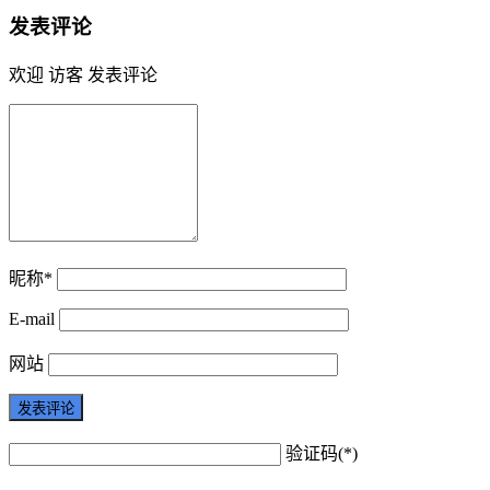
发表评论
欢迎 访客 发表评论
昵称*
E-mail
网站
验证码(*)