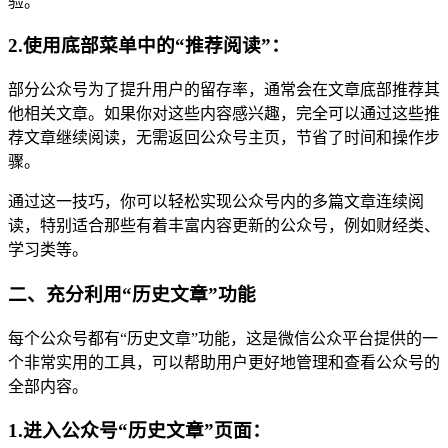
验。
2.使用底部菜单中的“推荐阅读”：
部分公众号为了提升用户的留存率，通常会在文章底部推荐其
他相关文章。如果你对这些内容感兴趣，完全可以通过这些推
荐文章继续阅读，无需返回公众号主页，节省了时间和操作步
骤。
通过这一技巧，你可以轻松实现公众号内的多篇文章连续阅
读，特别适合那些有着丰富内容更新的公众号，例如财经类、
学习类等。
二、充分利用“历史文章”功能
每个公众号都有“历史文章”功能，这是微信公众平台提供的一
个非常实用的工具，可以帮助用户更好地管理和查看公众号的
全部内容。
1.进入公众号“历史文章”页面：