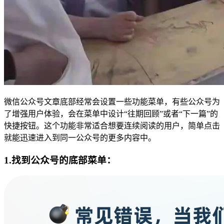
微信公众号文章底部经常会设置一些功能菜单，有些公众号为
了增强用户体验，会在菜单中设计“往期回顾”或者“下一篇”的
快捷按钮。这个功能非常适合想要连续阅读的用户，简单点击
就能迅速进入到同一公众号的更多内容中。
1.找到公众号的底部菜单：