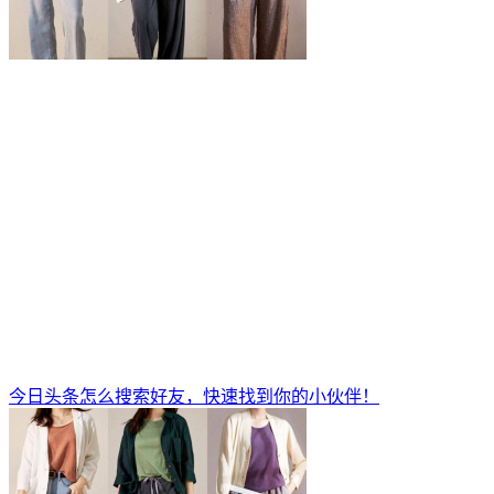
今日头条怎么搜索好友，快速找到你的小伙伴！