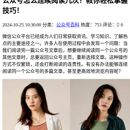
公众号怎么连续阅读几次？教你轻松掌握
技巧！
2024-10-25 10:30:00
分类：
公众号百科
热度：753
评论：
0
微信公众平台已经成为人们日常获取资讯、学习知识、了解热
点的主要途径之一。许多人在使用过程中会发现一个问题：当
我们阅读完一篇公众号文章后，想要继续阅读同一个公众号的
其他文章时，总要返回公众号主页，重新选择文章。这种操作
方式不仅繁琐，还会打断阅读的连贯性。有没有办法能够连续
阅读同一个公众号的多篇文章，甚至更高效地浏览内容呢？