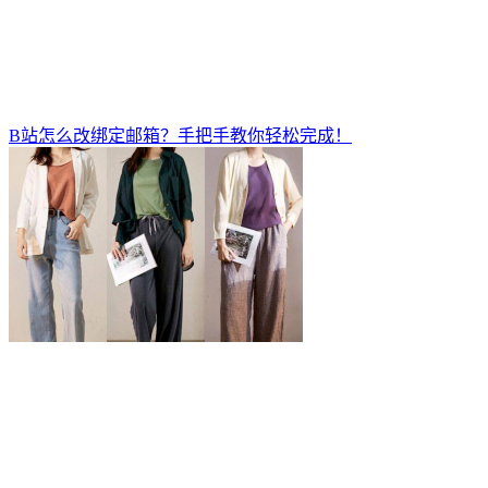
B站怎么改绑定邮箱？手把手教你轻松完成！