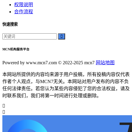
权限说明
合作流程
快速搜索
MCN机构服务平台
Powered by www.mcn7.com © 2022-2025 mcn7
网站地图
本网站所提供的内容均来源于用户投稿，所有投稿内容仅代表
作者个人观点，与MCN7无关。本网站对用户发布的内容不负
任何法律责任。若您认为某些内容侵犯了您的合法权益，请及
时联系我们，我们将第一时间进行处理或删除。