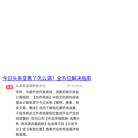
今日头条变黑了怎么调？全方位解决指南