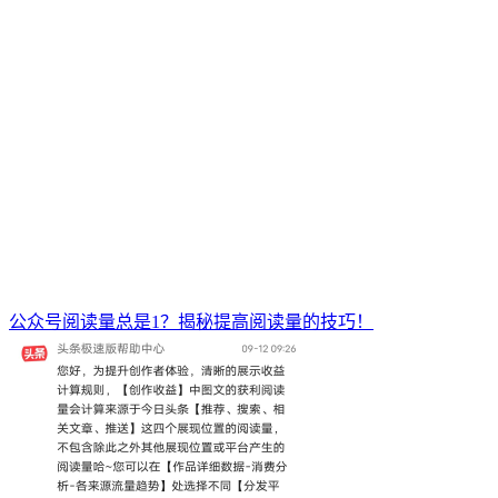
公众号阅读量总是1？揭秘提高阅读量的技巧！