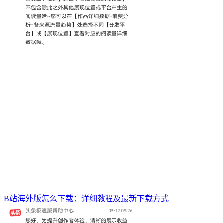
B站海外版怎么下载：详细教程及最新下载方式