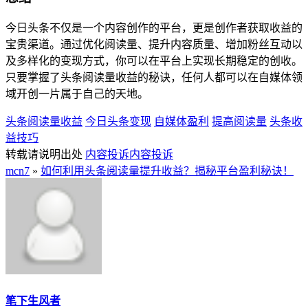
今日头条不仅是一个内容创作的平台，更是创作者获取收益的
宝贵渠道。通过优化阅读量、提升内容质量、增加粉丝互动以
及多样化的变现方式，你可以在平台上实现长期稳定的创收。
只要掌握了头条阅读量收益的秘诀，任何人都可以在自媒体领
域开创一片属于自己的天地。
头条阅读量收益
今日头条变现
自媒体盈利
提高阅读量
头条收
益技巧
转载请说明出处
内容投诉
内容投诉
mcn7
»
如何利用头条阅读量提升收益？揭秘平台盈利秘诀！
笔下生风者