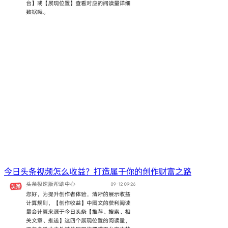
今日头条视频怎么收益？打造属于你的创作财富之路