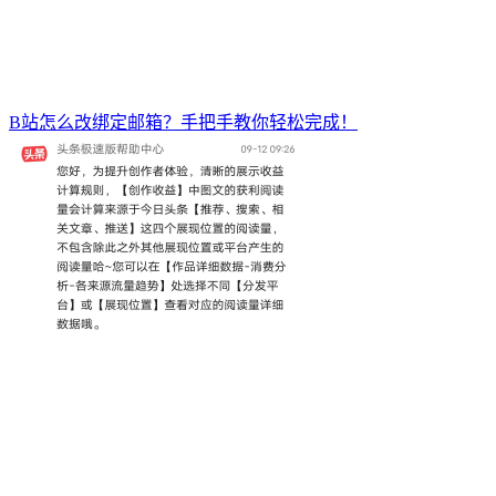
B站怎么改绑定邮箱？手把手教你轻松完成！