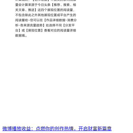
微博播放收益：点燃你的创作热情，开启财富新篇章