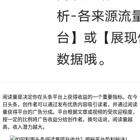
阅读量是决定你在头条平台上获得收益的一个重要指标。在今
日头条，创作者可以通过发布优质内容吸引读者，并通过阅读
量获得平台的广告分成。平台根据文章或视频的受欢迎程度，
按一定的比例将广告收益分给创作者。换句话说，阅读量越
高，收入潜力越大。