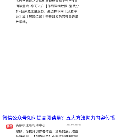
微信公众号如何提高阅读量？五大方法助力内容传播