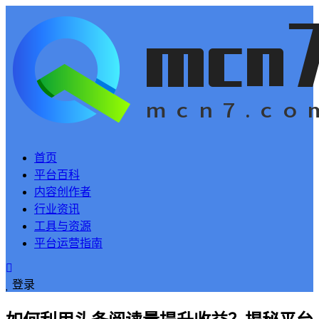
首页
平台百科
内容创作者
行业资讯
工具与资源
平台运营指南
登录