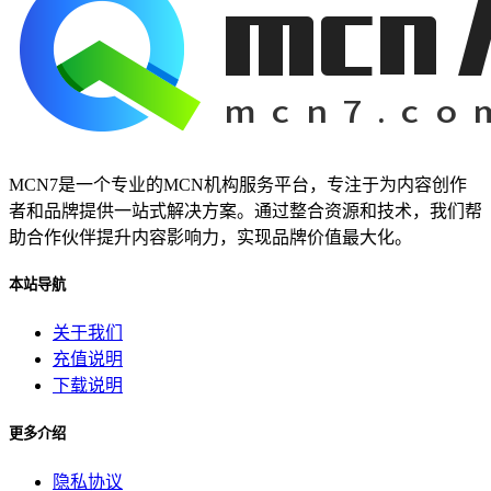
MCN7是一个专业的MCN机构服务平台，专注于为内容创作
者和品牌提供一站式解决方案。通过整合资源和技术，我们帮
助合作伙伴提升内容影响力，实现品牌价值最大化。
本站导航
关于我们
充值说明
下载说明
更多介绍
隐私协议