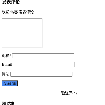
发表评论
欢迎 访客 发表评论
昵称*
E-mail
网站
验证码(*)
热门文章