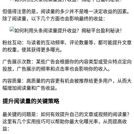
但值得注意的是，阅读量的多少并不是唯一决定收益的因素。
除了阅读量，以下几个方面也会影响最终的收益：
粉丝互动：与读者的互动频率、评论数量等，都可能提升文章
的权重，使其获得更多曝光。
广告展示次数：某些广告会根据你的内容类型或受众特点定向
投放，广告展示的频率和点击率也会影响你的收入。
内容质量：高质量的内容更有机会被推荐给更多用户，从而大
幅增加阅读量和广告收益。
提升阅读量的关键策略
最关键的问题是：如何有效提升自己的文章或视频的阅读量？
这里有几个实用技巧可以帮助你最大化曝光率，从而提高收
益：