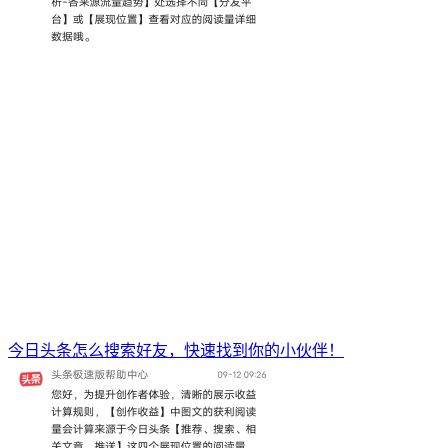
今日头条怎么搜索好友，快速找到你的小伙伴！