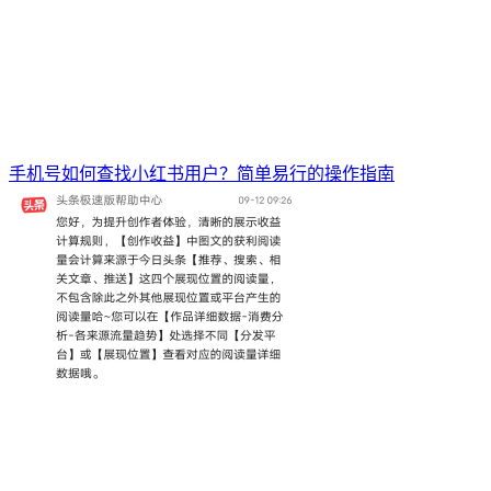
手机号如何查找小红书用户？简单易行的操作指南