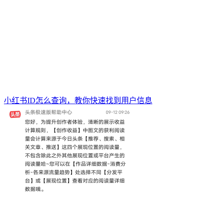
小红书ID怎么查询，教你快速找到用户信息