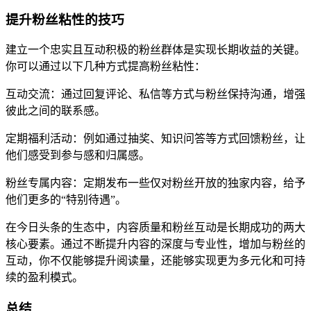
提升粉丝粘性的技巧
建立一个忠实且互动积极的粉丝群体是实现长期收益的关键。
你可以通过以下几种方式提高粉丝粘性：
互动交流：通过回复评论、私信等方式与粉丝保持沟通，增强
彼此之间的联系感。
定期福利活动：例如通过抽奖、知识问答等方式回馈粉丝，让
他们感受到参与感和归属感。
粉丝专属内容：定期发布一些仅对粉丝开放的独家内容，给予
他们更多的“特别待遇”。
在今日头条的生态中，内容质量和粉丝互动是长期成功的两大
核心要素。通过不断提升内容的深度与专业性，增加与粉丝的
互动，你不仅能够提升阅读量，还能够实现更为多元化和可持
续的盈利模式。
总结