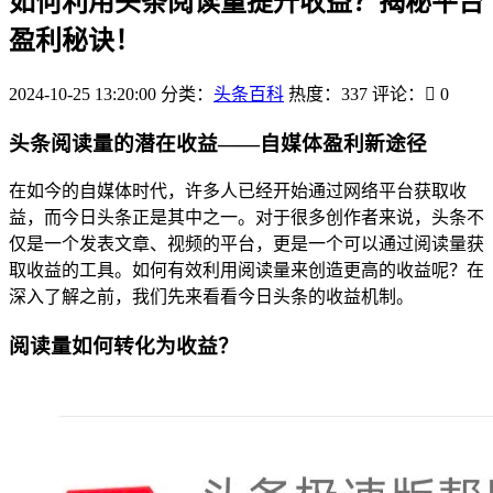
如何利用头条阅读量提升收益？揭秘平台
盈利秘诀！
2024-10-25 13:20:00
分类：
头条百科
热度：337
评论：
0
头条阅读量的潜在收益——自媒体盈利新途径
在如今的自媒体时代，许多人已经开始通过网络平台获取收
益，而今日头条正是其中之一。对于很多创作者来说，头条不
仅是一个发表文章、视频的平台，更是一个可以通过阅读量获
取收益的工具。如何有效利用阅读量来创造更高的收益呢？在
深入了解之前，我们先来看看今日头条的收益机制。
阅读量如何转化为收益？