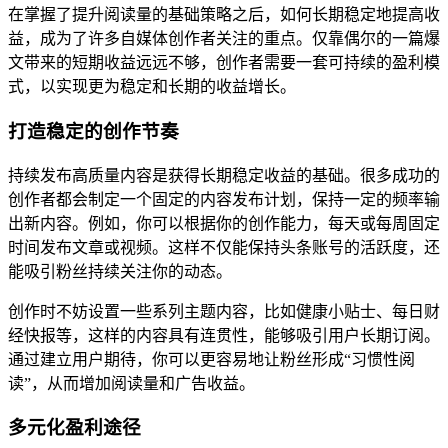
在掌握了提升阅读量的基础策略之后，如何长期稳定地提高收
益，成为了许多自媒体创作者关注的重点。仅靠偶尔的一篇爆
文带来的短期收益远远不够，创作者需要一套可持续的盈利模
式，以实现更为稳定和长期的收益增长。
打造稳定的创作节奏
持续发布高质量内容是获得长期稳定收益的基础。很多成功的
创作者都会制定一个固定的内容发布计划，保持一定的频率输
出新内容。例如，你可以根据你的创作能力，每天或每周固定
时间发布文章或视频。这样不仅能保持头条账号的活跃度，还
能吸引粉丝持续关注你的动态。
创作时不妨设置一些系列主题内容，比如健康小贴士、每日财
经快报等，这样的内容具有连贯性，能够吸引用户长期订阅。
通过建立用户期待，你可以更容易地让粉丝形成“习惯性阅
读”，从而增加阅读量和广告收益。
多元化盈利途径