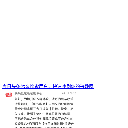
今日头条怎么搜索用户，快速找到你的兴趣圈