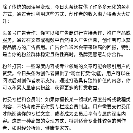
除了传统的阅读量变现，今日头条还提供了许多多元化的盈利
方式，通过合理利用这些方式，创作者的收入潜力将会大大提
升：
头条号广告合作：你可以和广告商进行直接合作，推广产品或
服务。通过在文章或视频中自然植入广告信息，创作者可以获
得品牌方的广告费用。广告合作通常会带来较高的回报，特别
是当你的粉丝群体稳定且粘性高时，品牌更愿意与你合作。
粉丝打赏：一些深度内容或专业领域的文章可能会吸引用户的
赞赏。今日头条为创作者提供了“粉丝打赏”功能，用户可以在
阅读后对创作者表示支持。通过打造具有独特价值的内容，你
可以积累大量忠实粉丝，获得更多的打赏收益。
付费专栏和会员制：如果你擅长某一领域的深度分析或教程类
内容，不妨考虑开设付费专栏或会员制度。用户需要支付费用
才能阅读你的专栏文章，或者成为会员后享有专属的深度内
容。这是一种高效的变现方式，特别适合专业性较强的创作
者，如财经分析师、健康专家等。