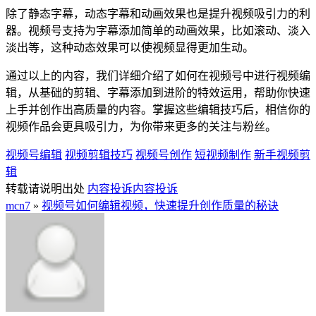
除了静态字幕，动态字幕和动画效果也是提升视频吸引力的利
器。视频号支持为字幕添加简单的动画效果，比如滚动、淡入
淡出等，这种动态效果可以使视频显得更加生动。
通过以上的内容，我们详细介绍了如何在视频号中进行视频编
辑，从基础的剪辑、字幕添加到进阶的特效运用，帮助你快速
上手并创作出高质量的内容。掌握这些编辑技巧后，相信你的
视频作品会更具吸引力，为你带来更多的关注与粉丝。
视频号编辑
视频剪辑技巧
视频号创作
短视频制作
新手视频剪
辑
转载请说明出处
内容投诉
内容投诉
mcn7
»
视频号如何编辑视频，快速提升创作质量的秘诀