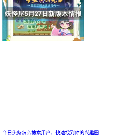
今日头条怎么搜索用户，快速找到你的兴趣圈