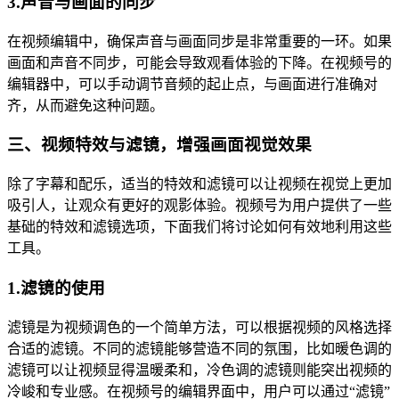
3.声音与画面的同步
在视频编辑中，确保声音与画面同步是非常重要的一环。如果
画面和声音不同步，可能会导致观看体验的下降。在视频号的
编辑器中，可以手动调节音频的起止点，与画面进行准确对
齐，从而避免这种问题。
三、视频特效与滤镜，增强画面视觉效果
除了字幕和配乐，适当的特效和滤镜可以让视频在视觉上更加
吸引人，让观众有更好的观影体验。视频号为用户提供了一些
基础的特效和滤镜选项，下面我们将讨论如何有效地利用这些
工具。
1.滤镜的使用
滤镜是为视频调色的一个简单方法，可以根据视频的风格选择
合适的滤镜。不同的滤镜能够营造不同的氛围，比如暖色调的
滤镜可以让视频显得温暖柔和，冷色调的滤镜则能突出视频的
冷峻和专业感。在视频号的编辑界面中，用户可以通过“滤镜”