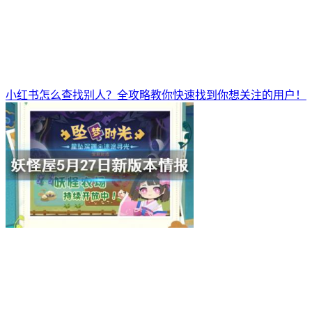
小红书怎么查找别人？全攻略教你快速找到你想关注的用户！