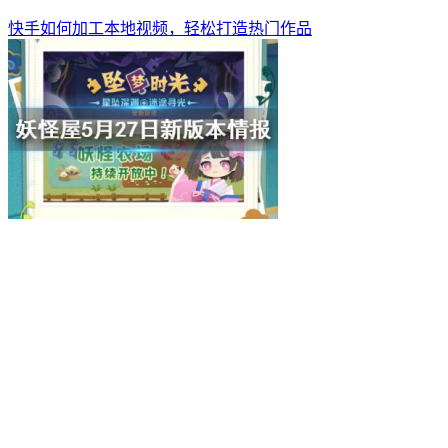
快手如何加工本地视频，轻松打造热门作品