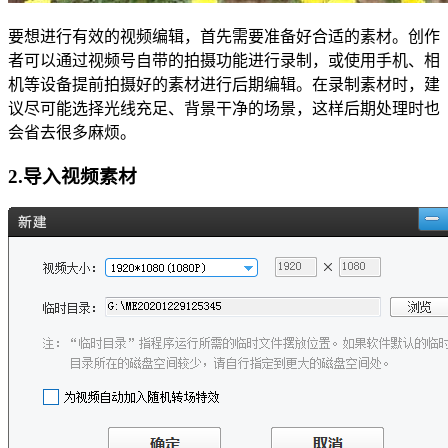
要想进行有效的视频编辑，首先需要准备好合适的素材。创作
者可以通过视频号自带的拍摄功能进行录制，或使用手机、相
机等设备提前拍摄好的素材进行后期编辑。在录制素材时，建
议尽可能选择光线充足、背景干净的场景，这样后期处理时也
会省去很多麻烦。
2.导入视频素材