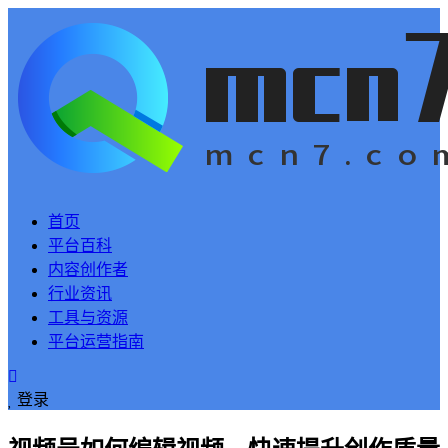
首页
平台百科
内容创作者
行业资讯
工具与资源
平台运营指南
登录