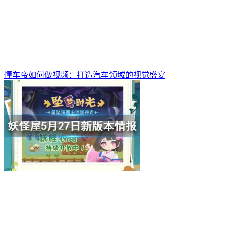
懂车帝如何做视频：打造汽车领域的视觉盛宴