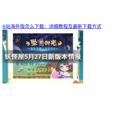
B站海外版怎么下载：详细教程及最新下载方式