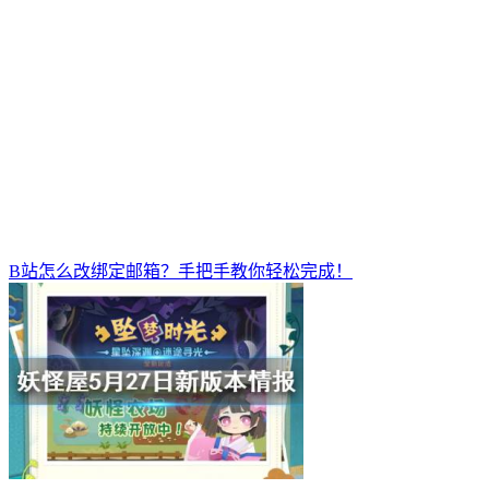
B站怎么改绑定邮箱？手把手教你轻松完成！