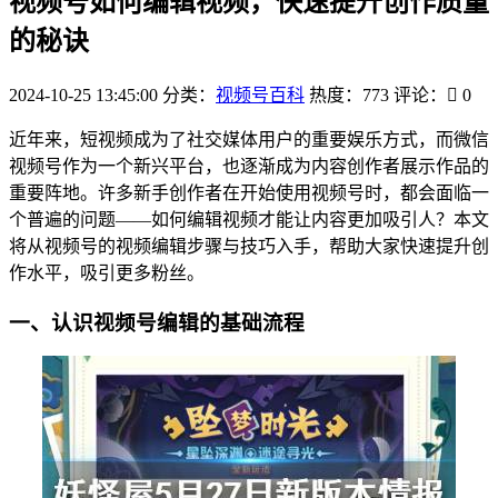
视频号如何编辑视频，快速提升创作质量
的秘诀
2024-10-25 13:45:00
分类：
视频号百科
热度：773
评论：
0
近年来，短视频成为了社交媒体用户的重要娱乐方式，而微信
视频号作为一个新兴平台，也逐渐成为内容创作者展示作品的
重要阵地。许多新手创作者在开始使用视频号时，都会面临一
个普遍的问题——如何编辑视频才能让内容更加吸引人？本文
将从视频号的视频编辑步骤与技巧入手，帮助大家快速提升创
作水平，吸引更多粉丝。
一、认识视频号编辑的基础流程