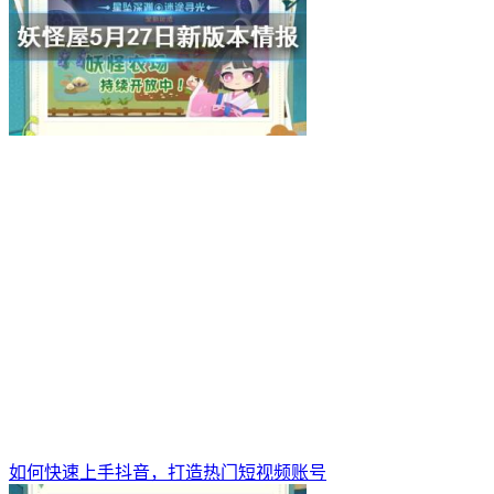
如何快速上手抖音，打造热门短视频账号