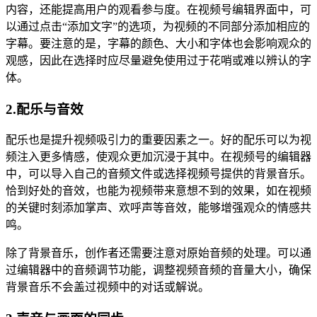
内容，还能提高用户的观看参与度。在视频号编辑界面中，可
以通过点击“添加文字”的选项，为视频的不同部分添加相应的
字幕。要注意的是，字幕的颜色、大小和字体也会影响观众的
观感，因此在选择时应尽量避免使用过于花哨或难以辨认的字
体。
2.配乐与音效
配乐也是提升视频吸引力的重要因素之一。好的配乐可以为视
频注入更多情感，使观众更加沉浸于其中。在视频号的编辑器
中，可以导入自己的音频文件或选择视频号提供的背景音乐。
恰到好处的音效，也能为视频带来意想不到的效果，如在视频
的关键时刻添加掌声、欢呼声等音效，能够增强观众的情感共
鸣。
除了背景音乐，创作者还需要注意对原始音频的处理。可以通
过编辑器中的音频调节功能，调整视频音频的音量大小，确保
背景音乐不会盖过视频中的对话或解说。