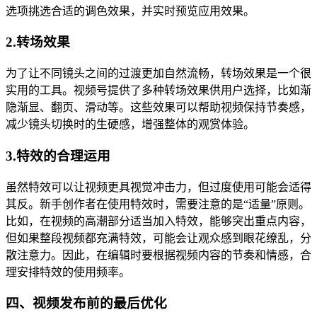
选项挑选合适的调色效果，并实时预览应用效果。
2.转场效果
为了让不同镜头之间的过渡更加自然流畅，转场效果是一个很
实用的工具。视频号提供了多种转场效果供用户选择，比如渐
隐渐显、翻页、滑动等。这些效果可以帮助视频保持节奏感，
减少镜头切换时的生硬感，增强整体的观赏体验。
3.特效的合理运用
虽然特效可以让视频更具视觉冲击力，但过度使用可能会适得
其反。新手创作者在使用特效时，需要注意的是“适量”原则。
比如，在视频的高潮部分适当加入特效，能够突出重点内容，
但如果整段视频都充满特效，可能会让观众感到眼花缭乱，分
散注意力。因此，在编辑时要根据视频内容的节奏和情感，合
理安排特效的使用频率。
四、视频发布前的最后优化