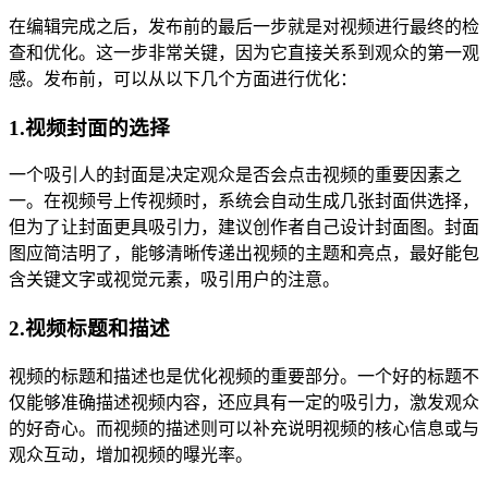
在编辑完成之后，发布前的最后一步就是对视频进行最终的检
查和优化。这一步非常关键，因为它直接关系到观众的第一观
感。发布前，可以从以下几个方面进行优化：
1.视频封面的选择
一个吸引人的封面是决定观众是否会点击视频的重要因素之
一。在视频号上传视频时，系统会自动生成几张封面供选择，
但为了让封面更具吸引力，建议创作者自己设计封面图。封面
图应简洁明了，能够清晰传递出视频的主题和亮点，最好能包
含关键文字或视觉元素，吸引用户的注意。
2.视频标题和描述
视频的标题和描述也是优化视频的重要部分。一个好的标题不
仅能够准确描述视频内容，还应具有一定的吸引力，激发观众
的好奇心。而视频的描述则可以补充说明视频的核心信息或与
观众互动，增加视频的曝光率。