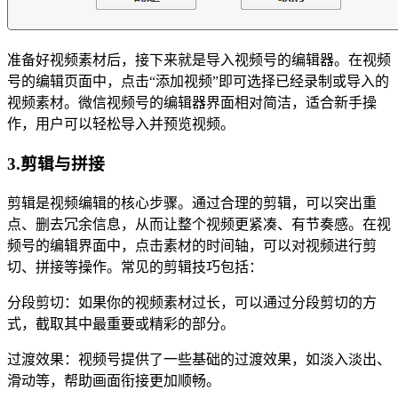
准备好视频素材后，接下来就是导入视频号的编辑器。在视频
号的编辑页面中，点击“添加视频”即可选择已经录制或导入的
视频素材。微信视频号的编辑器界面相对简洁，适合新手操
作，用户可以轻松导入并预览视频。
3.剪辑与拼接
剪辑是视频编辑的核心步骤。通过合理的剪辑，可以突出重
点、删去冗余信息，从而让整个视频更紧凑、有节奏感。在视
频号的编辑界面中，点击素材的时间轴，可以对视频进行剪
切、拼接等操作。常见的剪辑技巧包括：
分段剪切：如果你的视频素材过长，可以通过分段剪切的方
式，截取其中最重要或精彩的部分。
过渡效果：视频号提供了一些基础的过渡效果，如淡入淡出、
滑动等，帮助画面衔接更加顺畅。