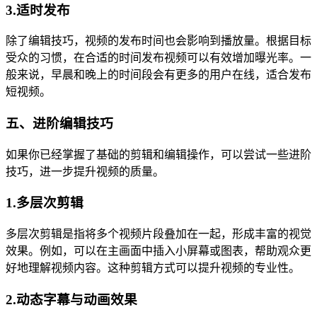
3.适时发布
除了编辑技巧，视频的发布时间也会影响到播放量。根据目标
受众的习惯，在合适的时间发布视频可以有效增加曝光率。一
般来说，早晨和晚上的时间段会有更多的用户在线，适合发布
短视频。
五、进阶编辑技巧
如果你已经掌握了基础的剪辑和编辑操作，可以尝试一些进阶
技巧，进一步提升视频的质量。
1.多层次剪辑
多层次剪辑是指将多个视频片段叠加在一起，形成丰富的视觉
效果。例如，可以在主画面中插入小屏幕或图表，帮助观众更
好地理解视频内容。这种剪辑方式可以提升视频的专业性。
2.动态字幕与动画效果