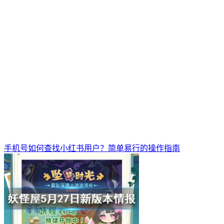
手机号如何查找小红书用户？简单易行的操作指南