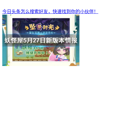
今日头条怎么搜索好友，快速找到你的小伙伴！