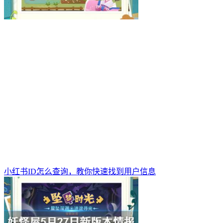
小红书ID怎么查询，教你快速找到用户信息