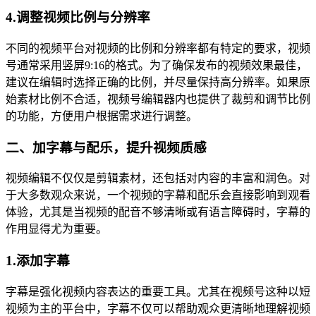
4.调整视频比例与分辨率
不同的视频平台对视频的比例和分辨率都有特定的要求，视频
号通常采用竖屏9:16的格式。为了确保发布的视频效果最佳，
建议在编辑时选择正确的比例，并尽量保持高分辨率。如果原
始素材比例不合适，视频号编辑器内也提供了裁剪和调节比例
的功能，方便用户根据需求进行调整。
二、加字幕与配乐，提升视频质感
视频编辑不仅仅是剪辑素材，还包括对内容的丰富和润色。对
于大多数观众来说，一个视频的字幕和配乐会直接影响到观看
体验，尤其是当视频的配音不够清晰或有语言障碍时，字幕的
作用显得尤为重要。
1.添加字幕
字幕是强化视频内容表达的重要工具。尤其在视频号这种以短
视频为主的平台中，字幕不仅可以帮助观众更清晰地理解视频