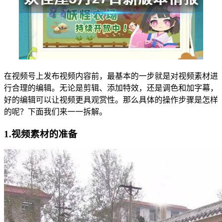
在视频号上发布视频内容前，最基本的一步就是对视频素材进
行合理的编辑。无论是剪辑、添加特效，还是调色和加字幕，
好的编辑可以让视频更具观赏性。那么具体的操作步骤是怎样
的呢？下面我们来一一拆解。
1.视频素材的准备