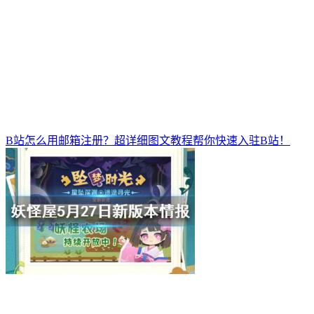
B站怎么用邮箱注册？超详细图文教程帮你快速入驻B站！