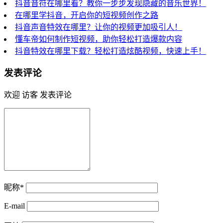
抖音音符在哪里看？教你一步步发现隐藏的音乐世界！
在哪里学抖音，开启你的短视频创作之路
抖音声音特效在哪里？让你的视频更加吸引人！
懂车帝如何制作短视频，助你轻松打造爆款内容
抖音特效在哪里下载？轻松打造炫酷视频，快速上手！
发表评论
欢迎 访客 发表评论
昵称*
E-mail