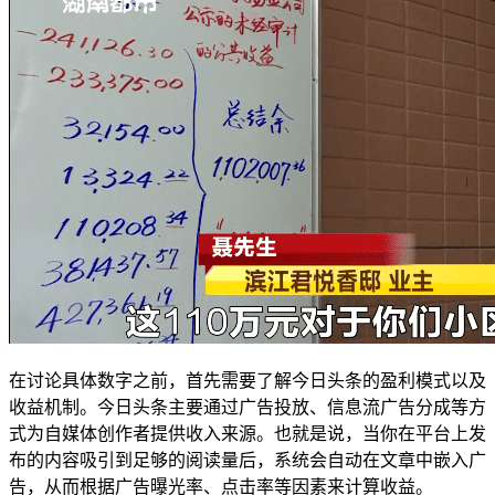
在讨论具体数字之前，首先需要了解今日头条的盈利模式以及
收益机制。今日头条主要通过广告投放、信息流广告分成等方
式为自媒体创作者提供收入来源。也就是说，当你在平台上发
布的内容吸引到足够的阅读量后，系统会自动在文章中嵌入广
告，从而根据广告曝光率、点击率等因素来计算收益。