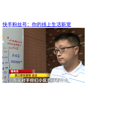
快手粉丝号：你的线上生活新宠