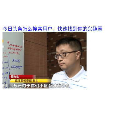
今日头条怎么搜索用户，快速找到你的兴趣圈