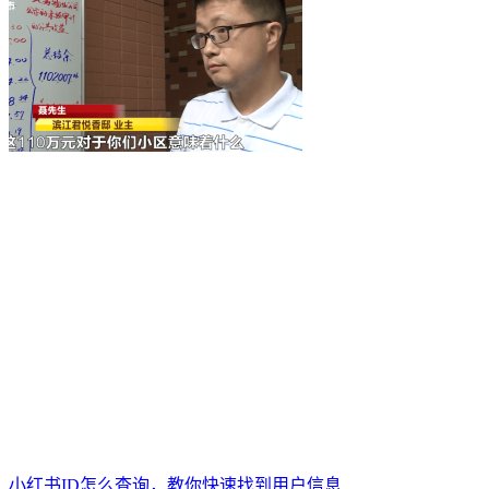
小红书ID怎么查询，教你快速找到用户信息