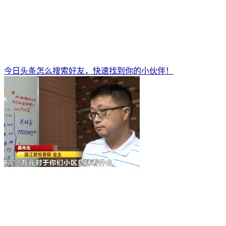
今日头条怎么搜索好友，快速找到你的小伙伴！