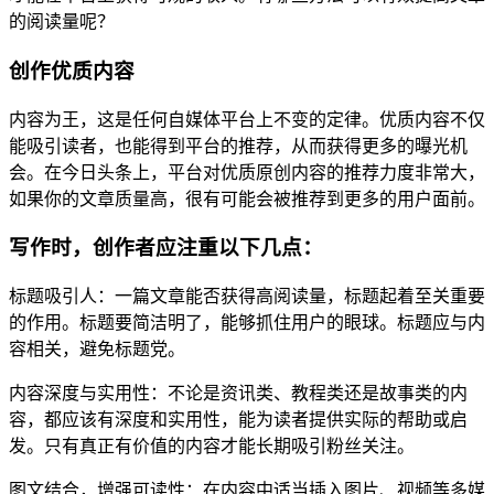
的阅读量呢？
创作优质内容
内容为王，这是任何自媒体平台上不变的定律。优质内容不仅
能吸引读者，也能得到平台的推荐，从而获得更多的曝光机
会。在今日头条上，平台对优质原创内容的推荐力度非常大，
如果你的文章质量高，很有可能会被推荐到更多的用户面前。
写作时，创作者应注重以下几点：
标题吸引人：一篇文章能否获得高阅读量，标题起着至关重要
的作用。标题要简洁明了，能够抓住用户的眼球。标题应与内
容相关，避免标题党。
内容深度与实用性：不论是资讯类、教程类还是故事类的内
容，都应该有深度和实用性，能为读者提供实际的帮助或启
发。只有真正有价值的内容才能长期吸引粉丝关注。
图文结合，增强可读性：在内容中适当插入图片、视频等多媒