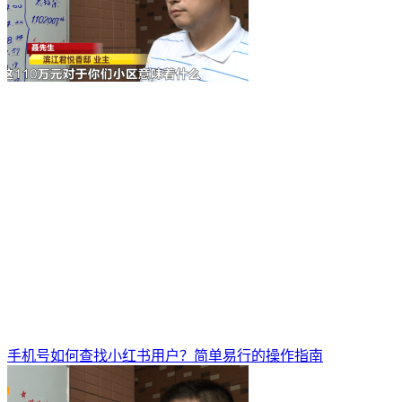
手机号如何查找小红书用户？简单易行的操作指南