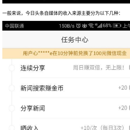
一般来说，今日头条自媒体的收入来源主要分为以下几种：