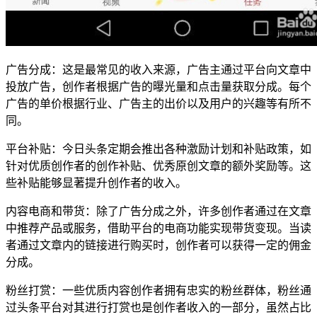
广告分成：这是最常见的收入来源，广告主通过平台向文章中
投放广告，创作者根据广告的曝光量和点击量获取分成。每个
广告的单价根据行业、广告主的出价以及用户的兴趣等有所不
同。
平台补贴：今日头条定期会推出各种激励计划和补贴政策，如
针对优质创作者的创作补贴、优秀原创文章的额外奖励等。这
些补贴能够显著提升创作者的收入。
内容电商和带货：除了广告分成之外，许多创作者通过在文章
中推荐产品或服务，借助平台的电商功能实现带货变现。当读
者通过文章内的链接进行购买时，创作者可以获得一定的佣金
分成。
粉丝打赏：一些优质内容创作者拥有忠实的粉丝群体，粉丝通
过头条平台对其进行打赏也是创作者收入的一部分，虽然占比