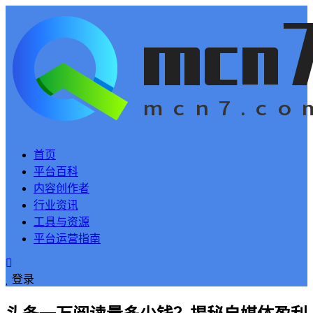
首页
平台百科
内容创作者
行业资讯
工具与资源
平台运营指南
登录