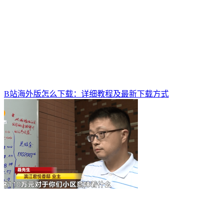
B站海外版怎么下载：详细教程及最新下载方式