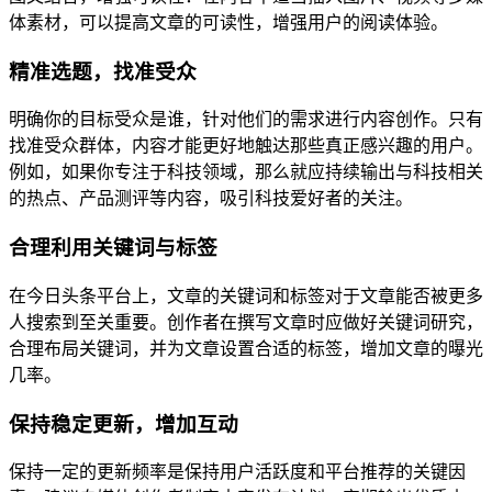
体素材，可以提高文章的可读性，增强用户的阅读体验。
精准选题，找准受众
明确你的目标受众是谁，针对他们的需求进行内容创作。只有
找准受众群体，内容才能更好地触达那些真正感兴趣的用户。
例如，如果你专注于科技领域，那么就应持续输出与科技相关
的热点、产品测评等内容，吸引科技爱好者的关注。
合理利用关键词与标签
在今日头条平台上，文章的关键词和标签对于文章能否被更多
人搜索到至关重要。创作者在撰写文章时应做好关键词研究，
合理布局关键词，并为文章设置合适的标签，增加文章的曝光
几率。
保持稳定更新，增加互动
保持一定的更新频率是保持用户活跃度和平台推荐的关键因