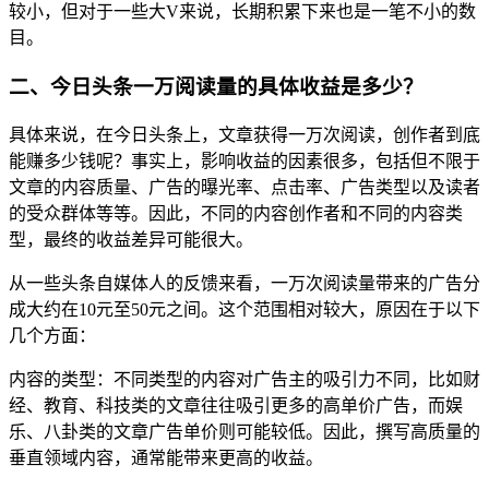
较小，但对于一些大V来说，长期积累下来也是一笔不小的数
目。
二、今日头条一万阅读量的具体收益是多少？
具体来说，在今日头条上，文章获得一万次阅读，创作者到底
能赚多少钱呢？事实上，影响收益的因素很多，包括但不限于
文章的内容质量、广告的曝光率、点击率、广告类型以及读者
的受众群体等等。因此，不同的内容创作者和不同的内容类
型，最终的收益差异可能很大。
从一些头条自媒体人的反馈来看，一万次阅读量带来的广告分
成大约在10元至50元之间。这个范围相对较大，原因在于以下
几个方面：
内容的类型：不同类型的内容对广告主的吸引力不同，比如财
经、教育、科技类的文章往往吸引更多的高单价广告，而娱
乐、八卦类的文章广告单价则可能较低。因此，撰写高质量的
垂直领域内容，通常能带来更高的收益。