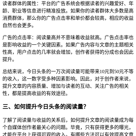
读者群体的属性：平台的广告系统会根据读者的兴趣爱好、年
龄、职业等信息进行精准投放。如果你的读者群体大多数是高
消费群体，那么你的广告点击率和单价都会较高，相应的收益
自然也会更多。
广告的点击率：阅读量高并不意味着收益就高。广告点击率也
是影响收益的一个关键因素。如果广告内容与文章的主题相关
性高，用户点击的几率就会增加，创作者获得的分成也会因此
提升。
总结来说，今日头条的一万次阅读量可能带来10元到50元不等
的收入，这一数字受多种因素影响。因此，对于创作者来说，
提升文章的内容质量、增加与读者的互动、关注广告的相关
性，都是提高收益的有效途径。
三、如何提升今日头条的阅读量？
了解了阅读量与收益的关系后，如何提升文章的阅读量成为每
个自媒体创作者最关心的问题。毕竟，只有获得更多的曝光，
才能在平台上获得可观的收入。有哪些方法可以有效提高文章