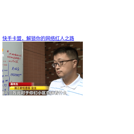
快手卡盟，解锁你的网络红人之路