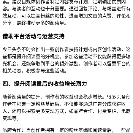
素。建议自媒体创作者制定内容发布计划，定期输出优质内
容。与读者的互动也十分重要。通过回复评论、与粉丝进行有
效互动，可以提高粉丝的粘性，进而增加文章的点赞、评论和
分享，最终推动更多的阅读量。
借助平台活动与运营支持
今日头条不时会推出一些创作者扶持计划或内容创作活动，这
些都是提升阅读量的好机会。参加这些活动不仅能获得更多曝
光机会，还能争取到平台的额外激励。创作者可以留意平台的
相关动态，积极参与这些活动。
四、提升阅读量后的收益增长潜力
随着阅读量的提升，创作者的收益也会稳步增长。很多头条创
作者在积累一定粉丝基础后，不仅能够通过广告分成获得收
入，还可以探索更多变现方式，如品牌合作、付费专栏、电商
变现等。
品牌合作：当创作者拥有一定的粉丝基础和阅读量后，一些品