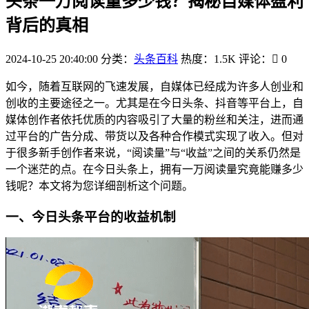
头条一万阅读量多少钱？揭秘自媒体盈利
背后的真相
2024-10-25 20:40:00
分类：
头条百科
热度：1.5K
评论：
0
如今，随着互联网的飞速发展，自媒体已经成为许多人创业和
创收的主要途径之一。尤其是在今日头条、抖音等平台上，自
媒体创作者依托优质的内容吸引了大量的粉丝和关注，进而通
过平台的广告分成、带货以及各种合作模式实现了收入。但对
于很多新手创作者来说，“阅读量”与“收益”之间的关系仍然是
一个迷茫的点。在今日头条上，拥有一万阅读量究竟能赚多少
钱呢？本文将为您详细剖析这个问题。
一、今日头条平台的收益机制