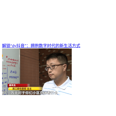
解锁“dy抖音”：拥抱数字时代的新生活方式