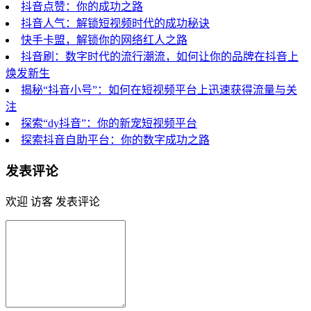
抖音点赞：你的成功之路
抖音人气：解锁短视频时代的成功秘诀
快手卡盟，解锁你的网络红人之路
抖音刷：数字时代的流行潮流，如何让你的品牌在抖音上
焕发新生
揭秘“抖音小号”：如何在短视频平台上迅速获得流量与关
注
探索“dy抖音”：你的新宠短视频平台
探索抖音自助平台：你的数字成功之路
发表评论
欢迎 访客 发表评论