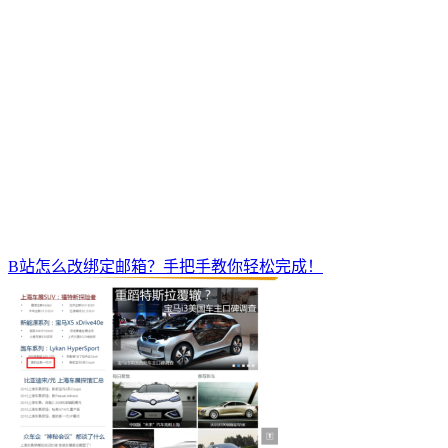
B站怎么改绑定邮箱？手把手教你轻松完成！