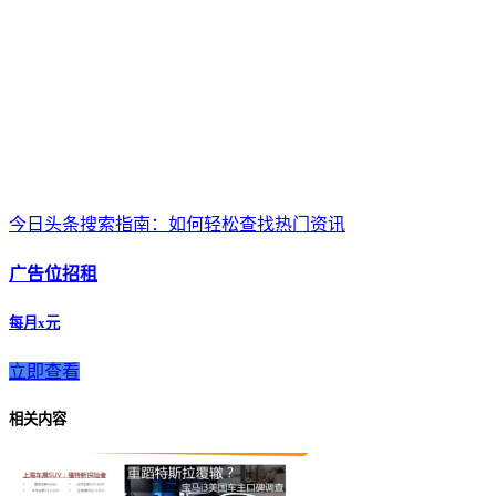
今日头条搜索指南：如何轻松查找热门资讯
广告位招租
每月x元
立即查看
相关内容