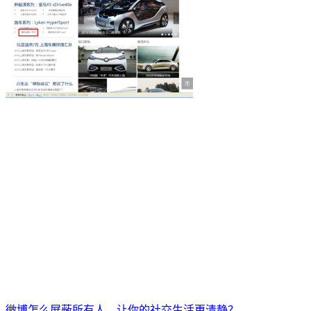
微博怎么屏蔽所有人，让你的社交生活更清静？