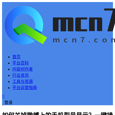
首页
平台百科
内容创作者
行业资讯
工具与资源
平台运营指南
登录