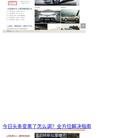
今日头条变黑了怎么调？全方位解决指南