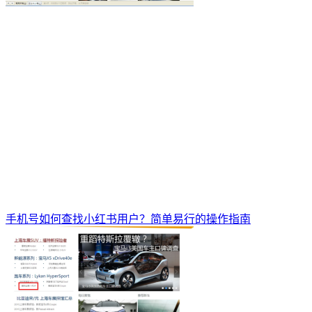
手机号如何查找小红书用户？简单易行的操作指南