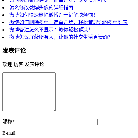
如何关闭微博评论？简单几步，享受清净社交！
怎么修改微博头像的详细指南
微博如何快速删除微博？一键解决烦恼！
微博如何删除粉丝：简单几步，轻松管理你的粉丝列表
微博备注怎么不显示？教你轻松解决！
微博怎么屏蔽所有人，让你的社交生活更清静？
发表评论
欢迎 访客 发表评论
昵称*
E-mail