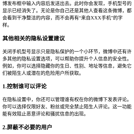
博发布框中输入内容后发送出去。此时你会发现，手机型号的
显示已经消失了。无论是你自己还是其他人查看这条微博，都
会看到干净整洁的内容，而不会再有“来自XXX手机”的字
样。
其他相关的隐私设置建议
关闭手机型号显示只是隐私保护的一个小环节，微博中还有许
多其他的隐私设置选项，可以帮助你提升个人信息的安全性。
例如，你可以选择隐藏你的生日、性别、地址等信息，避免它
们被陌生人或潜在的危险用户所获取。
1.控制谁可以评论
在隐私设置中，你还可以管理谁有权在你的微博下发表评论。
你可以选择仅限好友、粉丝或完全禁止陌生人评论。这一功能
能有效阻止恶意评论和骚扰信息的出现。
2.屏蔽不必要的用户