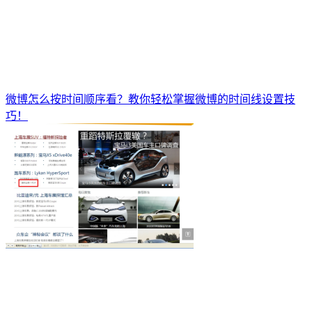
微博怎么按时间顺序看？教你轻松掌握微博的时间线设置技
巧！