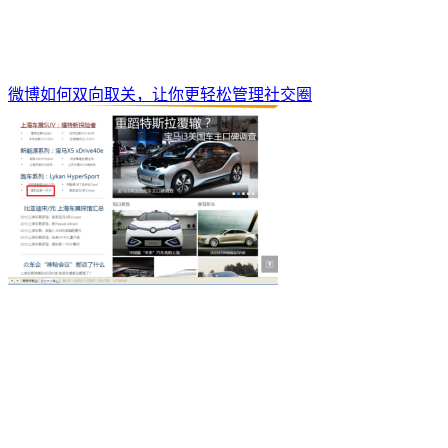
微博如何双向取关，让你更轻松管理社交圈