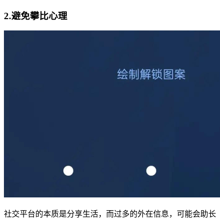
2.避免攀比心理
社交平台的本质是分享生活，而过多的外在信息，可能会助长