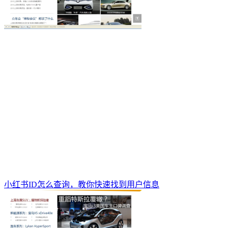
小红书ID怎么查询，教你快速找到用户信息