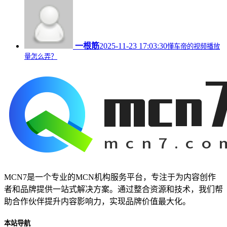
一根筋
2025-11-23 17:03:30
懂车帝的视频播放
量怎么弄？
MCN7是一个专业的MCN机构服务平台，专注于为内容创作
者和品牌提供一站式解决方案。通过整合资源和技术，我们帮
助合作伙伴提升内容影响力，实现品牌价值最大化。
本站导航