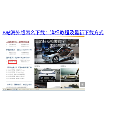
B站海外版怎么下载：详细教程及最新下载方式