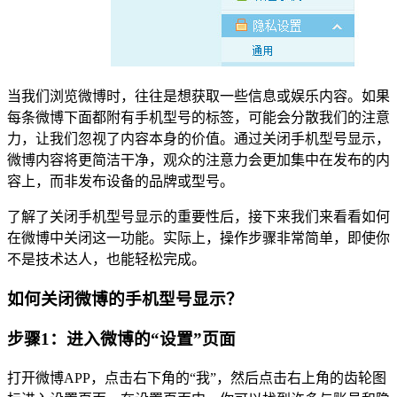
当我们浏览微博时，往往是想获取一些信息或娱乐内容。如果
每条微博下面都附有手机型号的标签，可能会分散我们的注意
力，让我们忽视了内容本身的价值。通过关闭手机型号显示，
微博内容将更简洁干净，观众的注意力会更加集中在发布的内
容上，而非发布设备的品牌或型号。
了解了关闭手机型号显示的重要性后，接下来我们来看看如何
在微博中关闭这一功能。实际上，操作步骤非常简单，即使你
不是技术达人，也能轻松完成。
如何关闭微博的手机型号显示？
步骤1：进入微博的“设置”页面
打开微博APP，点击右下角的“我”，然后点击右上角的齿轮图