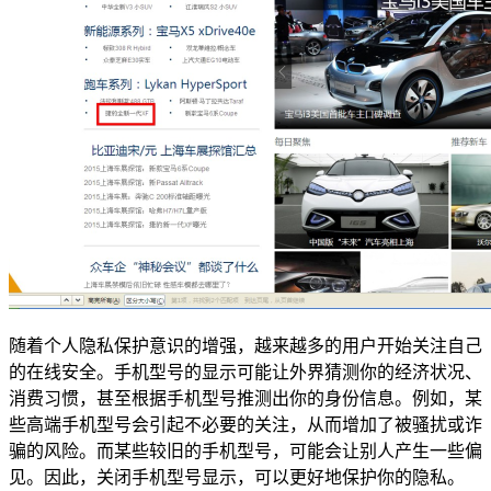
随着个人隐私保护意识的增强，越来越多的用户开始关注自己
的在线安全。手机型号的显示可能让外界猜测你的经济状况、
消费习惯，甚至根据手机型号推测出你的身份信息。例如，某
些高端手机型号会引起不必要的关注，从而增加了被骚扰或诈
骗的风险。而某些较旧的手机型号，可能会让别人产生一些偏
见。因此，关闭手机型号显示，可以更好地保护你的隐私。