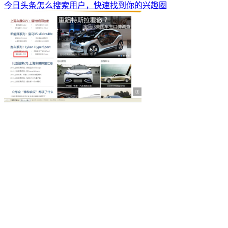
今日头条怎么搜索用户，快速找到你的兴趣圈