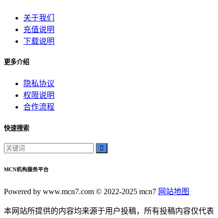
关于我们
充值说明
下载说明
更多介绍
隐私协议
权限说明
合作流程
快速搜索
MCN机构服务平台
Powered by www.mcn7.com © 2022-2025 mcn7
网站地图
本网站所提供的内容均来源于用户投稿，所有投稿内容仅代表