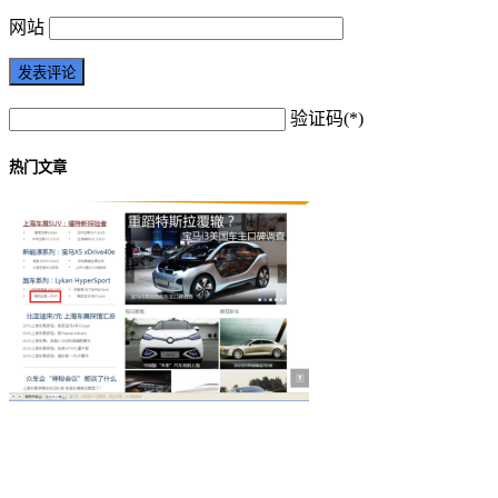
网站
验证码(*)
热门文章