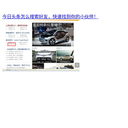
今日头条怎么搜索好友，快速找到你的小伙伴！