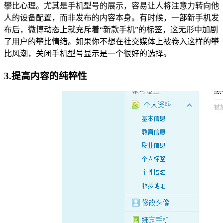
攀比心理。尤其是手机型号的展示，容易让人将注意力转向他
人的设备配置，而非发布的内容本身。有时候，一部新手机发
布后，微博动态上就充斥着“新款手机”的标签，这无形中加剧
了用户的攀比情绪。如果你不想在社交媒体上被卷入这样的攀
比风潮，关闭手机型号显示是一个很好的选择。
3.提高内容的纯粹性