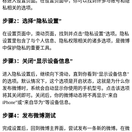
标进入设置页面。在设置页面中，你可以找到许多与账号和隐
私相关的选项。
步骤2：选择“隐私设置”
在设置页面中，滑动页面，找到并点击“隐私设置”选项。隐私
设置里包含了与个人信息、隐私权限相关的诸多选项，是微博
中保护隐私的重要工具。
步骤3：关闭“显示设备信息”
进入隐私设置后，继续向下滑动，直到你看到“显示设备信息”
的选项。默认情况下，这个选项是开启状态，这就是为什么你
发布微博时，系统会自动显示你使用的手机型号。点击该选项
将其关闭即可。关闭后，你的微博动态将不再显示“来自
iPhone”或“来自华为”等设备信息。
步骤4：发布微博测试
完成设置后，回到微博主界面，尝试发布一条新的微博。在微