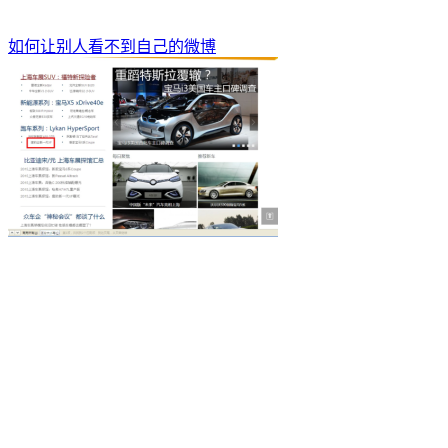
如何让别人看不到自己的微博