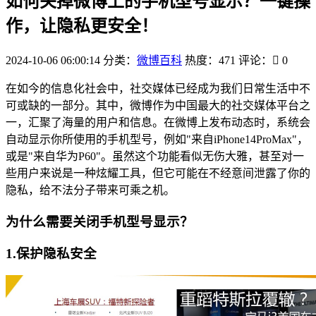
如何关掉微博上的手机型号显示？一键操
作，让隐私更安全！
2024-10-06 06:00:14
分类：
微博百科
热度：471
评论：
0
在如今的信息化社会中，社交媒体已经成为我们日常生活中不
可或缺的一部分。其中，微博作为中国最大的社交媒体平台之
一，汇聚了海量的用户和信息。在微博上发布动态时，系统会
自动显示你所使用的手机型号，例如"来自iPhone14ProMax"，
或是"来自华为P60"。虽然这个功能看似无伤大雅，甚至对一
些用户来说是一种炫耀工具，但它可能在不经意间泄露了你的
隐私，给不法分子带来可乘之机。
为什么需要关闭手机型号显示？
1.保护隐私安全