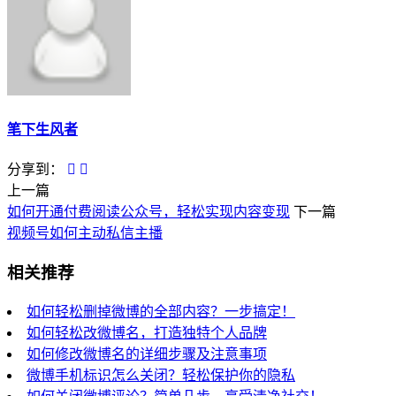
笔下生风者
分享到：
上一篇
如何开通付费阅读公众号，轻松实现内容变现
下一篇
视频号如何主动私信主播
相关推荐
如何轻松删掉微博的全部内容？一步搞定！
如何轻松改微博名，打造独特个人品牌
如何修改微博名的详细步骤及注意事项
微博手机标识怎么关闭？轻松保护你的隐私