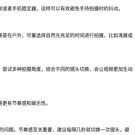
架或者手机稳定器，这样可以有效避免手持拍摄时的抖动。
果是在户外，尽量选择自然光充足的时间进行拍摄，比如清晨或
。尝试多种拍摄角度，结合不同的镜头切换，会让视频更加生动
得更有节奏感和娱乐性。
虑的问题。节奏感至关重要，建议每隔几秒就切换一次镜头，避