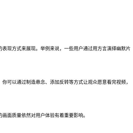
的表现方式来展现。举例来说，一些用户通过用方言演绎幽默片
。你可以通过制造悬念、添加反转等方式让观众愿意看完视频，
的画面质量依然对用户体验有着重要影响。