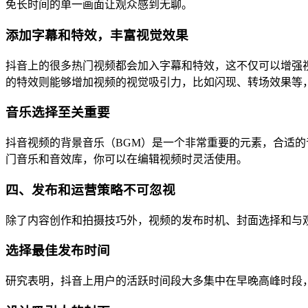
免长时间的单一画面让观众感到无聊。
添加字幕和特效，丰富视觉效果
抖音上的很多热门视频都会加入字幕和特效，这不仅可以增强
的特效则能够增加视频的视觉吸引力，比如闪现、转场效果等
音乐选择至关重要
抖音视频的背景音乐（BGM）是一个非常重要的元素，合适
门音乐和音效库，你可以在编辑视频时灵活使用。
四、发布和运营策略不可忽视
除了内容创作和拍摄技巧外，视频的发布时机、封面选择和与
选择最佳发布时间
研究表明，抖音上用户的活跃时间段大多集中在早晚高峰时段，比