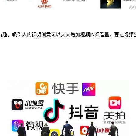
有趣、吸引人的视频创意可以大大增加视频的观看量。要让视频