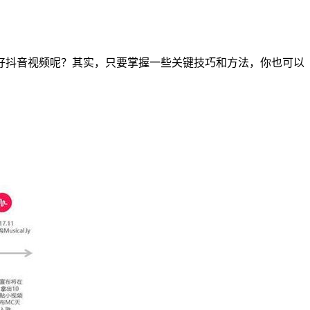
好抖音视频呢？其实，只要掌握一些关键技巧和方法，你也可以