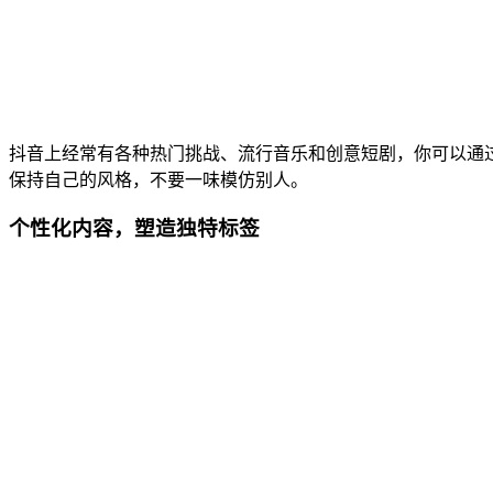
抖音上经常有各种热门挑战、流行音乐和创意短剧，你可以通
保持自己的风格，不要一味模仿别人。
个性化内容，塑造独特标签