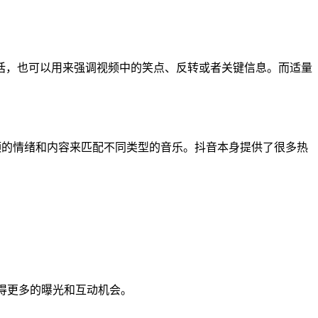
话，也可以用来强调视频中的笑点、反转或者关键信息。而适量
频的情绪和内容来匹配不同类型的音乐。抖音本身提供了很多热
获得更多的曝光和互动机会。