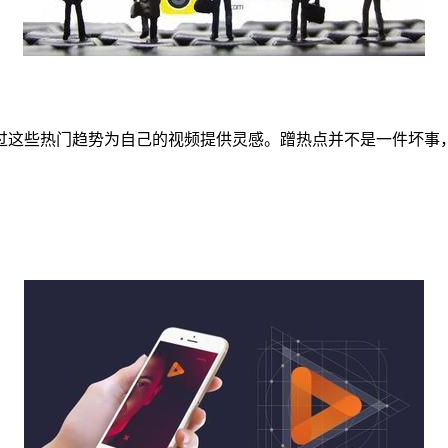
过这些热门趋势为自己的视频提供灵感。蹭热点并不是一件坏事