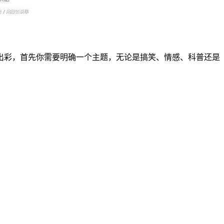
出彩，首先你需要明确一个主题，无论是搞笑、情感、科普还是