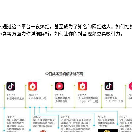
人通过这个平台一夜爆红，甚至成为了知名的网红达人。如何拍
节奏等方面为你详细解析，如何让你的抖音视频更具吸引力。