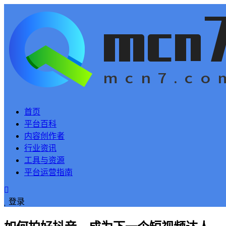
首页
平台百科
内容创作者
行业资讯
工具与资源
平台运营指南
登录