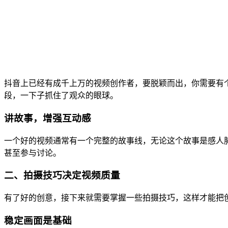
抖音上已经有成千上万的视频创作者，要脱颖而出，你需要有
段，一下子抓住了观众的眼球。
讲故事，增强互动感
一个好的视频通常有一个完整的故事线，无论这个故事是感人
甚至参与讨论。
二、拍摄技巧决定视频质量
有了好的创意，接下来就需要掌握一些拍摄技巧，这样才能把
稳定画面是基础