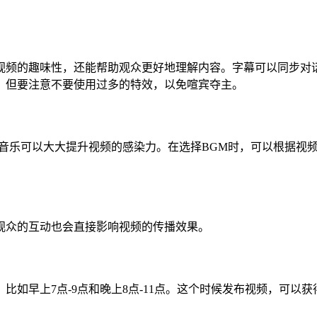
视频的趣味性，还能帮助观众更好地理解内容。字幕可以同步对
，但要注意不要使用过多的特效，以免喧宾夺主。
的音乐可以大大提升视频的感染力。在选择BGM时，可以根据视
观众的互动也会直接影响视频的传播效果。
如早上7点-9点和晚上8点-11点。这个时候发布视频，可以