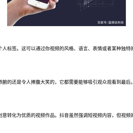
个人标签。这可以通过你视频的风格、语言、表情或者某种独特
肺腑的还是令人捧腹大笑的，它都需要能够吸引观众观看到最后
创意转化为优质的视频作品。抖音虽然强调短视频内容，但视频