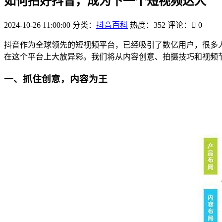
如何拍好抖音，成为下一个短视频达人
2024-10-26 11:00:00
分类：
抖音百科
热度：352
评论：
0
抖音作为全球领先的短视频平台，已经吸引了数亿用户，很多
在这个平台上大放异彩。我们将从内容创意、拍摄技巧和视频
一、抓住创意，内容为王