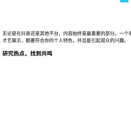
无论是在抖音还是其他平台，内容始终是最重要的部分。一个
才艺展示，都要符合你的个人特色，并且能引起观众的兴趣。
研究热点，找到共鸣