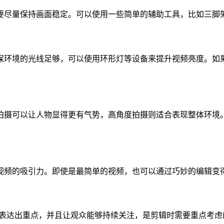
要尽量保持画面稳定。可以使用一些简单的辅助工具，比如三脚
保环境的光线足够，可以使用环形灯等设备来提升视频亮度。如
拍摄可以让人物显得更有气势，高角度拍摄则适合表现整体环境
视频的吸引力。即使是最简单的视频，也可以通过巧妙的编辑变
间内表达出重点，并且让观众能够持续关注，是剪辑时需要重点考