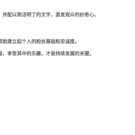
，并配以简洁明了的文字，激发观众的好奇心。
帮助建立起个人的粉丝基础和忠诚度。
程，享受其中的乐趣，才是持续发展的关键。