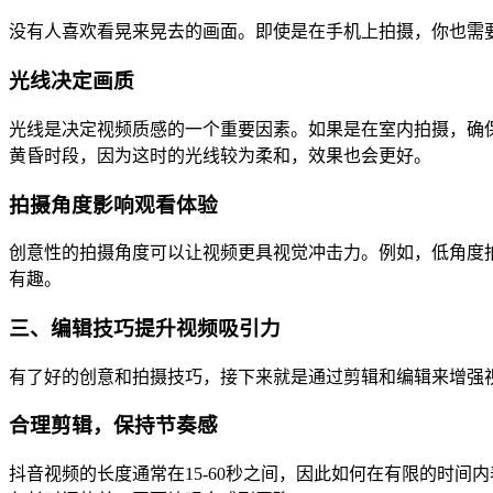
没有人喜欢看晃来晃去的画面。即使是在手机上拍摄，你也需
光线决定画质
光线是决定视频质感的一个重要因素。如果是在室内拍摄，确
黄昏时段，因为这时的光线较为柔和，效果也会更好。
拍摄角度影响观看体验
创意性的拍摄角度可以让视频更具视觉冲击力。例如，低角度
有趣。
三、编辑技巧提升视频吸引力
有了好的创意和拍摄技巧，接下来就是通过剪辑和编辑来增强
合理剪辑，保持节奏感
抖音视频的长度通常在15-60秒之间，因此如何在有限的时