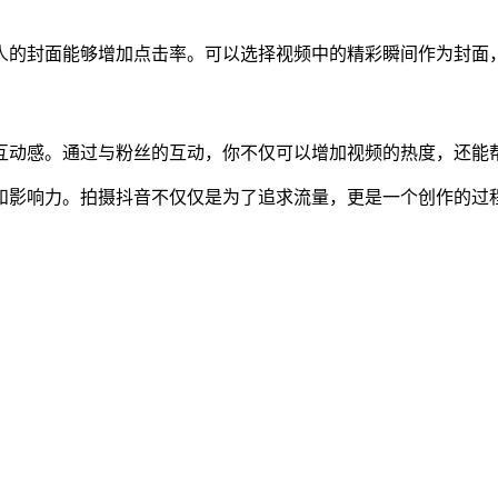
人的封面能够增加点击率。可以选择视频中的精彩瞬间作为封面
互动感。通过与粉丝的互动，你不仅可以增加视频的热度，还能
和影响力。拍摄抖音不仅仅是为了追求流量，更是一个创作的过