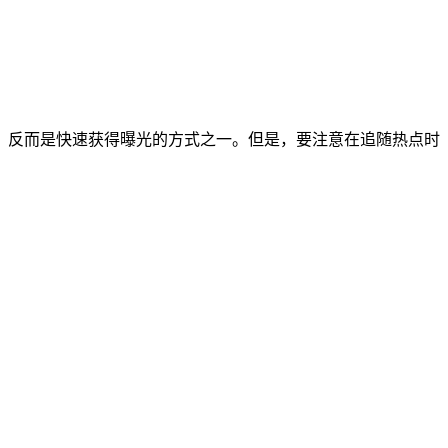
，反而是快速获得曝光的方式之一。但是，要注意在追随热点时