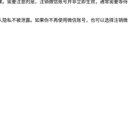
骤。需要注意的是，注销微信账号并非立即生效，通常需要等待
人隐私不被泄露。如果你不再使用微信账号，也可以选择注销微