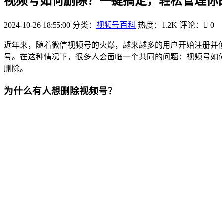
视频号如何删除？一键搞定，轻松管理你
2024-10-26 18:55:00
分类：
视频号百科
热度：1.2K
评论：
0
近年来，随着微信视频号的火爆，越来越多的用户开始注册并
号。在这种情况下，很多人会面临一个共同的问题：视频号如
删除。
为什么有人想删除视频号？