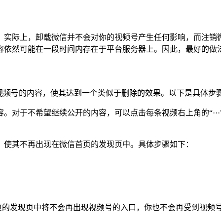
。实际上，卸载微信并不会对你的视频号产生任何影响，而注销
容依然可能在一段时间内存在于平台服务器上。因此，最好的做
视频号的内容，使其达到一个类似于删除的效果。以下是具体步
。对于不希望继续公开的内容，可以点击每条视频右上角的“···
，使其不再出现在微信首页的发现页中。具体步骤如下：
首页的发现页中将不会再出现视频号的入口，你也不会再受到视频