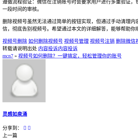
遵循流程验证：微信在注销账号时会要求用户进行多重验证，
一段时间的审核。
删除视频号虽然无法通过简单的按钮实现，但通过手动清理内
信，彻底告别视频号。希望通过本文的详细解答，能够帮助你
视频号删除
如何删除视频号
视频号管理
视频号注销
删除微信
转载请说明出处
内容投诉
内容投诉
mcn7
»
视频号如何删除？一键搞定，轻松管理你的账号
灵感如泉涌
分享到：
上一篇