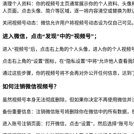
清理个人资料：你的视频号主页通常展示你的个人资料、头像
人页面，点击头像、简介等区域，逐一将内容清空或替换为默
关闭视频号动态：微信允许用户将视频号动态设为仅自己可见
进入微信，点击“发现”中的“视频号”；
进入“视频号”后，点击右上角的个人头像，进入你的个人视频
点击右上角的“设置”图标，在“隐私设置”中将“允许他人查看我
通过这些步骤，你的视频号将不会再对外公开任何信息，达到了
如何注销微信视频号？
虽然视频号本身无法彻底删除，但如果你决定不再使用微信并
备份重要信息：注销微信账号将删除你在微信中的所有数据，
进入账号注销页面：打开微信，点击“设置”，然后选择“账号与