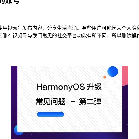
的账号
使用视频号发布内容、分享生活点滴。有些用户可能因为个人隐
何删？视频号与我们常见的社交平台功能有所不同，所以删除操