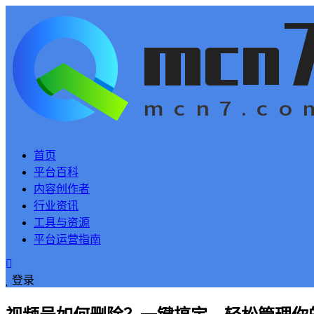
首页
平台百科
内容创作者
行业资讯
工具与资源
平台运营指南
登录