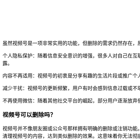
虽然视频号是一项非常实用的功能，但删除的需求仍然存在，
个人隐私保护：随着信息安全意识的增强，很多人对自己在互
露。
内容不再适用：视频号的初衷是分享有趣的生活片段或推广个
减少干扰：视频号的更新频繁，用户有时会感到信息过载或不
不再使用微信：随着其他社交平台的崛起，部分用户逐渐放弃
视频号可以删除吗？
视频号并不像朋友圈或公众号那样拥有明确的删除或注销功能
清理视频号的内容，达到类似删除的效果。这意味着你无法彻