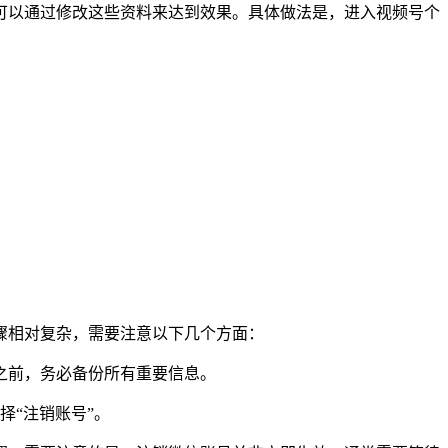
可以通过修改这些资料来达到效果。具体做法是，进入视频号个
骤相对复杂，需要注意以下几个方面：
之前，务必备份所有重要信息。
择“注销账号”。