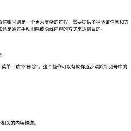
微信账号则是一个更为复杂的过程，需要提供多种验证信息和等
法还是通过手动删除或隐藏内容的方式来达到目的。
骤：
”菜单，选择“删除”。这个操作可以帮助你逐步清除视频号中的
号相关的内容推送。