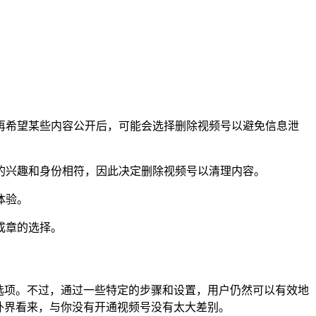
再希望某些内容公开后，可能会选择删除视频号以避免信息泄
的兴趣和身份相符，因此决定删除视频号以清理内容。
体验。
成章的选择。
选项。不过，通过一些特定的步骤和设置，用户仍然可以有效地
外界看来，与你没有开通视频号没有太大差别。