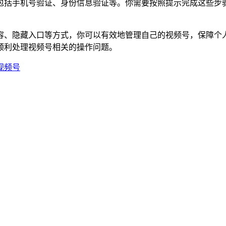
包括手机号验证、身份信息验证等。你需要按照提示完成这些步
容、隐藏入口等方式，你可以有效地管理自己的视频号，保障个
顺利处理视频号相关的操作问题。
视频号