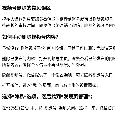
视频号删除的常见误区
很多人误以为只要卸载微信或注销微信账号就可以删除视频号
待较长的审核时间。即便你最终注销了微信，删除的视频号内
如何手动删除视频号内容？
虽然没有“删除视频号”的官方按钮，但我们可以通过手动清理
删除已发布的内容：打开视频号主页，逐条查看已经发布的内容
所有内容，确保个人信息不再继续展示给外界。
隐藏视频号：微信提供了一个设置选项，可以隐藏视频号入口
打开微信，进入“我”的页面，点击右上角的设置图标；
选择“隐私”选项，然后找到“发现页管理”；
在“发现页管理”中，将“视频号”选项关闭。这样一来，微信