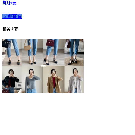
每月x元
立即查看
相关内容