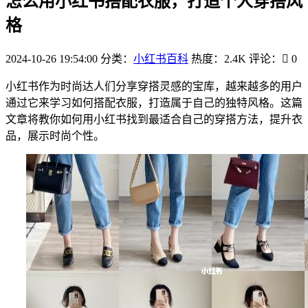
怎么用小红书搭配衣服，打造个人穿搭风
格
2024-10-26 19:54:00
分类：
小红书百科
热度：2.4K
评论：
0
小红书作为时尚达人们分享穿搭灵感的宝库，越来越多的用户
通过它来学习如何搭配衣服，打造属于自己的独特风格。这篇
文章将教你如何用小红书找到最适合自己的穿搭方法，提升衣
品，展示时尚个性。