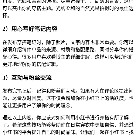
角度、光线和背景的选择。尽量选择干净、简洁的背景，这样
可以突出你的穿搭主题。光线柔和的自然光是拍摄时的最佳选
择。
2）用心写好笔记内容
在发布穿搭笔记时，除了照片，文字内容也非常重要。你可以
详细介绍每件单品的来源、材质和搭配思路，同时分享你的搭
配心得。很多用户喜欢看博主的详细讲解，这样可以帮助他们
更好地理解你的搭配逻辑。
3）互动与粉丝交流
发布完笔记后，记得和粉丝们互动。如果有人在评论区提出问
题，尽量及时回复。这不仅会增加你在小红书上的活跃度，也
能让更多用户了解你的时尚理念。
通过以上内容，你应该对如何利用小红书进行穿搭有所了解
了。希望这些技巧能够帮助你在日常穿衣中更加自信，并通过
小红书的平台提升自己的时尚品味。让我们一起在小红书上找