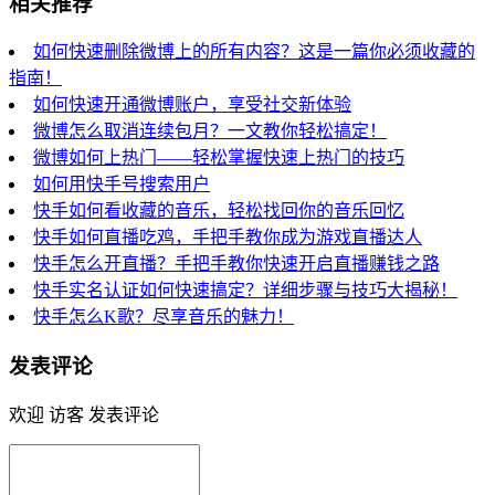
相关推荐
如何快速删除微博上的所有内容？这是一篇你必须收藏的
指南！
如何快速开通微博账户，享受社交新体验
微博怎么取消连续包月？一文教你轻松搞定！
微博如何上热门——轻松掌握快速上热门的技巧
如何用快手号搜索用户
快手如何看收藏的音乐，轻松找回你的音乐回忆
快手如何直播吃鸡，手把手教你成为游戏直播达人
快手怎么开直播？手把手教你快速开启直播赚钱之路
快手实名认证如何快速搞定？详细步骤与技巧大揭秘！
快手怎么K歌？尽享音乐的魅力！
发表评论
欢迎 访客 发表评论