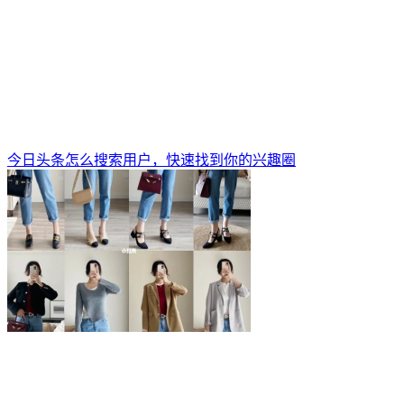
今日头条怎么搜索用户，快速找到你的兴趣圈