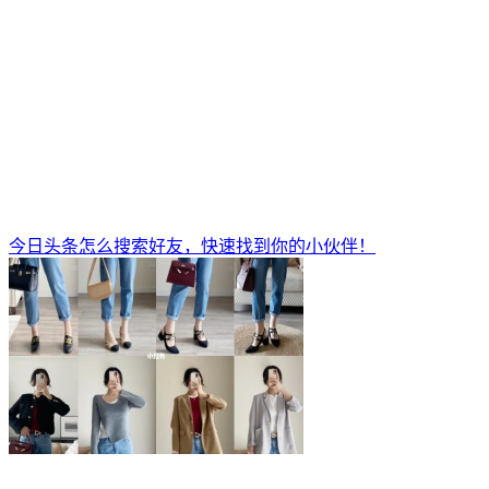
今日头条怎么搜索好友，快速找到你的小伙伴！