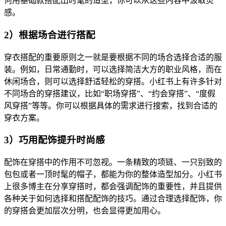
何用基础款搭配出时髦的造型，你可以从这些内容中汲取灵
感。
2）根据场合进行搭配
穿衣搭配的重要原则之一就是要根据不同的场合选择合适的服
装。例如，日常通勤时，可以选择简洁大方的职业风格，而在
休闲场合，则可以选择舒适轻松的穿搭。小红书上有许多针对
不同场合的穿搭建议，比如“职场穿搭”、“约会穿搭”、“度假
风穿搭”等等。你可以根据具体的需求进行搜索，找到合适的
穿衣方案。
3）巧用配饰提升时尚感
配饰在穿搭中的作用不可忽视。一条精致的项链、一只别致的
包包或者一顶时髦的帽子，都能为你的整体造型加分。小红书
上很多博主在分享穿搭时，都会强调配饰的重要性，并且提供
各种关于如何选择和搭配配饰的技巧。通过合理选择配饰，你
的穿搭会更加层次分明，也会显得更加用心。