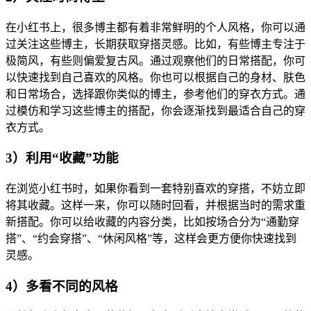
在小红书上，很多博主都有着非常鲜明的个人风格，你可以通
过关注这些博主，长期获取穿搭灵感。比如，有些博主专注于
极简风，有些则偏爱复古风。通过观察他们的日常搭配，你可
以快速找到自己喜欢的风格。你也可以根据自己的身材、肤色
和日常场合，选择跟你类似的博主，参考他们的穿衣方式。通
过模仿和学习这些博主的搭配，你会逐渐找到最适合自己的穿
衣方式。
3）利用“收藏”功能
在浏览小红书时，如果你看到一套特别喜欢的穿搭，不妨立即
将其收藏。这样一来，你可以随时回看，并根据当时的需求重
新搭配。你可以给收藏的内容分类，比如按场合分为“通勤穿
搭”、“约会穿搭”、“休闲风格”等，这样会更方便你快速找到
灵感。
4）多看不同的风格