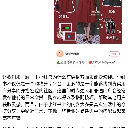
让我们来了解一下小红书为什么在穿搭方面如此受欢迎。小红
书不仅仅是一个购物分享平台，更多的是一个能够找到真实用
户分享的穿搭经验的社区。这里的时尚达人和普通用户会经常
发布他们的日常穿搭、购衣心得以及搭配技巧，帮助其他用户
获取灵感。而且，由于小红书上的内容大多是真实生活中的穿
搭分享，更贴近日常，不像一些专业时尚杂志中的搭配看起来
高不可攀。