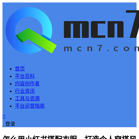
首页
平台百科
内容创作者
行业资讯
工具与资源
平台运营指南
登录