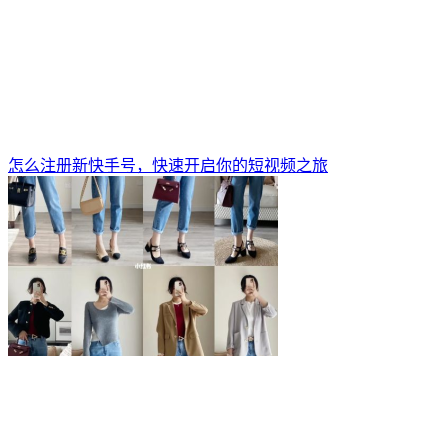
怎么注册新快手号，快速开启你的短视频之旅