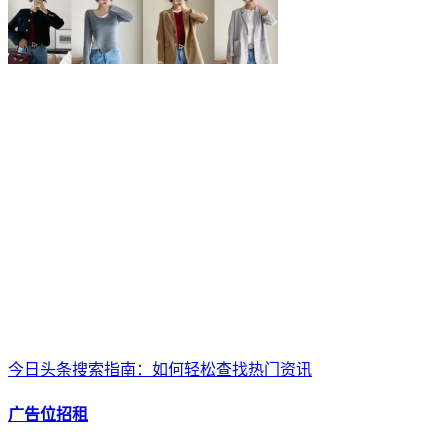
今日头条搜索指南：如何轻松查找热门资讯
广告位招租