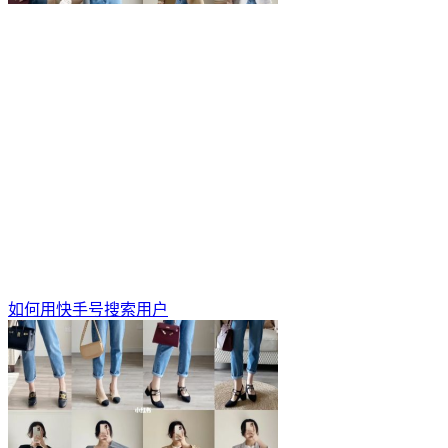
如何用快手号搜索用户