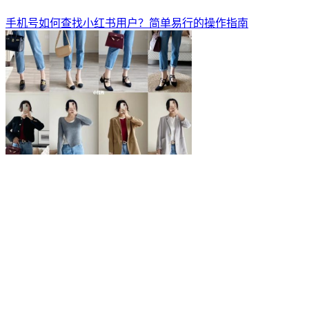
手机号如何查找小红书用户？简单易行的操作指南