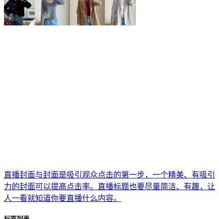
直播封面与封面是吸引观众点击的第一步，一个精美、有吸引
力的封面可以提高点击率。直播标题也要尽量简洁、有趣，让
人一看就知道你要直播什么内容。