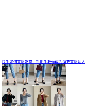
快手如何直播吃鸡，手把手教你成为游戏直播达人