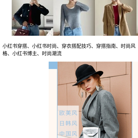
小红书穿搭、小红书时尚、穿衣搭配技巧、穿搭指南、时尚风
格、小红书博主、时尚潮流