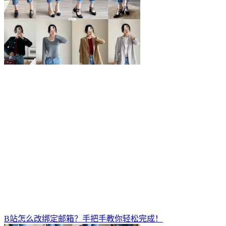
B站怎么改绑定邮箱？手把手教你轻松完成！