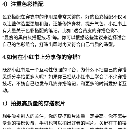
4）注重色彩搭配
色彩搭配在穿衣中的作用是非常关键的。好的色彩搭配不仅可
以让整体造型更加和谐，还能修饰身材、提升气色。小红书上
有大量关于色彩搭配的笔记，比如“适合黄皮的穿搭色彩”、
“显瘦的黑白灰搭配技巧”等。你可以根据这些建议来选择适合
自己的色彩组合，打造出既时尚又符合自己气质的造型。
4.如何在小红书上分享你的穿搭？
既然小红书是一个互动性很强的平台，为什么不把自己的穿搭
灵感分享给更多人呢？如果你已经从小红书上学会了不少穿搭
技巧，不妨自己也发布几篇穿搭笔记，和更多的时尚爱好者互
动。
1）拍摄高质量的穿搭照片
想要吸引别人的关注，你的穿搭照片质量一定要高。你不需要
专业的摄影设备，手机也可以拍出好看的照片。关键在于拍摄