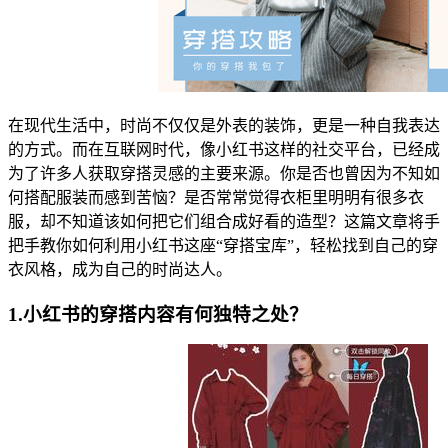
在现代生活中，时尚不仅仅是外表的装饰，更是一种自我表达
的方式。而在互联网时代，像小红书这样的社交平台，已经成
为了许多人获取穿搭灵感的主要来源。你是否也曾因为不知如
何搭配服装而感到苦恼？是否常常觉得衣柜里明明有很多衣
服，却不知道该如何把它们组合成好看的造型？这篇文章将手
把手教你如何利用小红书这座“穿搭宝库”，轻松找到自己的穿
衣风格，成为自己的时尚达人。
1.小红书的穿搭内容有何独特之处？