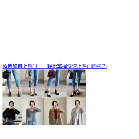
微博如何上热门——轻松掌握快速上热门的技巧