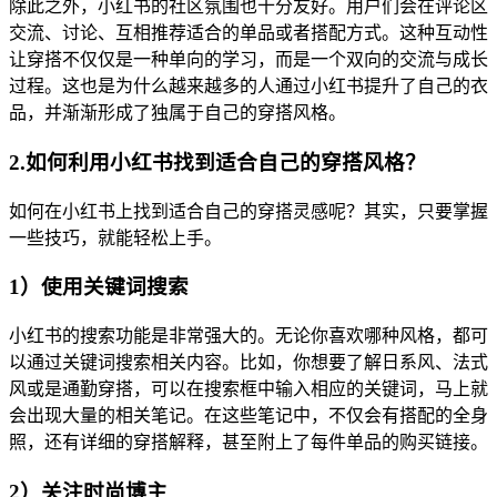
除此之外，小红书的社区氛围也十分友好。用户们会在评论区
交流、讨论、互相推荐适合的单品或者搭配方式。这种互动性
让穿搭不仅仅是一种单向的学习，而是一个双向的交流与成长
过程。这也是为什么越来越多的人通过小红书提升了自己的衣
品，并渐渐形成了独属于自己的穿搭风格。
2.如何利用小红书找到适合自己的穿搭风格？
如何在小红书上找到适合自己的穿搭灵感呢？其实，只要掌握
一些技巧，就能轻松上手。
1）使用关键词搜索
小红书的搜索功能是非常强大的。无论你喜欢哪种风格，都可
以通过关键词搜索相关内容。比如，你想要了解日系风、法式
风或是通勤穿搭，可以在搜索框中输入相应的关键词，马上就
会出现大量的相关笔记。在这些笔记中，不仅会有搭配的全身
照，还有详细的穿搭解释，甚至附上了每件单品的购买链接。
2）关注时尚博主