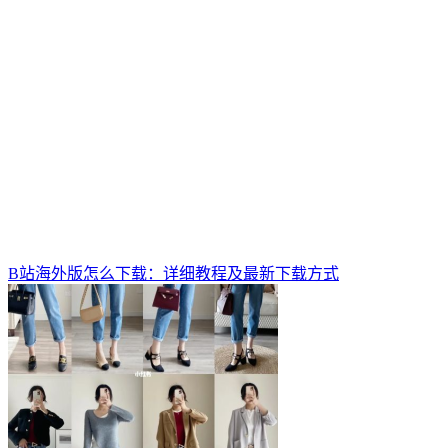
B站海外版怎么下载：详细教程及最新下载方式