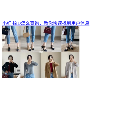
小红书ID怎么查询，教你快速找到用户信息