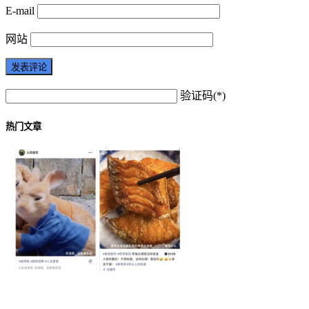
E-mail
网站
验证码(*)
热门文章