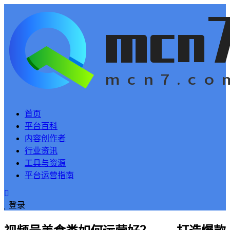
首页
平台百科
内容创作者
行业资讯
工具与资源
平台运营指南
登录