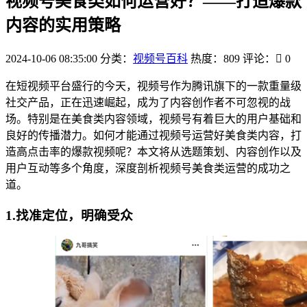
视频号美食类如何运营好？——打造爆款
内容的实用策略
2024-10-06 08:35:00
分类：
视频号百科
热度：809
评论：
0
在短视频平台盛行的今天，视频号作为腾讯旗下的一款重量级
社交产品，正在迅速崛起，成为了内容创作者不可忽视的战
场。特别是在美食类内容领域，视频号有着巨大的用户基础和
良好的传播潜力。如何才能通过视频号运营好美食类内容，打
造高点击率的爆款视频呢？本文将从选题策划、内容创作以及
用户互动等多个角度，深度剖析视频号美食类运营的成功之
道。
1.找准定位，明确受众