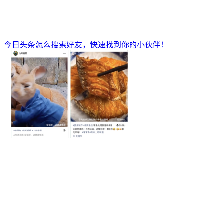
今日头条怎么搜索好友，快速找到你的小伙伴！