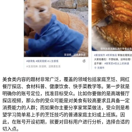
美食类内容的题材非常广泛，覆盖的领域包括家庭烹饪、网红
餐厅探店、食材科普、健康饮食、快手菜教学等。第一步就是
明确你的账号定位，找准目标受众。比如你要做的是高端餐厅
探店视频，那么你的受众可能是对美食有较高要求且具备一定
消费能力的人群；而如果你主要分享家常菜做法，受众则是希
望学习简单易上手的烹饪技巧的普通家庭主妇或上班族。因
此，在账号开设初期，就要对目标用户进行分析，选择合适的
切入点。