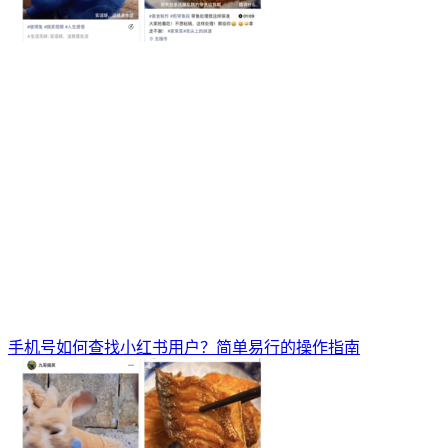
手机号如何查找小红书用户？简单易行的操作指南