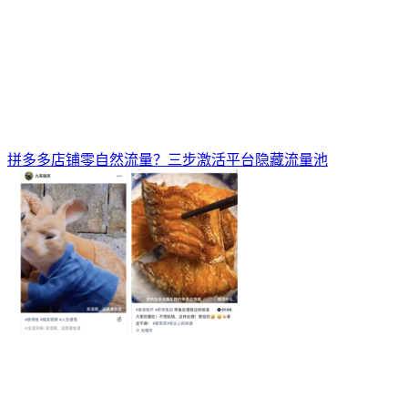
拼多多店铺零自然流量？三步激活平台隐藏流量池