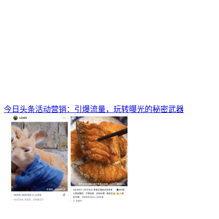
今日头条活动营销：引爆流量，玩转曝光的秘密武器