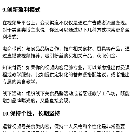
9.创新盈利模式
在视频号平台上，变现渠道不仅仅是通过广告或者流量变现。
对于美食类博主来说，你还可以通过以下几种方式探索更多盈
利模式：
电商带货：与食品品牌合作，推广相关食材、厨具等产品，通
过直播或视频推荐，吸引粉丝购买相关产品，获取佣金。
知识付费：如果你的视频内容足够专业，可以考虑推出付费课
程或教学服务，比如提供定制化的营养餐搭配建议，或者推出
专属的美食教学。
线下活动：组织线下美食品鉴活动或者烹饪教学工作坊，既能
增加品牌曝光度，又能直接变现。
10.保持个性，长期坚持
运营视频号美食类内容，保持个人风格和个性化是非常重要