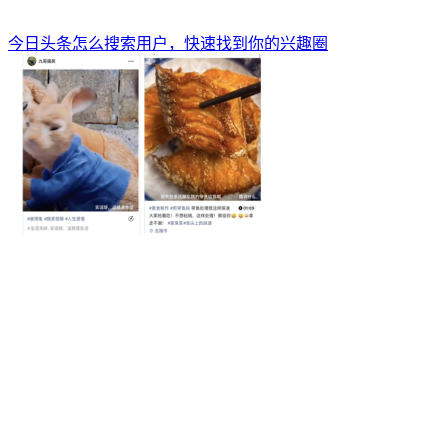
今日头条怎么搜索用户，快速找到你的兴趣圈