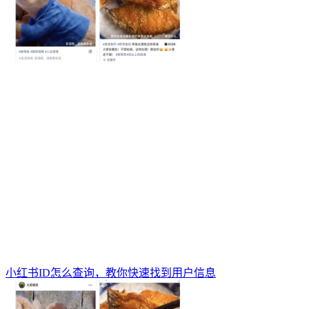
小红书ID怎么查询，教你快速找到用户信息