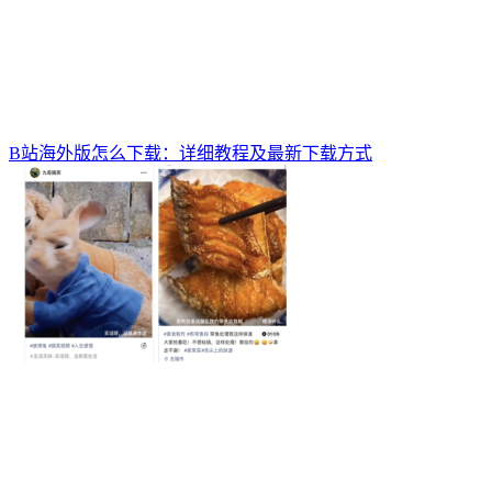
B站海外版怎么下载：详细教程及最新下载方式