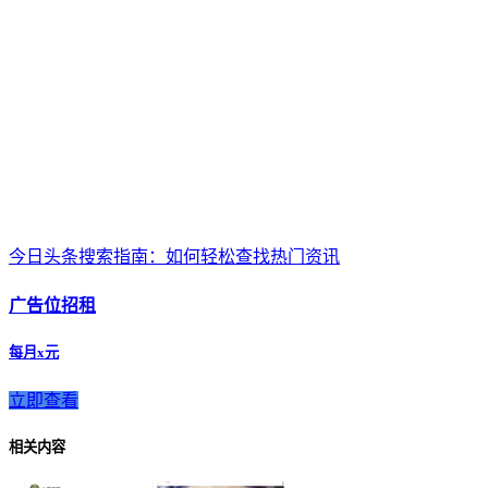
今日头条搜索指南：如何轻松查找热门资讯
广告位招租
每月x元
立即查看
相关内容