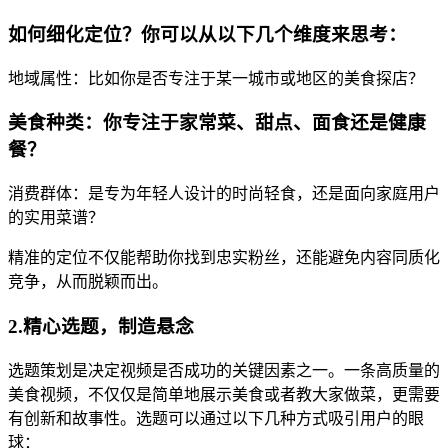
如何细化定位？你可以从以下几个维度来思考：
地域属性：比如你是否专注于某一城市或地区的美食探店？
美食种类：你专注于家常菜、甜点、面食还是健康
餐？
消费群体：是专为年轻人设计的时尚轻食，还是面向家庭用户
的实用菜谱？
精准的定位不仅能帮助你找到忠实粉丝，还能避免内容同质化
竞争，从而脱颖而出。
2.精心选题，制造悬念
选题策划是决定视频是否成功的关键因素之一。一条高质量的
美食视频，不仅仅是简单地展示美食或者教大家做菜，更需要
有创新和故事性。选题可以通过以下几种方式吸引用户的眼
球：