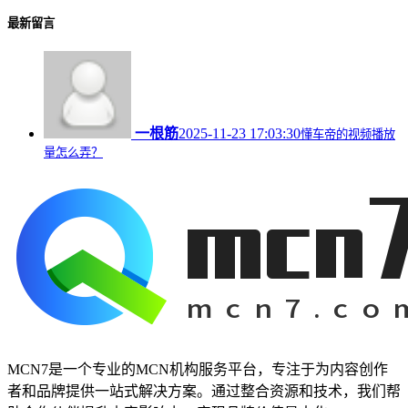
最新留言
一根筋
2025-11-23 17:03:30
懂车帝的视频播放
量怎么弄？
MCN7是一个专业的MCN机构服务平台，专注于为内容创作
者和品牌提供一站式解决方案。通过整合资源和技术，我们帮