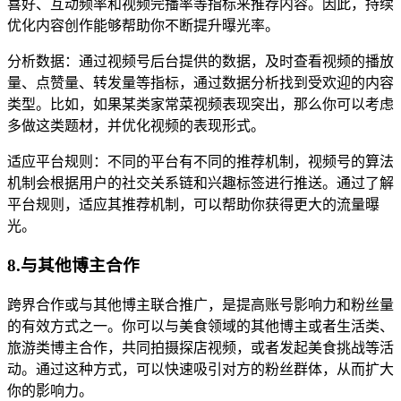
喜好、互动频率和视频完播率等指标来推荐内容。因此，持续
优化内容创作能够帮助你不断提升曝光率。
分析数据：通过视频号后台提供的数据，及时查看视频的播放
量、点赞量、转发量等指标，通过数据分析找到受欢迎的内容
类型。比如，如果某类家常菜视频表现突出，那么你可以考虑
多做这类题材，并优化视频的表现形式。
适应平台规则：不同的平台有不同的推荐机制，视频号的算法
机制会根据用户的社交关系链和兴趣标签进行推送。通过了解
平台规则，适应其推荐机制，可以帮助你获得更大的流量曝
光。
8.与其他博主合作
跨界合作或与其他博主联合推广，是提高账号影响力和粉丝量
的有效方式之一。你可以与美食领域的其他博主或者生活类、
旅游类博主合作，共同拍摄探店视频，或者发起美食挑战等活
动。通过这种方式，可以快速吸引对方的粉丝群体，从而扩大
你的影响力。