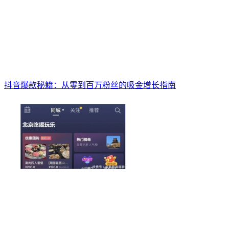
抖音爆款秘籍：从零到百万粉丝的吸金增长指南