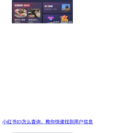
小红书ID怎么查询，教你快速找到用户信息