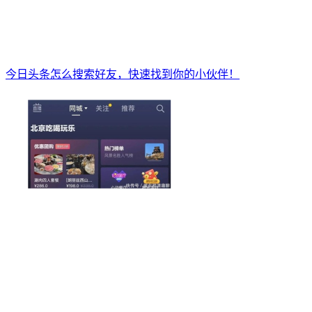
今日头条怎么搜索好友，快速找到你的小伙伴！