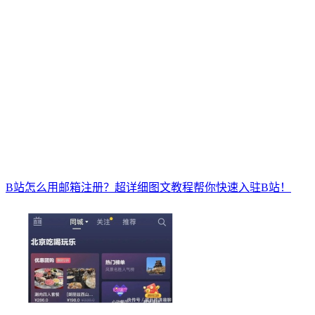
B站怎么用邮箱注册？超详细图文教程帮你快速入驻B站！