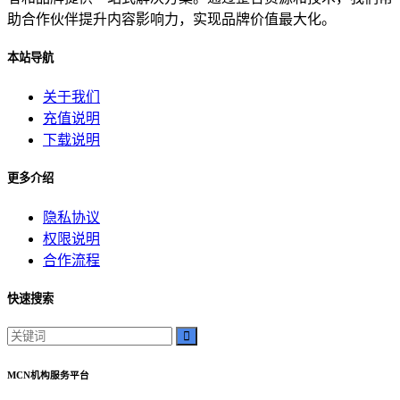
助合作伙伴提升内容影响力，实现品牌价值最大化。
本站导航
关于我们
充值说明
下载说明
更多介绍
隐私协议
权限说明
合作流程
快速搜索
MCN机构服务平台