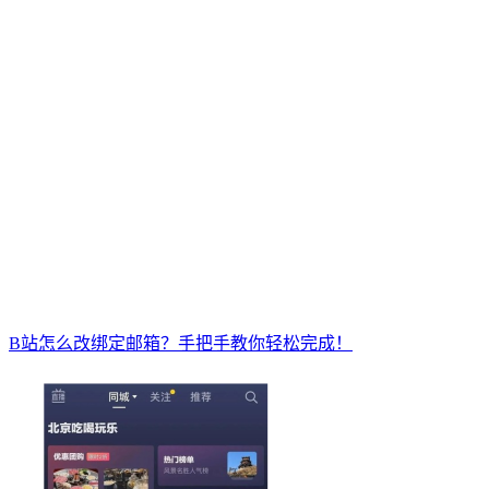
B站怎么改绑定邮箱？手把手教你轻松完成！