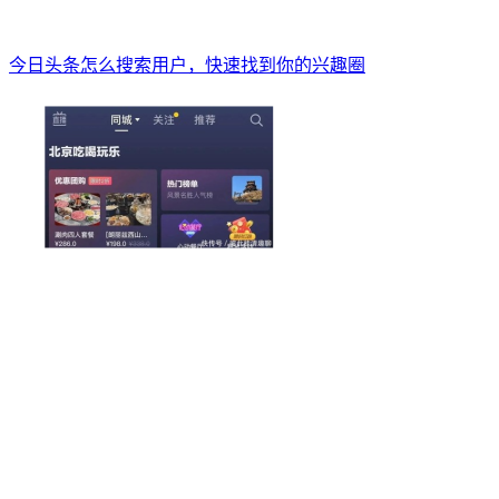
今日头条怎么搜索用户，快速找到你的兴趣圈