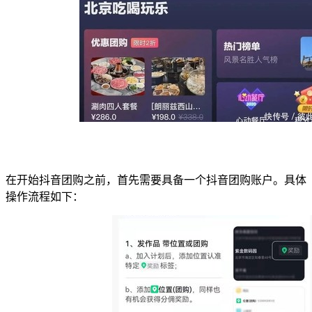
在开始抖音团购之前，首先需要具备一个抖音团购账户。具体
操作流程如下：