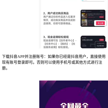
下载抖音APP并注册账号：如果你已经是抖音用户，直接使用
现有账号登录即可。否则可以使用手机号或其他方式进行注
册。