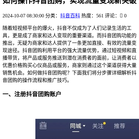
如何操作抖音团购，实现流量变现新突破
2024-10-07 08:30:00
分类：
抖音百科
热度：561
评论：
0
随着短视频平台的爆火，抖音不仅成为了人们记录生活的工
具，更是成了商家和达人变现的重要渠道。而抖音团购功能的
推出，无疑为商家和达人提供了一条更加直接、有效的流量变
现途径。抖音团购利用平台的强大流量优势，通过短视频和直
播带货，将产品或服务推送到潜在消费者的面前，让消费者以
优惠价格购买心仪商品或服务，商家则通过这个渠道获得大量
销售机会。如何做抖音团购呢？下面我们将分步骤详细解析抖
音团购的操作流程和推广技巧。
一、注册抖音团购账户