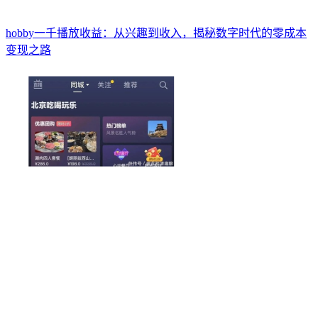
hobby一千播放收益：从兴趣到收入，揭秘数字时代的零成本
变现之路