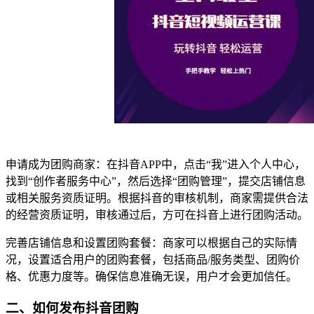
申请成为团购商家：在抖音APP中，点击“我”进入个人中心，
找到“创作者服务中心”，然后选择“团购管理”，提交店铺信息
或相关服务资质证明。根据抖音的审核机制，商家需提供合法
的经营资质证明，审核通过后，方可在抖音上进行团购活动。
完善店铺信息和设置团购套餐：商家可以根据自己的实际情
况，设置适合用户的团购套餐，包括商品/服务类型、团购价
格、优惠力度等。确保信息准确无误，用户才会更加信任。
二、如何发布抖音团购