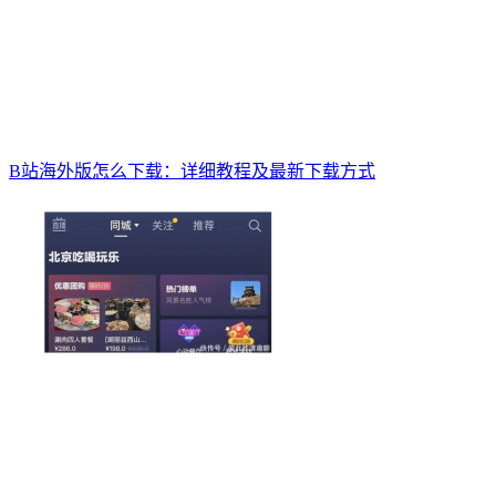
B站海外版怎么下载：详细教程及最新下载方式