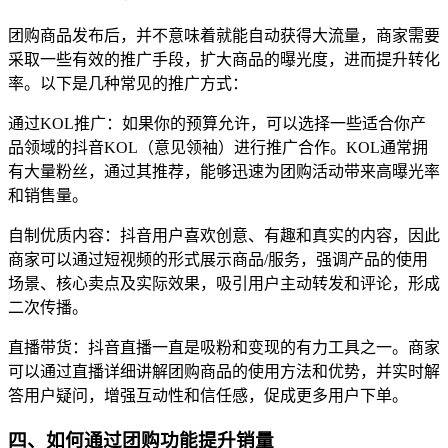
团购商品发布后，并不意味着就能自动获得大流量，商家需要
采取一些有效的推广手段，扩大商品的曝光度，进而提升转化
率。以下是几种常见的推广方式：
通过KOL推广：如果你的预算允许，可以选择一些适合你产
品领域的抖音KOL（意见领袖）进行推广合作。KOL通常拥
有大量粉丝，通过其推荐，能够迅速为团购活动带来高曝光率
和销售量。
自制优质内容：抖音用户喜欢创意、有趣和真实的内容，因此
商家可以通过短视频的形式展示商品/服务，强调产品的使用
场景、核心卖点及实际效果，吸引用户主动转发和评论，形成
二次传播。
直播带货：抖音直播一直是吸粉和变现的有力工具之一。商家
可以通过直播详细讲解团购商品的使用方法和优势，并实时解
答用户疑问，增强互动性和信任感，促成更多用户下单。
四、如何通过团购功能提升销量