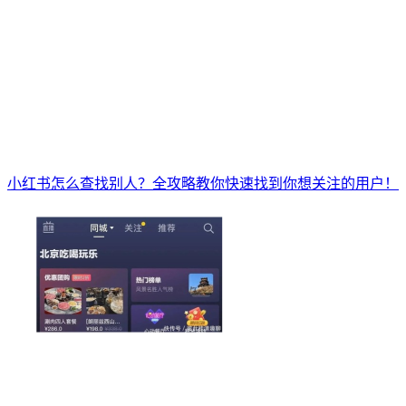
小红书怎么查找别人？全攻略教你快速找到你想关注的用户！