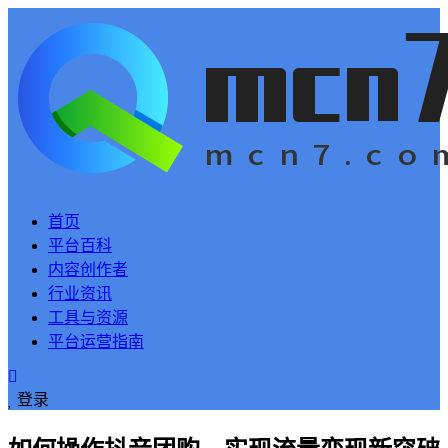
首页
平台百科
内容创作者
行业资讯
工具与资源
平台运营指南
登录