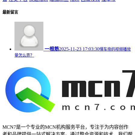
最新留言
一根筋
2025-11-23 17:03:30
懂车帝的视频播放
量怎么弄？
MCN7是一个专业的MCN机构服务平台，专注于为内容创作
者和品牌提供一站式解决方案。通过整合资源和技术，我们帮