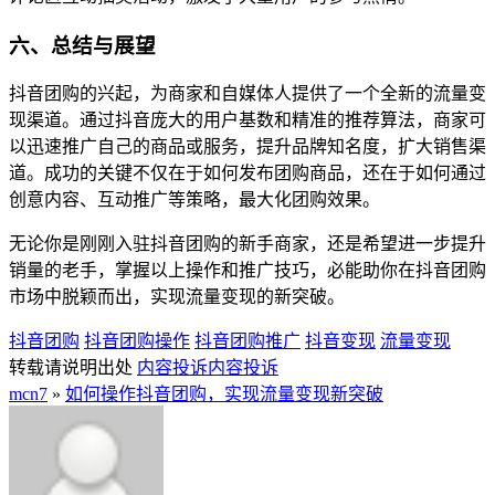
六、总结与展望
抖音团购的兴起，为商家和自媒体人提供了一个全新的流量变
现渠道。通过抖音庞大的用户基数和精准的推荐算法，商家可
以迅速推广自己的商品或服务，提升品牌知名度，扩大销售渠
道。成功的关键不仅在于如何发布团购商品，还在于如何通过
创意内容、互动推广等策略，最大化团购效果。
无论你是刚刚入驻抖音团购的新手商家，还是希望进一步提升
销量的老手，掌握以上操作和推广技巧，必能助你在抖音团购
市场中脱颖而出，实现流量变现的新突破。
抖音团购
抖音团购操作
抖音团购推广
抖音变现
流量变现
转载请说明出处
内容投诉
内容投诉
mcn7
»
如何操作抖音团购，实现流量变现新突破