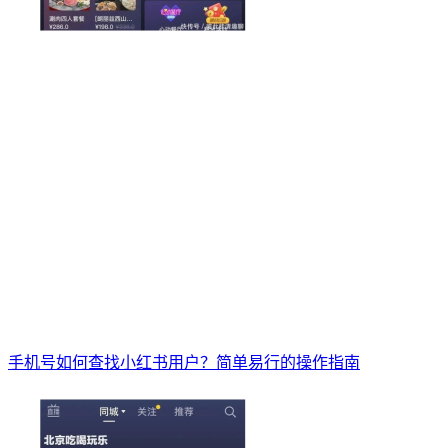
手机号如何查找小红书用户？简单易行的操作指南