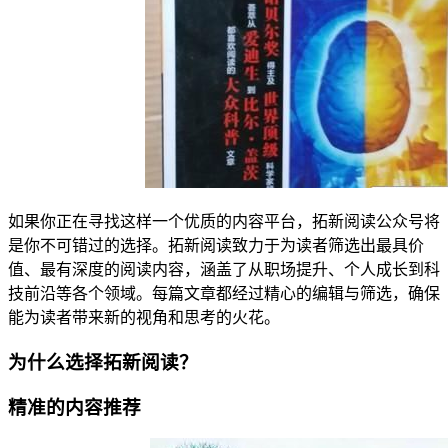
如果你正在寻找这样一个优质的内容平台，拓新阅读公众号将
是你不可错过的选择。拓新阅读致力于为读者筛选出最具价
值、最有深度的阅读内容，涵盖了从职场提升、个人成长到科
技前沿等各个领域。每篇文章都经过精心的编辑与筛选，确保
能为读者带来新的视角和思考的火花。
为什么选择拓新阅读？
精准的内容推荐