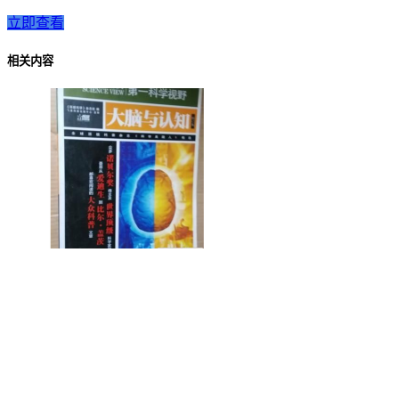
立即查看
相关内容