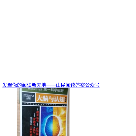
发现你的阅读新天地——山民阅读答案公众号