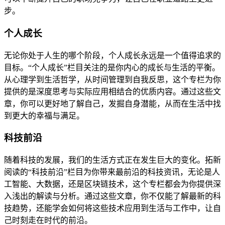
步。
个人成长
无论你处于人生的哪个阶段，个人成长永远是一个值得追求的
目标。“个人成长”栏目关注的是你内心的成长与生活的平衡。
从心理学到生活哲学，从时间管理到自我反思，这个专栏为你
提供的是深度思考与实际应用相结合的优质内容。通过这些文
章，你可以更好地了解自己，发掘自身潜能，从而在生活中找
到更大的幸福与满足。
科技前沿
随着科技的发展，我们的生活方式正在发生巨大的变化。拓新
阅读的“科技前沿”栏目为你带来最前沿的科技资讯，无论是人
工智能、大数据，还是区块链技术，这个专栏都会为你提供深
入浅出的解读与分析。通过这些文章，你不仅能了解最新的科
技趋势，还能学会如何将这些技术应用到生活与工作中，让自
己时刻走在时代的前沿。