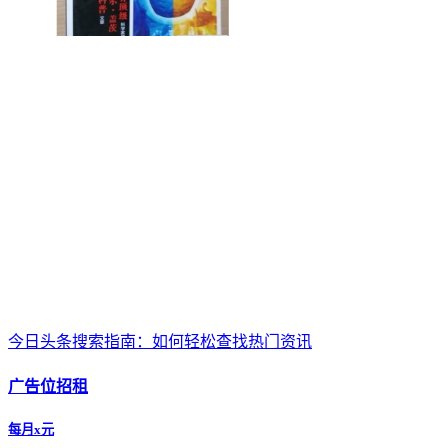
今日头条搜索指南：如何轻松查找热门资讯
广告位招租
每月x元