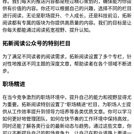
荐。我们每天的推送内容都是经过精心策划的，确保能为你提
供有价值的内容。你还可以根据自己的兴趣，选择不同的栏目
进行阅读，无论是职场提升、个人成长，还是科技前沿，拓新
阅读都有专属的版块为你提供高质量的内容。我们的目标是让
你每天都能通过阅读拓宽视野、提升认知。
拓新阅读公众号的特别栏目
为了满足不同读者的阅读需求，拓新阅读设置了多个专栏，针
对性地推送不同主题的深度文章，帮助读者在各个领域不断进
步。
职场精进
在当今竞争激烈的职场环境中，提升自己的能力和视野显得尤
为重要。拓新阅读特别设置了“职场精进”栏目，为职场人士提
供从工作效率提升到领导力培养等各类优质文章。你可以学习
如何更好地管理团队，如何在快节奏的工作环境中保持高效，
同时还能了解各类行业的最新动态与趋势。通过这些文章，你
可以不断提升自己的职场竞争力，让自己在职业道路上更进一