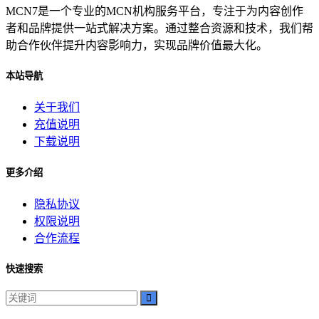
MCN7是一个专业的MCN机构服务平台，专注于为内容创作
者和品牌提供一站式解决方案。通过整合资源和技术，我们帮
助合作伙伴提升内容影响力，实现品牌价值最大化。
本站导航
关于我们
充值说明
下载说明
更多介绍
隐私协议
权限说明
合作流程
快速搜索