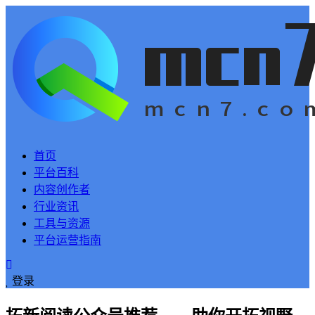
首页
平台百科
内容创作者
行业资讯
工具与资源
平台运营指南
登录