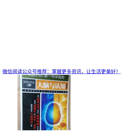
微信阅读公众号推荐：掌握更多资讯，让生活更美好！