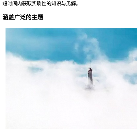
短时间内获取实质性的知识与见解。
涵盖广泛的主题