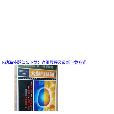
B站海外版怎么下载：详细教程及最新下载方式