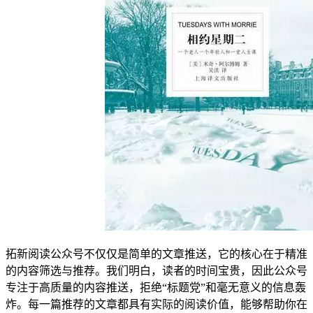
拓新阅读公众号不仅仅是简单的文章推送，它的核心在于精准
的内容筛选与推荐。我们明白，读者的时间宝贵，因此公众号
专注于高质量的内容推送，拒绝“标题党”和毫无意义的信息轰
炸。每一篇推荐的文章都具有实际的阅读价值，能够帮助你在