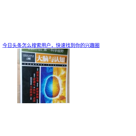
今日头条怎么搜索用户，快速找到你的兴趣圈