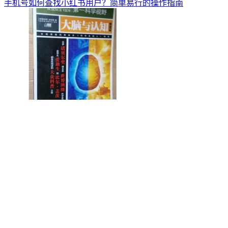
手机号如何查找小红书用户？简单易行的操作指南