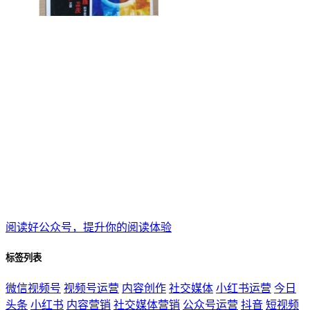
阅读好公众号，提升你的阅读体验
标签列表
微信视频号
视频号运营
内容创作
社交媒体
小红书运营
今日
头条
小红书
内容营销
社交媒体营销
公众号运营
抖音
短视频