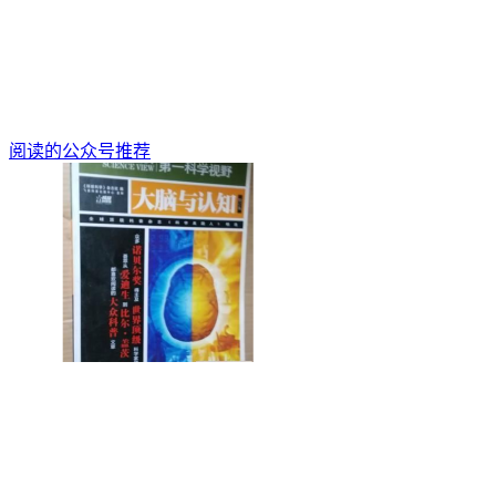
阅读的公众号推荐