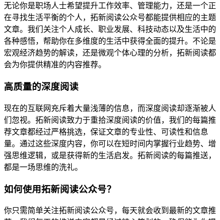
无论你是职场人士希望提升工作效率、管理能力，还是一个正
在寻找生活平衡的个人，拓新阅读公众号都能提供相应的主题
文章。我们关注个人成长、职业发展、科技动态以及生活中的
各种感悟，帮助你在多维度的生活中获得全面的提升。不论是
宏观经济趋势的解读，还是微观个体心理的分析，拓新阅读都
会为你提供精准的内容推荐。
高质量的深度阅读
现在的互联网充斥着大量浅薄的信息，而深度阅读却逐渐被人
们忽视。拓新阅读致力于重拾深度阅读的价值，我们的每篇推
荐文章都经过严格挑选，保证文章的专业性、可读性和信息
量。通过这些深度内容，你可以在短时间内掌握行业趋势、增
强思维逻辑，或是获得新的生活启发。拓新阅读的每篇推送，
都是一场思维的洗礼。
如何使用拓新阅读公众号？
你只需简单关注拓新阅读公众号，每天就会收到最新的文章推