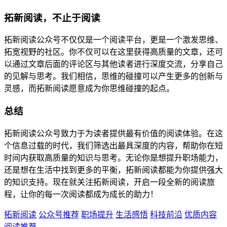
拓新阅读，不止于阅读
拓新阅读公众号不仅仅是一个阅读平台，更是一个激发思维、
拓宽视野的社区。你不仅可以在这里获得高质量的文章，还可
以通过文章后面的评论区与其他读者进行深度交流，分享自己
的见解与思考。我们相信，思维的碰撞可以产生更多的创新与
灵感，而拓新阅读愿意成为你思维碰撞的起点。
总结
拓新阅读公众号致力于为读者提供最有价值的阅读体验。在这
个信息过载的时代，我们筛选出最具深度的内容，帮助你在短
时间内获取高质量的知识与思考。无论你是想提升职场能力，
还是想在生活中找到更多的平衡，拓新阅读都能为你提供强大
的知识支持。现在就关注拓新阅读，开启一段全新的阅读旅
程，让你的每一次阅读都成为成长的助力！
拓新阅读
公众号推荐
职场提升
生活感悟
科技前沿
优质内容
阅读推荐