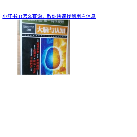
小红书ID怎么查询，教你快速找到用户信息