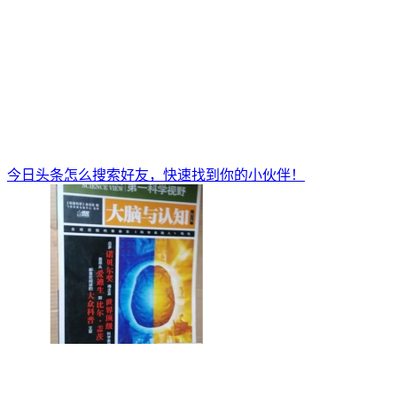
今日头条怎么搜索好友，快速找到你的小伙伴！