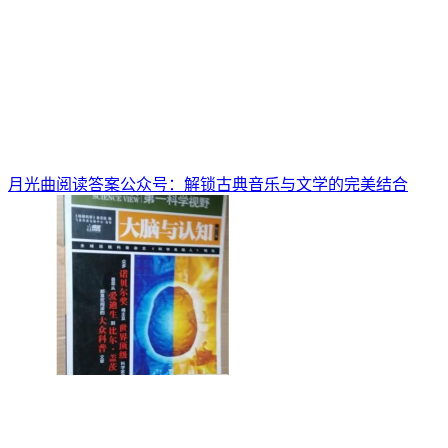
月光曲阅读答案公众号：解锁古典音乐与文学的完美结合