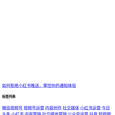
如何拒绝小红书推送，掌控你的通知体验
标签列表
微信视频号
视频号运营
内容创作
社交媒体
小红书运营
今日
头条
小红书
内容营销
社交媒体营销
公众号运营
抖音
短视频