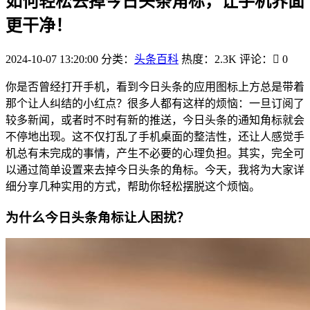
如何轻松去掉今日头条角标，让手机界面
更干净！
2024-10-07 13:20:00
分类：
头条百科
热度：2.3K
评论：
0
你是否曾经打开手机，看到今日头条的应用图标上方总是带着
那个让人纠结的小红点？很多人都有这样的烦恼：一旦订阅了
较多新闻，或者时不时有新的推送，今日头条的通知角标就会
不停地出现。这不仅打乱了手机桌面的整洁性，还让人感觉手
机总有未完成的事情，产生不必要的心理负担。其实，完全可
以通过简单设置来去掉今日头条的角标。今天，我将为大家详
细分享几种实用的方式，帮助你轻松摆脱这个烦恼。
为什么今日头条角标让人困扰？