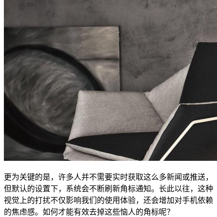
更为关键的是，许多人并不需要实时获取这么多新闻或推送，
但默认的设置下，系统会不断刷新角标通知。长此以往，这种
视觉上的打扰不仅影响我们的使用体验，还会增加对手机依赖
的焦虑感。如何才能有效去掉这些恼人的角标呢？