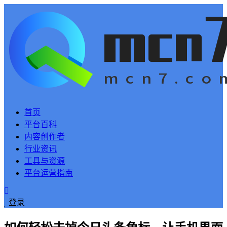
首页
平台百科
内容创作者
行业资讯
工具与资源
平台运营指南
登录