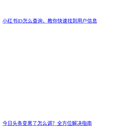
小红书ID怎么查询，教你快速找到用户信息
今日头条变黑了怎么调？全方位解决指南