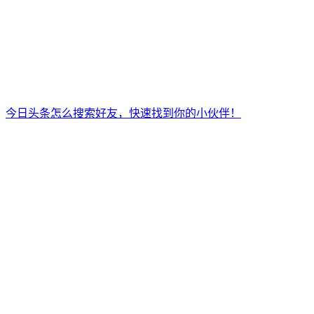
今日头条怎么搜索好友，快速找到你的小伙伴！