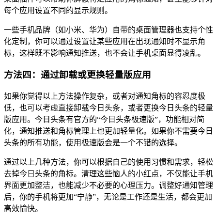
每个应用设置不同的显示规则。
一些手机品牌（如小米、华为）自带的桌面管理器也支持个性
化定制，你可以通过设置让某些应用在出现通知时不显示角
标，这样既不影响通知推送，也不会让手机桌面显得凌乱。
方法四：通过卸载或更换轻量版应用
如果你觉得以上方法操作复杂，或者对通知角标的容忍度极
低，也可以考虑直接卸载今日头条，或者更换今日头条的轻量
版应用。今日头条有官方的“今日头条极速版”，功能相对简
化，通知推送和角标管理上也更加轻量化。如果你不需要今日
头条的所有功能，使用极速版会是一个不错的选择。
通过以上几种方法，你可以根据自己的使用习惯和需求，轻松
去掉今日头条的角标。清理这些恼人的小红点，不仅能让手机
界面更加整洁，也能减少不必要的心理压力。调整好通知管理
后，你的手机将更加“宁静”，无论是工作还是生活，都会更加
高效愉快。