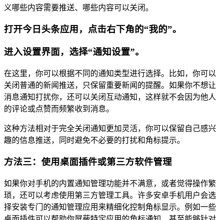
义哪些内容需要推送、哪些内容可以关闭。
打开今日头条应用，点击右下角的“我的”。
进入设置界面，选择“通知设置”。
在这里，你可以根据不同的通知类型进行选择。比如，你可以
关闭普通的新闻推送，只保留重要新闻的提醒。如果你不想让
消息通知打扰你，还可以关闭互动通知，这样就不会因为他人
的评论或点赞而频繁收到消息。
这种方法相对于完全关闭通知更加灵活，你可以保留自己感兴
趣的信息推送，同时避免不必要的打扰和角标提示。
方法三：使用桌面插件或第三方软件管理
如果你对手机的内置通知管理功能并不满意，或者觉得操作繁
琐，还可以考虑使用第三方管理工具。许多安卓手机用户会选
择安装专门的通知管理应用来精细化控制角标显示。例如一些
桌面插件可以帮助你屏蔽特定应用的角标通知，甚至能够针对