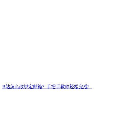
B站怎么改绑定邮箱？手把手教你轻松完成！