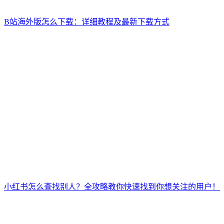
B站海外版怎么下载：详细教程及最新下载方式
小红书怎么查找别人？全攻略教你快速找到你想关注的用户！