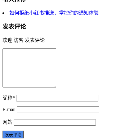
如何拒绝小红书推送，掌控你的通知体验
发表评论
欢迎 访客 发表评论
昵称*
E-mail
网站