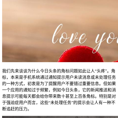
我们先来谈谈为什么今日头条的角标问题如此让人“头疼”。角
标，本来是手机系统通过通知提示用户未读消息或未处理任务
的一种方式，初衷是为了提醒用户不要错过重要信息。但如果
一个应用的通知过于频繁，例如今日头条，它的新闻推送和消
息提示可能每天都会给你带来数十甚至上百条角标。特别是对
于强迫症用户而言，这些“未处理任务”的提示会让人有一种不
断追赶的压力。