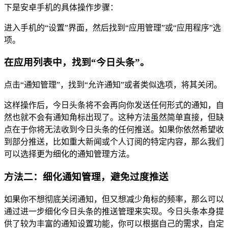
下是安卓手机的具体操作步骤：
进入手机的“设置”界面，然后找到“应用管理”或“应用程序”选
项。
在应用列表中，找到“今日头条”。
点击“通知管理”，找到“允许通知”或者类似选项，将其关闭。
这样操作后，今日头条将不会再向你发送任何形式的通知，自
然也就不会有通知角标出现了。这种方法虽然简单直接，但缺
点在于你将无法收到今日头条的任何推送。如果你依然希望收
到部分推送，比如重大新闻或个人订阅的特定内容，那么我们
可以选择更为细化的通知管理方法。
方法二：细化通知管理，避免过度推送
如果你不想彻底关闭通知，但又想减少角标的频率，那么可以
通过进一步细化今日头条的推送管理来实现。今日头条本身提
供了较为丰富的通知设置功能，你可以根据自己的需求，自定