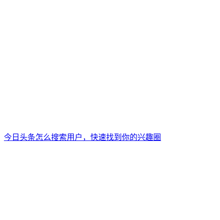
今日头条怎么搜索用户，快速找到你的兴趣圈