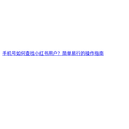
手机号如何查找小红书用户？简单易行的操作指南