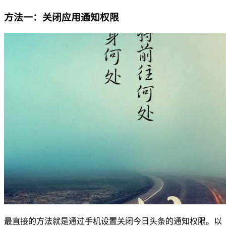
方法一：关闭应用通知权限
最直接的方法就是通过手机设置关闭今日头条的通知权限。以