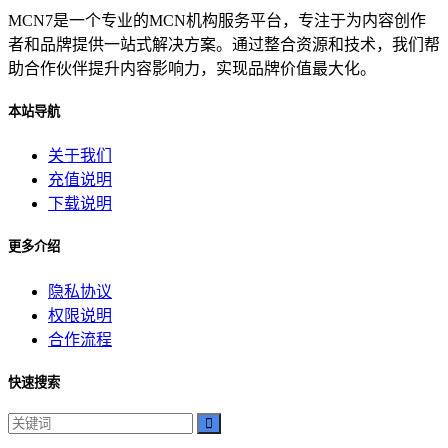
MCN7是一个专业的MCN机构服务平台，专注于为内容创作
者和品牌提供一站式解决方案。通过整合资源和技术，我们帮
助合作伙伴提升内容影响力，实现品牌价值最大化。
本站导航
关于我们
充值说明
下载说明
更多介绍
隐私协议
权限说明
合作流程
快速搜索