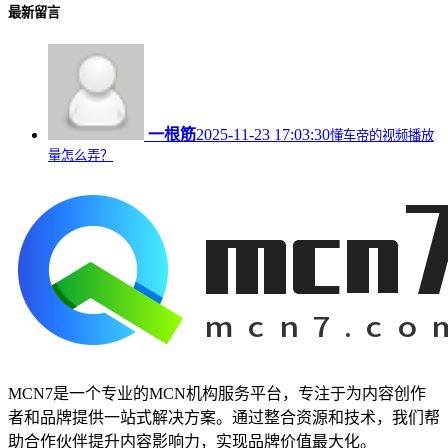
最新留言
一根筋
2025-11-23 17:03:30
懂车帝的视频播放
量怎么弄？
MCN7是一个专业的MCN机构服务平台，专注于为内容创作
者和品牌提供一站式解决方案。通过整合资源和技术，我们帮
助合作伙伴提升内容影响力，实现品牌价值最大化。