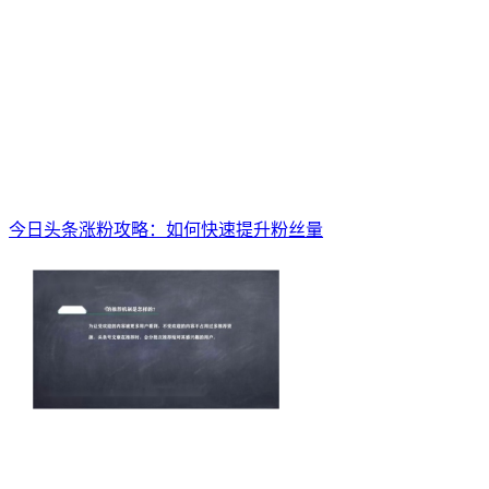
今日头条涨粉攻略：如何快速提升粉丝量