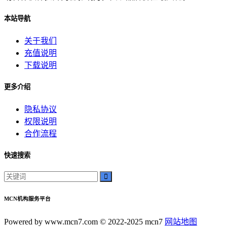
本站导航
关于我们
充值说明
下载说明
更多介绍
隐私协议
权限说明
合作流程
快速搜索
MCN机构服务平台
Powered by www.mcn7.com © 2022-2025 mcn7
网站地图