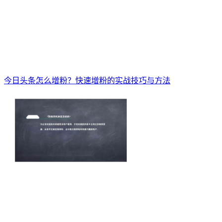
今日头条怎么增粉？快速增粉的实战技巧与方法