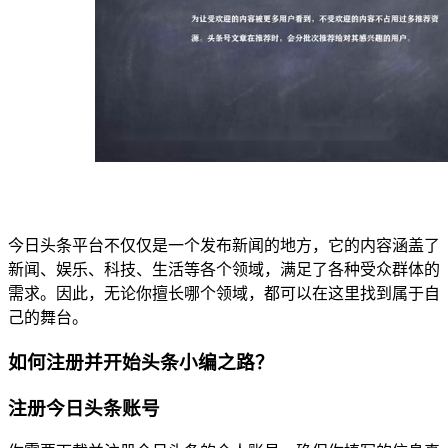
今日头条平台不仅仅是一个发布新闻的地方，它的内容涵盖了
新闻、娱乐、科技、生活等各个领域，满足了各种受众群体的
需求。因此，无论你擅长哪个领域，都可以在这里找到属于自
己的舞台。
如何注册并开始头条小编之路？
注册今日头条账号