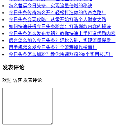
怎么营运今日头条，实现流量倍增的秘诀
今日头条传奇怎么开？轻松打造你的传奇之路！
今日头条变现攻略：从零开始打造个人财富之路
如何快速获得今日头条粉丝：打造爆款内容的秘诀
今日头条怎么发布专辑？教你快速上手打造优质内容
后台怎么加入今日头条？轻松入驻，实现流量爆发！
用手机怎么发今日头条？全流程操作指南！
今日头条怎么加粉？教你快速涨粉的8个实用技巧！
发表评论
欢迎 访客 发表评论