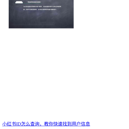
小红书ID怎么查询，教你快速找到用户信息