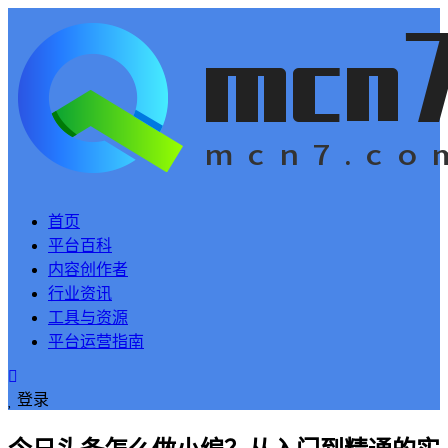
首页
平台百科
内容创作者
行业资讯
工具与资源
平台运营指南
登录