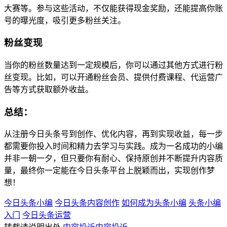
大赛等。参与这些活动，不仅能获得现金奖励，还能提高你账
号的曝光度，吸引更多粉丝关注。
粉丝变现
当你的粉丝数量达到一定规模后，你可以通过其他方式进行粉
丝变现。比如，可以开通粉丝会员、提供付费课程、代运营广
告等方式获取额外收益。
总结：
从注册今日头条号到创作、优化内容，再到实现收益，每一步
都需要你投入时间和精力去学习与实践。成为一名成功的小编
并非一朝一夕，但只要你有耐心、保持原创并不断提升内容质
量，最终你一定能在今日头条平台上脱颖而出，实现创作梦
想！
今日头条小编
今日头条内容创作
如何成为头条小编
头条小编
入门
今日头条运营