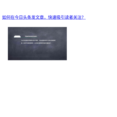
如何在今日头条发文章，快速吸引读者关注？