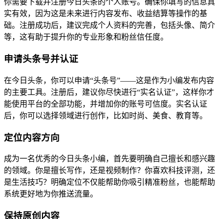
你需要下载并注册今日头条的个人账号。确保你填写的信息真
实有效，因为这是未来进行内容发布、收益结算等操作的基
础。注册成功后，建议完成个人资料的完善，包括头像、简介
等，这有助于提升你的专业形象和粉丝信任度。
申请头条号并认证
在今日头条，你可以申请“头条号”——这是作为小编发布内容
的主要工具。注册后，建议你尽快进行“实名认证”，这样你才
能使用平台的全部功能，并增加你的账号可信度。实名认证
后，你可以选择领域进行创作，比如时尚、美食、教育等。
定位内容方向
成为一名优秀的今日头条小编，首先要明确自己擅长和感兴趣
的领域。你是擅长写作，还是视频制作？你喜欢科技评测，还
是生活技巧？明确定位不仅能帮助你吸引精准粉丝，也能帮助
系统更好地为你推送流量。
保持原创内容