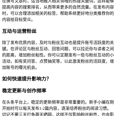
在撰写文章时，适当地融入相关领域的热搜关键词，这样能够
提高内容的搜索排名，从而带来更多的自然流量。在发布内容
时，可以合理添加相关的标签，帮助系统更好地分类推荐你的
内容给目标受众。
互动与运营粉丝
除了发布优质内容，及时与粉丝互动也是提升账号活跃度的关
键。在评论区与粉丝互动、回答问题，可以拉近你与读者之间
的距离，增加粉丝粘性。你可以定期发布一些与粉丝互动的小
活动，如有奖问答、点赞抽奖等，以此激发粉丝的活跃度，增
加账号的曝光机会。
如何快速提升影响力？
稳定更新与创作频率
在头条平台上，稳定的更新频率是非常重要的。新手小编在刚
开始时可以每天发布1-2篇内容，逐渐培养粉丝的阅读习惯。
切记不要三天打鱼两天晒网，这样不仅影响粉丝粘性，也会影