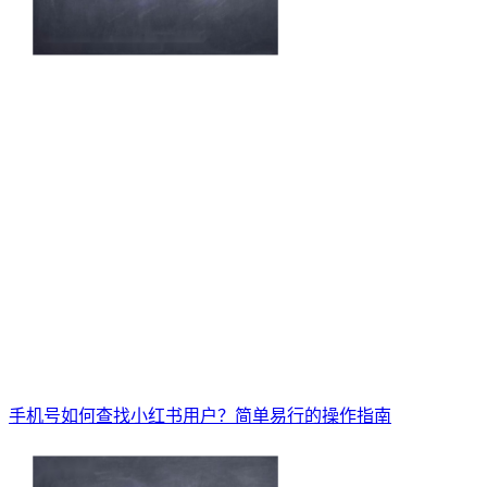
手机号如何查找小红书用户？简单易行的操作指南