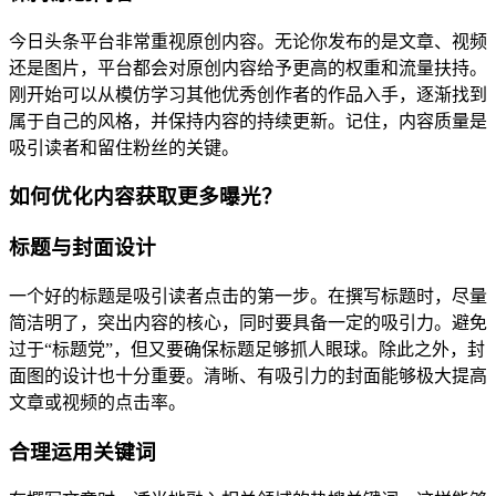
今日头条平台非常重视原创内容。无论你发布的是文章、视频
还是图片，平台都会对原创内容给予更高的权重和流量扶持。
刚开始可以从模仿学习其他优秀创作者的作品入手，逐渐找到
属于自己的风格，并保持内容的持续更新。记住，内容质量是
吸引读者和留住粉丝的关键。
如何优化内容获取更多曝光？
标题与封面设计
一个好的标题是吸引读者点击的第一步。在撰写标题时，尽量
简洁明了，突出内容的核心，同时要具备一定的吸引力。避免
过于“标题党”，但又要确保标题足够抓人眼球。除此之外，封
面图的设计也十分重要。清晰、有吸引力的封面能够极大提高
文章或视频的点击率。
合理运用关键词