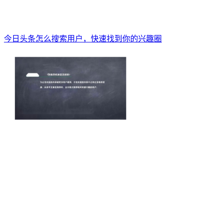
今日头条怎么搜索用户，快速找到你的兴趣圈