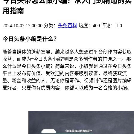
今日头条怎么做小编？从入门到精通的实
用指南
2024-10-07 17:00:00
分类：
头条百科
热度：409
评论：
0
今日头条小编是什么？
随着自媒体的蓬勃发展，越来越多人想通过平台创作内容获取
收益，而成为“今日头条小编”则是众多创作者的首选之一。那
么什么是今日头条小编？简单来说，小编就是通过在今日头条
平台上发布有价值、受欢迎的内容来吸引读者，最终获取流
量、粉丝和收益的人。无论你是写作、视频制作还是图片编辑
爱好者，只要你有优质内容，你都可以成为一名合格的小编。