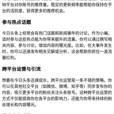
响平台对你账号的推荐量。稳定的更新频率能帮助你保持在平
台的活跃度，获得更多的推荐机会。
参与热点话题
今日头条上经常会有热门话题和新闻事件的讨论，作为小编，
适时参与这些热点能为你带来额外的流量。你可以通过撰写相
关内容、参与讨论，增加内容的曝光度。比如，在大事件发生
时，你可以迅速发布相关见解或分析，这会帮助你抓住一波流
量红利。
跨平台运营与引流
想要在今日头条迅速成长，跨平台运营是一条不错的策略。你
可以在其他社交平台（如微信、微博、知乎等）同步发布你的
内容，吸引更多平台的粉丝关注头条账号。这种跨平台运营的
方式不仅能提高你在各平台的影响力，还能为你带来持续的粉
丝增长和内容曝光。