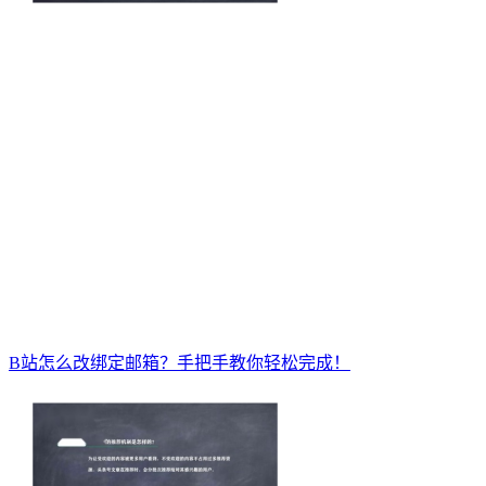
B站怎么改绑定邮箱？手把手教你轻松完成！