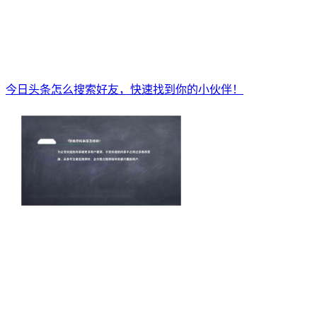
今日头条怎么搜索好友，快速找到你的小伙伴！