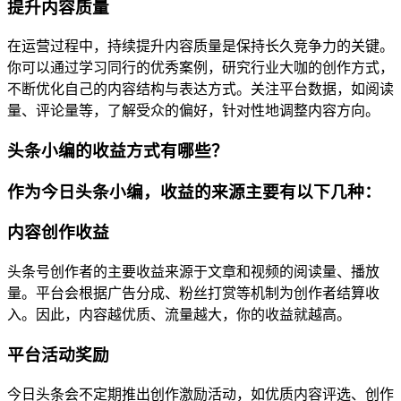
提升内容质量
在运营过程中，持续提升内容质量是保持长久竞争力的关键。
你可以通过学习同行的优秀案例，研究行业大咖的创作方式，
不断优化自己的内容结构与表达方式。关注平台数据，如阅读
量、评论量等，了解受众的偏好，针对性地调整内容方向。
头条小编的收益方式有哪些？
作为今日头条小编，收益的来源主要有以下几种：
内容创作收益
头条号创作者的主要收益来源于文章和视频的阅读量、播放
量。平台会根据广告分成、粉丝打赏等机制为创作者结算收
入。因此，内容越优质、流量越大，你的收益就越高。
平台活动奖励
今日头条会不定期推出创作激励活动，如优质内容评选、创作