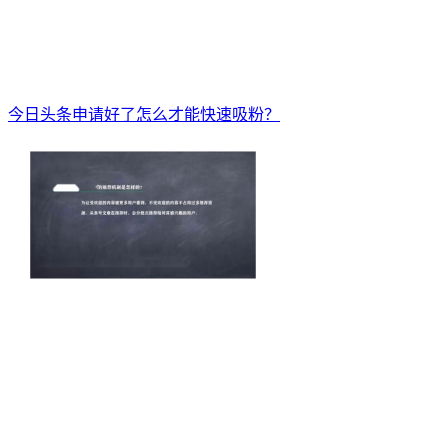
今日头条申请好了怎么才能快速吸粉？