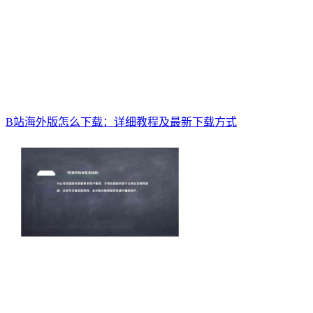
B站海外版怎么下载：详细教程及最新下载方式