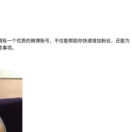
拥有一个优质的微博账号，不仅能帮助你快速增加粉丝，还能为
意事项。