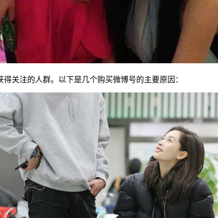
获得关注的人群。以下是几个购买微博号的主要原因：