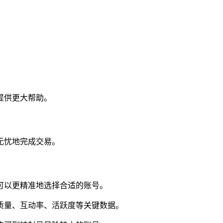
。
提供更大帮助。
无忧地完成交易。
可以更精准地选择合适的账号。
质量、互动率、活跃度等关键数据。