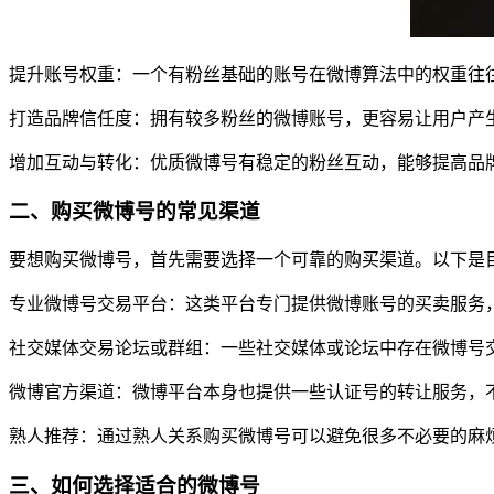
提升账号权重：一个有粉丝基础的账号在微博算法中的权重往
打造品牌信任度：拥有较多粉丝的微博账号，更容易让用户产生
增加互动与转化：优质微博号有稳定的粉丝互动，能够提高品
二、购买微博号的常见渠道
要想购买微博号，首先需要选择一个可靠的购买渠道。以下是
专业微博号交易平台：这类平台专门提供微博账号的买卖服务
社交媒体交易论坛或群组：一些社交媒体或论坛中存在微博号
微博官方渠道：微博平台本身也提供一些认证号的转让服务，
熟人推荐：通过熟人关系购买微博号可以避免很多不必要的麻
三、如何选择适合的微博号