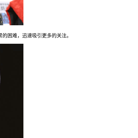
累的困难，迅速吸引更多的关注。