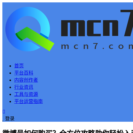
首页
平台百科
内容创作者
行业资讯
工具与资源
平台运营指南
登录