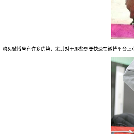
购买微博号有许多优势，尤其对于那些想要快速在微博平台上