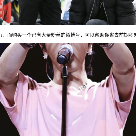
力，而购买一个已有大量粉丝的微博号，可以帮助你省去前期积