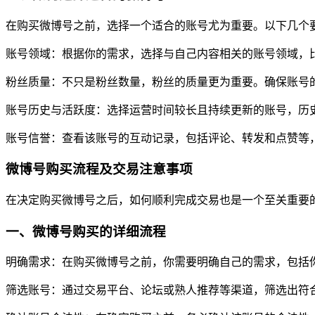
在购买微博号之前，选择一个适合的账号尤为重要。以下几个
账号领域：根据你的需求，选择与自己内容相关的账号领域，
粉丝质量：不只是粉丝数量，粉丝的质量更为重要。确保账号的
账号历史与活跃度：选择运营时间较长且持续更新的账号，历
账号信誉：查看该账号的互动记录，包括评论、转发和点赞等
微博号购买流程及交易注意事项
在决定购买微博号之后，如何顺利完成交易也是一个至关重要
一、微博号购买的详细流程
明确需求：在购买微博号之前，你需要明确自己的需求，包括
筛选账号：通过交易平台、论坛或熟人推荐等渠道，筛选出符