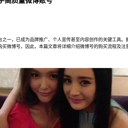
手高质量微博账号
台之一，已成为品牌推广、个人宣传甚至内容创作的关键工具。
购买微博号，因此，本篇文章将详细介绍微博号的购买流程及注