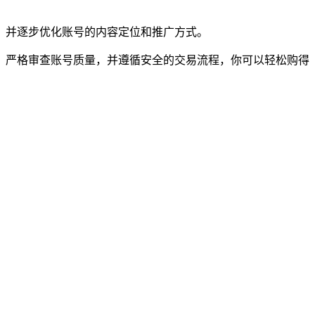
，并逐步优化账号的内容定位和推广方式。
、严格审查账号质量，并遵循安全的交易流程，你可以轻松购得