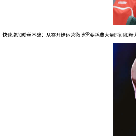
快速增加粉丝基础：从零开始运营微博需要耗费大量时间和精