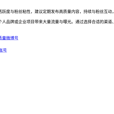
活跃度与粉丝粘性，建议定期发布高质量内容，持续与粉丝互动
个人品牌或企业项目带来大量流量与曝光。通过选择合适的渠道
质量微博号
账号