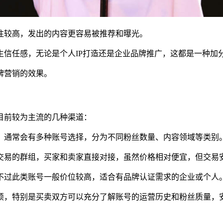
往较高，发出的内容更容易被推荐和曝光。
信任感，无论是个人IP打造还是企业品牌推广，这都是一种加
牌营销的效果。
目前较为主流的几种渠道：
，通常会有多种账号选择，分为不同粉丝数量、内容领域等类别
交易的群组，买家和卖家直接对接，虽然价格相对便宜，但交易
不过此类账号一般价位较高，适合有品牌认证需求的企业或个人
烦，特别是买卖双方可以充分了解账号的运营历史和粉丝质量，