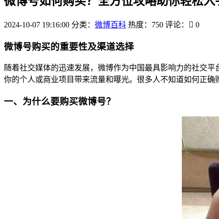
微博号如何购买？全方位攻略助你轻松入
2024-10-07 19:16:00
分类：
微博百科
热度：750
评论：
0
微博号购买的重要性及渠道选择
随着社交媒体的迅速发展，微博作为中国最具影响力的社交平
你的个人或商业项目带来流量和曝光。很多人不知道如何正确
一、为什么要购买微博号？