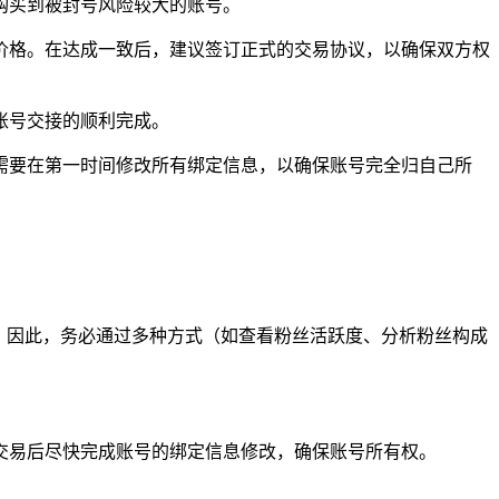
购买到被封号风险较大的账号。
价格。在达成一致后，建议签订正式的交易协议，以确保双方权
账号交接的顺利完成。
需要在第一时间修改所有绑定信息，以确保账号完全归自己所
。因此，务必通过多种方式（如查看粉丝活跃度、分析粉丝构成
交易后尽快完成账号的绑定信息修改，确保账号所有权。