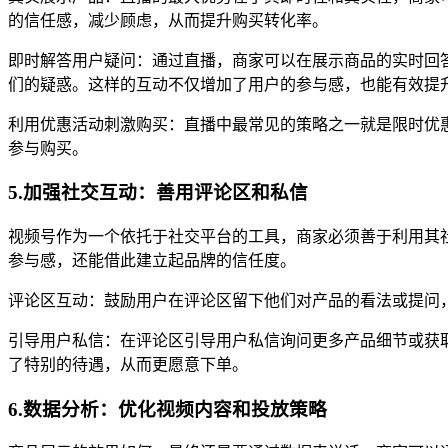
的信任感，减少顾虑，从而提升购买转化率。
即时解答用户疑问：通过直播，商家可以在展示商品的实时回
们的疑惑。这样的互动不仅增加了用户的参与感，也能有效提
利用优惠活动刺激购买：直播中最常见的策略之一就是限时优
参与购买。
5.加强社交互动：善用评论区和私信
视频号作为一个依托于社交平台的工具，商家必须善于利用其
参与感，还能借此建立起品牌的信任度。
评论区互动：鼓励用户在评论区留下他们对产品的看法或提问
引导用户私信：在评论区引导用户私信询问更多产品细节或获
了特别的待遇，从而更愿意下单。
6.数据分析：优化视频内容和投放策略