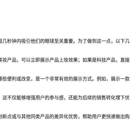
短几秒钟内吸引他们的眼球至关重要。为了做到这一点，以下几
美妆产品，可以立即展示产品上妆效果；如果是科技产品，直接
哪些便利或改变，是一个非常有效的展示方式。例如，展示一款
。这不仅能够增强用户的参与感，还能为后续的销售转化埋下伏
创新点或与其他同类产品的差异化优势，帮助用户更快速做出购