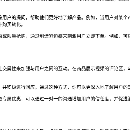
答用户的提问，帮助他们更好地了解产品。例如，当用户对某个
升购买转化。
惠或限量抢购，通过制造紧迫感来刺激用户立即下单。例如，可
社交属性来加强与用户之间的互动。在商品展示视频的评论区，
，并积极进行回应。通过这种方式，你可以更深入地了解用户的
取专属优惠，可以通过一对一的沟通增加用户的信任度，并促进