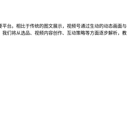
要平台。相比于传统的图文展示，视频号通过生动的动态画面与
？我们将从选品、视频内容创作、互动策略等方面逐步解析，教