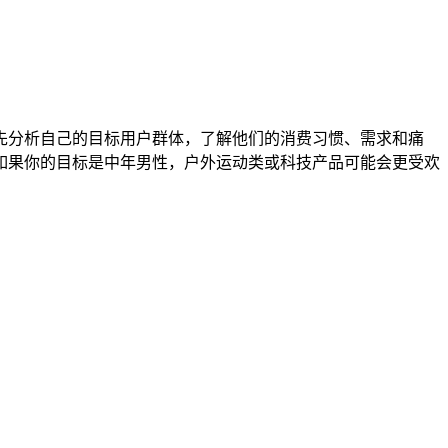
先分析自己的目标用户群体，了解他们的消费习惯、需求和痛
如果你的目标是中年男性，户外运动类或科技产品可能会更受欢