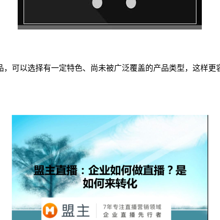
品，可以选择有一定特色、尚未被广泛覆盖的产品类型，这样更