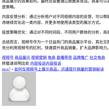
商品展示的效果如何，最终还是要通过数据来说话。商家可以
放策略。
内容反馈分析：通过分析用户对不同视频内容的反馈，可以帮
虑继续优化这一类内容，并更多地使用该类型的展示方式。
投放策略优化：通过对不同时间段、不同用户群体的分析，商
总结而言，视频号作为一个日益热门的商品展示平台，其社交
充分利用视频号的红利，快速提升商品销量，扩大品牌影响力
视频号
商品展示
视频营销
电商
直播带货
品牌推广
社交电商
转载请说明出处
内容投诉
内容投诉
mcn7
»
如何在视频号上展示商品，迅速提升销量的营销秘诀