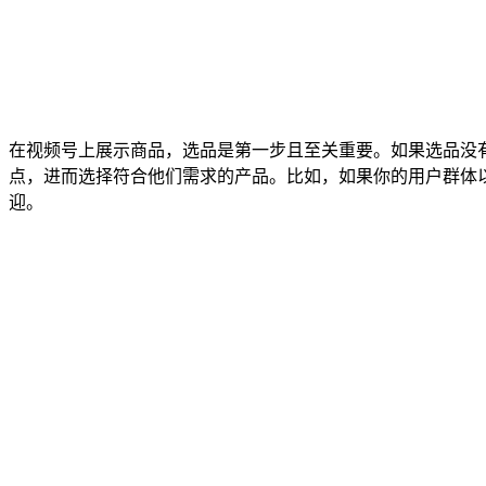
在视频号上展示商品，选品是第一步且至关重要。如果选品没
点，进而选择符合他们需求的产品。比如，如果你的用户群体
迎。