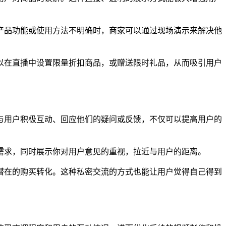
产品功能或使用方法不明确时，商家可以通过现场演示来解决他
以在直播中设置限量折扣商品，或赠送限时礼品，从而吸引用户
与用户积极互动、回应他们的疑问或反馈，不仅可以提高用户的
需求，同时展示你对用户意见的重视，拉近与用户的距离。
潜在的购买转化。这种私密交流的方式也能让用户觉得自己得到