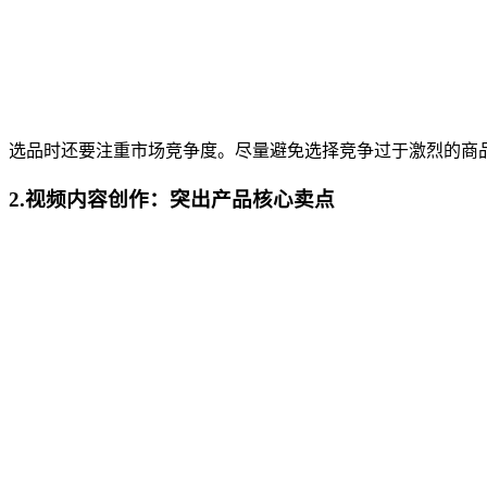
选品时还要注重市场竞争度。尽量避免选择竞争过于激烈的商
2.视频内容创作：突出产品核心卖点