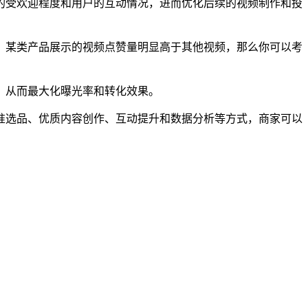
的受欢迎程度和用户的互动情况，进而优化后续的视频制作和投
，某类产品展示的视频点赞量明显高于其他视频，那么你可以考
，从而最大化曝光率和转化效果。
准选品、优质内容创作、互动提升和数据分析等方式，商家可以