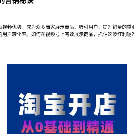
的营销秘诀
短视频优势，成为众多商家展示商品、吸引用户、提升销量的重
的用户转化率。如何在视频号上有效展示商品，抓住这波红利呢