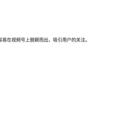
容易在视频号上脱颖而出，吸引用户的关注。