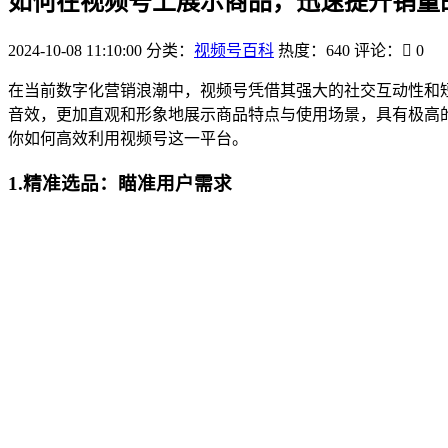
如何在视频号上展示商品，迅速提升销量
2024-10-08 11:10:00
分类：
视频号百科
热度：640
评论：
0
在当前数字化营销浪潮中，视频号凭借其强大的社交互动性和
音效，更加直观和形象地展示商品特点与使用场景，具有极高
你如何高效利用视频号这一平台。
1.精准选品：瞄准用户需求