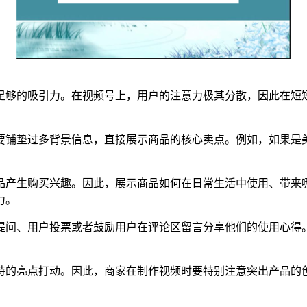
足够的吸引力。在视频号上，用户的注意力极其分散，因此在短
要铺垫过多背景信息，直接展示商品的核心卖点。例如，如果是
品产生购买兴趣。因此，展示商品如何在日常生活中使用、带来
力。
提问、用户投票或者鼓励用户在评论区留言分享他们的使用心得
特的亮点打动。因此，商家在制作视频时要特别注意突出产品的