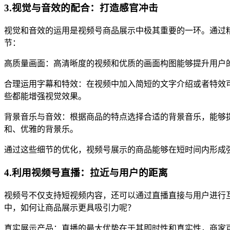
3.视觉与音效的配合：打造感官冲击
视觉和音效的运用是视频号商品展示中极其重要的一环。通过
节：
高质量画面：高清晰度的视频和优质的画面构图能够提升用户
合理运用字幕和特效：在视频中加入简短的文字介绍或者特效
些都能增强视觉效果。
背景音乐与音效：根据商品的特点选择合适的背景音乐，能够
和、优雅的背景乐。
通过这些细节的优化，视频号展示的商品能够在短时间内形成
4.利用视频号直播：拉近与用户的距离
视频号不仅支持短视频内容，还可以通过直播直接与用户进行
中，如何让商品展示更具吸引力呢？
真实展示产品：直播的最大优势在于其即时性和真实性，商家