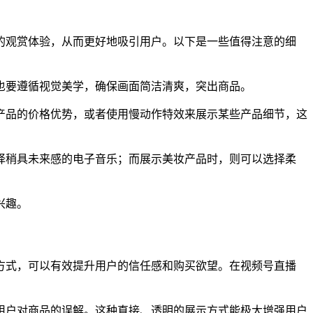
的观赏体验，从而更好地吸引用户。以下是一些值得注意的细
也要遵循视觉美学，确保画面简洁清爽，突出商品。
产品的价格优势，或者使用慢动作特效来展示某些产品细节，这
择稍具未来感的电子音乐；而展示美妆产品时，则可以选择柔
兴趣。
方式，可以有效提升用户的信任感和购买欲望。在视频号直播
用户对商品的误解。这种直接、透明的展示方式能极大增强用户