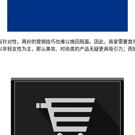
有针对性，再好的营销技巧也难以挽回局面。因此，商家需要首
以年轻女性为主，那么美妆、时尚类的产品无疑更具吸引力；而