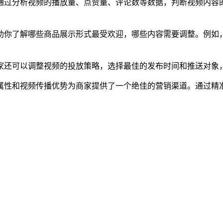
通过分析视频的播放量、点赞量、评论数等数据，判断视频内容
助你了解哪些商品展示形式最受欢迎，哪些内容需要调整。例如
家还可以调整视频的投放策略，选择最佳的发布时间和推送对象
属性和视频传播优势为商家提供了一个绝佳的营销渠道。通过精
。