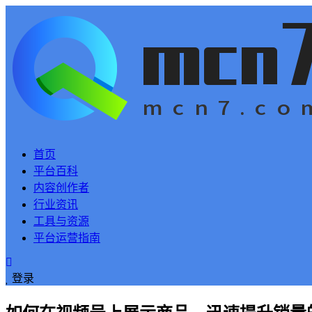
首页
平台百科
内容创作者
行业资讯
工具与资源
平台运营指南
登录