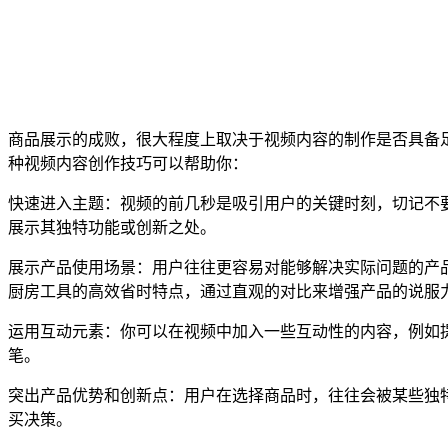
商品展示的成败，很大程度上取决于视频内容的制作是否具备
种视频内容创作技巧可以帮助你：
快速进入主题：视频的前几秒是吸引用户的关键时刻，切记不
展示其独特功能或创新之处。
展示产品使用场景：用户往往更容易对能够解决实际问题的产
厨房工具的高效省时特点，通过直观的对比来增强产品的说服
运用互动元素：你可以在视频中加入一些互动性的内容，例如
笔。
突出产品优势和创新点：用户在选择商品时，往往会被某些独
买决策。