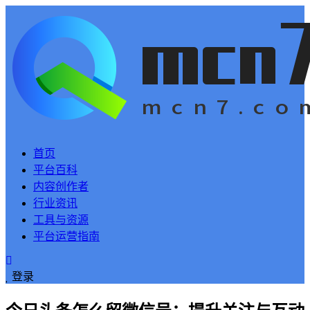
首页
平台百科
内容创作者
行业资讯
工具与资源
平台运营指南
登录