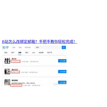
B站怎么改绑定邮箱？手把手教你轻松完成！