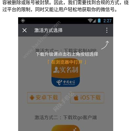
容被删除或账号被封禁。因此，我们需要找到合规的方式，绕
过平台的限制，同时又能让用户轻松地获取你的微信号。