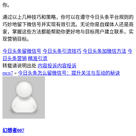
你。
通过以上几种技巧和策略，你可以在遵守今日头条平台规则的
巧妙地留下微信号并实现有效引流。无论你是自媒体人还是商
家，掌握这些方法都能帮助你更好地与目标用户建立联系，实
现营销目标。
今日头条留微信号
今日头条引流技巧
今日头条加微信方法
今
日头条营销
精准引流
转载请说明出处
内容投诉
内容投诉
mcn7
»
今日头条怎么留微信号：提升关注与互动的秘诀
幻想者007