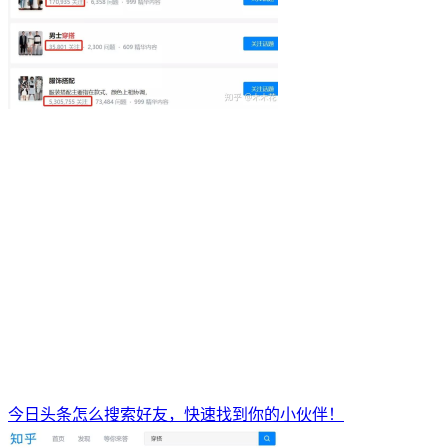
今日头条怎么搜索好友，快速找到你的小伙伴！