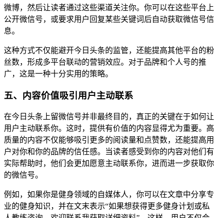
微博，然后让读者通过这些渠道关注你。你可以在这些平台上
公开微信号，或要求用户回复某些关键词后自动获取微信号信
息。
这种方式不仅能避开今日头条的监管，还能提高其他平台的粉
丝数，形成多平台联动的营销效应。对于品牌和个人号的推
广，这是一种十分实用的策略。
五、内容价值吸引用户主动联系
在今日头条上留微信号并非最终目的，真正的关键在于如何让
用户主动联系你。这时，提供有价值的内容显得尤为重要。高
质量的内容不仅能够吸引更多的阅读量和点赞数，还能提高用
户对你和你的品牌的信任感。当读者感受到你的内容对他们有
实际帮助时，他们会更加愿意主动联系你，进而进一步获取你
的微信号。
例如，如果你是健身领域的自媒体人，你可以在文章中分享专
业的健身知识，并在文末表示“如果想获得更多健身计划或私
人教练咨询，欢迎联系我获取详细资料”。这样，用户不仅会