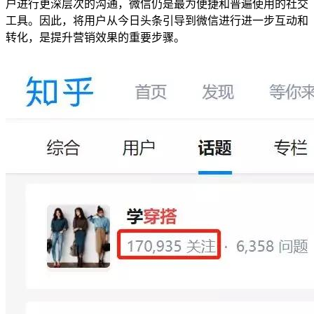
户进行更深层次的沟通，微信仍是最为便捷和普遍使用的社交
工具。因此，将用户从今日头条引导到微信进行进一步互动和
转化，是提升营销效果的重要步骤。