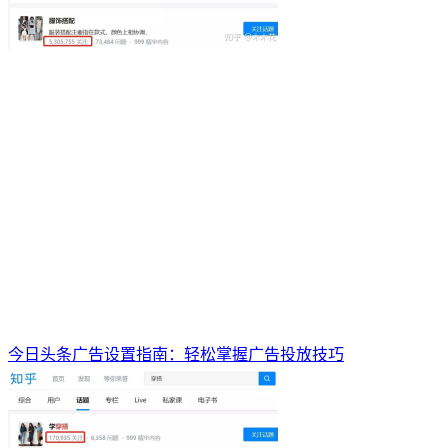
今日头条广告设置指南：轻松掌握广告投放技巧