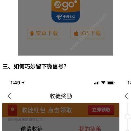
三、如何巧妙留下微信号？