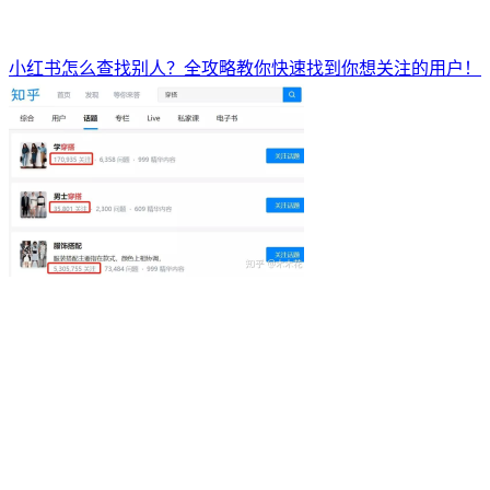
小红书怎么查找别人？全攻略教你快速找到你想关注的用户！