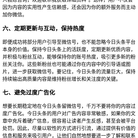
因为内容的实用性产生信赖感，还会因为你的额外服务而主动
加你微信。
六、定期更新与互动，保持热度
即便成功将部分用户引导至微信号，也不能忽略今日头条平台
本身的价值。保持今日头条上的活跃度，定期更新优质内容，
并积极与粉丝互动，能够保持你的账号热度，吸引更多新的粉
丝关注你。这些新粉丝也可能通过你在内容中的引导语或图
片，进一步获取微信号。要记住，今日头条的流量巨大，保持
持续输出高质量内容是维持粉丝增长和关注度的关键。
七、避免过度广告化
想要长期稳定地在今日头条留微信号，千万不要将你的内容过
度广告化。今日头条的用户对广告内容非常敏感，如果你的文
章中充斥着硬广信息，很容易让读者产生反感，甚至会被平台
处罚。因此，尽量以软性的方式进行引流，通过提供有价值的
信息和服务来吸引用户，让他们自然地想要进一步了解和联系