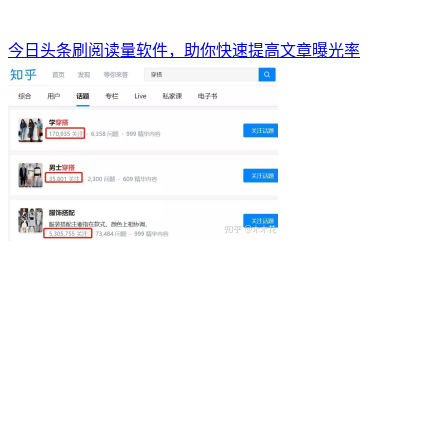
今日头条刷阅读量软件，助你快速提高文章曝光率