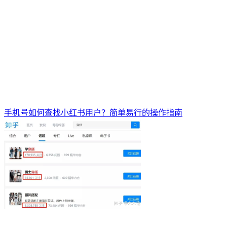
手机号如何查找小红书用户？简单易行的操作指南