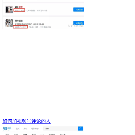
如何加视频号评论的人