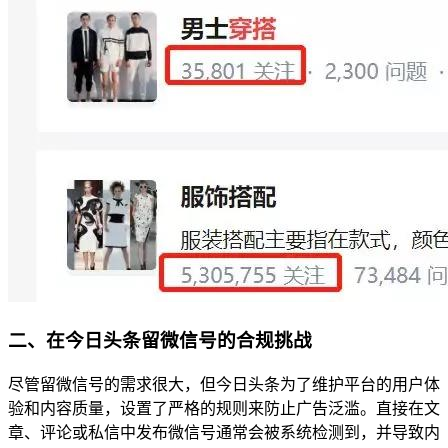
二、在今日头条留微信号的合规挑战
尽管留微信号的需求很大，但今日头条为了维护平台的用户体
验和内容质量，设置了严格的规则来防止广告泛滥。直接在文
章、评论或私信中发布微信号通常会被系统检测到，并导致内