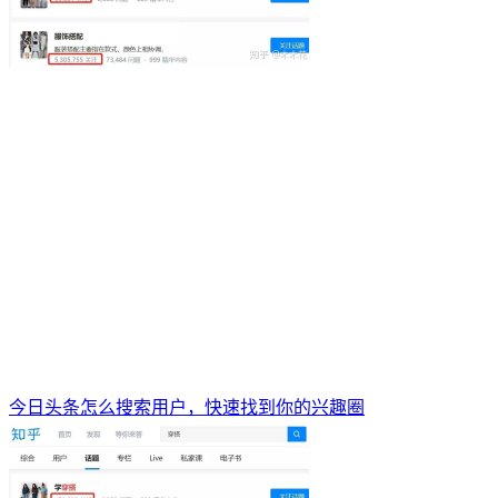
今日头条怎么搜索用户，快速找到你的兴趣圈