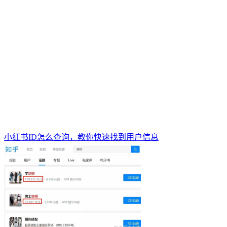
小红书ID怎么查询，教你快速找到用户信息