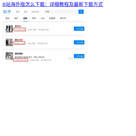
B站海外版怎么下载：详细教程及最新下载方式