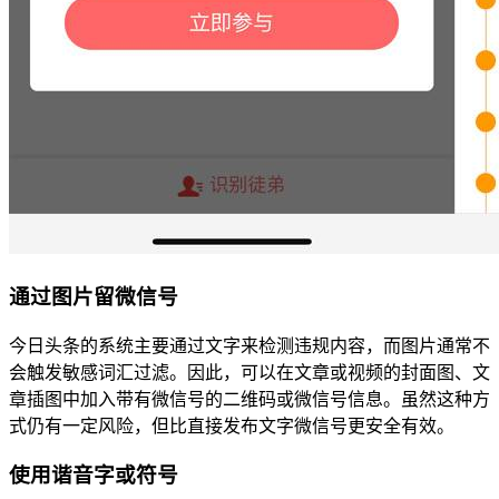
通过图片留微信号
今日头条的系统主要通过文字来检测违规内容，而图片通常不
会触发敏感词汇过滤。因此，可以在文章或视频的封面图、文
章插图中加入带有微信号的二维码或微信号信息。虽然这种方
式仍有一定风险，但比直接发布文字微信号更安全有效。
使用谐音字或符号