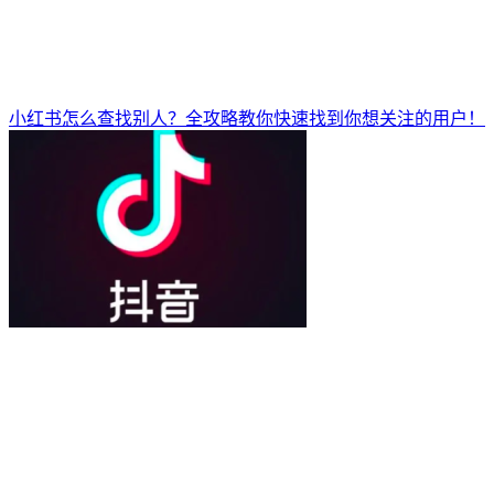
小红书怎么查找别人？全攻略教你快速找到你想关注的用户！