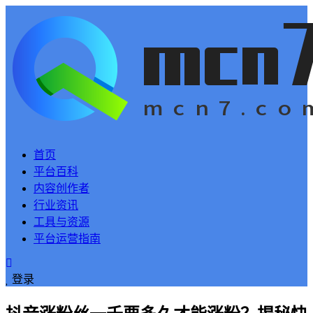
首页
平台百科
内容创作者
行业资讯
工具与资源
平台运营指南
登录