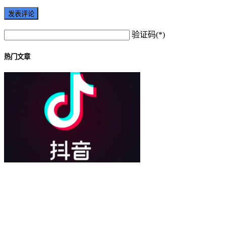
验证码(*)
热门文章