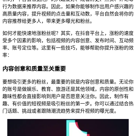
行为数据来推荐内容。因此，如果你能够制作出用户感兴趣的
高质量内容，提升视频的点击量和互动数，平台自然会将你的
内容推荐给更多人，带来更多曝光和粉丝。
如何才能快速地涨粉丝呢？其实，在抖音平台上，涨粉的速度
受多个因素的影响，包括视频的内容创意、发布时间、互动频
率、账号定位等。这里有一些技巧，能够帮助你提升涨粉的效
率：
内容创意和质量至关重要
要想吸引更多的粉丝，最重要的就是内容创意和质量。无论你
的账号是做娱乐、教育、旅游还是其他领域，内容的原创性和
趣味性都会直接影响到用户是否愿意关注你。因此，制作有
趣、有价值的短视频是吸引粉丝的第一步。你可以通过结合热
门话题、挑战或者跟随潮流趋势来提升视频的曝光度。