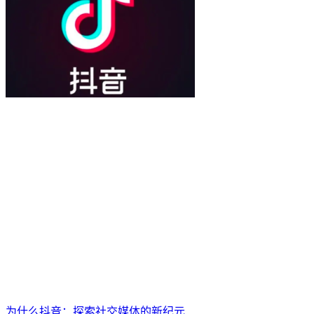
为什么抖音：探索社交媒体的新纪元