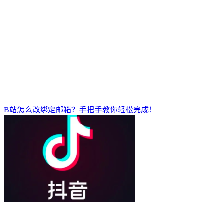
B站怎么改绑定邮箱？手把手教你轻松完成！