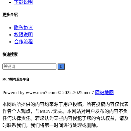
下载说明
更多介绍
隐私协议
权限说明
合作流程
快速搜索
MCN机构服务平台
Powered by www.mcn7.com © 2022-2025 mcn7
网站地图
本网站所提供的内容均来源于用户投稿，所有投稿内容仅代表
作者个人观点，与MCN7无关。本网站对用户发布的内容不负
任何法律责任。若您认为某些内容侵犯了您的合法权益，请及
时联系我们，我们将第一时间进行处理或删除。