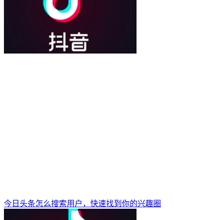
今日头条怎么搜索用户，快速找到你的兴趣圈