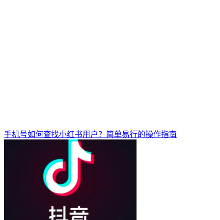
手机号如何查找小红书用户？简单易行的操作指南