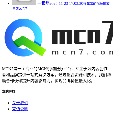
一根筋
2025-11-23 17:03:30
懂车帝的视频播放
量怎么弄？
MCN7是一个专业的MCN机构服务平台，专注于为内容创作
者和品牌提供一站式解决方案。通过整合资源和技术，我们帮
助合作伙伴提升内容影响力，实现品牌价值最大化。
本站导航
关于我们
充值说明