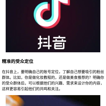
精准的受众定位
在抖音上，要明确自己的账号定位，了解自己想要吸引的粉丝
群体。比如，你是做化妆教程的，还是做美食推荐的？明确你
的受众群体后，可以根据他们的兴趣、需求来设计你的内容，
这样更容易引起他们的共鸣和关注。