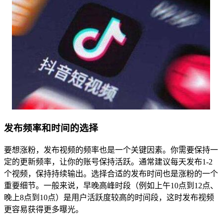
发布频率和时间的选择
要想涨粉，发布视频的频率也是一个关键因素。你需要保持一
定的更新频率，让你的账号保持活跃。通常建议每天发布1-2
个视频，保持持续输出。选择合适的发布时间也是涨粉的一个
重要细节。一般来说，早晚高峰时段（例如上午10点到12点、
晚上8点到10点）是用户活跃度较高的时间段，这时发布视频
更容易获得更多曝光。