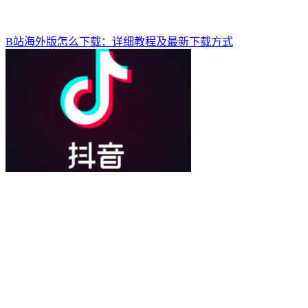
B站海外版怎么下载：详细教程及最新下载方式