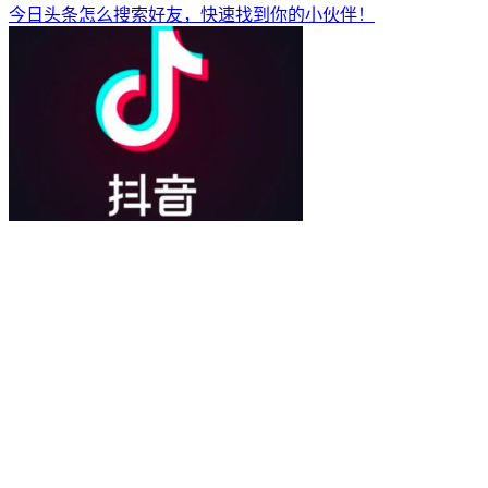
今日头条怎么搜索好友，快速找到你的小伙伴！