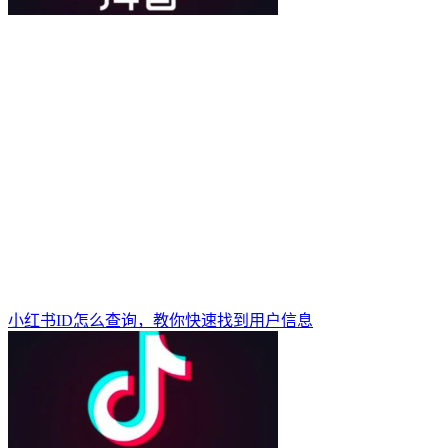
小红书ID怎么查询，教你快速找到用户信息