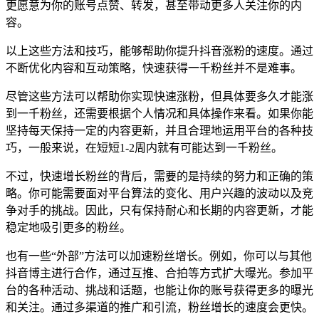
更愿意为你的账号点赞、转发，甚至带动更多人关注你的内
容。
以上这些方法和技巧，能够帮助你提升抖音涨粉的速度。通过
不断优化内容和互动策略，快速获得一千粉丝并不是难事。
尽管这些方法可以帮助你实现快速涨粉，但具体要多久才能涨
到一千粉丝，还需要根据个人情况和具体操作来看。如果你能
坚持每天保持一定的内容更新，并且合理地运用平台的各种技
巧，一般来说，在短短1-2周内就有可能达到一千粉丝。
不过，快速增长粉丝的背后，需要的是持续的努力和正确的策
略。你可能需要面对平台算法的变化、用户兴趣的波动以及竞
争对手的挑战。因此，只有保持耐心和长期的内容更新，才能
稳定地吸引更多的粉丝。
也有一些“外部”方法可以加速粉丝增长。例如，你可以与其他
抖音博主进行合作，通过互推、合拍等方式扩大曝光。参加平
台的各种活动、挑战和话题，也能让你的账号获得更多的曝光
和关注。通过多渠道的推广和引流，粉丝增长的速度会更快。