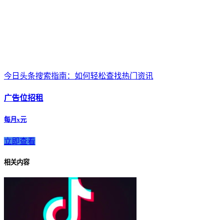
今日头条搜索指南：如何轻松查找热门资讯
广告位招租
每月x元
立即查看
相关内容