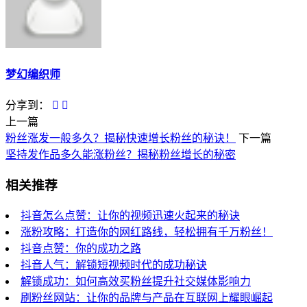
梦幻编织师
分享到：
上一篇
粉丝涨发一般多久？揭秘快速增长粉丝的秘诀！
下一篇
坚持发作品多久能涨粉丝？揭秘粉丝增长的秘密
相关推荐
抖音怎么点赞：让你的视频迅速火起来的秘诀
涨粉攻略：打造你的网红路线，轻松拥有千万粉丝！
抖音点赞：你的成功之路
抖音人气：解锁短视频时代的成功秘诀
解锁成功：如何高效买粉丝提升社交媒体影响力
刷粉丝网站：让你的品牌与产品在互联网上耀眼崛起