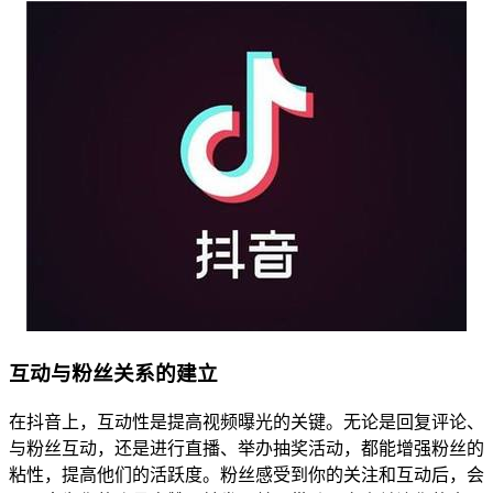
互动与粉丝关系的建立
在抖音上，互动性是提高视频曝光的关键。无论是回复评论、
与粉丝互动，还是进行直播、举办抽奖活动，都能增强粉丝的
粘性，提高他们的活跃度。粉丝感受到你的关注和互动后，会