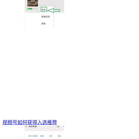
视频号如何获得入选推荐