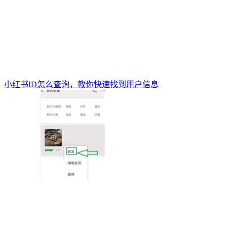
小红书ID怎么查询，教你快速找到用户信息