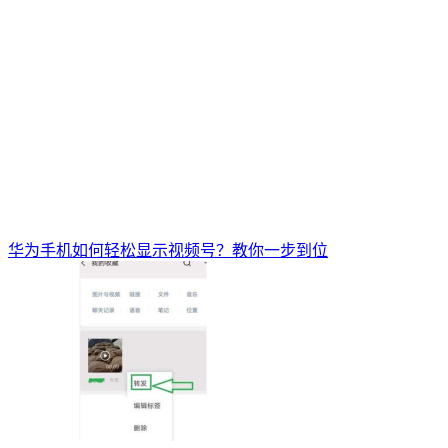
华为手机如何轻松显示视频号？教你一步到位