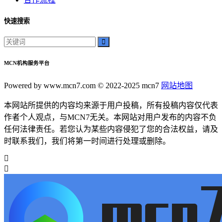
快速搜索
MCN机构服务平台
Powered by www.mcn7.com © 2022-2025 mcn7
网站地图
本网站所提供的内容均来源于用户投稿，所有投稿内容仅代表
作者个人观点，与MCN7无关。本网站对用户发布的内容不负
任何法律责任。若您认为某些内容侵犯了您的合法权益，请及
时联系我们，我们将第一时间进行处理或删除。