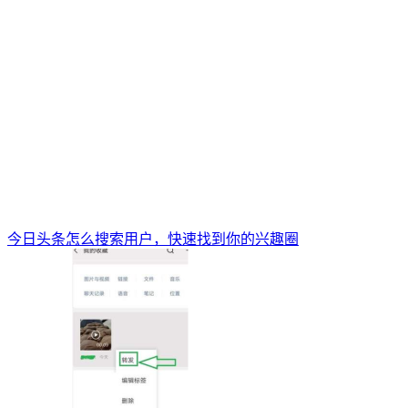
今日头条怎么搜索用户，快速找到你的兴趣圈