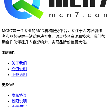
MCN7是一个专业的MCN机构服务平台，专注于为内容创作
者和品牌提供一站式解决方案。通过整合资源和技术，我们帮
助合作伙伴提升内容影响力，实现品牌价值最大化。
本站导航
关于我们
充值说明
下载说明
更多介绍
隐私协议
权限说明
合作流程