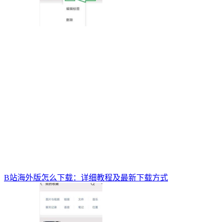
B站海外版怎么下载：详细教程及最新下载方式