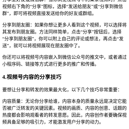
视频右下角的“分享”图标，选择“发送给朋友”或“分享到微信
群”，即可将视频直接发送给你的好友或群组。
分享到朋友圈：如果你想让更多人看到这个视频，可以选择将
其发布到朋友圈。方法同样简单，点击“分享”按钮后，选择
“分享到朋友圈”，你可以附上自己的评论或想法，再点击“发
送”，就可以将视频展现在朋友圈中了。
你还可以将视频号内容嵌入到微信公众号的推文中，或者通过
小程序码、链接等方式进行更多的推广和传播。
4.视频号内容的分享技巧
要想让分享和转发的效果最大化，以下几个技巧非常重要：
内容质量：无论你分享给谁，内容本身的质量永远是决定它能
否被广泛转发的关键因素。视频的画质、内容的创意、话题的
热度都会影响观看者的转发意愿。因此，内容创作者要确保视
频具备足够的吸引力，才能激发用户分享的动力。