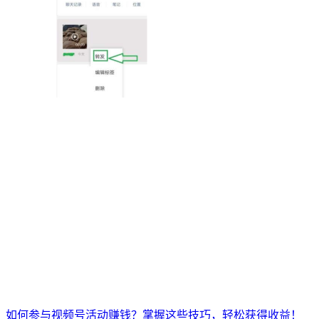
如何参与视频号活动赚钱？掌握这些技巧，轻松获得收益！