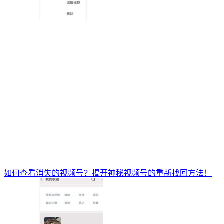
如何查看消失的视频号？揭开神秘视频号的重新找回方法！