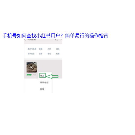
手机号如何查找小红书用户？简单易行的操作指南