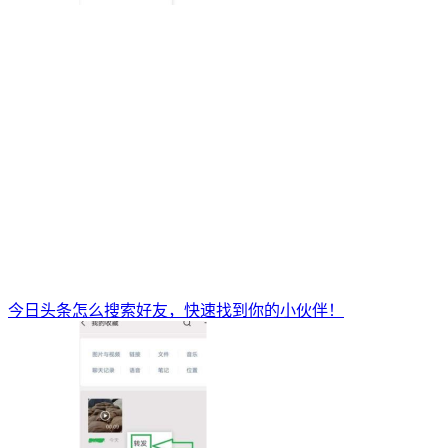
今日头条怎么搜索好友，快速找到你的小伙伴！