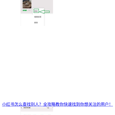
小红书怎么查找别人？全攻略教你快速找到你想关注的用户！