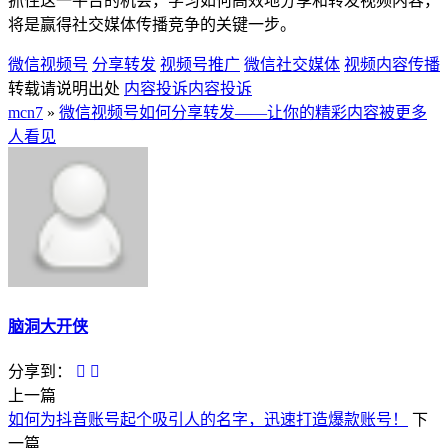
抓住这一平台的机会，学习如何高效地分享和转发视频内容，
将是赢得社交媒体传播竞争的关键一步。
微信视频号
分享转发
视频号推广
微信社交媒体
视频内容传播
转载请说明出处
内容投诉
内容投诉
mcn7
»
微信视频号如何分享转发——让你的精彩内容被更多
人看见
脑洞大开侠
分享到：
上一篇
如何为抖音账号起个吸引人的名字，迅速打造爆款账号！
下
一篇