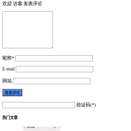
欢迎 访客 发表评论
昵称*
E-mail
网站
验证码(*)
热门文章