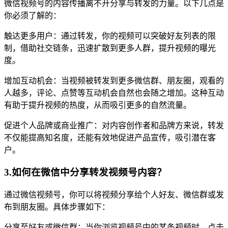
微信视频号的内容传播离不开分享与转发的力量。以下几点是
你必须了解的：
触达更多用户：通过转发，你的视频可以突破好友列表的限
制，借助社交链条，迅速扩散到更多人群，提升视频的曝光
度。
增加互动机会：当视频被转发到更多微信群、朋友圈，观看的
人越多，评论、点赞等互动机会自然也会随之增加。这种互动
有助于提升视频的热度，从而吸引更多的自然流量。
促进个人品牌或商业推广：对内容创作者和品牌方来说，转发
不仅能提高知名度，还能有效地促进产品宣传，吸引潜在客
户。
3.如何在微信中分享转发视频号内容？
通过微信视频号，你可以将视频分享给个人好友、微信群或发
布到朋友圈。具体步骤如下：
分享至好友或微信群：当你浏览视频号中的某条视频时，点击