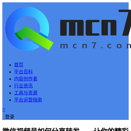
首页
平台百科
内容创作者
行业资讯
工具与资源
平台运营指南
登录