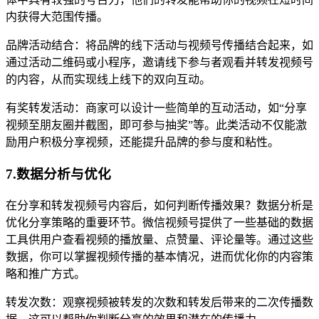
内获得大范围传播。
品牌活动结合：将品牌的线下活动与视频号传播结合起来，如
通过活动二维码或小程序，邀请线下参与者观看并转发视频号
的内容，从而实现线上线下的双向互动。
有奖转发活动：商家可以设计一些简单的互动活动，如“分享
视频至朋友圈并截图，即可参与抽奖”等。此类活动不仅能激
励用户积极分享视频，还能提升品牌的参与度和粘性。
7.数据分析与优化
在分享和转发视频号内容后，如何判断传播效果？数据分析是
优化分享策略的重要环节。微信视频号提供了一些基础的数据
工具供用户查看视频的播放量、点赞量、评论量等。通过这些
数据，你可以掌握视频传播的基本情况，进而优化你的内容策
略和推广方式。
转发次数：观察视频被转发的次数和转发后带来的二次传播数