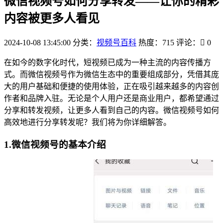
微信视频号如何分享转发——让你的精彩
内容被更多人看见
2024-10-08 13:45:00
分类：
视频号百科
热度：715
评论：
0
在如今的数字化时代，短视频已成为一种主流的内容传播方
式。而微信视频号作为微信生态中的重要组成部分，凭借其庞
大的用户基础和便捷的使用体验，正在吸引越来越多的内容创
作者和品牌入驻。无论是个人用户还是商业用户，都希望通过
分享和转发视频，让更多人看到自己的内容。微信视频号如何
高效地进行分享转发呢？我们将为你详细解答。
1.微信视频号的基本介绍