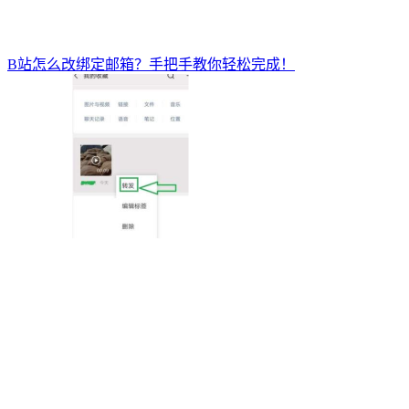
B站怎么改绑定邮箱？手把手教你轻松完成！