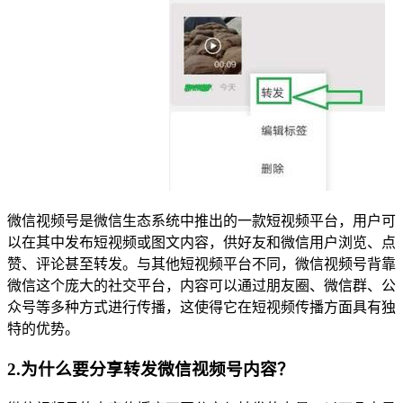
微信视频号是微信生态系统中推出的一款短视频平台，用户可
以在其中发布短视频或图文内容，供好友和微信用户浏览、点
赞、评论甚至转发。与其他短视频平台不同，微信视频号背靠
微信这个庞大的社交平台，内容可以通过朋友圈、微信群、公
众号等多种方式进行传播，这使得它在短视频传播方面具有独
特的优势。
2.为什么要分享转发微信视频号内容？