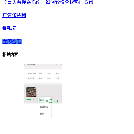
今日头条搜索指南：如何轻松查找热门资讯
广告位招租
每月x元
立即查看
相关内容