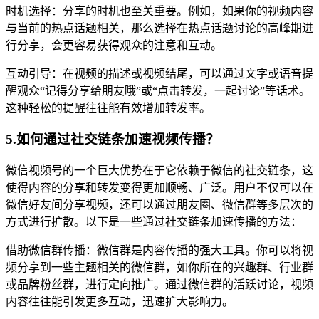
时机选择：分享的时机也至关重要。例如，如果你的视频内容
与当前的热点话题相关，那么选择在热点话题讨论的高峰期进
行分享，会更容易获得观众的注意和互动。
互动引导：在视频的描述或视频结尾，可以通过文字或语音提
醒观众“记得分享给朋友哦”或“点击转发，一起讨论”等话术。
这种轻松的提醒往往能有效增加转发率。
5.如何通过社交链条加速视频传播？
微信视频号的一个巨大优势在于它依赖于微信的社交链条，这
使得内容的分享和转发变得更加顺畅、广泛。用户不仅可以在
微信好友间分享视频，还可以通过朋友圈、微信群等多层次的
方式进行扩散。以下是一些通过社交链条加速传播的方法：
借助微信群传播：微信群是内容传播的强大工具。你可以将视
频分享到一些主题相关的微信群，如你所在的兴趣群、行业群
或品牌粉丝群，进行定向推广。通过微信群的活跃讨论，视频
内容往往能引发更多互动，迅速扩大影响力。