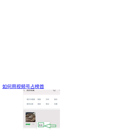
如何用视频号占榜首