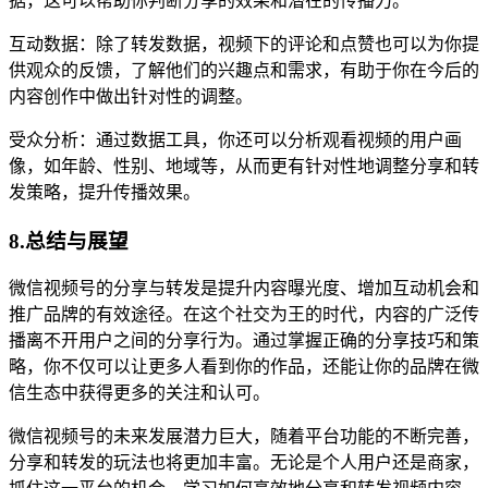
据，这可以帮助你判断分享的效果和潜在的传播力。
互动数据：除了转发数据，视频下的评论和点赞也可以为你提
供观众的反馈，了解他们的兴趣点和需求，有助于你在今后的
内容创作中做出针对性的调整。
受众分析：通过数据工具，你还可以分析观看视频的用户画
像，如年龄、性别、地域等，从而更有针对性地调整分享和转
发策略，提升传播效果。
8.总结与展望
微信视频号的分享与转发是提升内容曝光度、增加互动机会和
推广品牌的有效途径。在这个社交为王的时代，内容的广泛传
播离不开用户之间的分享行为。通过掌握正确的分享技巧和策
略，你不仅可以让更多人看到你的作品，还能让你的品牌在微
信生态中获得更多的关注和认可。
微信视频号的未来发展潜力巨大，随着平台功能的不断完善，
分享和转发的玩法也将更加丰富。无论是个人用户还是商家，