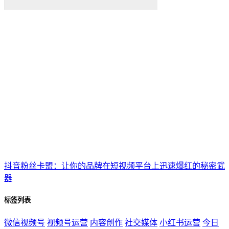
抖音粉丝卡盟：让你的品牌在短视频平台上迅速爆红的秘密武
器
标签列表
微信视频号
视频号运营
内容创作
社交媒体
小红书运营
今日