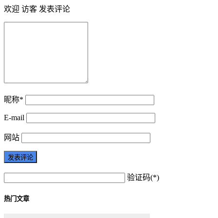
欢迎 访客 发表评论
昵称*
E-mail
网站
验证码(*)
热门文章