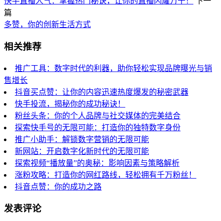
快手直播人气：掌握热门秘诀，让你的直播闪耀万千！
下一
篇
多赞，你的创新生活方式
相关推荐
推广工具：数字时代的利器，助你轻松实现品牌曝光与销
售增长
抖音买点赞：让你的内容迅速热度爆发的秘密武器
快手投流，揭秘你的成功秘诀！
粉丝头条：你的个人品牌与社交媒体的完美结合
探索快手号的无限可能：打造你的独特数字身份
推广小助手：解锁数字营销的无限可能
新网站：开启数字化新时代的无限可能
探索视频“播放量”的奥秘：影响因素与策略解析
涨粉攻略：打造你的网红路线，轻松拥有千万粉丝！
抖音点赞：你的成功之路
发表评论