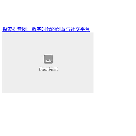
探索抖音网：数字时代的创意与社交平台