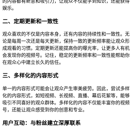
的内容都有新意和吸引力，让观众不仅能学到知识，还能获得
娱乐。
二、定期更新和一致性
观众喜欢的不仅是内容本身，还有内容的持续性和一致性。无
论是每周一次还是每天更新，保持一致的更新频率能让观众形
成观看的习惯。定期更新还能提高你的曝光率，让更多人有机
会发现你的视频号。记住，稳定的更新频率和一致性能帮助你
在观众心中建立长久的信任。
三、多样化的内容形式
单一的内容形式可能会让观众产生审美疲劳。因此，尝试多样
化的内容形式，如短视频、长视频、直播、幕后花絮等，能够
吸引不同喜好的观众群体。多样化的内容不仅能丰富你的视频
号，还能让观众感受到你的创意和专业。
用户互动：与粉丝建立深厚联系