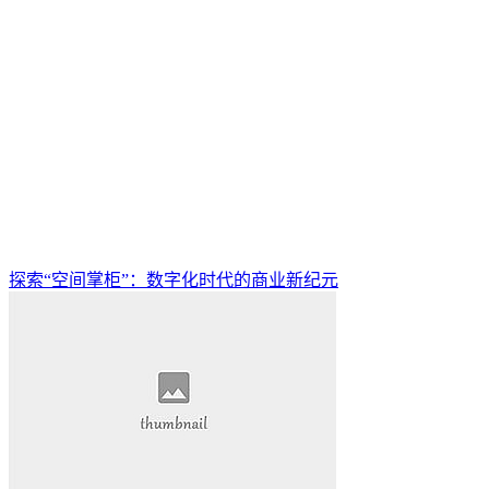
探索“空间掌柜”：数字化时代的商业新纪元