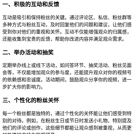
一、积极的互动和反馈
互动是吸引和保持粉丝的关键。通过评论区、私信、粉丝群等
多种方式与粉丝互动，及时回复他们的问题和建议，让他们感
受到你对他们的重视和关怀。互动不仅能增强观众的归属感，
还能收集到宝贵的反馈，帮助你改进内容并满足观众需求。
二、举办活动和抽奖
定期举办线上或线下活动，如问答环节、抽奖活动、粉丝见面
会等，不仅能增加观众的参与度，还能提升观众对你的视频号
的依赖感和忠诚度。活动期间，鼓励观众分享你的视频，进一
步扩大你的影响力。
三、个性化的粉丝关怀
每一个粉丝都是独特的，通过个性化的关怀能让他们感受到特
别的对待。例如，在粉丝生日或节日时发送小礼物、特别提及
他们的评论或创作，这些细节都能让观众感到被重视，从而更