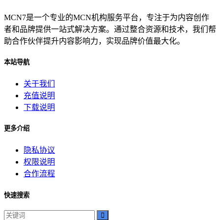
MCN7是一个专业的MCN机构服务平台，专注于为内容创作
者和品牌提供一站式解决方案。通过整合资源和技术，我们帮
助合作伙伴提升内容影响力，实现品牌价值最大化。
本站导航
关于我们
充值说明
下载说明
更多介绍
隐私协议
权限说明
合作流程
快速搜索