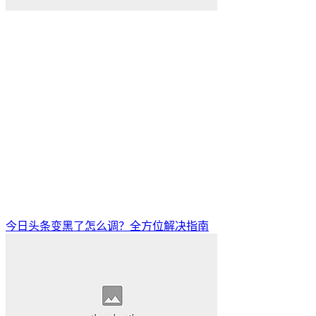
今日头条变黑了怎么调？全方位解决指南