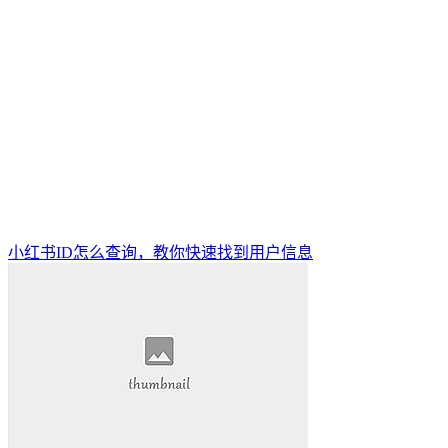
小红书ID怎么查询，教你快速找到用户信息