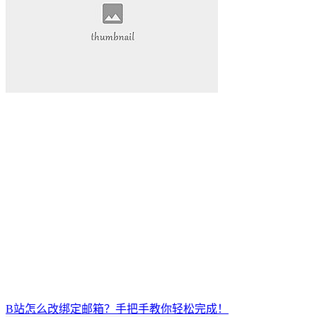
B站怎么改绑定邮箱？手把手教你轻松完成！