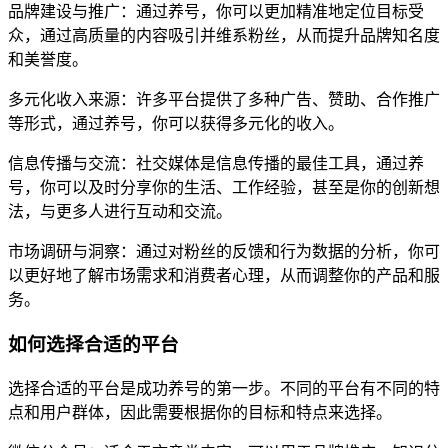
品牌建设与推广：通过养号，你可以更加精准地定位目标受
众，通过高质量的内容吸引并维系粉丝，从而提升品牌知名度
和美誉度。
多元化收入来源：许多平台提供了多种广告、赞助、合作推广
等形式，通过养号，你可以获得多元化的收入。
信息传播与交流：社交媒体是信息传播的最佳工具，通过养
号，你可以及时分享你的生活、工作经验，甚至是你的创新想
法，与更多人进行互动和交流。
市场调研与洞察：通过对粉丝的反馈和行为数据的分析，你可
以更好地了解市场需求和消费者心理，从而调整你的产品和服
务。
如何选择合适的平台
选择合适的平台是成功养号的第一步。不同的平台有不同的特
点和用户群体，因此需要根据你的目标和特点来选择。