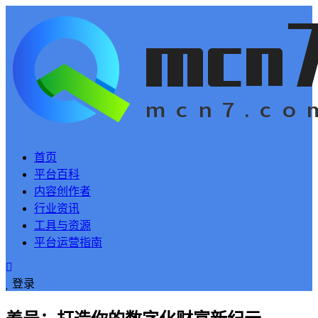
首页
平台百科
内容创作者
行业资讯
工具与资源
平台运营指南
登录