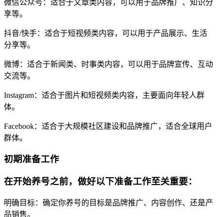
微信公众号：适合于文章类内容，可以用于品牌推广、知识分
享等。
抖音/快手：适合于短视频类内容，可以用于产品展示、生活
分享等。
微博：适合于新闻类、时事类内容，可以用于品牌宣传、互动
交流等。
Instagram：适合于图片和短视频类内容，主要面向年轻人群
体。
Facebook：适合于大规模社区建设和品牌推广，适合全球用户
群体。
初期准备工作
在开始养号之前，做好以下准备工作至关重要：
明确目标：确定你养号的目标是品牌推广、内容创作、还是产
品销售。