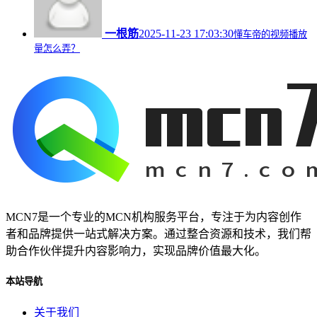
一根筋
2025-11-23 17:03:30
懂车帝的视频播放
量怎么弄？
MCN7是一个专业的MCN机构服务平台，专注于为内容创作
者和品牌提供一站式解决方案。通过整合资源和技术，我们帮
助合作伙伴提升内容影响力，实现品牌价值最大化。
本站导航
关于我们