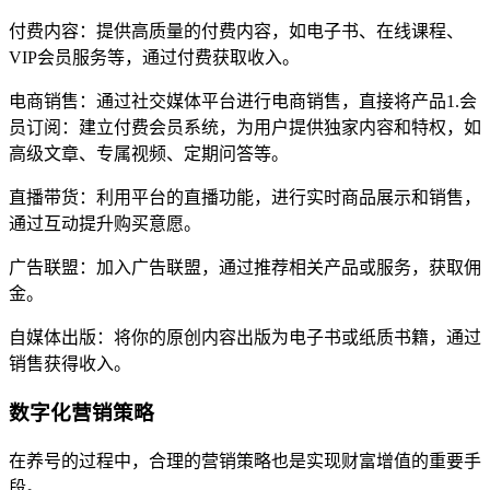
付费内容：提供高质量的付费内容，如电子书、在线课程、
VIP会员服务等，通过付费获取收入。
电商销售：通过社交媒体平台进行电商销售，直接将产品1.会
员订阅：建立付费会员系统，为用户提供独家内容和特权，如
高级文章、专属视频、定期问答等。
直播带货：利用平台的直播功能，进行实时商品展示和销售，
通过互动提升购买意愿。
广告联盟：加入广告联盟，通过推荐相关产品或服务，获取佣
金。
自媒体出版：将你的原创内容出版为电子书或纸质书籍，通过
销售获得收入。
数字化营销策略
在养号的过程中，合理的营销策略也是实现财富增值的重要手
段。