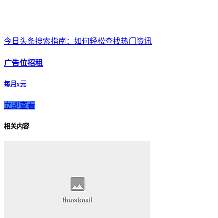
今日头条搜索指南：如何轻松查找热门资讯
广告位招租
每月x元
立即查看
相关内容