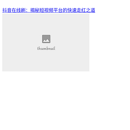
抖音在线刷：揭秘短视频平台的快速走红之道