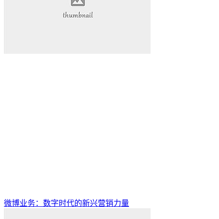
微博业务：数字时代的新兴营销力量