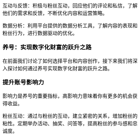
互动与反馈：积极与粉丝互动，回应他们的评论和私信，了解
他们的需求和反馈，不断优化内容和运营策略。
数据分析：利用平台提供的数据分析工具，了解内容的表现和
粉丝行为，进行数据驱动的优化。
养号：实现数字化财富的跃升之路
在前面我们讨论了如何选择平台和内容创作，接下来我们将深
入探讨如何通过养号实现数字化财富的跃升之路。
提升账号影响力
影响力是养号的重要指标，高影响力意味着你有更多的机会获
得收益。
粉丝互动：通过与粉丝的互动，建立紧密的关系，增加粉丝的
粘性。定期举办活动、抽奖、问答等，提高粉丝的参与感和忠
诚度。