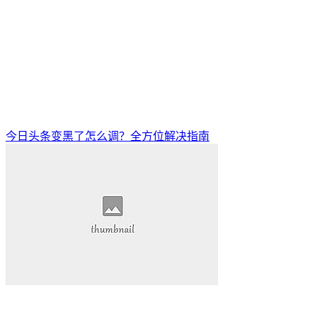
今日头条变黑了怎么调？全方位解决指南