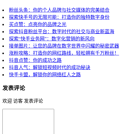
粉丝头条：你的个人品牌与社交媒体的完美结合
探索快手号的无限可能：打造你的独特数字身份
买点赞：点亮你的品牌之光
探索抖音粉丝平台：数字时代的社交与商业新蓝海
探索“快手业务网”：数字化营销的新风向
接单图片：让您的品牌在数字世界中闪耀的秘密武器
涨粉攻略：打造你的网红路线，轻松拥有千万粉丝！
抖音点赞：你的成功之路
抖音人气：解锁短视频时代的成功秘诀
快手卡盟，解锁你的网络红人之路
发表评论
欢迎 访客 发表评论