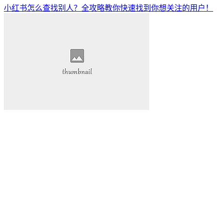
小红书怎么查找别人？全攻略教你快速找到你想关注的用户！