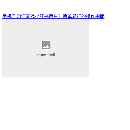
手机号如何查找小红书用户？简单易行的操作指南