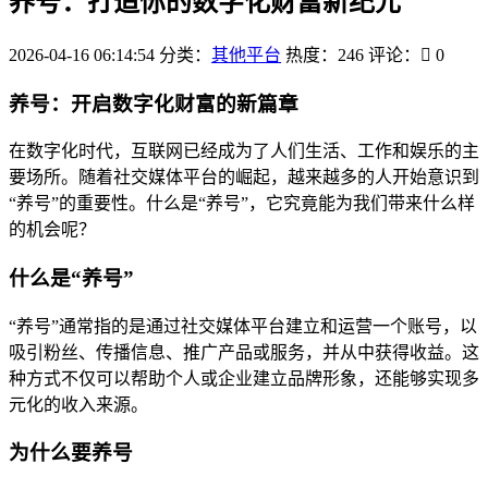
养号：打造你的数字化财富新纪元
2026-04-16 06:14:54
分类：
其他平台
热度：246
评论：
0
养号：开启数字化财富的新篇章
在数字化时代，互联网已经成为了人们生活、工作和娱乐的主
要场所。随着社交媒体平台的崛起，越来越多的人开始意识到
“养号”的重要性。什么是“养号”，它究竟能为我们带来什么样
的机会呢？
什么是“养号”
“养号”通常指的是通过社交媒体平台建立和运营一个账号，以
吸引粉丝、传播信息、推广产品或服务，并从中获得收益。这
种方式不仅可以帮助个人或企业建立品牌形象，还能够实现多
元化的收入来源。
为什么要养号