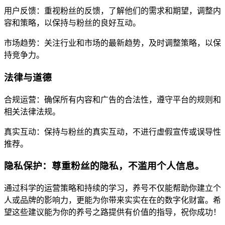
用户反馈：重视粉丝的反馈，了解他们的需求和期望，调整内
容和策略，以保持与粉丝的良好互动。
市场趋势：关注行业和市场的最新趋势，及时调整策略，以保
持竞争力。
法律与道德
合规运营：确保所有内容和广告的合法性，遵守平台的规则和
相关法律法规。
真实互动：保持与粉丝的真实互动，不进行虚假宣传或误导性
推荐。
隐私保护：尊重粉丝的隐私，不滥用个人信息。
通过科学的运营策略和持续的学习，养号不仅能帮助你建立个
人或品牌的影响力，更能为你带来实实在在的数字化财富。希
望这些建议能为你的养号之路提供有价值的指导，祝你成功！