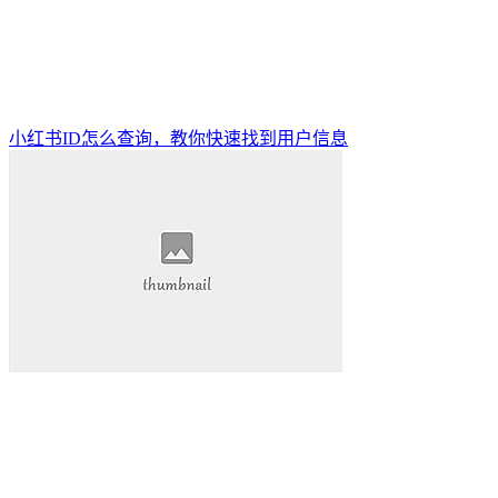
小红书ID怎么查询，教你快速找到用户信息