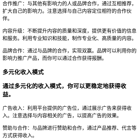
合作推广：与其他有影响力的人或品牌合作，通过互相推荐，
扩大自己的影响力。注意选择与自己内容定位相符的合作伙
伴。
内容升级：不断提升内容的质量和深度，提供更有价值的信息
和服务。利用专业知识和技能，制作专业化、高质量的内容。
品牌合作：通过与品牌的合作，实现双赢。品牌可以利用你的
影响力推广产品，而你可以通过合作获得报酬。
多元化收入模式
通过多元化的收入模式，你可以更稳定地获得收
益。
广告收入：利用平台提供的广告位，通过展示广告来获得收
入。注意选择与内容相关的广告，以提高广告的效果。
赞助与合作：与品牌进行赞助和合作，通过产品推荐、代言等
方式获得收入。