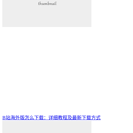
B站海外版怎么下载：详细教程及最新下载方式