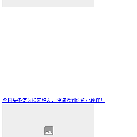
今日头条怎么搜索好友，快速找到你的小伙伴！