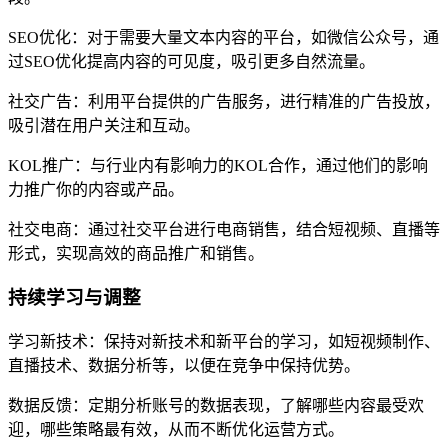
SEO优化：对于需要大量文本内容的平台，如微信公众号，通
过SEO优化提高内容的可见度，吸引更多自然流量。
社交广告：利用平台提供的广告服务，进行精准的广告投放，
吸引潜在用户关注和互动。
KOL推广：与行业内有影响力的KOL合作，通过他们的影响
力推广你的内容或产品。
社交电商：通过社交平台进行电商销售，结合短视频、直播等
形式，实现高效的商品推广和销售。
持续学习与调整
学习新技术：保持对新技术和新平台的学习，如短视频制作、
直播技术、数据分析等，以便在竞争中保持优势。
数据反馈：定期分析账号的数据表现，了解哪些内容最受欢
迎，哪些策略最有效，从而不断优化运营方式。