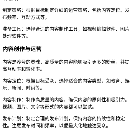
制定策略：根据目标制定详细的运营策略，包括内容定位、发
布频率、互动方式等。
准备工具：选择合适的内容制作工具，如视频编辑软件、图片
处理软件等。
内容创作与运营
内容是养号的灵魂，高质量的内容能够吸引更多的粉丝，并提
高互动率和转化率。
内容定位：根据目标受众，选择适合的内容类型，如教育、娱
乐、新闻、时尚等。
内容制作：制作高质量的内容，确保内容的原创性和吸引力。
视频、图片、文字等形式的内容都可以尝试。
发布计划：制定合理的发布计划，保持内容的持续性和稳定
性。注意发布时间和频率，以便最大化地触达受众。