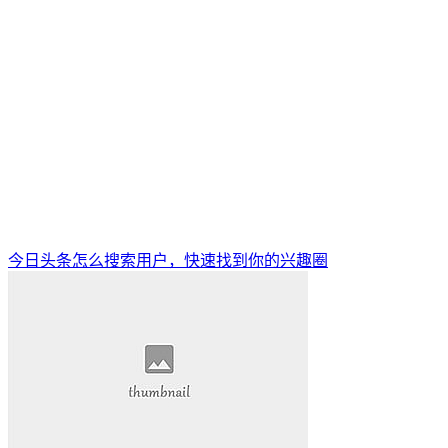
今日头条怎么搜索用户，快速找到你的兴趣圈