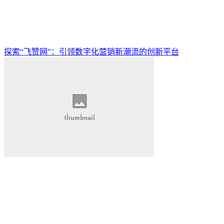
探索“飞赞网”：引领数字化营销新潮流的创新平台