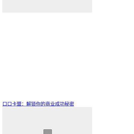
口口卡盟：解锁你的商业成功秘密