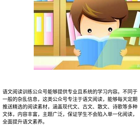
语文阅读训练公众号能够提供专业且系统的学习内容。不同于
一般的杂乱信息，这类公众号专注于语文阅读，能够每天定期
推送精选的阅读素材，涵盖现代文、古文、散文、诗歌等多种
文体，内容丰富，主题广泛，保证学生不会陷入单一化阅读，
全面提升语文素养。