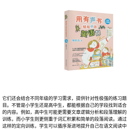
它们还会结合不同年级的学习需求，提供针对性极强的练习题
目。不管是小学生还是高中生，都能根据自己的学段找到适合
的内容。例如，高中生可能更需要文章逻辑分析和段落理解的
训练，而小学生则更侧重于词汇积累和简单的段落阅读。通过
这样的定向训练，学生可以循序渐进地提升自己在语文阅读中