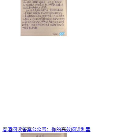
春酒阅读答案公众号：你的高效阅读利器