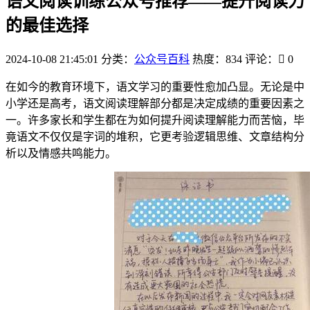
语文阅读训练公众号推荐——提升阅读力
的最佳选择
2024-10-08 21:45:01
分类：
公众号百科
热度：834
评论：
0
在如今的教育环境下，语文学习的重要性愈加凸显。无论是中
小学还是高考，语文阅读理解部分都是决定成绩的重要因素之
一。许多家长和学生都在为如何提升阅读理解能力而苦恼，毕
竟语文不仅仅是字词的堆积，它更考验逻辑思维、文章结构分
析以及情感共鸣能力。