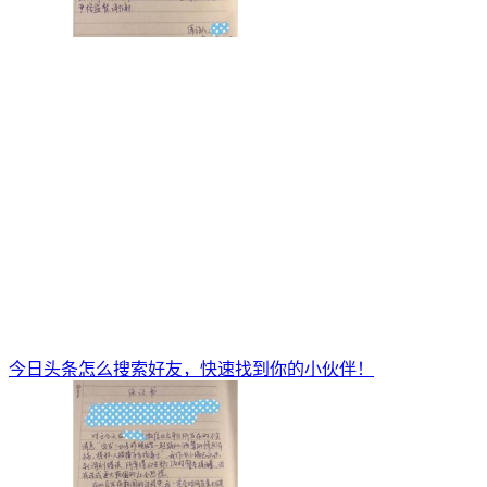
今日头条怎么搜索好友，快速找到你的小伙伴！