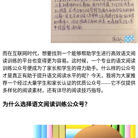
而在互联网时代，想要找到一个能够帮助学生进行高效语文阅
读训练的平台也变得更为容易。这时候，一个专业的语文阅读
训练公众号便成为了家长和学生的得力助手。什么样的公众号
才是真正有助于提升语文阅读水平的呢？今天，我将为大家推
荐一个经过大量学生和家长认证的优质公众号——它不仅提供
多样化的阅读素材，还有详尽的阅读技巧指导。
为什么选择语文阅读训练公众号？