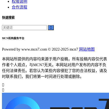
权限说明
合作流程
快速搜索
MCN机构服务平台
Powered by www.mcn7.com © 2022-2025 mcn7
网站地图
本网站所提供的内容均来源于用户投稿，所有投稿内容仅代表
作者个人观点，与MCN7无关。本网站对用户发布的内容不负
任何法律责任。若您认为某些内容侵犯了您的合法权益，请及
时联系我们，我们将第一时间进行处理或删除。