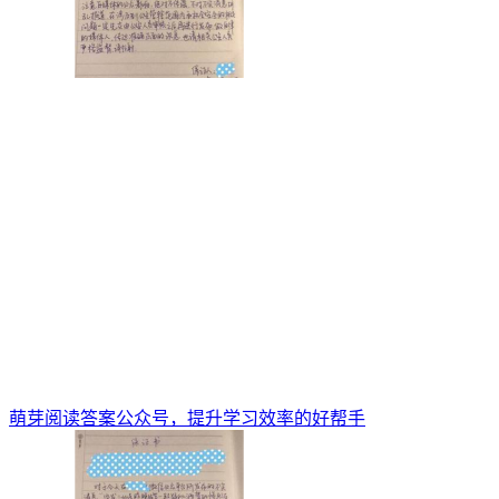
萌芽阅读答案公众号，提升学习效率的好帮手