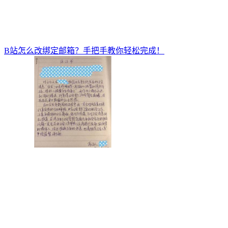
B站怎么改绑定邮箱？手把手教你轻松完成！