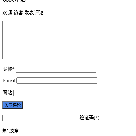
欢迎 访客 发表评论
昵称*
E-mail
网站
验证码(*)
热门文章