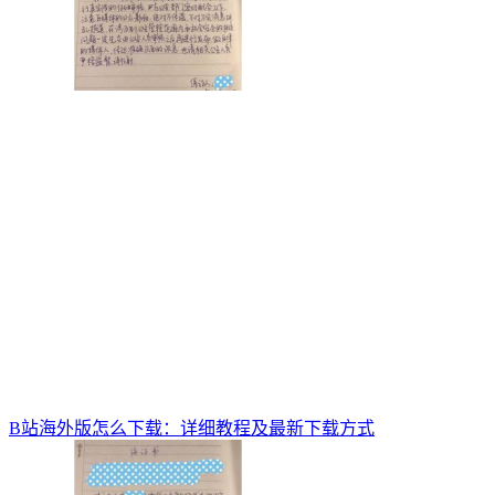
B站海外版怎么下载：详细教程及最新下载方式