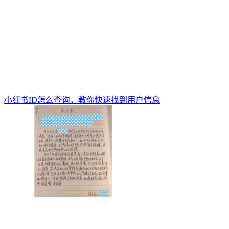
小红书ID怎么查询，教你快速找到用户信息