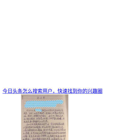
今日头条怎么搜索用户，快速找到你的兴趣圈