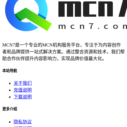
MCN7是一个专业的MCN机构服务平台，专注于为内容创作
者和品牌提供一站式解决方案。通过整合资源和技术，我们帮
助合作伙伴提升内容影响力，实现品牌价值最大化。
本站导航
关于我们
充值说明
下载说明
更多介绍
隐私协议