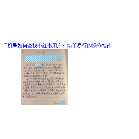
手机号如何查找小红书用户？简单易行的操作指南