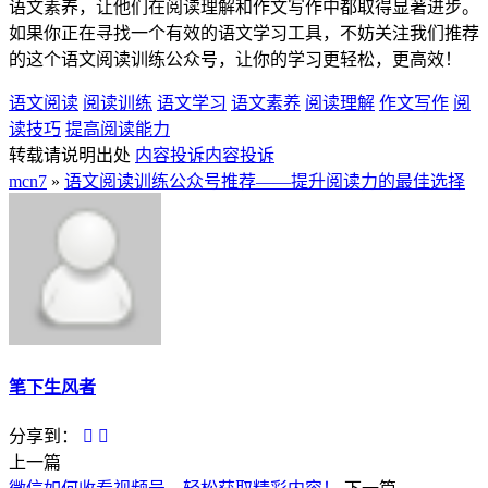
语文素养，让他们在阅读理解和作文写作中都取得显著进步。
如果你正在寻找一个有效的语文学习工具，不妨关注我们推荐
的这个语文阅读训练公众号，让你的学习更轻松，更高效！
语文阅读
阅读训练
语文学习
语文素养
阅读理解
作文写作
阅
读技巧
提高阅读能力
转载请说明出处
内容投诉
内容投诉
mcn7
»
语文阅读训练公众号推荐——提升阅读力的最佳选择
笔下生风者
分享到：
上一篇