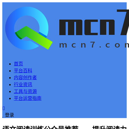
首页
平台百科
内容创作者
行业资讯
工具与资源
平台运营指南
登录