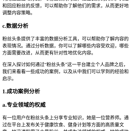
和回应粉丝的反馈，可以帮助你了解他们的需求，从而更好地
调整内容策略。
c.数据分析
粉丝头条提供了丰富的数据分析工具，可以帮助你了解内容的
表现情况。通过分析数据，你可以了解哪些内容受欢迎，哪些
方面需要改进，从而更有针对性地优化内容。
在深入探讨如何通过“粉丝头条”这一平台建立个人品牌之后，
我们来看看一些成功的案例，以及从中我们可以学到的经验和
启示。
1.成功案例分析
a.专业领域的权威
有一位用户在粉丝头条上分享专业知识，她是一位营养师。通
过在平台上发布关于健康饮食、健身计划等方面的高质量文