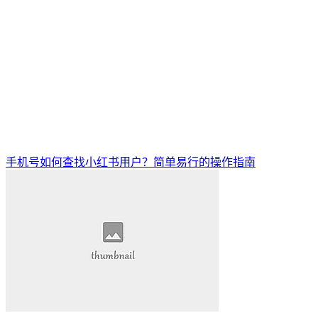
手机号如何查找小红书用户？简单易行的操作指南