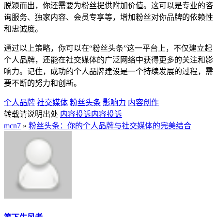
脱颖而出，你还需要为粉丝提供附加价值。这可以是专业的咨
询服务、独家内容、会员专享等，增加粉丝对你品牌的依赖性
和忠诚度。
通过以上策略，你可以在“粉丝头条”这一平台上，不仅建立起
个人品牌，还能在社交媒体的广泛网络中获得更多的关注和影
响力。记住，成功的个人品牌建设是一个持续发展的过程，需
要不断的努力和创新。
个人品牌
社交媒体
粉丝头条
影响力
内容创作
转载请说明出处
内容投诉
内容投诉
mcn7
»
粉丝头条：你的个人品牌与社交媒体的完美结合