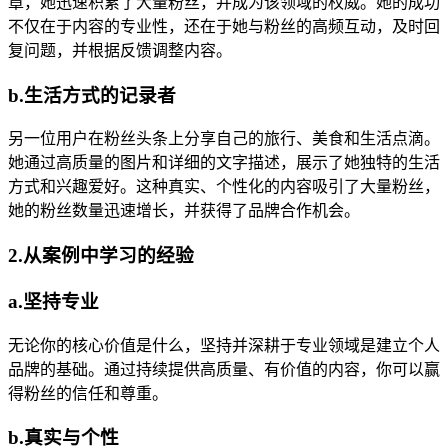
章，她迅速积累了大量粉丝，并成为该领域的权威。她的成功
不仅在于内容的专业性，还在于她与粉丝的高频互动，及时回
复问题，并根据反馈调整内容。
b.生活方式的记录者
另一位用户在粉丝头条上分享自己的旅行、美食和生活点滴。
她通过高质量的图片和详细的文字描述，展示了她独特的生活
方式和兴趣爱好。这种真实、个性化的内容吸引了大量粉丝，
她的粉丝数量迅速增长，并获得了品牌合作机会。
2.从案例中学习的经验
a.坚持专业
无论你的核心价值是什么，坚持并深耕于专业领域是建立个人
品牌的基础。通过持续提供高质量、有价值的内容，你可以赢
得粉丝的信任和尊重。
b.真实与个性