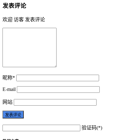
发表评论
欢迎 访客 发表评论
昵称*
E-mail
网站
验证码(*)