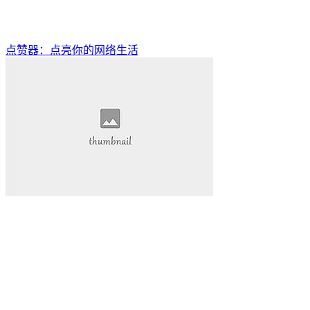
点赞器：点亮你的网络生活