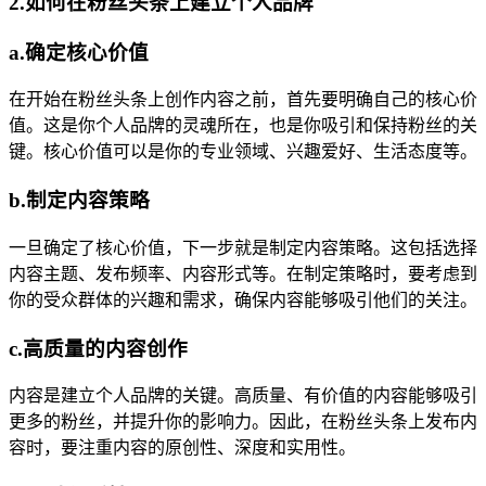
2.如何在粉丝头条上建立个人品牌
a.确定核心价值
在开始在粉丝头条上创作内容之前，首先要明确自己的核心价
值。这是你个人品牌的灵魂所在，也是你吸引和保持粉丝的关
键。核心价值可以是你的专业领域、兴趣爱好、生活态度等。
b.制定内容策略
一旦确定了核心价值，下一步就是制定内容策略。这包括选择
内容主题、发布频率、内容形式等。在制定策略时，要考虑到
你的受众群体的兴趣和需求，确保内容能够吸引他们的关注。
c.高质量的内容创作
内容是建立个人品牌的关键。高质量、有价值的内容能够吸引
更多的粉丝，并提升你的影响力。因此，在粉丝头条上发布内
容时，要注重内容的原创性、深度和实用性。