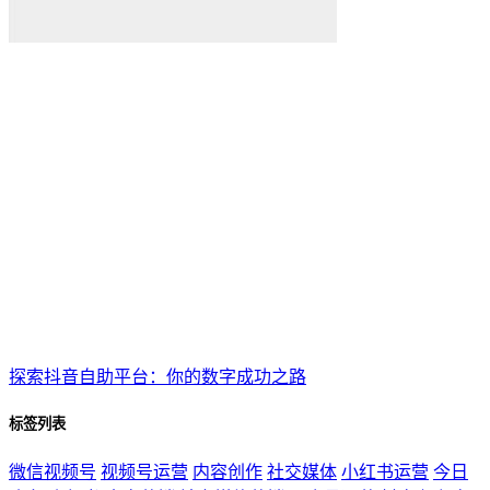
探索抖音自助平台：你的数字成功之路
标签列表
微信视频号
视频号运营
内容创作
社交媒体
小红书运营
今日