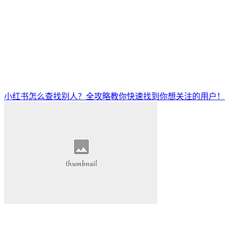
小红书怎么查找别人？全攻略教你快速找到你想关注的用户！