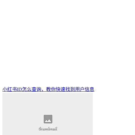
小红书ID怎么查询，教你快速找到用户信息