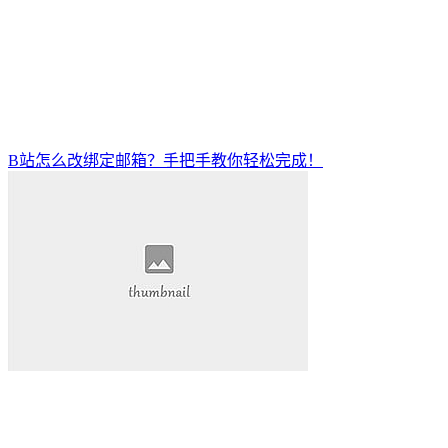
B站怎么改绑定邮箱？手把手教你轻松完成！