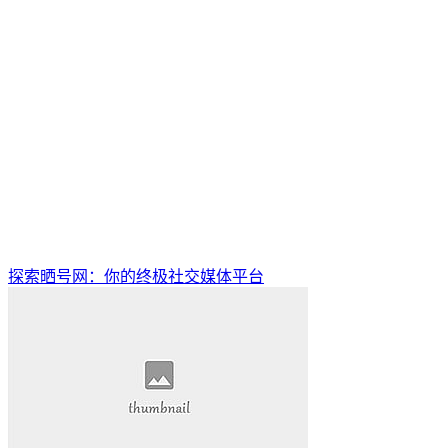
探索晒号网：你的终极社交媒体平台