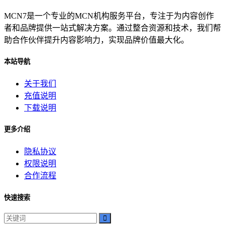
MCN7是一个专业的MCN机构服务平台，专注于为内容创作
者和品牌提供一站式解决方案。通过整合资源和技术，我们帮
助合作伙伴提升内容影响力，实现品牌价值最大化。
本站导航
关于我们
充值说明
下载说明
更多介绍
隐私协议
权限说明
合作流程
快速搜索