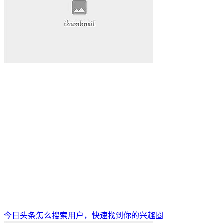
今日头条怎么搜索用户，快速找到你的兴趣圈