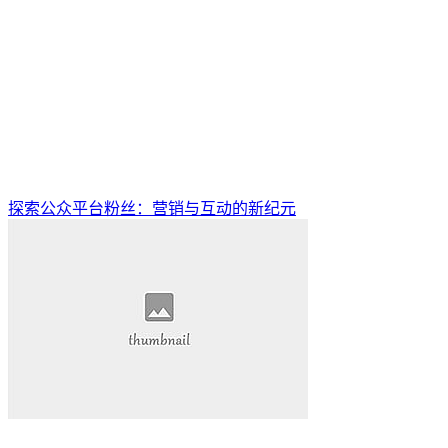
探索公众平台粉丝：营销与互动的新纪元