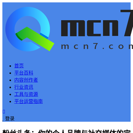
首页
平台百科
内容创作者
行业资讯
工具与资源
平台运营指南
登录