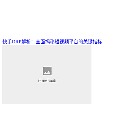
快手DRP解析：全面揭秘短视频平台的关键指标