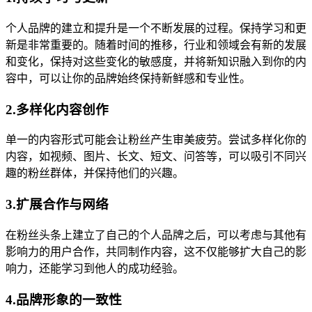
个人品牌的建立和提升是一个不断发展的过程。保持学习和更
新是非常重要的。随着时间的推移，行业和领域会有新的发展
和变化，保持对这些变化的敏感度，并将新知识融入到你的内
容中，可以让你的品牌始终保持新鲜感和专业性。
2.多样化内容创作
单一的内容形式可能会让粉丝产生审美疲劳。尝试多样化你的
内容，如视频、图片、长文、短文、问答等，可以吸引不同兴
趣的粉丝群体，并保持他们的兴趣。
3.扩展合作与网络
在粉丝头条上建立了自己的个人品牌之后，可以考虑与其他有
影响力的用户合作，共同制作内容，这不仅能够扩大自己的影
响力，还能学习到他人的成功经验。
4.品牌形象的一致性