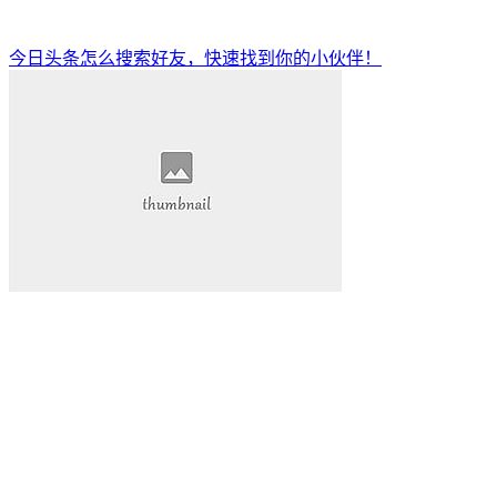
今日头条怎么搜索好友，快速找到你的小伙伴！