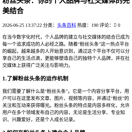
粉丝头条：你的个人品牌与社交媒体的完
美结合
2026-06-25 13:37:22
分类：
头条百科
热度：190
评论：
0
在当今数字化时代，个人品牌的建立与社交媒体的结合已成为
每一个追求成功的人必经之路。随着“粉丝头条”这一热点平台
的崛起，越来越多的人开始意识到，通过这个平台不仅可以分
享自己的生活点滴，更能够塑造自己的独特个人品牌，并在社
交媒体上获得广泛关注与影响力。
1.了解粉丝头条的运作机制
我们需要了解什么是“粉丝头条”。它是一个内容分享平台，用
户可以在这里发布文章、图片、视频等内容，并通过“粉丝”的
关注和互动来获得曝光。粉丝头条的特点是内容多样化，允许
用户在多个领域发布自己的内容，无论是生活分享、专业知
识、兴趣爱好，还是个人成长记录。