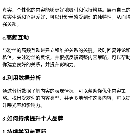
真实、个性化的内容能够更好地吸引和保持粉丝。展示自己的
真实生活和兴趣爱好，可以让粉丝感受到你的独特性，从而增
强关系。
c.高频互动
与粉丝的高频互动是建立和维护关系的关键。及时回复评论和
私信，关注粉丝的反馈，并根据反馈调整内容策略，可以帮助
你建立良好的关系，并提升影响力。
d.利用数据分析
通过分析数据了解内容的表现情况，可以帮助你优化内容策
略。找出受欢迎的内容类型，并更多地创作这类内容，可以提
升曝光率和影响力。
3.如何持续提升个人品牌
1.持续学习与更新