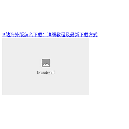
B站海外版怎么下载：详细教程及最新下载方式