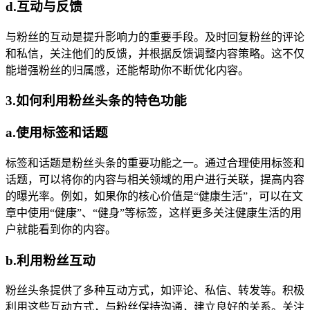
d.互动与反馈
与粉丝的互动是提升影响力的重要手段。及时回复粉丝的评论
和私信，关注他们的反馈，并根据反馈调整内容策略。这不仅
能增强粉丝的归属感，还能帮助你不断优化内容。
3.如何利用粉丝头条的特色功能
a.使用标签和话题
标签和话题是粉丝头条的重要功能之一。通过合理使用标签和
话题，可以将你的内容与相关领域的用户进行关联，提高内容
的曝光率。例如，如果你的核心价值是“健康生活”，可以在文
章中使用“健康”、“健身”等标签，这样更多关注健康生活的用
户就能看到你的内容。
b.利用粉丝互动
粉丝头条提供了多种互动方式，如评论、私信、转发等。积极
利用这些互动方式，与粉丝保持沟通，建立良好的关系。关注