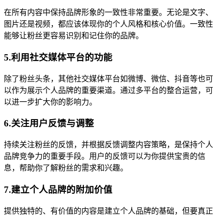
在所有内容中保持品牌形象的一致性非常重要。无论是文字、
图片还是视频，都应该体现你的个人风格和核心价值。一致性
能够让粉丝更容易识别和记住你的品牌。
5.利用社交媒体平台的功能
除了粉丝头条，其他社交媒体平台如微博、微信、抖音等也可
以作为展示个人品牌的重要渠道。通过多平台的整合运营，可
以进一步扩大你的影响力。
6.关注用户反馈与调整
持续关注粉丝的反馈，并根据反馈调整内容策略，是保持个人
品牌竞争力的重要手段。用户的反馈可以为你提供宝贵的信
息，帮助你了解粉丝的需求和兴趣。
7.建立个人品牌的附加价值
提供独特的、有价值的内容是建立个人品牌的基础，但要真正