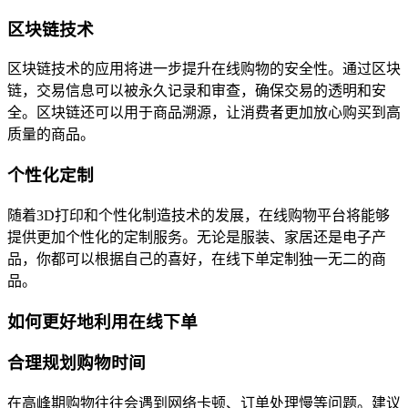
区块链技术
区块链技术的应用将进一步提升在线购物的安全性。通过区块
链，交易信息可以被永久记录和审查，确保交易的透明和安
全。区块链还可以用于商品溯源，让消费者更加放心购买到高
质量的商品。
个性化定制
随着3D打印和个性化制造技术的发展，在线购物平台将能够
提供更加个性化的定制服务。无论是服装、家居还是电子产
品，你都可以根据自己的喜好，在线下单定制独一无二的商
品。
如何更好地利用在线下单
合理规划购物时间
在高峰期购物往往会遇到网络卡顿、订单处理慢等问题。建议