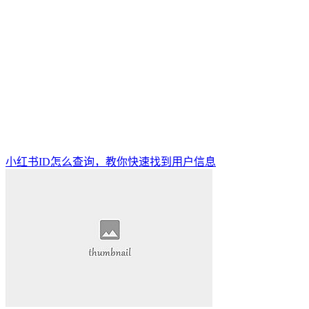
小红书ID怎么查询，教你快速找到用户信息