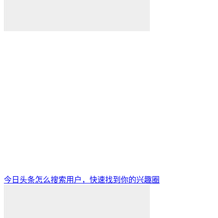
今日头条怎么搜索用户，快速找到你的兴趣圈