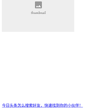
今日头条怎么搜索好友，快速找到你的小伙伴！