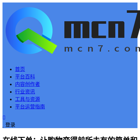
首页
平台百科
内容创作者
行业资讯
工具与资源
平台运营指南
登录