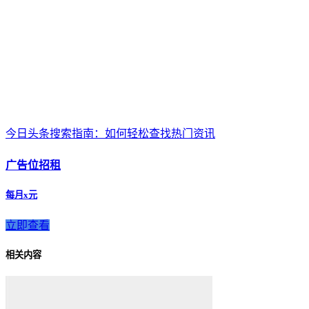
今日头条搜索指南：如何轻松查找热门资讯
广告位招租
每月x元
立即查看
相关内容