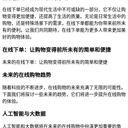
在线下单已经成为现代生活中不可或缺的一部分，它不仅让购
物变得更加便捷，还提高了生活的质量。无论是日常生活中的
购物，还是特殊场景下的需求，在线下单都能为你带来前所未
有的便利。让我们共同期待，在线下单能为更多人带来更加美
好的购物体验。
在线下单：让购物变得前所未有的简单和便捷
未来的在线下单：让购物变得前所未有的简单和便捷
未来的在线购物趋势
随着科技的不断进步，在线购物的未来充满了无限的可能性。
下面我们将探讨一些未来的趋势，它们将进一步提升在线购物
的体验。
人工智能与大数据
人工智能和大数据将在未来的在线购物中扮演更加重要的角