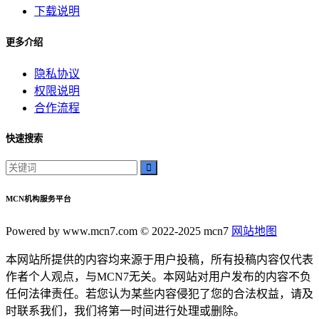
下载说明
更多介绍
隐私协议
权限说明
合作流程
快速搜索
MCN机构服务平台
Powered by www.mcn7.com © 2022-2025 mcn7
网站地图
本网站所提供的内容均来源于用户投稿，所有投稿内容仅代表
作者个人观点，与MCN7无关。本网站对用户发布的内容不负
任何法律责任。若您认为某些内容侵犯了您的合法权益，请及
时联系我们，我们将第一时间进行处理或删除。