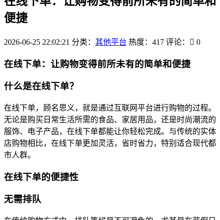
在线下单：让购物变得前所未有的简单和
便捷
2026-06-25 22:02:21
分类：
其他平台
热度：417
评论：
0
在线下单：让购物变得前所未有的简单和便捷
什么是在线下单？
在线下单，顾名思义，就是通过互联网平台进行购物的过程。
无论是购买日常生活所需的食品、家居用品，还是时尚潮流的
服饰、电子产品，在线下单都能让你轻松完成。与传统的实体
店购物相比，在线下单更加灵活，省时省力，特别适合现代都
市人群。
在线下单的便捷性
无需排队