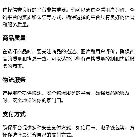
选择信誉良好的平台非常重要。你可以通过查看用户评价、查
询平台的资质和认证等方式，确保选择的平台具有良好的信誉
和服务质量。
商品质量
在选择商品时，要关注商品的描述、图片和用户评价，确保商
品的质量和描述一致。可以选择那些有严格质量控制和售后服
务的商家。
物流服务
选择那些提供快速、安全物流服务的平台，确保商品能够及
时、安全地送达你的家门口。
支付方式
确保平台提供多种安全支付方式，如信用卡、电子钱包等，方
便你选择最适合自己的支付方式。