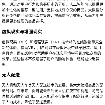
色。通过对用户行为和购买历史的分析，人工智能可以提供更
加个性化的推荐，帮助用户更快地找到心仪的商品。大数据分
析还能帮助商家优化库存管理，提高供应链效率，从而为用户
提供更多优质的商品选择。
虚拟现实与增强现实
虚拟现实（VR）和增强现实（AR）技术将为在线购物带来全
新的体验。借助VR，用户可以在虚拟环境中试穿服装、试用
家具等，而AR则可以帮助用户在现实环境中看到虚拟商品的
效果。这些技术不仅增强了用户的购物体验，还能减少退货
率。
无人配送
无人机和无人车等无人配送技术的发展，将大大缩短商品的配
送时间。在未来，你可能会看到无人机在夜空中翱翔，将商品
直接送到你的家门口。无人配送不仅提高了配送效率，还减少
了人力成本，降低了配送费用。