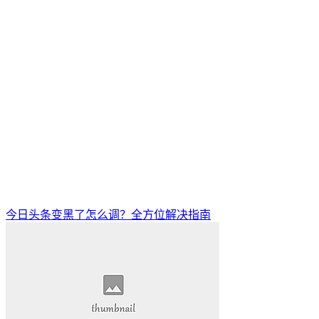
今日头条变黑了怎么调？全方位解决指南