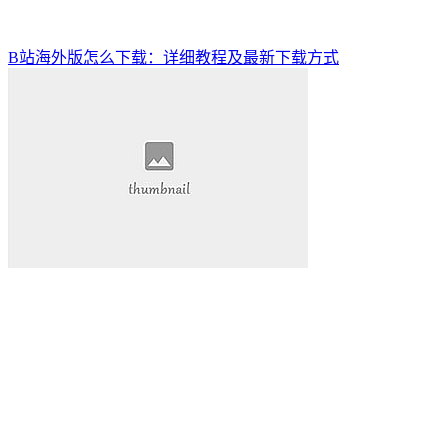
B站海外版怎么下载：详细教程及最新下载方式