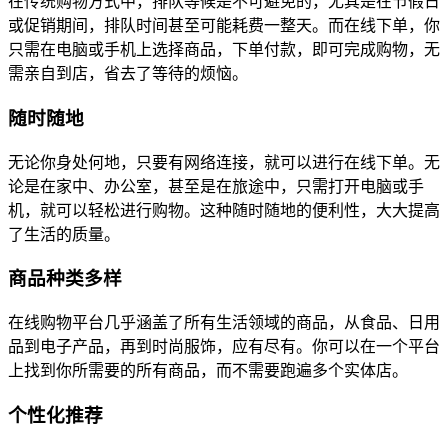
在传统购物方式中，排队等候是不可避免的，尤其是在节假日
或促销期间，排队时间甚至可能耗费一整天。而在线下单，你
只需在电脑或手机上选择商品，下单付款，即可完成购物，无
需亲自到店，省去了等待的烦恼。
随时随地
无论你身处何地，只要有网络连接，就可以进行在线下单。无
论是在家中、办公室，甚至是在旅途中，只需打开电脑或手
机，就可以轻松进行购物。这种随时随地的便利性，大大提高
了生活的质量。
商品种类多样
在线购物平台几乎涵盖了所有生活领域的商品，从食品、日用
品到电子产品，再到时尚服饰，应有尽有。你可以在一个平台
上找到你所需要的所有商品，而不需要跑遍多个实体店。
个性化推荐