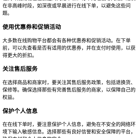
在非高峰时段，如深夜或早晨进行在线下单，以避免这些问
题。
使用优惠券和促销活动
大多数在线购物平台都会有各种优惠券和促销活动。在下单
前，可以先查看是否有适用的优惠券，并在支付时使用，以获
得更大的折扣。
关注售后服务
在选择商品和商家时，要关注其售后服务政策，包括退换货、
保修等。确保选择那些有完善售后服务的商家，以保障自己的
权益。
保护个人信息
在在线下单时，要注意保护个人信息，避免在不安全的网络环
境下输入敏感信息。选择那些有良好信誉和安全保障的平台，