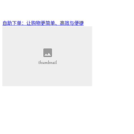
自助下单：让购物更简单、高效与便捷