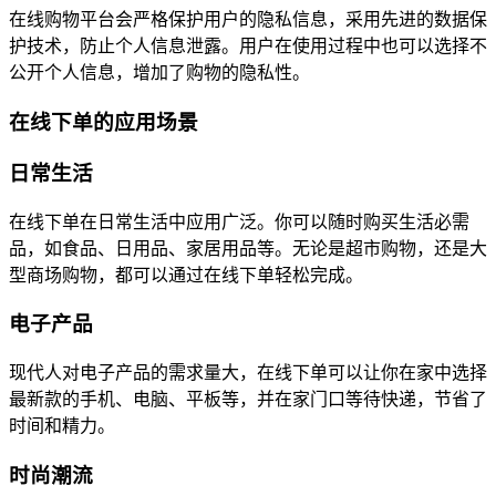
在线购物平台会严格保护用户的隐私信息，采用先进的数据保
护技术，防止个人信息泄露。用户在使用过程中也可以选择不
公开个人信息，增加了购物的隐私性。
在线下单的应用场景
日常生活
在线下单在日常生活中应用广泛。你可以随时购买生活必需
品，如食品、日用品、家居用品等。无论是超市购物，还是大
型商场购物，都可以通过在线下单轻松完成。
电子产品
现代人对电子产品的需求量大，在线下单可以让你在家中选择
最新款的手机、电脑、平板等，并在家门口等待快递，节省了
时间和精力。
时尚潮流