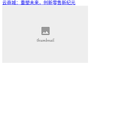
云商城：重塑未来，创新零售新纪元