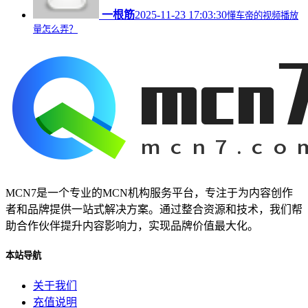
一根筋
2025-11-23 17:03:30
懂车帝的视频播放
量怎么弄？
MCN7是一个专业的MCN机构服务平台，专注于为内容创作
者和品牌提供一站式解决方案。通过整合资源和技术，我们帮
助合作伙伴提升内容影响力，实现品牌价值最大化。
本站导航
关于我们
充值说明