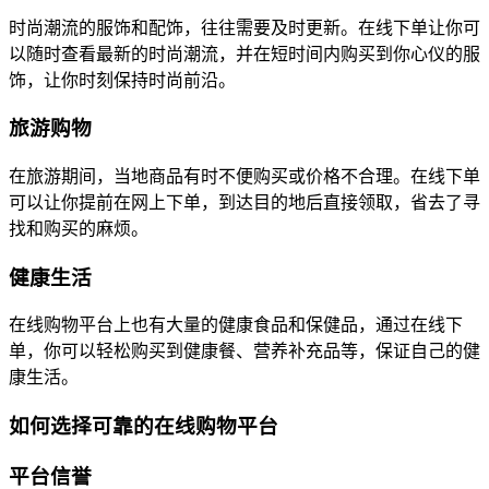
时尚潮流的服饰和配饰，往往需要及时更新。在线下单让你可
以随时查看最新的时尚潮流，并在短时间内购买到你心仪的服
饰，让你时刻保持时尚前沿。
旅游购物
在旅游期间，当地商品有时不便购买或价格不合理。在线下单
可以让你提前在网上下单，到达目的地后直接领取，省去了寻
找和购买的麻烦。
健康生活
在线购物平台上也有大量的健康食品和保健品，通过在线下
单，你可以轻松购买到健康餐、营养补充品等，保证自己的健
康生活。
如何选择可靠的在线购物平台
平台信誉