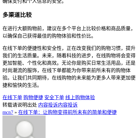
确保支付和个人信息的安全。
多渠道比较
在进行大额购物前，建议在多个平台上比较价格和商品质量，
以确保自己获得最佳的购物体验和性价比。
在线下单的便捷性和安全性，正在改变我们的购物习惯，提升
我们的生活质量。未来，随着科技的进步，在线购物将会变得
更加智能、个性化和高效。无论你是购买日常生活用品，还是
时尚潮流的服饰，在线下单都能为你带来前所未有的购物体
验。让我们共同期待，在线购物的未来能为更多人带来更加便
捷和愉快的生活。
在线下单
购物便捷
安全下单
线上购物体验
转载请说明出处
内容投诉
内容投诉
mcn7
»
在线下单：让购物变得前所未有的简单和便捷