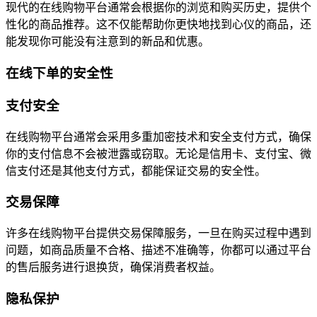
现代的在线购物平台通常会根据你的浏览和购买历史，提供个
性化的商品推荐。这不仅能帮助你更快地找到心仪的商品，还
能发现你可能没有注意到的新品和优惠。
在线下单的安全性
支付安全
在线购物平台通常会采用多重加密技术和安全支付方式，确保
你的支付信息不会被泄露或窃取。无论是信用卡、支付宝、微
信支付还是其他支付方式，都能保证交易的安全性。
交易保障
许多在线购物平台提供交易保障服务，一旦在购买过程中遇到
问题，如商品质量不合格、描述不准确等，你都可以通过平台
的售后服务进行退换货，确保消费者权益。
隐私保护