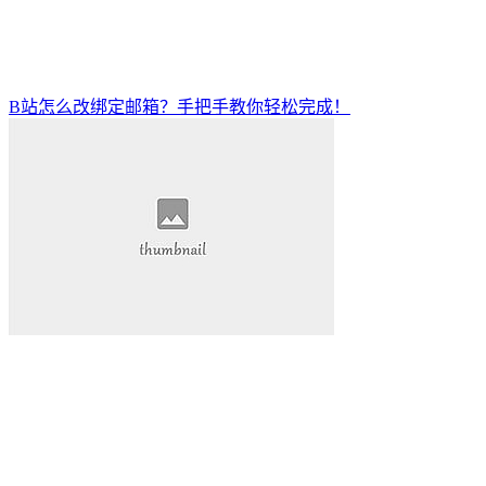
B站怎么改绑定邮箱？手把手教你轻松完成！