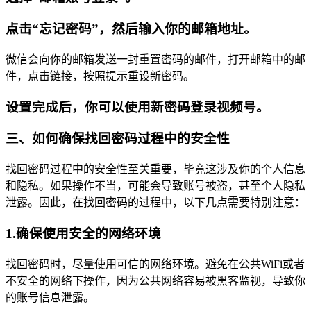
点击“忘记密码”，然后输入你的邮箱地址。
微信会向你的邮箱发送一封重置密码的邮件，打开邮箱中的邮
件，点击链接，按照提示重设新密码。
设置完成后，你可以使用新密码登录视频号。
三、如何确保找回密码过程中的安全性
找回密码过程中的安全性至关重要，毕竟这涉及你的个人信息
和隐私。如果操作不当，可能会导致账号被盗，甚至个人隐私
泄露。因此，在找回密码的过程中，以下几点需要特别注意：
1.确保使用安全的网络环境
找回密码时，尽量使用可信的网络环境。避免在公共WiFi或者
不安全的网络下操作，因为公共网络容易被黑客监视，导致你
的账号信息泄露。