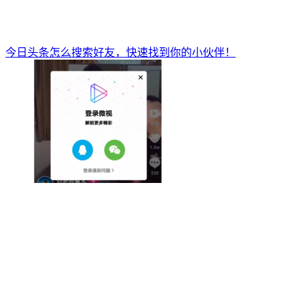
今日头条怎么搜索好友，快速找到你的小伙伴！