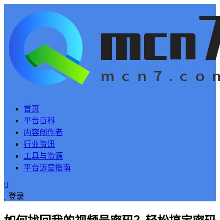
首页
平台百科
内容创作者
行业资讯
工具与资源
平台运营指南
登录