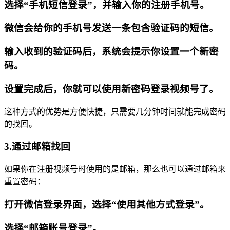
选择“手机短信登录”，并输入你的注册手机号。
微信会给你的手机号发送一条包含验证码的短信。
输入收到的验证码后，系统会提示你设置一个新密
码。
设置完成后，你就可以使用新密码登录视频号了。
这种方式的优势是方便快捷，只需要几分钟时间就能完成密码
的找回。
3.通过邮箱找回
如果你在注册视频号时使用的是邮箱，那么也可以通过邮箱来
重置密码：
打开微信登录界面，选择“使用其他方式登录”。
选择“邮箱账号登录”。