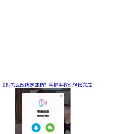
B站怎么改绑定邮箱？手把手教你轻松完成！