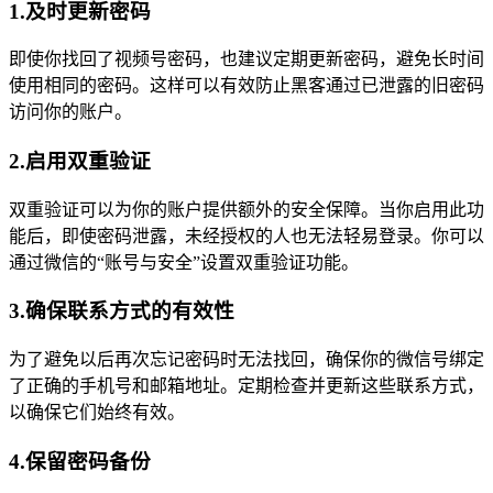
1.及时更新密码
即使你找回了视频号密码，也建议定期更新密码，避免长时间
使用相同的密码。这样可以有效防止黑客通过已泄露的旧密码
访问你的账户。
2.启用双重验证
双重验证可以为你的账户提供额外的安全保障。当你启用此功
能后，即使密码泄露，未经授权的人也无法轻易登录。你可以
通过微信的“账号与安全”设置双重验证功能。
3.确保联系方式的有效性
为了避免以后再次忘记密码时无法找回，确保你的微信号绑定
了正确的手机号和邮箱地址。定期检查并更新这些联系方式，
以确保它们始终有效。
4.保留密码备份