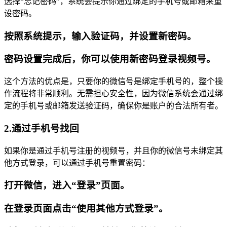
选择“忘记密码”，系统会提示你通过绑定的手机号或邮箱来重
设密码。
按照系统提示，输入验证码，并设置新密码。
密码设置完成后，你可以使用新密码登录视频号。
这个方法的优点是，只要你的微信号是绑定手机号的，整个操
作流程将非常顺利。无需担心安全性，因为微信系统会通过绑
定的手机号或邮箱发送验证码，确保你是账户的合法所有者。
2.通过手机号找回
如果你是通过手机号注册的视频号，并且你的微信号未绑定其
他方式登录，可以通过手机号重置密码：
打开微信，进入“登录”页面。
在登录页面点击“使用其他方式登录”。