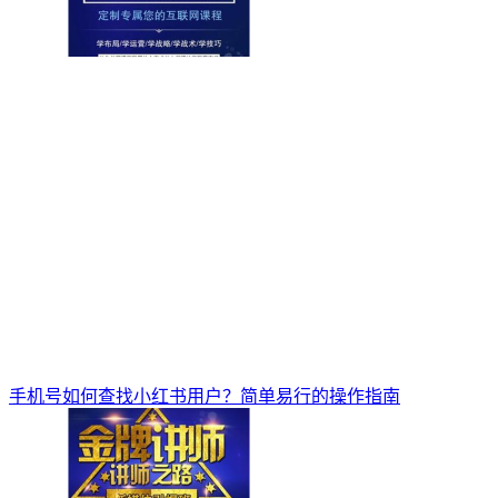
手机号如何查找小红书用户？简单易行的操作指南