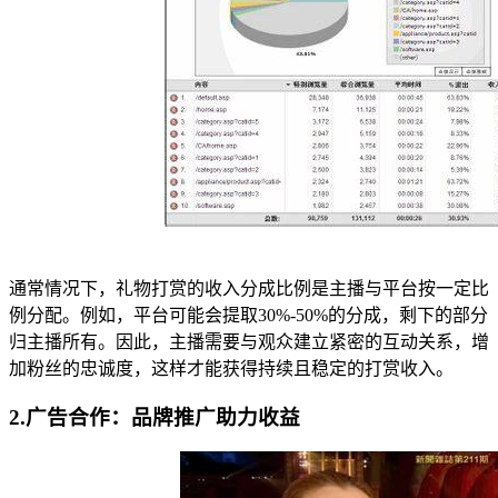
通常情况下，礼物打赏的收入分成比例是主播与平台按一定比
例分配。例如，平台可能会提取30%-50%的分成，剩下的部分
归主播所有。因此，主播需要与观众建立紧密的互动关系，增
加粉丝的忠诚度，这样才能获得持续且稳定的打赏收入。
2.广告合作：品牌推广助力收益