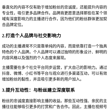
垂直化的内容不仅有助于增加粉丝的忠诚度，还能提升内容的
专业性，吸引更多品牌合作。品牌商更愿意选择那些在某个领
域有深度影响力的主播进行合作，因为他们的粉丝群体更加契
合品牌定位。
2.打造个人品牌与社交影响力
成功的主播通常不只是靠单纯的内容，而是依靠打造一个独具
特色的个人品牌。个人品牌可以通过独特的形象设计、鲜明的
内容风格以及强烈的个人态度来展现。
主播需要在多个社交平台同步运营，扩大自己的影响力。通过
抖音、微博、小红书等平台与观众进行多渠道互动，可以有效
增加粉丝的黏性，并且吸引更多新的用户加入。
3.提升互动性：与粉丝建立深度联系
粉丝的忠诚度直接影响主播的收益。那些互动性强、亲民的主
播往往能够吸引更多的打赏和广告合作。因此，主播在视频号