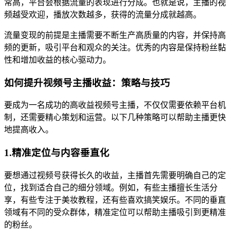
常高，平台会根据流量的表现进行分成。也就是说，主播的视
频越受欢迎，播放次数越多，获得的流量分成就越高。
流量变现的前提是主播需要不断生产高质量的内容，并保持高
频的更新，吸引平台和观众的关注。优秀的内容是保持粉丝黏
性和增加收益的核心驱动力。
如何提升视频号主播收益：策略与技巧
要成为一名成功的高收益视频号主播，不仅仅需要依赖平台机
制，还需要精心策划和运营。以下几种策略可以帮助主播更快
地提高收入。
1.精准定位与内容垂直化
要想通过视频号获得长久的收益，主播首先需要明确自己的定
位，找到适合自己的细分领域。例如，有些主播擅长生活分
享，有些专注于美妆教程，还有些喜欢搞笑娱乐。不同的垂直
领域有不同的受众群体，精准定位可以帮助主播吸引到更精准
的粉丝。