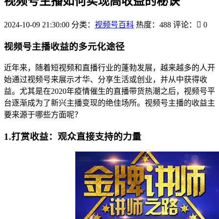
视频号主播如何实现高收益的秘诀
2024-10-09 21:30:00
分类：
视频号百科
热度：488
评论：
0
视频号主播收益的多元化途径
近年来，随着短视频和直播行业的蓬勃发展，越来越多的人开
始通过视频号来展示才华、分享生活或创业，并从中获得收
益。尤其是在2020年疫情催生的直播带货热潮之后，视频号平
台逐渐成为了新兴主播变现的绝佳场所。视频号主播的收益主
要来源于哪些方面呢？
1.打赏收益：观众直接支持的力量