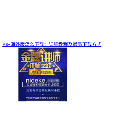
B站海外版怎么下载：详细教程及最新下载方式