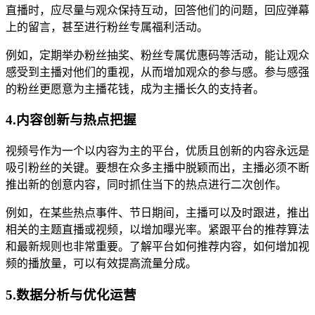
直播时，应尽量与观众保持互动，回答他们的问题，回应弹幕
上的留言，甚至进行粉丝专属福利活动。
例如，定期举办粉丝抽奖、粉丝专属优惠码等活动，能让观众
感受到主播对他们的重视，从而增加观众的参与感。参与感强
的粉丝更愿意为主播花钱，成为主播长久的支持者。
4.内容创新与热点把握
视频号作为一个以内容为主的平台，优质且创新的内容永远是
吸引粉丝的关键。要想在众多主播中脱颖而出，主播必须不断
推出新的创意内容，同时抓住当下的热点进行二次创作。
例如，在某些热点事件、节日期间，主播可以及时跟进，推出
相关的主题直播或视频，以增加曝光率。紧跟平台的推荐算法
和最新规则也非常重要。了解平台如何推荐内容，如何增加视
频的播放量，可以有效提高流量分成。
5.数据分析与优化运营