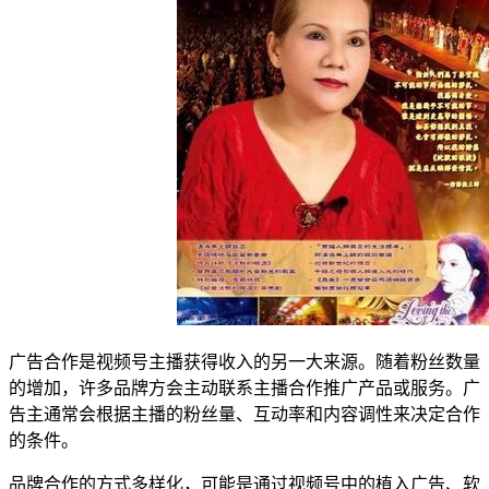
广告合作是视频号主播获得收入的另一大来源。随着粉丝数量
的增加，许多品牌方会主动联系主播合作推广产品或服务。广
告主通常会根据主播的粉丝量、互动率和内容调性来决定合作
的条件。
品牌合作的方式多样化，可能是通过视频号中的植入广告、软