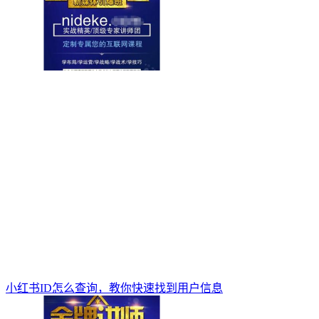
小红书ID怎么查询，教你快速找到用户信息