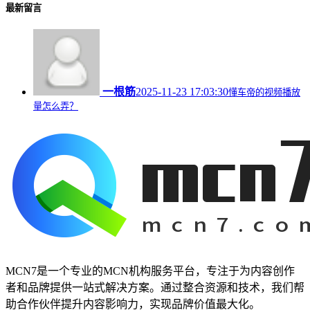
最新留言
一根筋
2025-11-23 17:03:30
懂车帝的视频播放
量怎么弄？
MCN7是一个专业的MCN机构服务平台，专注于为内容创作
者和品牌提供一站式解决方案。通过整合资源和技术，我们帮
助合作伙伴提升内容影响力，实现品牌价值最大化。