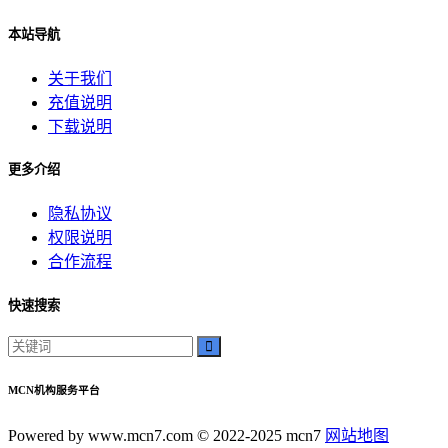
本站导航
关于我们
充值说明
下载说明
更多介绍
隐私协议
权限说明
合作流程
快速搜索
MCN机构服务平台
Powered by www.mcn7.com © 2022-2025 mcn7
网站地图