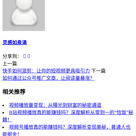
灵感如泉涌
分享到：
上一篇
快手如何混剪：让你的短视频更具吸引力
下一篇
如何通过公众号推广文章，让阅读量暴涨？
相关推荐
视频播放量变现：从曝光到财富的秘密通道
B站视频播放真的能赚钱吗？深度解析从零到一的“恰饭”秘
籍！
视频号播放真的能赚钱吗？深度解析变现奥秘，普通人也
能掘金！