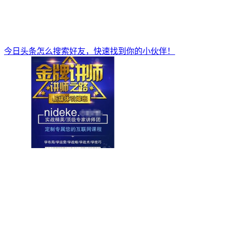
今日头条怎么搜索好友，快速找到你的小伙伴！