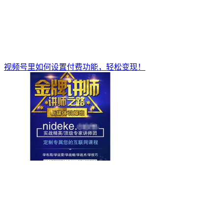
视频号里如何设置付费功能，轻松变现！