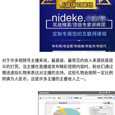
对于许多视频号主播来说，最直接、最常见的收入来源就是观
众的打赏。当主播在直播或发布精彩视频内容时，粉丝们通过
赠送虚拟礼物来表达对主播的支持。这些礼物会按照一定比例
转换为人民币，这是许多主播的主要收入之一。