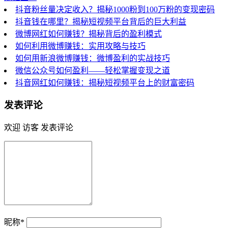
抖音粉丝量决定收入？揭秘1000粉到100万粉的变现密码
抖音钱在哪里？揭秘短视频平台背后的巨大利益
微博网红如何赚钱？揭秘背后的盈利模式
如何利用微博赚钱：实用攻略与技巧
如何用新浪微博赚钱：微博盈利的实战技巧
微信公众号如何盈利——轻松掌握变现之道
抖音网红如何赚钱：揭秘短视频平台上的财富密码
发表评论
欢迎 访客 发表评论
昵称*