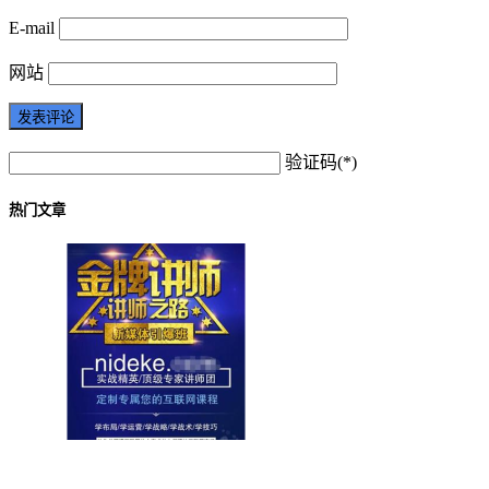
E-mail
网站
验证码(*)
热门文章