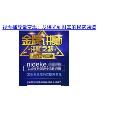
视频播放量变现：从曝光到财富的秘密通道