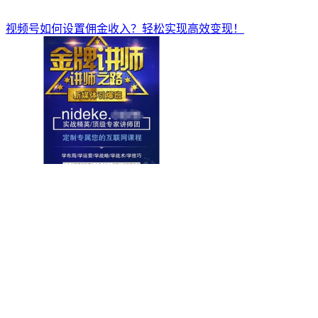
视频号如何设置佣金收入？轻松实现高效变现！