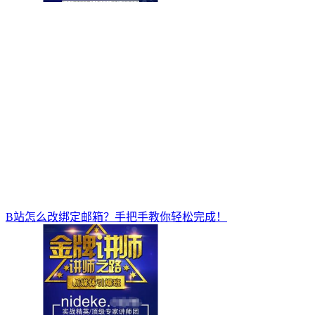
B站怎么改绑定邮箱？手把手教你轻松完成！