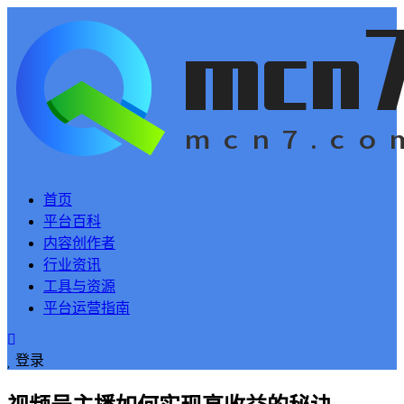
首页
平台百科
内容创作者
行业资讯
工具与资源
平台运营指南
登录