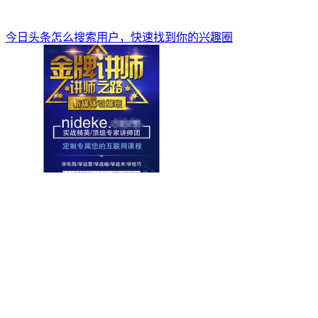
今日头条怎么搜索用户，快速找到你的兴趣圈