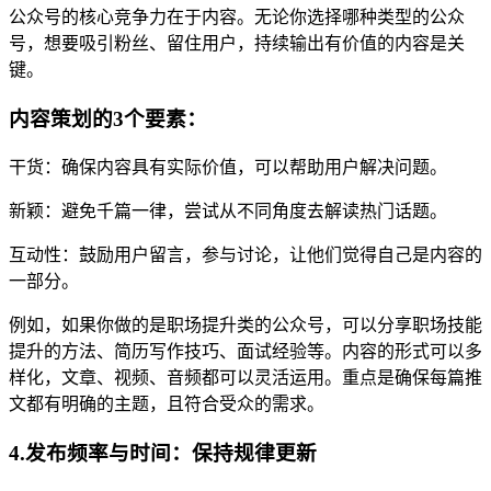
公众号的核心竞争力在于内容。无论你选择哪种类型的公众
号，想要吸引粉丝、留住用户，持续输出有价值的内容是关
键。
内容策划的3个要素：
干货：确保内容具有实际价值，可以帮助用户解决问题。
新颖：避免千篇一律，尝试从不同角度去解读热门话题。
互动性：鼓励用户留言，参与讨论，让他们觉得自己是内容的
一部分。
例如，如果你做的是职场提升类的公众号，可以分享职场技能
提升的方法、简历写作技巧、面试经验等。内容的形式可以多
样化，文章、视频、音频都可以灵活运用。重点是确保每篇推
文都有明确的主题，且符合受众的需求。
4.发布频率与时间：保持规律更新