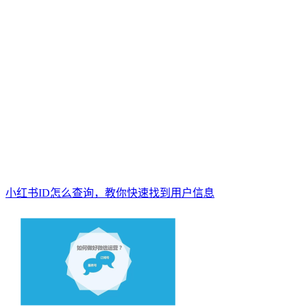
小红书ID怎么查询，教你快速找到用户信息