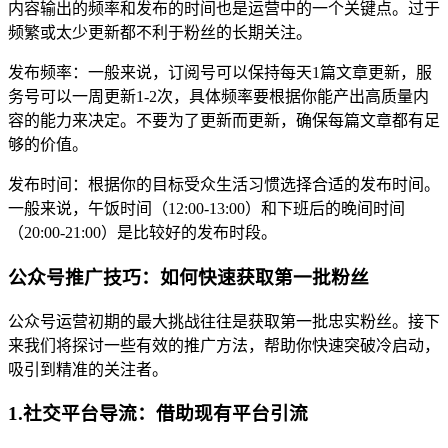
内容输出的频率和发布的时间也是运营中的一个关键点。过于
频繁或太少更新都不利于粉丝的长期关注。
发布频率：一般来说，订阅号可以保持每天1篇文章更新，服
务号可以一周更新1-2次，具体频率要根据你能产出高质量内
容的能力来决定。不要为了更新而更新，确保每篇文章都有足
够的价值。
发布时间：根据你的目标受众生活习惯选择合适的发布时间。
一般来说，午饭时间（12:00-13:00）和下班后的晚间时间
（20:00-21:00）是比较好的发布时段。
公众号推广技巧：如何快速获取第一批粉丝
公众号运营初期的最大挑战往往是获取第一批忠实粉丝。接下
来我们将探讨一些有效的推广方法，帮助你快速突破冷启动，
吸引到精准的关注者。
1.社交平台导流：借助现有平台引流