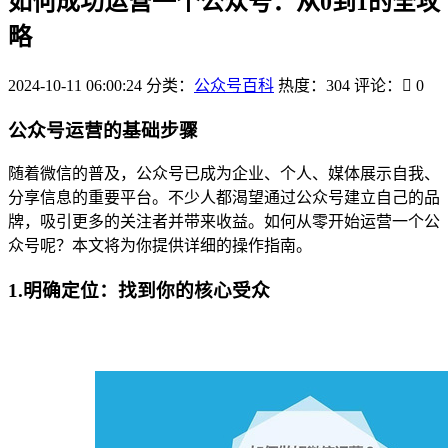
如何成功运营一个公众号：从0到1的全攻
略
2024-10-11 06:00:24
分类：
公众号百科
热度：304
评论：
0
公众号运营的基础步骤
随着微信的普及，公众号已成为企业、个人、媒体展示自我、
分享信息的重要平台。不少人都渴望通过公众号建立自己的品
牌，吸引更多的关注者并带来收益。如何从零开始运营一个公
众号呢？本文将为你提供详细的操作指南。
1.明确定位：找到你的核心受众