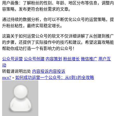
用户画像：了解粉丝的性别、年龄、地区分布等信息，调整内
容策略，发布更符合粉丝需求的文章。
通过持续的数据分析，你可以不断优化公众号的运营策略，提
升粉丝粘性，最终实现稳定增长。
这篇关于如何运营公众号的软文不仅详细讲解了从创建到推广
的步骤，还提供了实际操作中的技巧和建议。希望这篇攻略能
帮助你成功打造一个有影响力的公众号！
公众号运营
公众号创建
内容策划
粉丝增长
微信推广
用户互
动
转载请说明出处
内容投诉
内容投诉
mcn7
»
如何成功运营一个公众号：从0到1的全攻略