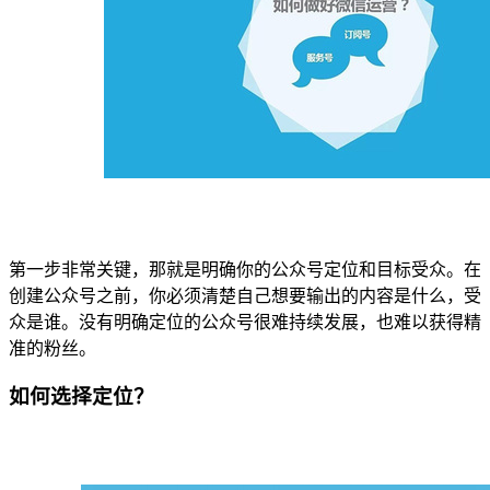
第一步非常关键，那就是明确你的公众号定位和目标受众。在
创建公众号之前，你必须清楚自己想要输出的内容是什么，受
众是谁。没有明确定位的公众号很难持续发展，也难以获得精
准的粉丝。
如何选择定位？