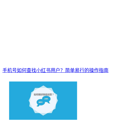
手机号如何查找小红书用户？简单易行的操作指南