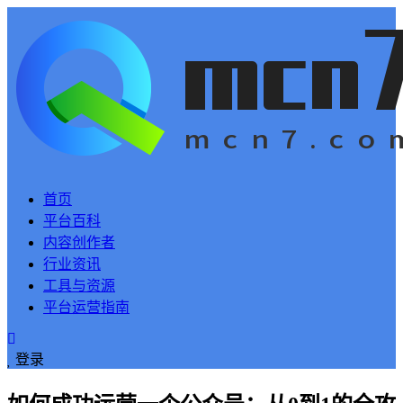
首页
平台百科
内容创作者
行业资讯
工具与资源
平台运营指南
登录