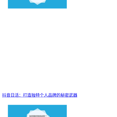
抖音日活：打造独特个人品牌的秘密武器