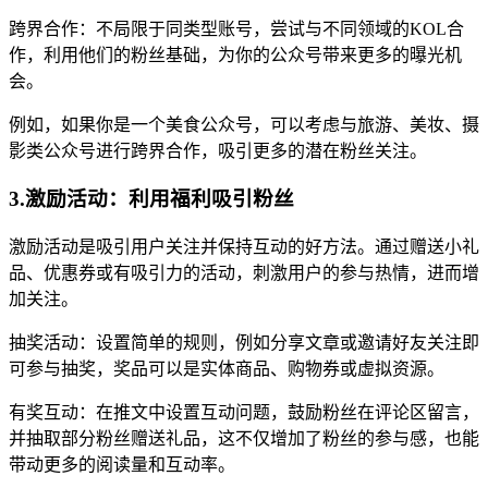
跨界合作：不局限于同类型账号，尝试与不同领域的KOL合
作，利用他们的粉丝基础，为你的公众号带来更多的曝光机
会。
例如，如果你是一个美食公众号，可以考虑与旅游、美妆、摄
影类公众号进行跨界合作，吸引更多的潜在粉丝关注。
3.激励活动：利用福利吸引粉丝
激励活动是吸引用户关注并保持互动的好方法。通过赠送小礼
品、优惠券或有吸引力的活动，刺激用户的参与热情，进而增
加关注。
抽奖活动：设置简单的规则，例如分享文章或邀请好友关注即
可参与抽奖，奖品可以是实体商品、购物券或虚拟资源。
有奖互动：在推文中设置互动问题，鼓励粉丝在评论区留言，
并抽取部分粉丝赠送礼品，这不仅增加了粉丝的参与感，也能
带动更多的阅读量和互动率。