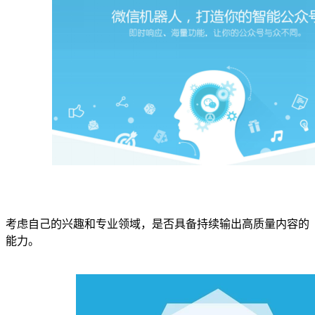
考虑自己的兴趣和专业领域，是否具备持续输出高质量内容的
能力。