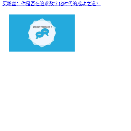
买粉丝：你是否在追求数字化时代的成功之道？