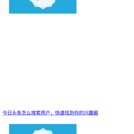
今日头条怎么搜索用户，快速找到你的兴趣圈