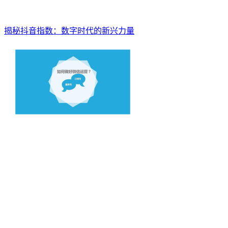
揭秘抖音指数：数字时代的新兴力量