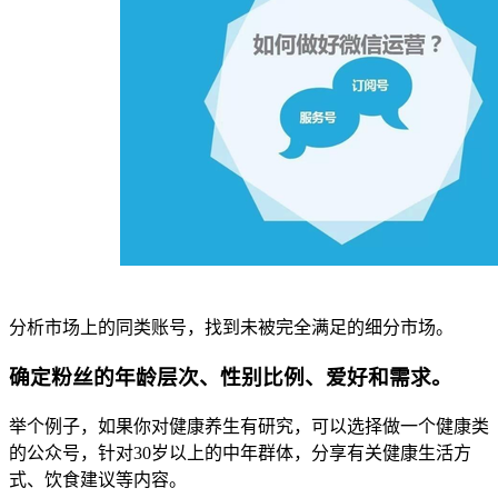
分析市场上的同类账号，找到未被完全满足的细分市场。
确定粉丝的年龄层次、性别比例、爱好和需求。
举个例子，如果你对健康养生有研究，可以选择做一个健康类
的公众号，针对30岁以上的中年群体，分享有关健康生活方
式、饮食建议等内容。