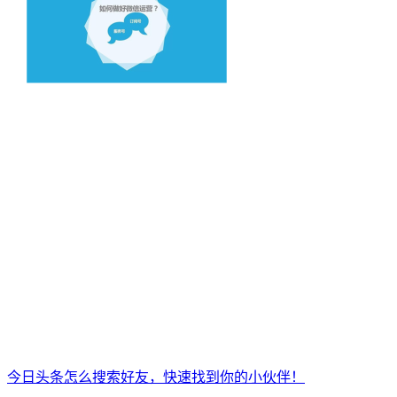
今日头条怎么搜索好友，快速找到你的小伙伴！