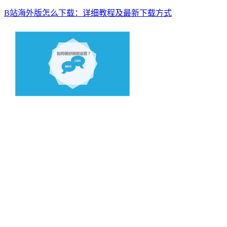
B站海外版怎么下载：详细教程及最新下载方式