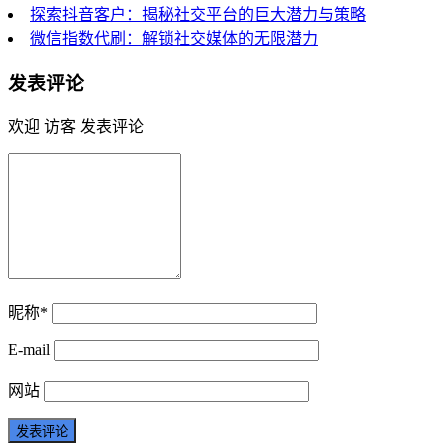
探索抖音客户：揭秘社交平台的巨大潜力与策略
微信指数代刷：解锁社交媒体的无限潜力
发表评论
欢迎 访客 发表评论
昵称*
E-mail
网站