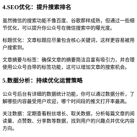
4.SEO优化：提升搜索排名
虽然微信的搜索功能不像百度、谷歌那样成熟，但通过一些细
节优化，可以提升你公众号在微信搜索中的曝光度。
标题优化：文章标题应尽量包含核心关键词，这样更容易被用
户搜索到。
文章摘要与标签：确保文章的摘要简洁且富有吸引力，并合理
使用公众号自带的标签功能，这可以增加文章的搜索机会。
5.数据分析：持续优化运营策略
公众号后台有详细的数据统计功能，你可以通过数据分析，了
解哪些内容最受用户欢迎，哪个时间段的推文打开率最高。
关注数据：定期查看粉丝增长、取关数据，分析每篇文章的阅
读量、点赞数、分享数等数据，找到用户的兴趣点并优化内容
方向。