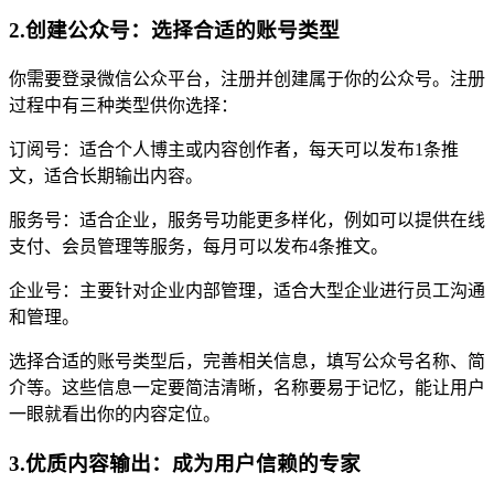
2.创建公众号：选择合适的账号类型
你需要登录微信公众平台，注册并创建属于你的公众号。注册
过程中有三种类型供你选择：
订阅号：适合个人博主或内容创作者，每天可以发布1条推
文，适合长期输出内容。
服务号：适合企业，服务号功能更多样化，例如可以提供在线
支付、会员管理等服务，每月可以发布4条推文。
企业号：主要针对企业内部管理，适合大型企业进行员工沟通
和管理。
选择合适的账号类型后，完善相关信息，填写公众号名称、简
介等。这些信息一定要简洁清晰，名称要易于记忆，能让用户
一眼就看出你的内容定位。
3.优质内容输出：成为用户信赖的专家