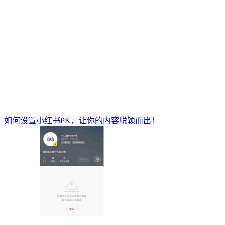
如何设置小红书PK，让你的内容脱颖而出！