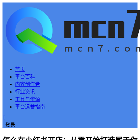
首页
平台百科
内容创作者
行业资讯
工具与资源
平台运营指南
登录