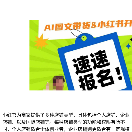
小红书为商家提供了多种店铺类型，具体包括个人店铺、企业
店铺、以及国际店铺等。每种店铺类型的功能和权限有所不
同，个人店铺适合个体创业者，企业店铺则更适合有一定规模