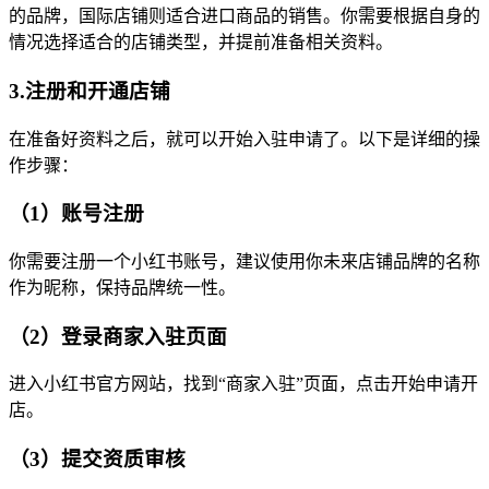
的品牌，国际店铺则适合进口商品的销售。你需要根据自身的
情况选择适合的店铺类型，并提前准备相关资料。
3.注册和开通店铺
在准备好资料之后，就可以开始入驻申请了。以下是详细的操
作步骤：
（1）账号注册
你需要注册一个小红书账号，建议使用你未来店铺品牌的名称
作为昵称，保持品牌统一性。
（2）登录商家入驻页面
进入小红书官方网站，找到“商家入驻”页面，点击开始申请开
店。
（3）提交资质审核