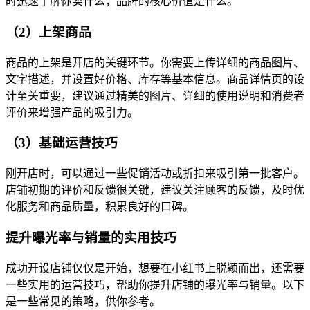
时迅速了解你卖什么，品牌的核心价值是什么。
（2）上架商品
商品的上架是开店的关键环节。你需要上传详细的商品图片、
文字描述，并设置好价格、库存等基本信息。商品详情页的设
计至关重要，建议通过精美的图片、详细的使用说明和消费者
评价来增强产品的吸引力。
（3）基础运营技巧
刚开店时，可以通过一些促销活动或折扣来吸引第一批客户。
店铺初期的评价和反馈很关键，建议关注顾客的反馈，及时优
化服务和商品质量，积累良好的口碑。
提升曝光率与销量的实用技巧
成功开设店铺仅仅是开始，想要在小红书上脱颖而出，还需要
一些实用的运营技巧，帮助你提升店铺的曝光率与销量。以下
是一些常见的策略，供你参考。