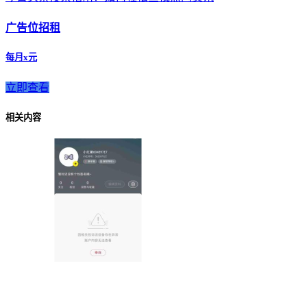
广告位招租
每月x元
立即查看
相关内容