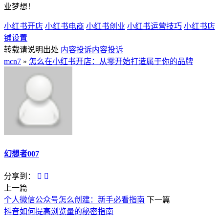
业梦想！
小红书开店
小红书电商
小红书创业
小红书运营技巧
小红书店
铺设置
转载请说明出处
内容投诉
内容投诉
mcn7
»
怎么在小红书开店：从零开始打造属于你的品牌
幻想者007
分享到：
上一篇
个人微信公众号怎么创建：新手必看指南
下一篇
抖音如何提高浏览量的秘密指南