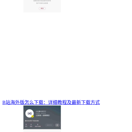
B站海外版怎么下载：详细教程及最新下载方式