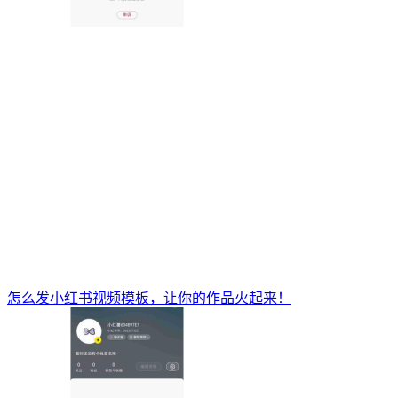
怎么发小红书视频模板，让你的作品火起来！