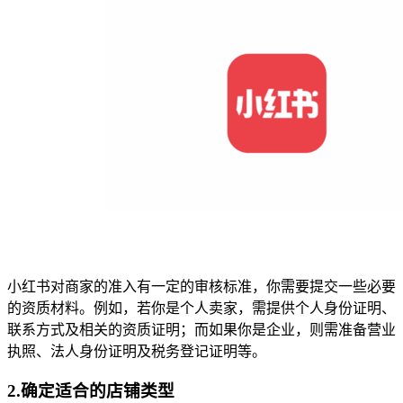
小红书对商家的准入有一定的审核标准，你需要提交一些必要
的资质材料。例如，若你是个人卖家，需提供个人身份证明、
联系方式及相关的资质证明；而如果你是企业，则需准备营业
执照、法人身份证明及税务登记证明等。
2.确定适合的店铺类型