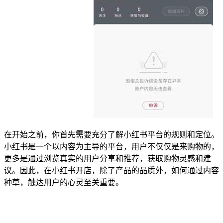
在开始之前，你首先需要充分了解小红书平台的规则和定位。
小红书是一个以内容为主导的平台，用户不仅仅是来购物的，
更多是通过浏览真实的用户分享和推荐，获取购物灵感和建
议。因此，在小红书开店，除了产品的品质外，如何通过内容
种草，触达用户的心灵至关重要。