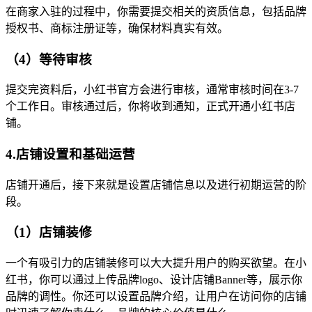
在商家入驻的过程中，你需要提交相关的资质信息，包括品牌
授权书、商标注册证等，确保材料真实有效。
（4）等待审核
提交完资料后，小红书官方会进行审核，通常审核时间在3-7
个工作日。审核通过后，你将收到通知，正式开通小红书店
铺。
4.店铺设置和基础运营
店铺开通后，接下来就是设置店铺信息以及进行初期运营的阶
段。
（1）店铺装修
一个有吸引力的店铺装修可以大大提升用户的购买欲望。在小
红书，你可以通过上传品牌logo、设计店铺Banner等，展示你
品牌的调性。你还可以设置品牌介绍，让用户在访问你的店铺