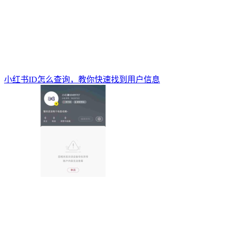
小红书ID怎么查询，教你快速找到用户信息