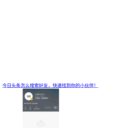
今日头条怎么搜索好友，快速找到你的小伙伴！