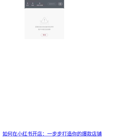
如何在小红书开店：一步步打造你的爆款店铺