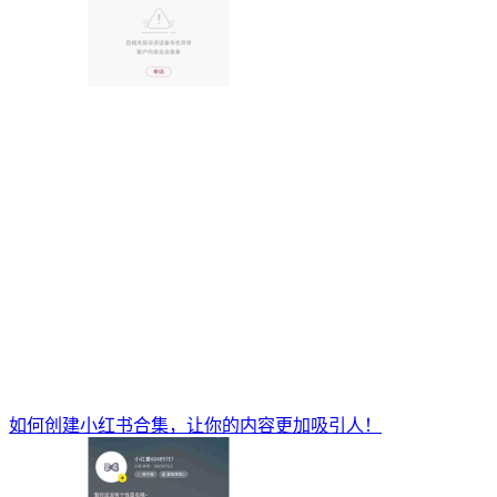
如何创建小红书合集，让你的内容更加吸引人！