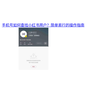
手机号如何查找小红书用户？简单易行的操作指南