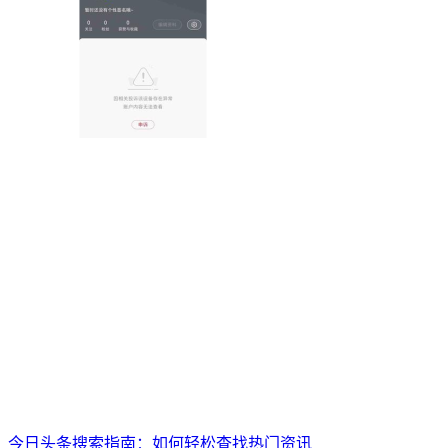
今日头条搜索指南：如何轻松查找热门资讯