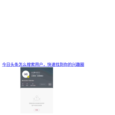
今日头条怎么搜索用户，快速找到你的兴趣圈