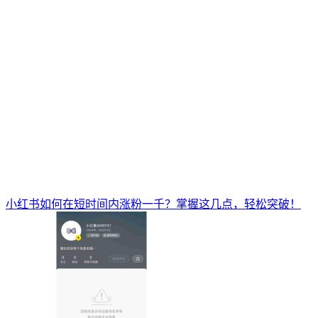
小红书如何在短时间内涨粉一千？掌握这几点，轻松突破！