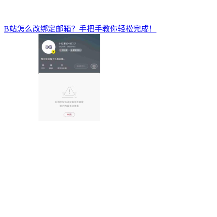
B站怎么改绑定邮箱？手把手教你轻松完成！