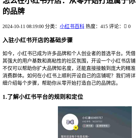
怎么在小红书开店：从零开始打造属于你
的品牌
2024-10-11 08:19:00
分类：
小红书百科
热度：415
评论：
0
入驻小红书开店的基础步骤
如今，小红书已成为许多品牌和个人创业者的首选平台。凭借
其强大的用户基数和高粘性的社区氛围，开设一个小红书店铺
不仅可以帮助你扩大品牌知名度，还能直接接触到庞大的精准
消费群体。如何在小红书上顺利开设自己的店铺呢？我们将详
细介绍每个步骤，帮助你从零开始打造自己的品牌店。
1.了解小红书平台的规则和定位