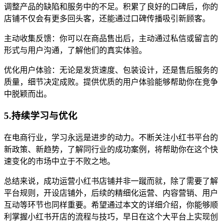
调整产品的缺陷和服务中的不足。积累了良好的口碑后，你的
店铺不仅会有更多回头客，还能通过口碑传播吸引新顾客。
主动收集反馈：你可以在商品售出后，主动通过私信或留言的
形式与用户沟通，了解他们的真实体验。
优化用户体验：无论是发货速度、包装设计，还是售后服务的
质量，细节决定成败。提供优质的用户体验能够帮助你在竞争
中脱颖而出。
5.持续学习与优化
在电商行业，学习永远是进步的动力。不断关注小红书平台的
新政策、新趋势，了解同行业的成功案例，将帮助你在这个快
速变化的市场中立于不败之地。
总结来说，成功运营小红书店铺并非一蹴而就，除了需要了解
平台规则，开设店铺外，后续的精细化运营、内容营销、用户
互动等环节也同样重要。希望通过本文的详细介绍，你能够顺
利掌握小红书开店的流程与技巧，早日在这个大平台上实现创