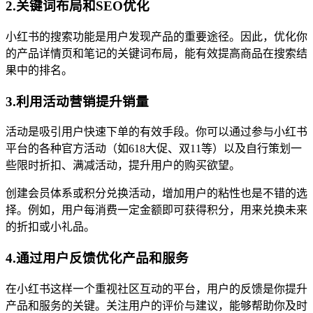
2.关键词布局和SEO优化
小红书的搜索功能是用户发现产品的重要途径。因此，优化你
的产品详情页和笔记的关键词布局，能有效提高商品在搜索结
果中的排名。
3.利用活动营销提升销量
活动是吸引用户快速下单的有效手段。你可以通过参与小红书
平台的各种官方活动（如618大促、双11等）以及自行策划一
些限时折扣、满减活动，提升用户的购买欲望。
创建会员体系或积分兑换活动，增加用户的粘性也是不错的选
择。例如，用户每消费一定金额即可获得积分，用来兑换未来
的折扣或小礼品。
4.通过用户反馈优化产品和服务
在小红书这样一个重视社区互动的平台，用户的反馈是你提升
产品和服务的关键。关注用户的评价与建议，能够帮助你及时