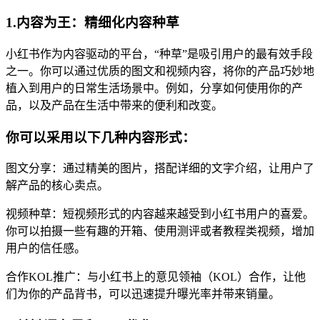
1.内容为王：精细化内容种草
小红书作为内容驱动的平台，“种草”是吸引用户的最有效手段
之一。你可以通过优质的图文和视频内容，将你的产品巧妙地
植入到用户的日常生活场景中。例如，分享如何使用你的产
品，以及产品在生活中带来的便利和改变。
你可以采用以下几种内容形式：
图文分享：通过精美的图片，搭配详细的文字介绍，让用户了
解产品的核心卖点。
视频种草：短视频形式的内容越来越受到小红书用户的喜爱。
你可以拍摄一些有趣的开箱、使用测评或者教程类视频，增加
用户的信任感。
合作KOL推广：与小红书上的意见领袖（KOL）合作，让他
们为你的产品背书，可以迅速提升曝光率并带来销量。