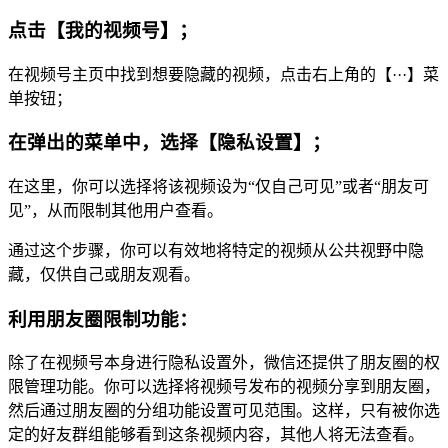
点击【我的视频号】；
在视频号主页中找到想要隐藏的视频，点击右上角的【···】菜
单按钮；
在弹出的菜单中，选择【隐私设置】；
在这里，你可以选择将该视频设为“仅自己可见”或者“朋友可
见”，从而限制其他用户查看。
通过这个步骤，你可以有效地将特定的视频从公共视野中隐
藏，仅供自己或朋友观看。
利用朋友圈限制功能：
除了在视频号本身进行隐私设置外，微信还提供了朋友圈的权
限管理功能。你可以选择将视频号发布的视频分享到朋友圈，
然后通过朋友圈的分组功能设置可见范围。这样，只有被你选
定的好友群组能够看到这条视频内容，其他人将无法查看。