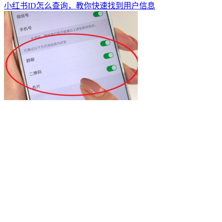
小红书ID怎么查询，教你快速找到用户信息