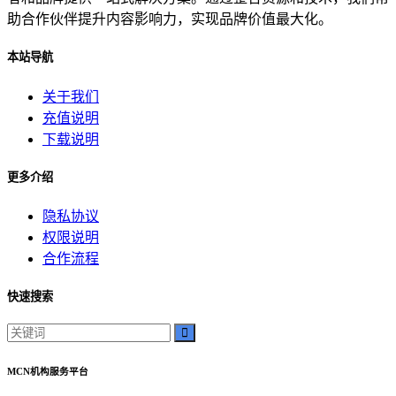
助合作伙伴提升内容影响力，实现品牌价值最大化。
本站导航
关于我们
充值说明
下载说明
更多介绍
隐私协议
权限说明
合作流程
快速搜索
MCN机构服务平台