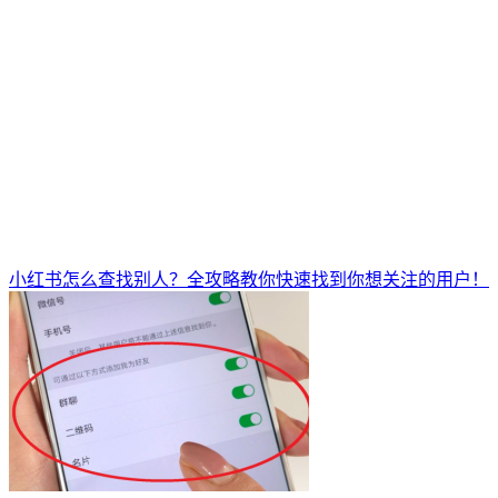
小红书怎么查找别人？全攻略教你快速找到你想关注的用户！