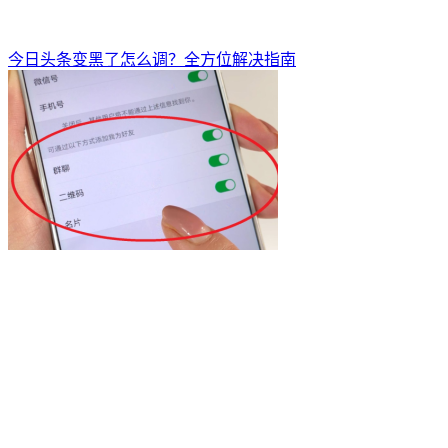
今日头条变黑了怎么调？全方位解决指南