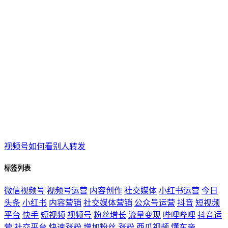
视频号如何看别人转发
标签列表
微信视频号
视频号运营
内容创作
社交媒体
小红书运营
今日
头条
小红书
内容营销
社交媒体营销
公众号运营
抖音
短视频
平台
快手
短视频
视频号
粉丝增长
流量变现
哔哩哔哩
抖音运
营
社交平台
快速涨粉
增加粉丝
涨粉
西瓜视频
懂车帝