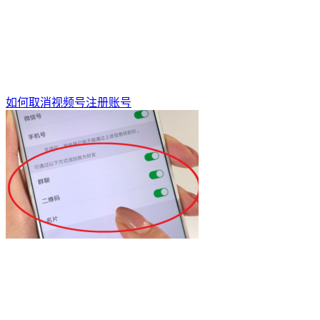
如何取消视频号注册账号