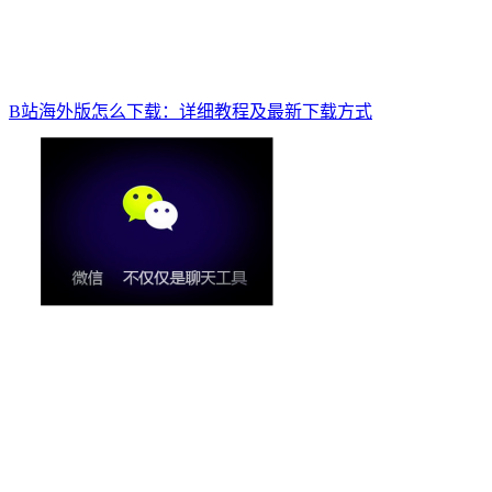
B站海外版怎么下载：详细教程及最新下载方式