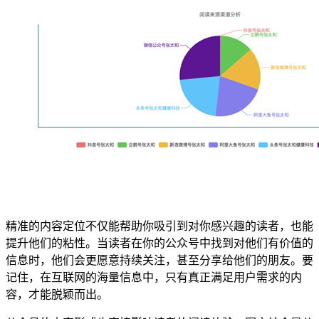
精准的内容定位不仅能帮助你吸引到对你感兴趣的读者，也能
提升他们的粘性。当读者在你的公众号中找到对他们有价值的
信息时，他们会更愿意持续关注，甚至分享给他们的朋友。要
记住，在互联网的海量信息中，只有真正满足用户需求的内
容，才能脱颖而出。