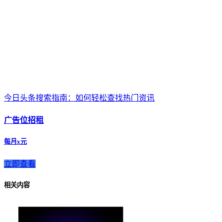
今日头条搜索指南：如何轻松查找热门资讯
广告位招租
每月x元
立即查看
相关内容