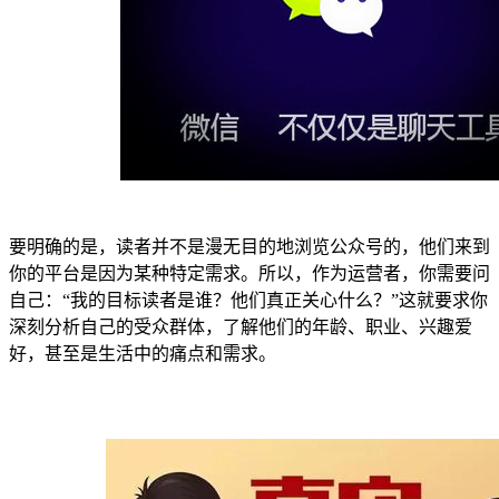
要明确的是，读者并不是漫无目的地浏览公众号的，他们来到
你的平台是因为某种特定需求。所以，作为运营者，你需要问
自己：“我的目标读者是谁？他们真正关心什么？”这就要求你
深刻分析自己的受众群体，了解他们的年龄、职业、兴趣爱
好，甚至是生活中的痛点和需求。