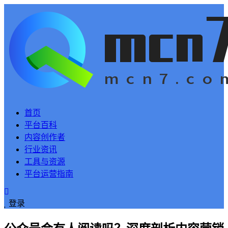
首页
平台百科
内容创作者
行业资讯
工具与资源
平台运营指南
登录