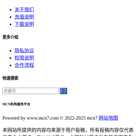
关于我们
充值说明
下载说明
更多介绍
隐私协议
权限说明
合作流程
快速搜索
MCN机构服务平台
Powered by www.mcn7.com © 2022-2025 mcn7
网站地图
本网站所提供的内容均来源于用户投稿，所有投稿内容仅代表