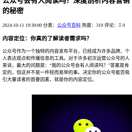
公众号会有人阅读吗？深度剖析内容营销
的秘密
2024-10-11 19:30:00
分类：
公众号百科
热度：319
评论：
0
内容定位：你真的了解读者需求吗？
公众号作为一个独特的内容发布平台，已经成为许多品牌、个
人表达观点和传播信息的工具。对于许多初次运营公众号的人
来说，最大的问题是：“我的公众号会有人阅读吗？”答案是肯
定的，但这并不是一件轻而易举的事。决定你的公众号能否吸
引大量读者的首要因素，就是你的内容定位。