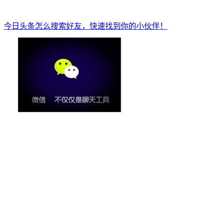
今日头条怎么搜索好友，快速找到你的小伙伴！