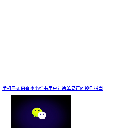
手机号如何查找小红书用户？简单易行的操作指南