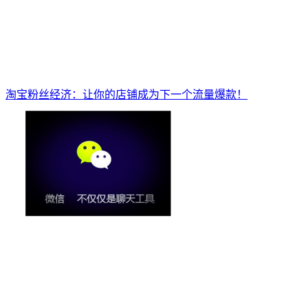
淘宝粉丝经济：让你的店铺成为下一个流量爆款！