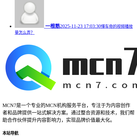
一根筋
2025-11-23 17:03:30
懂车帝的视频播放
量怎么弄？
MCN7是一个专业的MCN机构服务平台，专注于为内容创作
者和品牌提供一站式解决方案。通过整合资源和技术，我们帮
助合作伙伴提升内容影响力，实现品牌价值最大化。
本站导航