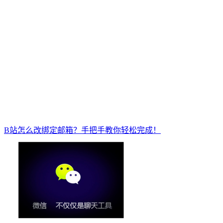
B站怎么改绑定邮箱？手把手教你轻松完成！