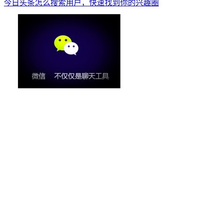
今日头条怎么搜索用户，快速找到你的兴趣圈