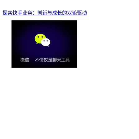
探索快手业务：创新与成长的双轮驱动