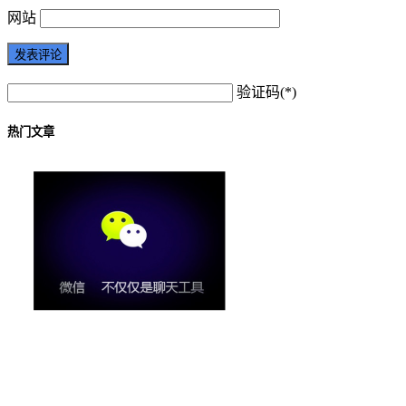
网站
验证码(*)
热门文章