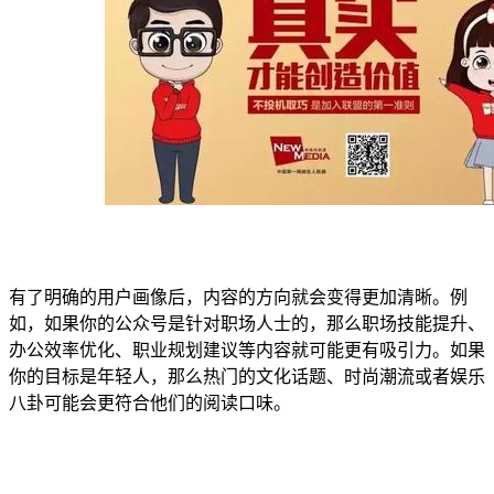
有了明确的用户画像后，内容的方向就会变得更加清晰。例
如，如果你的公众号是针对职场人士的，那么职场技能提升、
办公效率优化、职业规划建议等内容就可能更有吸引力。如果
你的目标是年轻人，那么热门的文化话题、时尚潮流或者娱乐
八卦可能会更符合他们的阅读口味。