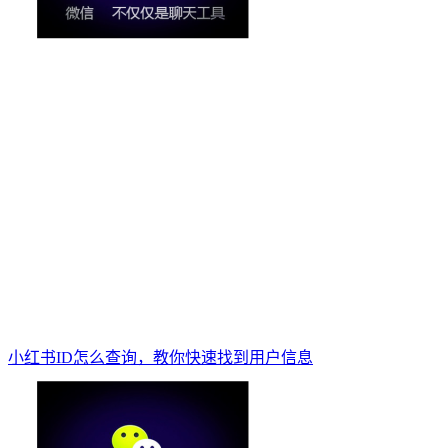
小红书ID怎么查询，教你快速找到用户信息