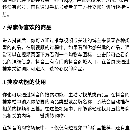
确保你已经下载并安装了抖音App，并且完成注册登录。如果
还没有账号，可以通过手机号或者第三方社交账号进行快捷注
册。
2.探索你喜欢的商品
进入抖音后，你可以通过推荐视频或关注的博主来发现各种类
型的商品。在刷视频的过程中，如果看到你感兴趣的产品，通
常可以在视频页面下方看到一个购物车图标，点击即可查看商
品的详细信息。抖音上有专门的抖音商城入口，在首页或通过
搜索关键词即可进入，选择心仪的商品。
3.搜索功能的使用
你也可以通过抖音的搜索功能，主动寻找某类商品。在抖音的
搜索栏中输入你想要的商品类型或品牌名称，系统会自动推荐
相关的视频和直播。在这些视频中，你能够轻松找到直接与商
品相关的内容，一键跳转购物。
在抖音的购物场景中，不仅仅有短视频中的商品推荐，还有直