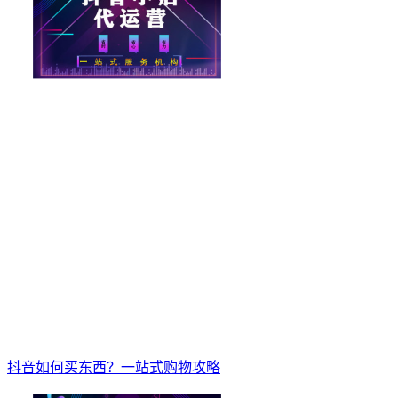
抖音如何买东西？一站式购物攻略