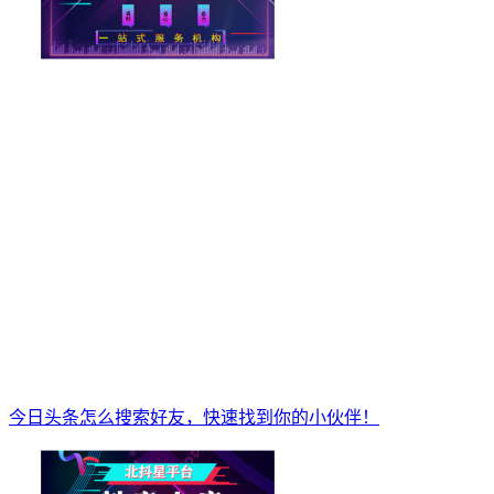
今日头条怎么搜索好友，快速找到你的小伙伴！