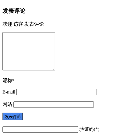
发表评论
欢迎 访客 发表评论
昵称*
E-mail
网站
验证码(*)