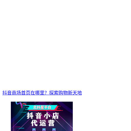
抖音商场首页在哪里？探索购物新天地