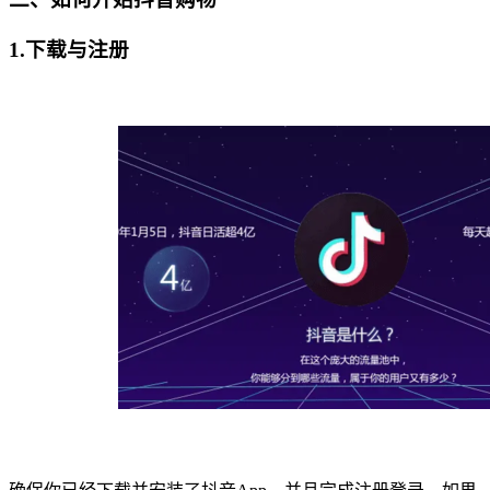
1.下载与注册