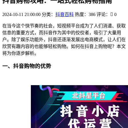
抖音购物攻略：一站式轻松购物指南
2024-10-11 21:00:00
分类：
抖音百科
热度：386
评论：
0
在当今这个快节奏的社会，短视频平台成为了人们消遣、获取
信息的重要方式，而抖音作为其中的佼佼者，吸引了大量用
户。除了娱乐功能外，抖音还逐渐发展出电商模式，让人们在
欣赏有趣内容的也能够轻松购物。如何在抖音上购物呢？本文
将为你逐步解析。
一、抖音购物的优势