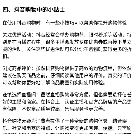
四、抖音购物中的小贴士
在使用抖音购物时，有一些小技巧可以帮助你提升购物体验：
关注优惠活动：抖音经常会举办购物节、限时秒杀等活动，特
别是在直播过程中，很多主播会发放专属优惠券或直接下单立
减的活动。关注这些优惠活动可以让你在购物时获得更多的折
扣。
浏览商品评价：虽然抖音购物提供了高效的购物流程，但依然
建议在购买商品之前，仔细阅读其他用户的评价。真实的评价
可以帮助你更好地了解商品质量和实际使用体验。
谨慎选择直播间：虽然直播购物非常方便，但也需要选择信誉
好的主播和商家。在抖音上，认证主播和官方品牌店的产品更
有保障，不仅商品质量较高，售后服务也更完善。
抖音购物无疑为消费者提供了一种全新的购物体验，结合娱
乐、社交和电商的特点，让购物变得更加有趣、便捷。只需刷