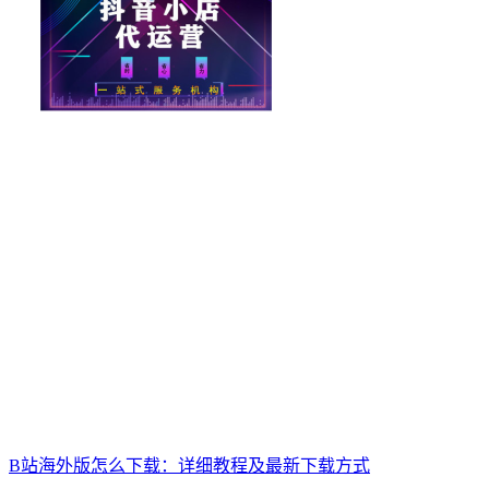
B站海外版怎么下载：详细教程及最新下载方式