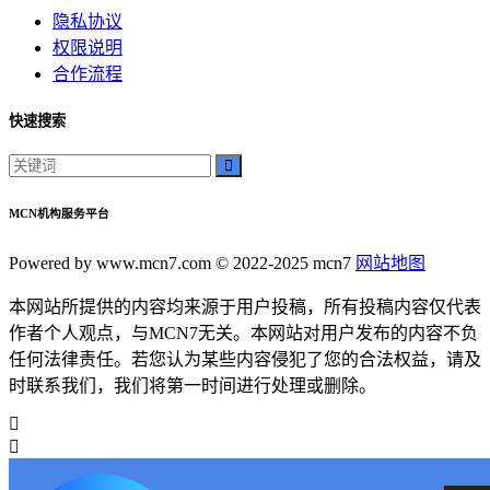
隐私协议
权限说明
合作流程
快速搜索
MCN机构服务平台
Powered by www.mcn7.com © 2022-2025 mcn7
网站地图
本网站所提供的内容均来源于用户投稿，所有投稿内容仅代表
作者个人观点，与MCN7无关。本网站对用户发布的内容不负
任何法律责任。若您认为某些内容侵犯了您的合法权益，请及
时联系我们，我们将第一时间进行处理或删除。