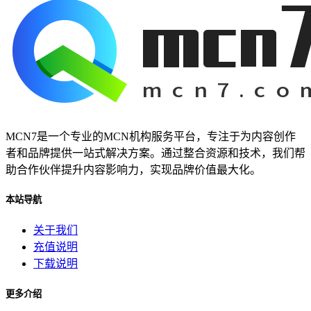
MCN7是一个专业的MCN机构服务平台，专注于为内容创作
者和品牌提供一站式解决方案。通过整合资源和技术，我们帮
助合作伙伴提升内容影响力，实现品牌价值最大化。
本站导航
关于我们
充值说明
下载说明
更多介绍