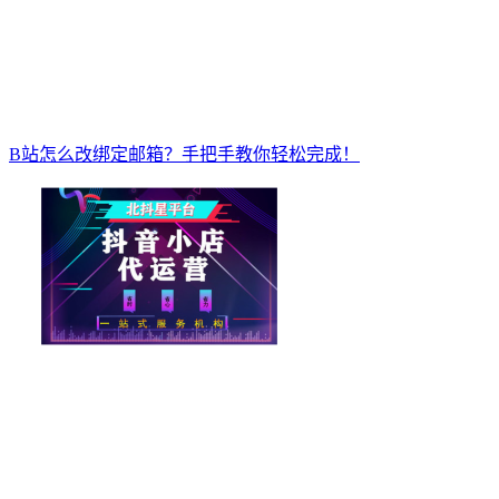
B站怎么改绑定邮箱？手把手教你轻松完成！