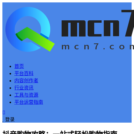
首页
平台百科
内容创作者
行业资讯
工具与资源
平台运营指南
登录