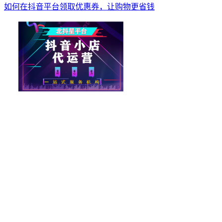
如何在抖音平台领取优惠券，让购物更省钱