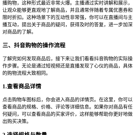
播购物，这种形式最近非常火爆。主播通过实时讲解和展示，
让观众能够更直观地了解商品，并且通常伴随着专属优惠券和
限时折扣。这种场景下的互动性非常强，你可以在直播间与主
播互动，提出关于商品的疑问，获得及时的答复，进一步加深
对商品的了解。
三、抖音购物的操作流程
了解完如何发现商品后，接下来让我们看看抖音购物的实际操
作步骤。无论是通过短视频还是直播发现了心仪的商品，具体
的购物流程大致相同。
1.查看商品详情
点击购物车图标后，你会进入商品的详情页。在这里，你可以
查看商品的规格、价格、评论等详细信息。如果你对商品有任
何疑问，可以查看商品的买家评价，这样能够帮助你更好地做
出购买决策。
2.选择规格与数量