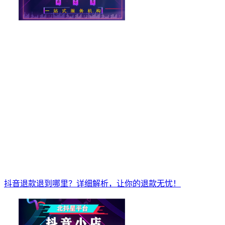
抖音退款退到哪里？详细解析，让你的退款无忧！