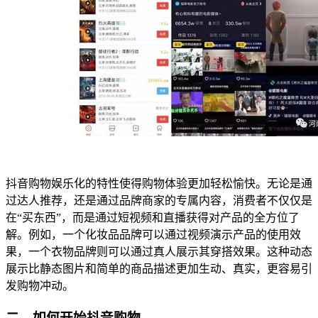
抖音购物娱乐化的特性使得购物体验更加轻松愉快。无论是通
过达人推荐，还是通过品牌商家的专属内容，消费者不仅仅是
在“买东西”，而是通过短视频和直播获得对产品的全方位了
解。例如，一个化妆品品牌可以通过视频演示产品的使用效
果，一个衣物品牌则可以通过真人展示其穿搭效果。这种动态
展示比静态图片和简单的商品描述更加生动、真实，更容易引
发购物冲动。
二、如何开始抖音购物