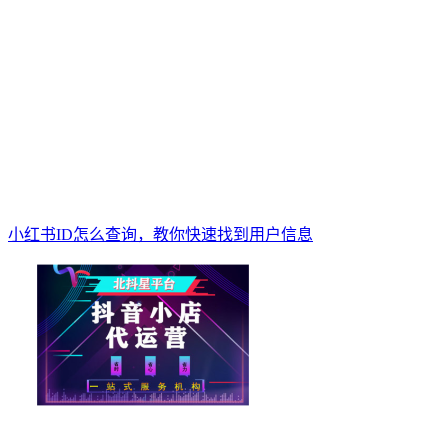
小红书ID怎么查询，教你快速找到用户信息