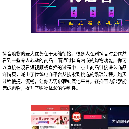
抖音购物的最大优势在于无缝衔接。很多人在刷抖音时会偶然
看到一些令人心动的商品，而通过抖音内嵌的购物功能，你可
以直接在观看短视频或直播的过程中，点击商品链接进入商品
详情页，减少了传统电商平台从搜索到挑选的繁琐过程。购买
过程便捷、流畅，让你无需跳转到其他平台，在抖音内部就能
完成购物，提升了购物体验的便利性。