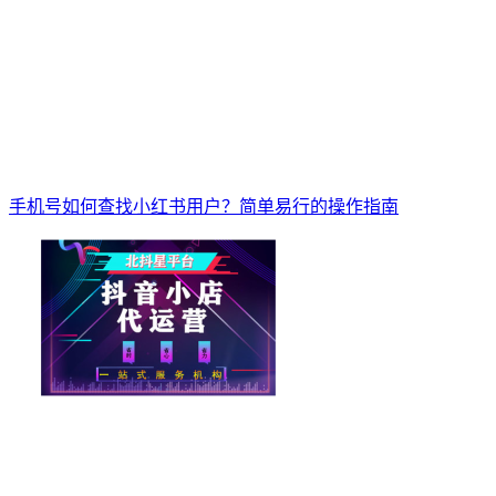
手机号如何查找小红书用户？简单易行的操作指南