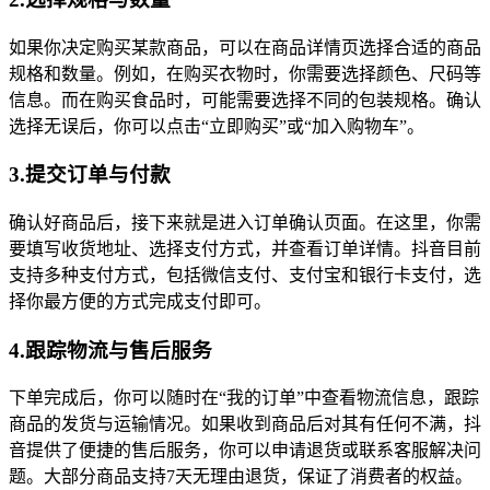
如果你决定购买某款商品，可以在商品详情页选择合适的商品
规格和数量。例如，在购买衣物时，你需要选择颜色、尺码等
信息。而在购买食品时，可能需要选择不同的包装规格。确认
选择无误后，你可以点击“立即购买”或“加入购物车”。
3.提交订单与付款
确认好商品后，接下来就是进入订单确认页面。在这里，你需
要填写收货地址、选择支付方式，并查看订单详情。抖音目前
支持多种支付方式，包括微信支付、支付宝和银行卡支付，选
择你最方便的方式完成支付即可。
4.跟踪物流与售后服务
下单完成后，你可以随时在“我的订单”中查看物流信息，跟踪
商品的发货与运输情况。如果收到商品后对其有任何不满，抖
音提供了便捷的售后服务，你可以申请退货或联系客服解决问
题。大部分商品支持7天无理由退货，保证了消费者的权益。