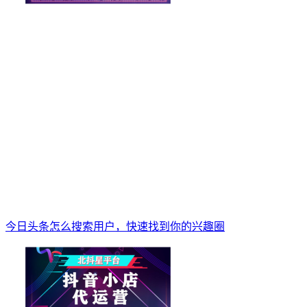
今日头条怎么搜索用户，快速找到你的兴趣圈